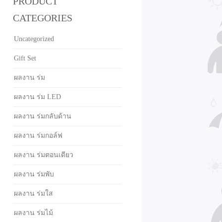
PRODUCT
CATEGORIES
Uncategorized
Gift Set
ผลงาน ร่ม
ผลงาน ร่ม LED
ผลงาน ร่มกลับด้าน
ผลงาน ร่มกอล์ฟ
ผลงาน ร่มตอนเดียว
ผลงาน ร่มพับ
ผลงาน ร่มใส
ผลงาน ร่มไม้