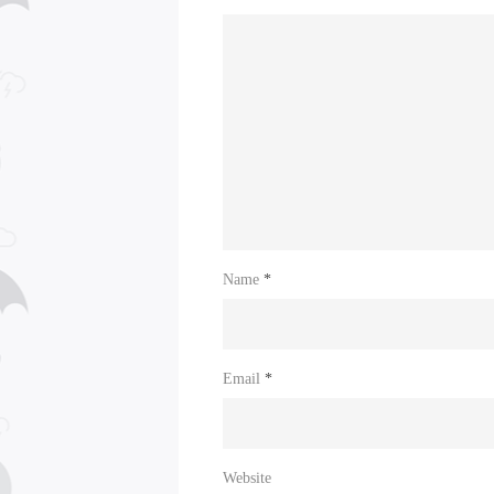
Name
*
Email
*
Website