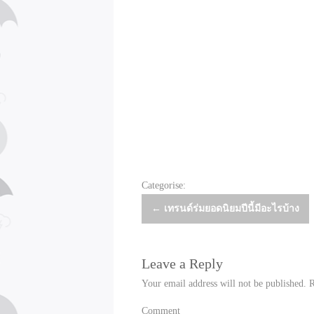
Categorise:
Post
←
เทรนด์ร่มยอดนิยมปีนี้มีอะไรบ้าง
navigation
Leave a Reply
Your email address will not be published.
R
Comment