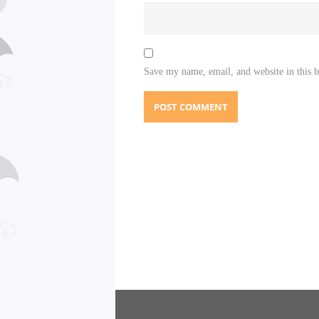
Save my name, email, and website in this 