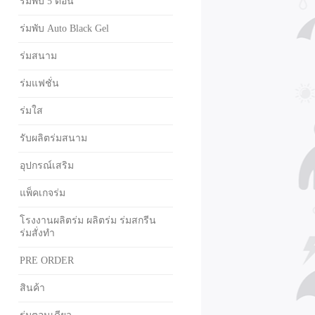
ร่มพับ 5 ตอน
ร่มพับ Auto Black Gel
ร่มสนาม
ร่มแฟชั่น
ร่มใส
รับผลิตร่มสนาม
อุปกรณ์เสริม
แพ็คเกจร่ม
โรงงานผลิตร่ม ผลิตร่ม ร่มสกรีน
ร่มสั่งทำ
PRE ORDER
สินค้า