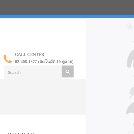
น ราคาส่ง
CALL CENTER
02-408-1377 (อัตโนมัติ 10 คู่สาย)