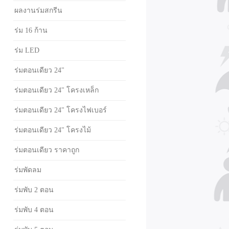
ผลงานร่มสกรีน
ร่ม 16 ก้าน
ร่ม LED
ร่มตอนเดียว 24"
ร่มตอนเดียว 24" โครงเหล็ก
ร่มตอนเดียว 24" โครงไฟเบอร์
ร่มตอนเดียว 24" โครงไม้
ร่มตอนเดียว ราคาถูก
ร่มพัดลม
ร่มพับ 2 ตอน
ร่มพับ 4 ตอน