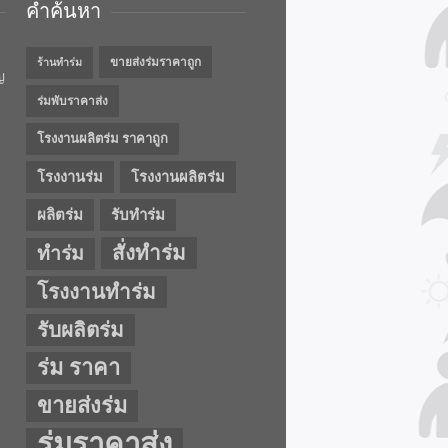
คำค้นหา
ขายส่งร่มราคาถูก
ร้านทำร่ม
ญ
ร่มพับราคาส่ง
โรงงานผลิตร่ม ราคาถูก
โรงงานร่ม
โรงงานผลิตร่ม
ผลิตร่ม
รับทำร่ม
สั่งทำร่ม
ทำร่ม
โรงงานทำร่ม
รับผลิตร่ม
ร่ม ราคา
ขายส่งร่ม
ร่มราคาส่ง