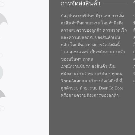
การจัดส่งสินค้า
ปัจจุบันทางบริษัทฯ มีรูปแบบการจัด
บ
ส่งสินค้าที่หลากหลาย โดยคำนึงถึง
ความสะดวกของลูกค้า ความรวดเร็ว
และความปลอดภัยของสินค้าเป็น
หลัก โดยมีช่องทางการจัดส่งดังนี้
1.แมสเซนเจอร์ เป็นพนักงานประจำ
ของบริษัทฯ ทุกคน
2.พนักงานขับรถ ส่งสินค้า เป็น
พนักงานประจำของบริษัท ฯ ทุกคน
ท
3.ขนส่งเอกชน บริการจัดส่งถึงที่ ที่
ลูกค้าระบุ ด้วยระบบ Door To Door
หรือตามความต้องการของลูกค้า