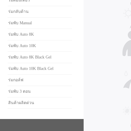
ร่มตอนเดียว
ร่มกลับด้าน
ร่มพับ Manual
ร่มพับ Auto 8K
ร่มพับ Auto 10K
ร่มพับ Auto 8K Black Gel
ร่มพับ Auto 10K Black Gel
ร่มกอล์ฟ
ร่มพับ 3 ตอน
สินค้าผลิตด่วน