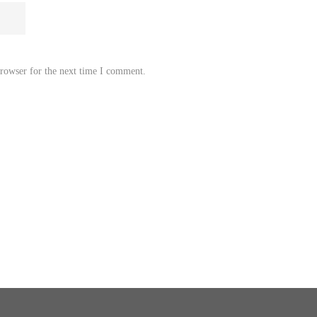
browser for the next time I comment.