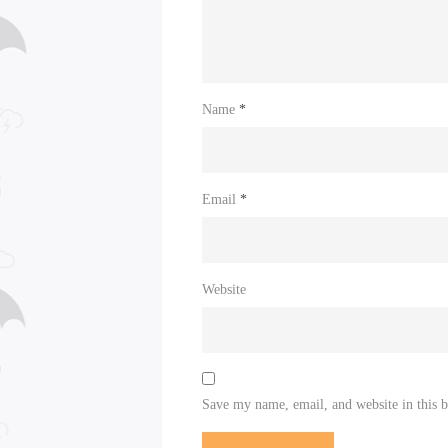
Name
*
Email
*
Website
Save my name, email, and website in this 