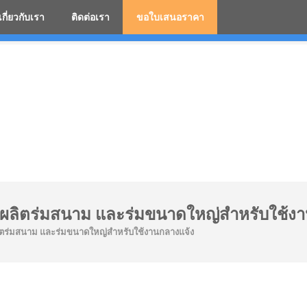
เกี่ยวกับเรา
ติดต่อเรา
ขอใบเสนอราคา
มสกรีนโลโก้ ร่มพรีเมี่ยม ร่มตอนเดียว ร่มกอล์ฟ ร่มกลับด้า
่งผลิตร่มสนาม และร่มขนาดใหญ่สำหรับใช้ง
ลิตร่มสนาม และร่มขนาดใหญ่สำหรับใช้งานกลางแจ้ง