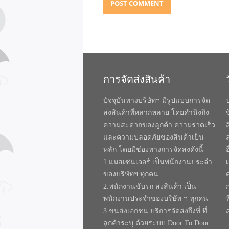
การจัดส่งสินค้า
ปัจจุบันทางบริษัทฯ มีรูปแบบการจัด
บ
ส่งสินค้าที่หลากหลาย โดยคำนึงถึง
ความสะดวกของลูกค้า ความรวดเร็ว
และความปลอดภัยของสินค้าเป็น
หลัก โดยมีช่องทางการจัดส่งดังนี้
1.แมสเซนเจอร์ เป็นพนักงานประจำ
ของบริษัทฯ ทุกคน
2.พนักงานขับรถ ส่งสินค้า เป็น
พนักงานประจำของบริษัท ฯ ทุกคน
ท
3.ขนส่งเอกชน บริการจัดส่งถึงที่ ที่
ลูกค้าระบุ ด้วยระบบ Door To Door