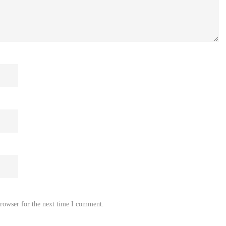
browser for the next time I comment.