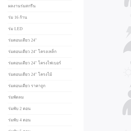
ผลงานร่มสกรีน
ร่ม 16 ก้าน
ร่ม LED
ร่มตอนเดียว 24"
ร่มตอนเดียว 24" โครงเหล็ก
ร่มตอนเดียว 24" โครงไฟเบอร์
ร่มตอนเดียว 24" โครงไม้
ร่มตอนเดียว ราคาถูก
ร่มพัดลม
ร่มพับ 2 ตอน
ร่มพับ 4 ตอน