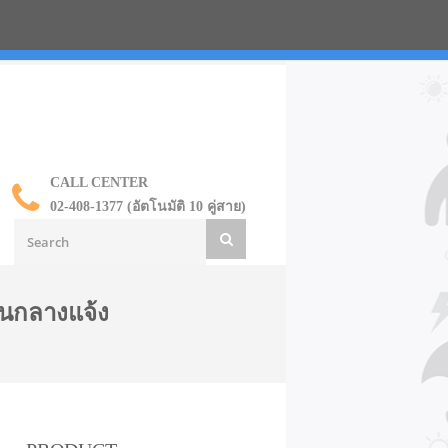
น ราคาส่ง
CALL CENTER
02-408-1377 (อัตโนมัติ 10 คู่สาย)
านกลางแจ้ง