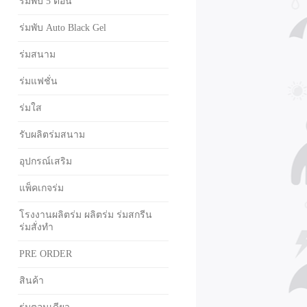
ร่มพับ 5 ตอน
ร่มพับ Auto Black Gel
ร่มสนาม
ร่มแฟชั่น
ร่มใส
รับผลิตร่มสนาม
อุปกรณ์เสริม
แพ็คเกจร่ม
โรงงานผลิตร่ม ผลิตร่ม ร่มสกรีน
ร่มสั่งทำ
PRE ORDER
สินค้า