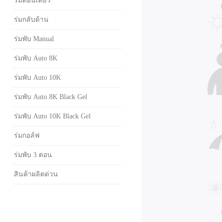
ร่มตอนเดียว
ร่มกลับด้าน
ร่มพับ Manual
ร่มพับ Auto 8K
ร่มพับ Auto 10K
ร่มพับ Auto 8K Black Gel
ร่มพับ Auto 10K Black Gel
ร่มกอล์ฟ
ร่มพับ 3 ตอน
สินค้าผลิตด่วน