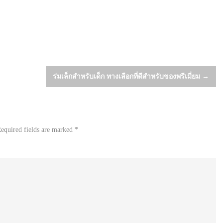
ร่มเล็กสำหรับเด็ก ทางเลือกที่ดีสำหรับของพรีเมี่ยม
→
equired fields are marked
*