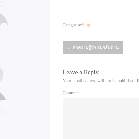
Categorise:
blog
Post
←
ทำความรู้จัก ร่มกลับด้าน
navigation
Leave a Reply
Your email address will not be published.
R
Comment