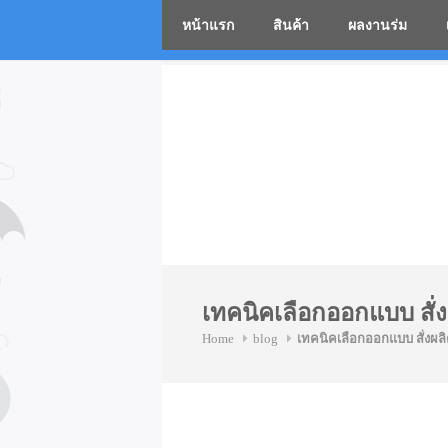
หน้าแรก
สินค้า
ผลงานร่ม
โรงงานร่
Skip
to
content
เทคนิคเลือกออกแบบ สั
Home
blog
เทคนิคเลือกออกแบบ สั่งผ