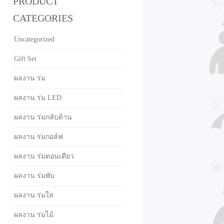
PRODUCT
CATEGORIES
Uncategorized
Gift Set
ผลงาน ร่ม
ผลงาน ร่ม LED
ผลงาน ร่มกลับด้าน
ผลงาน ร่มกอล์ฟ
ผลงาน ร่มตอนเดียว
ผลงาน ร่มพับ
ผลงาน ร่มใส
ผลงาน ร่มไม้