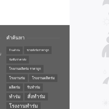
คำค้นหา
ขายส่งร่มราคาถูก
ร้านทำร่ม
ญ
ร่มพับราคาส่ง
โรงงานผลิตร่ม ราคาถูก
โรงงานร่ม
โรงงานผลิตร่ม
ผลิตร่ม
รับทำร่ม
สั่งทำร่ม
ทำร่ม
โรงงานทำร่ม