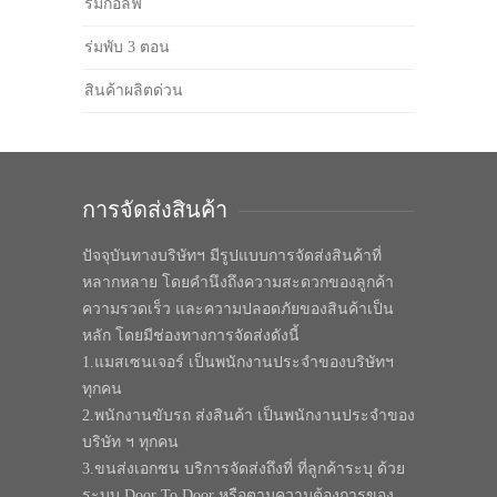
ร่มกอล์ฟ
ร่มพับ 3 ตอน
สินค้าผลิตด่วน
การจัดส่งสินค้า
ปัจจุบันทางบริษัทฯ มีรูปแบบการจัดส่งสินค้าที่
หลากหลาย โดยคำนึงถึงความสะดวกของลูกค้า
ความรวดเร็ว และความปลอดภัยของสินค้าเป็น
หลัก โดยมีช่องทางการจัดส่งดังนี้
1.แมสเซนเจอร์ เป็นพนักงานประจำของบริษัทฯ
ทุกคน
2.พนักงานขับรถ ส่งสินค้า เป็นพนักงานประจำของ
บริษัท ฯ ทุกคน
3.ขนส่งเอกชน บริการจัดส่งถึงที่ ที่ลูกค้าระบุ ด้วย
ระบบ Door To Door หรือตามความต้องการของ