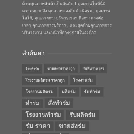
ด้านคุณภาพสินค้าเป็นอันดับ 1 คุณภาพในทีนี้มี
ความหมายถึง คุณภาพของสินค้า คือร่ม , คุณภาพ
โลโก้, คุณภาพการบริหารเวลา คือการตรงต่อ
เวลา คุณภาพการบริการ , และสุดท้ายคุณภาพการ
บริหารงาน และหน้าที่ต่างๆภายในองค์กร
คำค้นหา
ขายส่งร่มราคาถูก
ร่มพับราคาส่ง
ร้านทำร่ม
โรงงานร่ม
โรงงานผลิตร่ม ราคาถูก
โรงงานผลิตร่ม
ผลิตร่ม
รับทำร่ม
สั่งทำร่ม
ทำร่ม
โรงงานทำร่ม
รับผลิตร่ม
ร่ม ราคา
ขายส่งร่ม