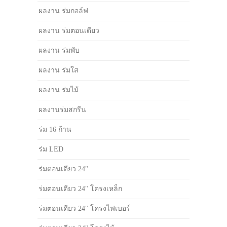
ผลงาน ร่มกอล์ฟ
ผลงาน ร่มตอนเดียว
ผลงาน ร่มพับ
ผลงาน ร่มใส
ผลงาน ร่มไม้
ผลงานร่มสกรีน
ร่ม 16 ก้าน
ร่ม LED
ร่มตอนเดียว 24"
ร่มตอนเดียว 24" โครงเหล็ก
ร่มตอนเดียว 24" โครงไฟเบอร์