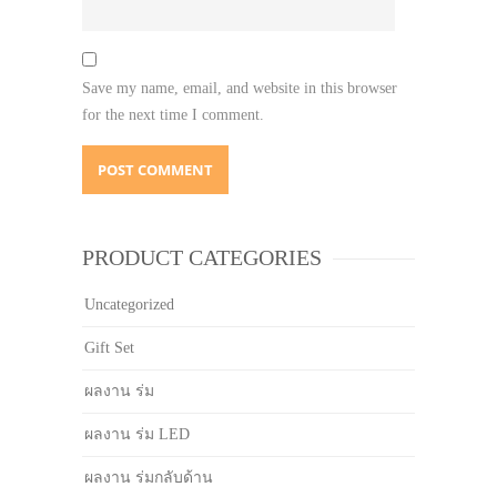
Save my name, email, and website in this browser
for the next time I comment.
PRODUCT CATEGORIES
Uncategorized
Gift Set
ผลงาน ร่ม
ผลงาน ร่ม LED
ผลงาน ร่มกลับด้าน