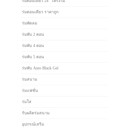
ร่มตอนเดียว 24" โครงไม้
ร่มตอนเดียว ราคาถูก
ร่มพัดลม
ร่มพับ 2 ตอน
ร่มพับ 4 ตอน
ร่มพับ 5 ตอน
ร่มพับ Auto Black Gel
ร่มสนาม
ร่มแฟชั่น
ร่มใส
รับผลิตร่มสนาม
อุปกรณ์เสริม