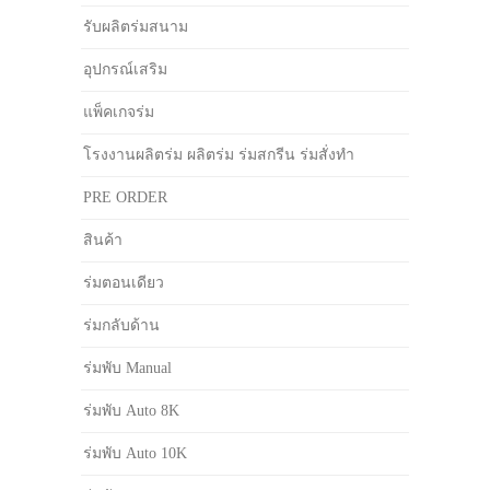
รับผลิตร่มสนาม
อุปกรณ์เสริม
แพ็คเกจร่ม
โรงงานผลิตร่ม ผลิตร่ม ร่มสกรีน ร่มสั่งทำ
PRE ORDER
สินค้า
ร่มตอนเดียว
ร่มกลับด้าน
ร่มพับ Manual
ร่มพับ Auto 8K
ร่มพับ Auto 10K