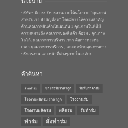
นโยบาย
บริษัทฯ มีการบริหารงานภายใต้นโยบาย “คุณภาพ
สำหรับเรา สำคัญที่สุด” โดยมีการให้ความสำคัญ
ด้านคุณภาพสินค้าเป็นอันดับ 1 คุณภาพในทีนี้มี
ความหมายถึง คุณภาพของสินค้า คือร่ม , คุณภาพ
โลโก้, คุณภาพการบริหารเวลา คือการตรงต่อ
เวลา คุณภาพการบริการ , และสุดท้ายคุณภาพการ
บริหารงาน และหน้าที่ต่างๆภายในองค์กร
คำค้นหา
ขายส่งร่มราคาถูก
ร่มพับราคาส่ง
ร้านทำร่ม
โรงงานร่ม
โรงงานผลิตร่ม ราคาถูก
โรงงานผลิตร่ม
ผลิตร่ม
รับทำร่ม
สั่งทำร่ม
ทำร่ม