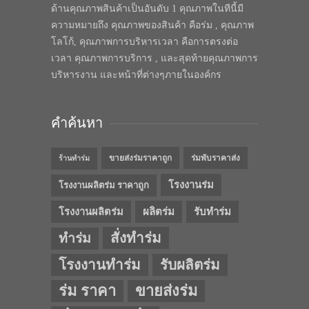
ด้านคุณภาพสินค้าเป็นอันดับ 1 คุณภาพในทีนี้มี
ความหมายถึง คุณภาพของสินค้า คือร่ม , คุณภาพ
โลโก้, คุณภาพการบริหารเวลา คือการตรงต่อ
เวลา คุณภาพการบริการ , และสุดท้ายคุณภาพการ
บริหารงาน และหน้าที่ต่างๆภายในองค์กร
คำค้นหา
ขายส่งร่มราคาถูก
ร่มพับราคาส่ง
ร้านทำร่ม
โรงงานร่ม
โรงงานผลิตร่ม ราคาถูก
โรงงานผลิตร่ม
ผลิตร่ม
รับทำร่ม
สั่งทำร่ม
ทำร่ม
โรงงานทำร่ม
รับผลิตร่ม
ร่ม ราคา
ขายส่งร่ม