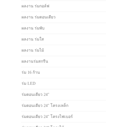
ผลงาน ร่มกอล์ฟ
ผลงาน ร่มตอนเดียว
ผลงาน ร่มพับ
ผลงาน ร่มใส
ผลงาน ร่มไม้
ผลงานร่มสกรีน
ร่ม 16 ก้าน
ร่ม LED
ร่มตอนเดียว 24"
ร่มตอนเดียว 24" โครงเหล็ก
ร่มตอนเดียว 24" โครงไฟเบอร์