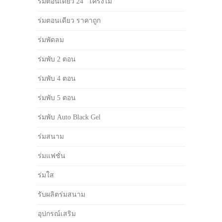
ร่มตอนเดียว 24" โครงไม้
ร่มตอนเดียว ราคาถูก
ร่มพัดลม
ร่มพับ 2 ตอน
ร่มพับ 4 ตอน
ร่มพับ 5 ตอน
ร่มพับ Auto Black Gel
ร่มสนาม
ร่มแฟชั่น
ร่มใส
รับผลิตร่มสนาม
อุปกรณ์เสริม