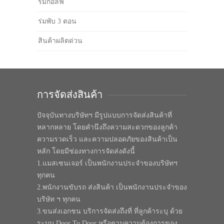
ร่มกอล์ฟ
ร่มพับ 3 ตอน
สินค้าผลิตด่วน
การจัดส่งสินค้า
ปัจจุบันทางบริษัทฯ มีรูปแบบการจัดส่งสินค้าที่
หลากหลาย โดยคำนึงถึงความสะดวกของลูกค้า
ความรวดเร็ว และความปลอดภัยของสินค้าเป็น
หลัก โดยมีช่องทางการจัดส่งดังนี้
1.แมสเซนเจอร์ เป็นพนักงานประจำของบริษัทฯ
ทุกคน
2.พนักงานขับรถ ส่งสินค้า เป็นพนักงานประจำของ
บริษัท ฯ ทุกคน
3.ขนส่งเอกชน บริการจัดส่งถึงที่ ที่ลูกค้าระบุ ด้วย
ระบบ Door To Door หรือตามความต้องการของ