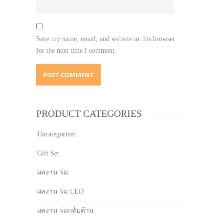
Save my name, email, and website in this browser
for the next time I comment.
PRODUCT CATEGORIES
Uncategorized
Gift Set
ผลงาน ร่ม
ผลงาน ร่ม LED
ผลงาน ร่มกลับด้าน