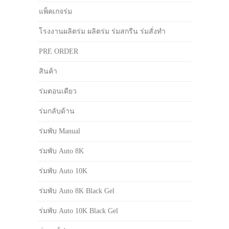
แพ็คเกจร่ม
โรงงานผลิตร่ม ผลิตร่ม ร่มสกรีน ร่มสั่งทำ
PRE ORDER
สินค้า
ร่มตอนเดียว
ร่มกลับด้าน
ร่มพับ Manual
ร่มพับ Auto 8K
ร่มพับ Auto 10K
ร่มพับ Auto 8K Black Gel
ร่มพับ Auto 10K Black Gel