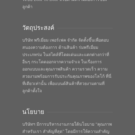
ลูกค้า
วัตถุประสงค์
บริษัท พรีเมี่ยม เพอร์เฟค จำกัด จัดตั้งขึ้นเพื่อตอบ
สนองความต้องการ ด้านสินค้า ร่มพรีเมี่ยม
ประเภทร่ม ในสไตล์ที่โดดเด่นและแตกต่างกว่าที่
อื่นๆ กระโดดออกจากความจำเจ ในเรื่องการ
ออกแบบและคุณภาพสินค้า ความรวดเร็ว ความ
สวยงามพร้อมการรับประกันคุณภาพของโลโก้ ที่นี่
ที่เดียวเท่านั้น เพื่อแบนด์สินค้าที่สวยงามตามที่
ลูกค้าตั้งใจ
นโยบาย
บริษัทฯ มีการบริหารงานภายใต้นโยบาย “คุณภาพ
สำหรับเรา สำคัญที่สุด” โดยมีการให้ความสำคัญ