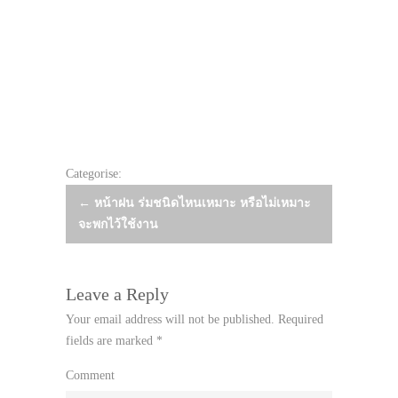
Categorise:
Post
←
หน้าฝน ร่มชนิดไหนเหมาะ หรือไม่เหมาะ
จะพกไว้ใช้งาน
navigation
Leave a Reply
Your email address will not be published.
Required
fields are marked
*
Comment