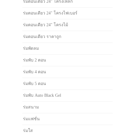
ร่มตอนเดียว 24" โครงเหล็ก
ร่มตอนเดียว 24" โครงไฟเบอร์
ร่มตอนเดียว 24" โครงไม้
ร่มตอนเดียว ราคาถูก
ร่มพัดลม
ร่มพับ 2 ตอน
ร่มพับ 4 ตอน
ร่มพับ 5 ตอน
ร่มพับ Auto Black Gel
ร่มสนาม
ร่มแฟชั่น
ร่มใส