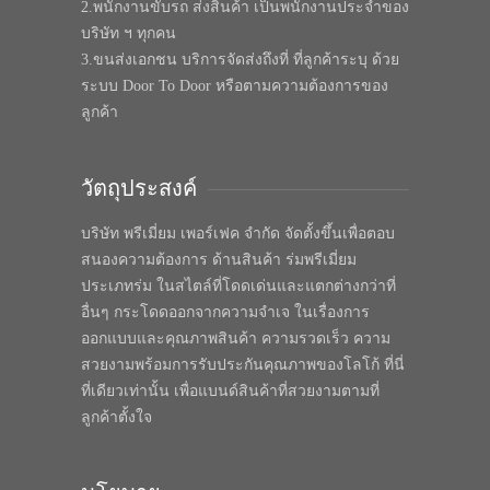
2.พนักงานขับรถ ส่งสินค้า เป็นพนักงานประจำของ
บริษัท ฯ ทุกคน
3.ขนส่งเอกชน บริการจัดส่งถึงที่ ที่ลูกค้าระบุ ด้วย
ระบบ Door To Door หรือตามความต้องการของ
ลูกค้า
วัตถุประสงค์
บริษัท พรีเมี่ยม เพอร์เฟค จำกัด จัดตั้งขึ้นเพื่อตอบ
สนองความต้องการ ด้านสินค้า ร่มพรีเมี่ยม
ประเภทร่ม ในสไตล์ที่โดดเด่นและแตกต่างกว่าที่
อื่นๆ กระโดดออกจากความจำเจ ในเรื่องการ
ออกแบบและคุณภาพสินค้า ความรวดเร็ว ความ
สวยงามพร้อมการรับประกันคุณภาพของโลโก้ ที่นี่
ที่เดียวเท่านั้น เพื่อแบนด์สินค้าที่สวยงามตามที่
ลูกค้าตั้งใจ