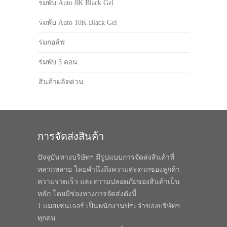
ร่มพับ Auto 8K Black Gel
ร่มพับ Auto 10K Black Gel
ร่มกอล์ฟ
ร่มพับ 3 ตอน
สินค้าผลิตด่วน
การจัดส่งสินค้า
ปัจจุบันทางบริษัทฯ มีรูปแบบการจัดส่งสินค้าที่
หลากหลาย โดยคำนึงถึงความสะดวกของลูกค้า
ความรวดเร็ว และความปลอดภัยของสินค้าเป็น
หลัก โดยมีช่องทางการจัดส่งดังนี้
1.แมสเซนเจอร์ เป็นพนักงานประจำของบริษัทฯ
ทุกคน