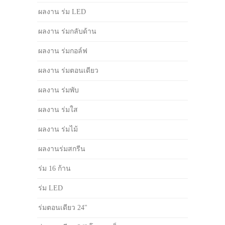
ผลงาน ร่ม LED
ผลงาน ร่มกลับด้าน
ผลงาน ร่มกอล์ฟ
ผลงาน ร่มตอนเดียว
ผลงาน ร่มพับ
ผลงาน ร่มใส
ผลงาน ร่มไม้
ผลงานร่มสกรีน
ร่ม 16 ก้าน
ร่ม LED
ร่มตอนเดียว 24"