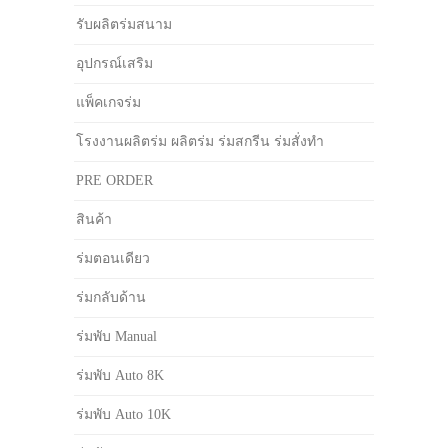
รับผลิตร่มสนาม
อุปกรณ์เสริม
แพ็คเกจร่ม
โรงงานผลิตร่ม ผลิตร่ม ร่มสกรีน ร่มสั่งทำ
PRE ORDER
สินค้า
ร่มตอนเดียว
ร่มกลับด้าน
ร่มพับ Manual
ร่มพับ Auto 8K
ร่มพับ Auto 10K