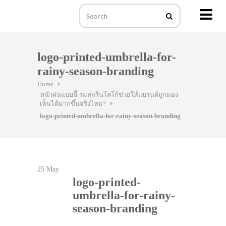
MENU
Skip
to
logo-printed-umbrella-for-
content
rainy-season-branding
Home
หน้าฝนแบบนี้ ร่มสกรีนโลโก้ช่วยให้แบรนด์ถูกมอง
เห็นได้มากขึ้นจริงไหม?
logo-printed-umbrella-for-rainy-season-branding
25
May
logo-printed-
umbrella-for-rainy-
season-branding