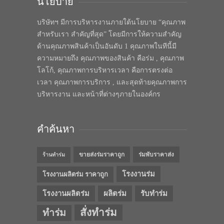
นโยบาย
บริษัทฯ มีการบริหารงานภายใต้นโยบาย “คุณภาพ
สำหรับเรา สำคัญที่สุด” โดยมีการให้ความสำคัญ
ด้านคุณภาพสินค้าเป็นอันดับ 1 คุณภาพในทีนี้มี
ความหมายถึง คุณภาพของสินค้า คือร่ม , คุณภาพ
โลโก้, คุณภาพการบริหารเวลา คือการตรงต่อ
เวลา คุณภาพการบริการ , และสุดท้ายคุณภาพการ
บริหารงาน และหน้าที่ต่างๆภายในองค์กร
คำค้นหา
ขายส่งร่มราคาถูก
ร่มพับราคาส่ง
ร้านทำร่ม
โรงงานร่ม
โรงงานผลิตร่ม ราคาถูก
โรงงานผลิตร่ม
ผลิตร่ม
รับทำร่ม
สั่งทำร่ม
ทำร่ม