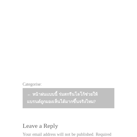
Categorise:
Post
←
หน้าฝนแบบนี้ ร่มสกรีนโลโก้ช่วยให้
แบรนด์ถูกมองเห็นได้มากขึ้นจริงไหม?
navigation
Leave a Reply
Your email address will not be published.
Required