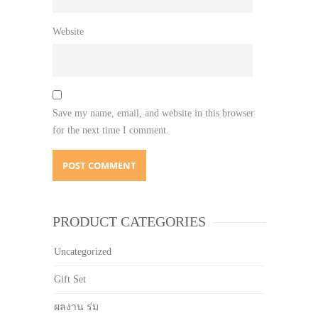
Website
Save my name, email, and website in this browser
for the next time I comment.
PRODUCT CATEGORIES
Uncategorized
Gift Set
ผลงาน ร่ม