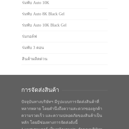
ร่มพับ Auto 10K
ร่มพับ Auto 8K Black Gel
ร่มพับ Auto 10K Black Gel
ร่มกอล์ฟ
ร่มพับ 3 ตอน
สินค้าผลิตด่วน
การจัดส่งสินค้า
ปัจจุบันทางบริษัทฯ มีรูปแบบการจัดส่งสินค้าที่
หลากหลาย โดยคำนึงถึงความสะดวกของลูกค้า
ความรวดเร็ว และความปลอดภัยของสินค้าเป็น
หลัก โดยมีช่องทางการจัดส่งดังนี้