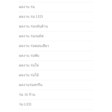
ผลงาน ร่ม
ผลงาน ร่ม LED
ผลงาน ร่มกลับด้าน
ผลงาน ร่มกอล์ฟ
ผลงาน ร่มตอนเดียว
ผลงาน ร่มพับ
ผลงาน ร่มใส
ผลงาน ร่มไม้
ผลงานร่มสกรีน
ร่ม 16 ก้าน
ร่ม LED