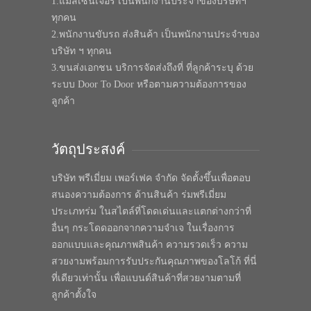
1.แมสเซนเจอร์ เป็นพนักงานประจำของบริษัทฯ
ทุกคน
2.พนักงานขับรถ ส่งสินค้า เป็นพนักงานประจำของ
บริษัท ฯ ทุกคน
3.ขนส่งเอกชน บริการจัดส่งถึงที่ ที่ลูกค้าระบุ ด้วย
ระบบ Door To Door หรือตามความต้องการของ
ลูกค้า
วัตถุประสงค์
บริษัท พรีเมี่ยม เพอร์เฟค จำกัด จัดตั้งขึ้นเพื่อตอบ
สนองความต้องการ ด้านสินค้า ร่มพรีเมี่ยม
ประเภทร่ม ในสไตล์ที่โดดเด่นและแตกต่างกว่าที่
อื่นๆ กระโดดออกจากความจำเจ ในเรื่องการ
ออกแบบและคุณภาพสินค้า ความรวดเร็ว ความ
สวยงามพร้อมการรับประกันคุณภาพของโลโก้ ที่นี่
ที่เดียวเท่านั้น เพื่อแบนด์สินค้าที่สวยงามตามที่
ลูกค้าตั้งใจ