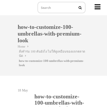
MENU
Skip
to
how-to-customize-100-
content
umbrellas-with-premium-
look
Home
สั่งทำร่ม 100 คันยังไง ไม่ให้ดูเหมือนของแจกตลาด
นัด
how-to-customize-100-umbrellas-with-premium-
look
18
May
how-to-customize-
100-umbrellas-with-