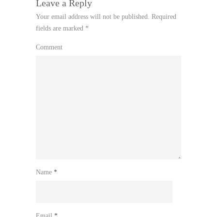
Leave a Reply
Your email address will not be published.
Required
fields are marked
*
Comment
Name
*
Email
*