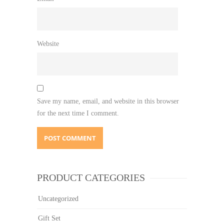
Website
Save my name, email, and website in this browser
for the next time I comment.
PRODUCT CATEGORIES
Uncategorized
Gift Set