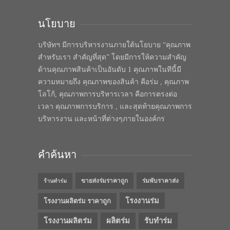
นโยบาย
บริษัทฯ มีการบริหารงานภายใต้นโยบาย “คุณภาพ
สำหรับเรา สำคัญที่สุด” โดยมีการให้ความสำคัญ
ด้านคุณภาพสินค้าเป็นอันดับ 1 คุณภาพในทีนี้มี
ความหมายถึง คุณภาพของสินค้า คือร่ม , คุณภาพ
โลโก้, คุณภาพการบริหารเวลา คือการตรงต่อ
เวลา คุณภาพการบริการ , และสุดท้ายคุณภาพการ
บริหารงาน และหน้าที่ต่างๆภายในองค์กร
คำค้นหา
ขายส่งร่มราคาถูก
ร่มพับราคาส่ง
ร้านทำร่ม
โรงงานร่ม
โรงงานผลิตร่ม ราคาถูก
โรงงานผลิตร่ม
ผลิตร่ม
รับทำร่ม