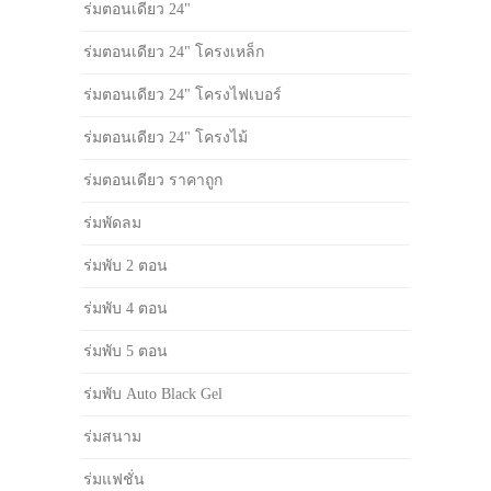
ร่มตอนเดียว 24"
ร่มตอนเดียว 24" โครงเหล็ก
ร่มตอนเดียว 24" โครงไฟเบอร์
ร่มตอนเดียว 24" โครงไม้
ร่มตอนเดียว ราคาถูก
ร่มพัดลม
ร่มพับ 2 ตอน
ร่มพับ 4 ตอน
ร่มพับ 5 ตอน
ร่มพับ Auto Black Gel
ร่มสนาม
ร่มแฟชั่น