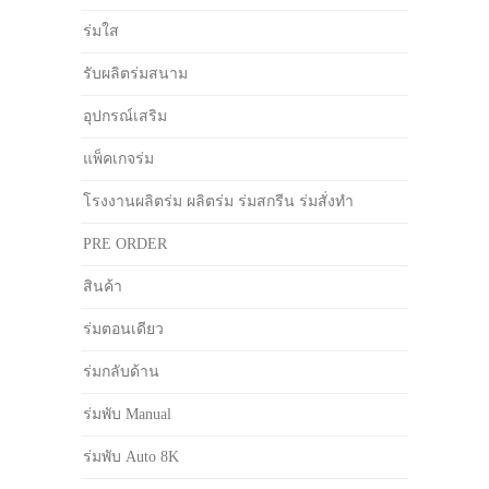
ร่มใส
รับผลิตร่มสนาม
อุปกรณ์เสริม
แพ็คเกจร่ม
โรงงานผลิตร่ม ผลิตร่ม ร่มสกรีน ร่มสั่งทำ
PRE ORDER
สินค้า
ร่มตอนเดียว
ร่มกลับด้าน
ร่มพับ Manual
ร่มพับ Auto 8K