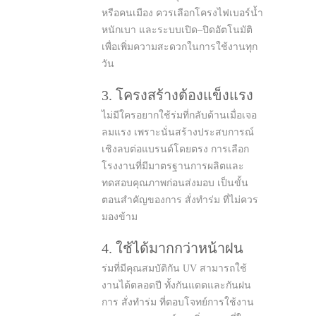
หรือคนเมือง ควรเลือกโครงไฟเบอร์น้ำ
หนักเบา และระบบเปิด–ปิดอัตโนมัติ
เพื่อเพิ่มความสะดวกในการใช้งานทุก
วัน
3. โครงสร้างต้องแข็งแรง
ไม่มีใครอยากใช้ร่มที่กลับด้านเมื่อเจอ
ลมแรง เพราะนั่นสร้างประสบการณ์
เชิงลบต่อแบรนด์โดยตรง การเลือก
โรงงานที่มีมาตรฐานการผลิตและ
ทดสอบคุณภาพก่อนส่งมอบ เป็นขั้น
ตอนสำคัญของการ สั่งทำร่ม ที่ไม่ควร
มองข้าม
4. ใช้ได้มากกว่าหน้าฝน
ร่มที่มีคุณสมบัติกัน UV สามารถใช้
งานได้ตลอดปี ทั้งกันแดดและกันฝน
การ สั่งทำร่ม ที่ตอบโจทย์การใช้งาน