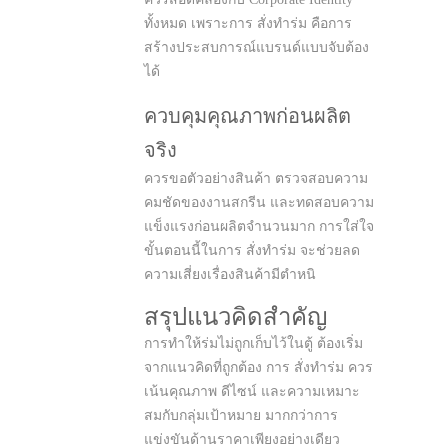
ทั้งหมด เพราะการ สั่งทำร่ม คือการ
สร้างประสบการณ์แบรนด์แบบจับต้อง
ได้
ควบคุมคุณภาพก่อนผลิต
จริง
ควรขอตัวอย่างสินค้า ตรวจสอบความ
คมชัดของงานสกรีน และทดสอบความ
แข็งแรงก่อนผลิตจำนวนมาก การใส่ใจ
ขั้นตอนนี้ในการ สั่งทำร่ม จะช่วยลด
ความเสี่ยงเรื่องสินค้ามีตำหนิ
สรุปแนวคิดสำคัญ
การทำให้ร่มไม่ถูกเก็บไว้ในตู้ ต้องเริ่ม
จากแนวคิดที่ถูกต้อง การ สั่งทำร่ม ควร
เน้นคุณภาพ ดีไซน์ และความเหมาะ
สมกับกลุ่มเป้าหมาย มากกว่าการ
แข่งขันด้านราคาเพียงอย่างเดียว