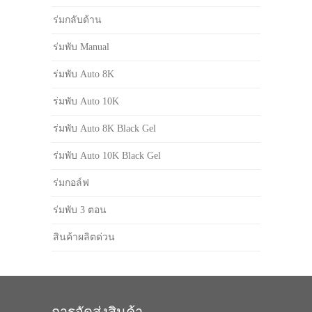
ร่มกลับด้าน
ร่มพับ Manual
ร่มพับ Auto 8K
ร่มพับ Auto 10K
ร่มพับ Auto 8K Black Gel
ร่มพับ Auto 10K Black Gel
ร่มกอล์ฟ
ร่มพับ 3 ตอน
สินค้าผลิตด่วน