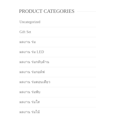
PRODUCT CATEGORIES
Uncategorized
Gift Set
ผลงาน ร่ม
ผลงาน ร่ม LED
ผลงาน ร่มกลับด้าน
ผลงาน ร่มกอล์ฟ
ผลงาน ร่มตอนเดียว
ผลงาน ร่มพับ
ผลงาน ร่มใส
ผลงาน ร่มไม้