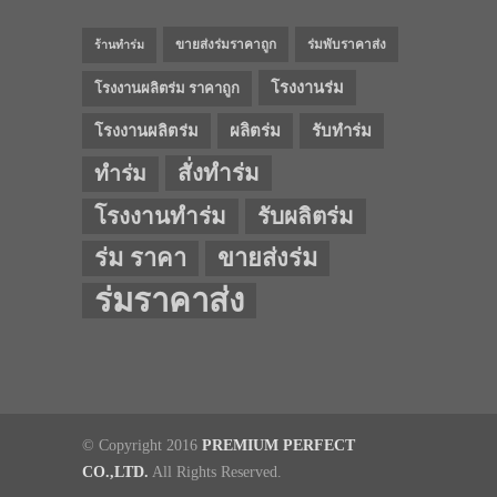
ขายส่งร่มราคาถูก
ร่มพับราคาส่ง
ร้านทำร่ม
โรงงานร่ม
โรงงานผลิตร่ม ราคาถูก
โรงงานผลิตร่ม
ผลิตร่ม
รับทำร่ม
สั่งทำร่ม
ทำร่ม
โรงงานทำร่ม
รับผลิตร่ม
ร่ม ราคา
ขายส่งร่ม
ร่มราคาส่ง
© Copyright 2016
PREMIUM PERFECT
CO.,LTD.
All Rights Reserved.