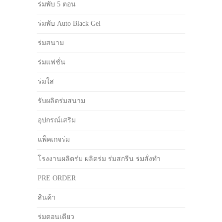
ร่มพับ 5 ตอน
ร่มพับ Auto Black Gel
ร่มสนาม
ร่มแฟชั่น
ร่มใส
รับผลิตร่มสนาม
อุปกรณ์เสริม
แพ็คเกจร่ม
โรงงานผลิตร่ม ผลิตร่ม ร่มสกรีน ร่มสั่งทำ
PRE ORDER
สินค้า
ร่มตอนเดียว