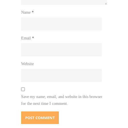
Name
*
Email
*
Website
Save my name, email, and website in this browser
for the next time I comment.