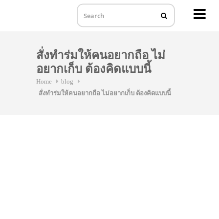
MENU
Skip
to
สั่งทำร่มให้คนอยากถือ ไม่
content
อยากเก็บ ต้องคิดแบบนี้
Home
blog
สั่งทำร่มให้คนอยากถือ ไม่อยากเก็บ ต้องคิดแบบนี้