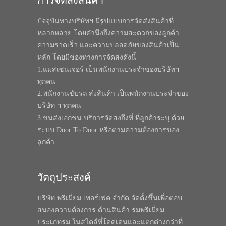
การจัดส่งสินค้า
ปัจจุบันทางบริษัทฯ มีรูปแบบการจัดส่งสินค้าที่
หลากหลาย โดยคำนึงถึงความสะดวกของลูกค้า
ความรวดเร็ว และความปลอดภัยของสินค้าเป็น
หลัก โดยมีช่องทางการจัดส่งดังนี้
1.แมสเซนเจอร์ เป็นพนักงานประจำของบริษัทฯ
ทุกคน
2.พนักงานขับรถ ส่งสินค้า เป็นพนักงานประจำของ
บริษัท ฯ ทุกคน
3.ขนส่งเอกชน บริการจัดส่งถึงที่ ที่ลูกค้าระบุ ด้วย
ระบบ Door To Door หรือตามความต้องการของ
ลูกค้า
วัตถุประสงค์
บริษัท พรีเมี่ยม เพอร์เฟค จำกัด จัดตั้งขึ้นเพื่อตอบ
สนองความต้องการ ด้านสินค้า ร่มพรีเมี่ยม
ประเภทร่ม ในสไตล์ที่โดดเด่นและแตกต่างกว่าที่