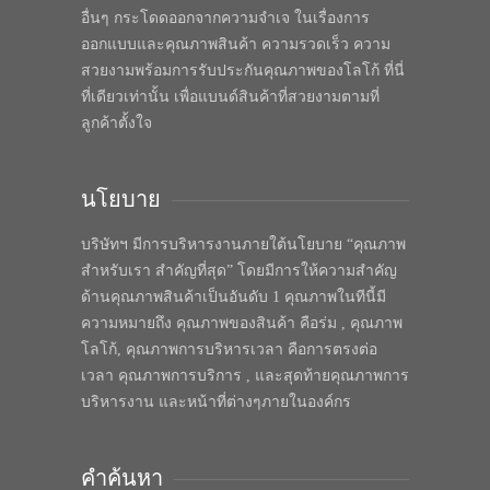
อื่นๆ กระโดดออกจากความจำเจ ในเรื่องการ
ออกแบบและคุณภาพสินค้า ความรวดเร็ว ความ
สวยงามพร้อมการรับประกันคุณภาพของโลโก้ ที่นี่
ที่เดียวเท่านั้น เพื่อแบนด์สินค้าที่สวยงามตามที่
ลูกค้าตั้งใจ
นโยบาย
บริษัทฯ มีการบริหารงานภายใต้นโยบาย “คุณภาพ
สำหรับเรา สำคัญที่สุด” โดยมีการให้ความสำคัญ
ด้านคุณภาพสินค้าเป็นอันดับ 1 คุณภาพในทีนี้มี
ความหมายถึง คุณภาพของสินค้า คือร่ม , คุณภาพ
โลโก้, คุณภาพการบริหารเวลา คือการตรงต่อ
เวลา คุณภาพการบริการ , และสุดท้ายคุณภาพการ
บริหารงาน และหน้าที่ต่างๆภายในองค์กร
คำค้นหา