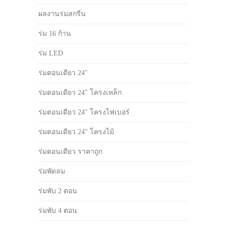
ผลงานร่มสกรีน
ร่ม 16 ก้าน
ร่ม LED
ร่มตอนเดียว 24"
ร่มตอนเดียว 24" โครงเหล็ก
ร่มตอนเดียว 24" โครงไฟเบอร์
ร่มตอนเดียว 24" โครงไม้
ร่มตอนเดียว ราคาถูก
ร่มพัดลม
ร่มพับ 2 ตอน
ร่มพับ 4 ตอน