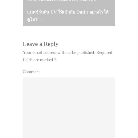
navigation
แมตช์ร่มกัน UV ให้เข้ากับ Outfit อย่างไรให้
ดูโปร
→
Leave a Reply
Your email address will not be published.
Required
fields are marked
*
Comment