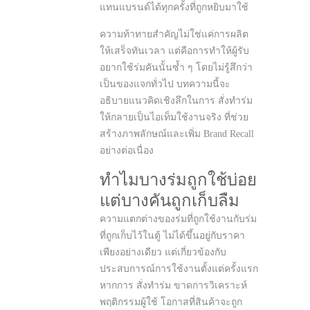
แทนแบรนด์ได้ทุกครั้งที่ถูกหยิบมาใช้
ความท้าทายสำคัญไม่ใช่แค่การผลิต
ให้เสร็จทันเวลา แต่คือการทำให้ผู้รับ
อยากใช้ร่มคันนั้นซ้ำ ๆ โดยไม่รู้สึกว่า
เป็นของแจกทั่วไป บทความนี้จะ
อธิบายแนวคิดเชิงลึกในการ สั่งทำร่ม
ให้กลายเป็นไอเท็มใช้งานจริง ที่ช่วย
สร้างภาพลักษณ์และเพิ่ม Brand Recall
อย่างต่อเนื่อง
ทำไมบางร่มถูกใช้บ่อย
แต่บางคันถูกเก็บลืม
ความแตกต่างของร่มที่ถูกใช้งานกับร่ม
ที่ถูกเก็บไว้ในตู้ ไม่ได้ขึ้นอยู่กับราคา
เพียงอย่างเดียว แต่เกี่ยวข้องกับ
ประสบการณ์การใช้งานตั้งแต่ครั้งแรก
หากการ สั่งทำร่ม ขาดการวิเคราะห์
พฤติกรรมผู้ใช้ โอกาสที่สินค้าจะถูก