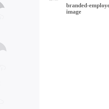
branded-employe
image