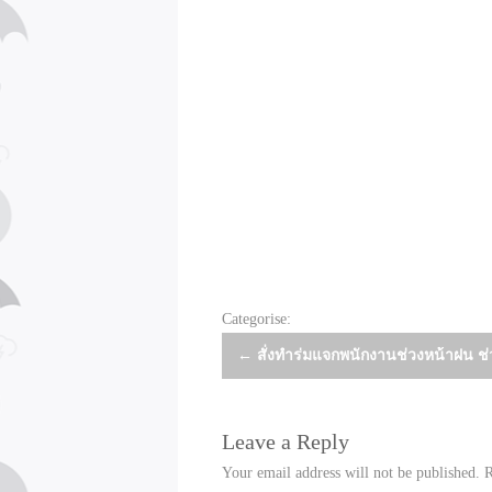
Categorise:
Post
←
สั่งทำร่มแจกพนักงานช่วงหน้าฝน ช่ว
navigation
Leave a Reply
Your email address will not be published.
R