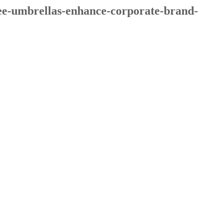
e-umbrellas-enhance-corporate-brand-