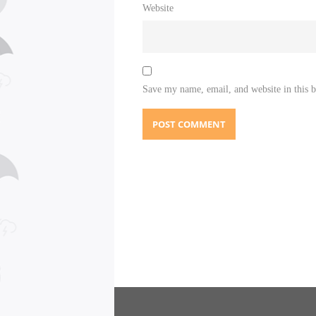
Website
Save my name, email, and website in this 