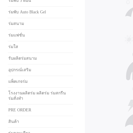
ร่มพับ 5 ตอน
ร่มพับ Auto Black Gel
ร่มสนาม
ร่มแฟชั่น
ร่มใส
รับผลิตร่มสนาม
อุปกรณ์เสริม
แพ็คเกจร่ม
โรงงานผลิตร่ม ผลิตร่ม ร่มสกรีน
ร่มสั่งทำ
PRE ORDER
สินค้า