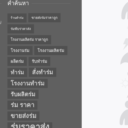
คำค้นหา
ขายส่งร่มราคาถูก
ร้านทำร่ม
ญ
ร่มพับราคาส่ง
โรงงานผลิตร่ม ราคาถูก
โรงงานร่ม
โรงงานผลิตร่ม
ผลิตร่ม
รับทำร่ม
สั่งทำร่ม
ทำร่ม
โรงงานทำร่ม
รับผลิตร่ม
ร่ม ราคา
ขายส่งร่ม
ร่มราคาส่ง