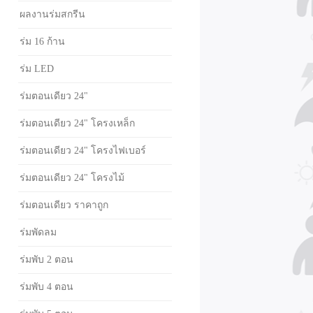
ผลงานร่มสกรีน
ร่ม 16 ก้าน
ร่ม LED
ร่มตอนเดียว 24"
ร่มตอนเดียว 24" โครงเหล็ก
ร่มตอนเดียว 24" โครงไฟเบอร์
ร่มตอนเดียว 24" โครงไม้
ร่มตอนเดียว ราคาถูก
ร่มพัดลม
ร่มพับ 2 ตอน
ร่มพับ 4 ตอน