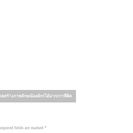
ยสร้างภาพลักษณ์องค์กรได้มากกว่าที่คิด
equired fields are marked
*