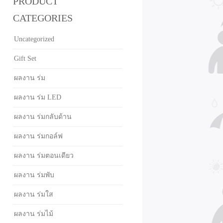
PRODUCT
CATEGORIES
Uncategorized
Gift Set
ผลงาน ร่ม
ผลงาน ร่ม LED
ผลงาน ร่มกลับด้าน
ผลงาน ร่มกอล์ฟ
ผลงาน ร่มตอนเดียว
ผลงาน ร่มพับ
ผลงาน ร่มใส
ผลงาน ร่มไม้