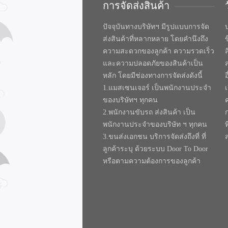
การจัดส่งสินค้า
ปัจจุบันทางบริษัทฯ มีรูปแบบการจัด
บ
ส่งสินค้าที่หลากหลาย โดยคำนึงถึง
ความสะดวกของลูกค้า ความรวดเร็ว
และความปลอดภัยของสินค้าเป็น
หลัก โดยมีช่องทางการจัดส่งดังนี้
1.แมสเซนเจอร์ เป็นพนักงานประจำ
ของบริษัทฯ ทุกคน
2.พนักงานขับรถ ส่งสินค้า เป็น
พนักงานประจำของบริษัท ฯ ทุกคน
ท
3.ขนส่งเอกชน บริการจัดส่งถึงที่ ที่
ลูกค้าระบุ ด้วยระบบ Door To Door
หรือตามความต้องการของลูกค้า