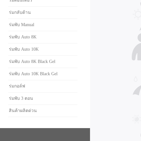
ร่มตอนเดียว
ร่มกลับด้าน
ร่มพับ Manual
ร่มพับ Auto 8K
ร่มพับ Auto 10K
ร่มพับ Auto 8K Black Gel
ร่มพับ Auto 10K Black Gel
ร่มกอล์ฟ
ร่มพับ 3 ตอน
สินค้าผลิตด่วน