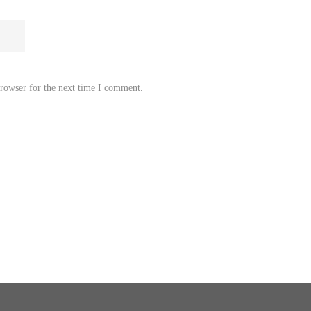
browser for the next time I comment.