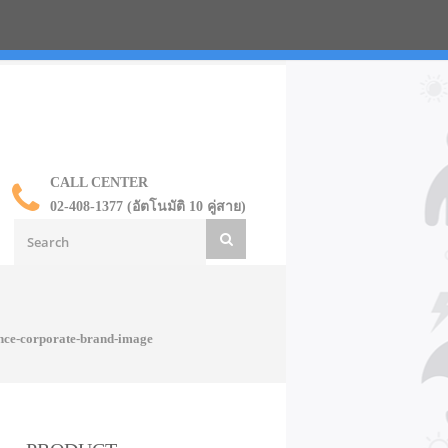
น ราคาส่ง
CALL CENTER
02-408-1377 (อัตโนมัติ 10 คู่สาย)
nce-corporate-brand-image