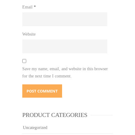
Email
*
Website
Save my name, email, and website in this browser
for the next time I comment.
PRODUCT CATEGORIES
Uncategorized