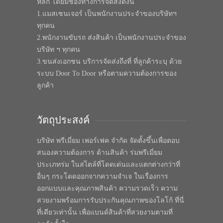
หลัก โดยมีช่องทางการจัดส่งดังนี้
1.แมสเซนเจอร์ เป็นพนักงานประจำของบริษัทฯ
ทุกคน
2.พนักงานขับรถ ส่งสินค้า เป็นพนักงานประจำของ
บริษัท ฯ ทุกคน
3.ขนส่งเอกชน บริการจัดส่งถึงที่ ที่ลูกค้าระบุ ด้วย
ระบบ Door To Door หรือตามความต้องการของ
ลูกค้า
วัตถุประสงค์
บริษัท พรีเมี่ยม เพอร์เฟค จำกัด จัดตั้งขึ้นเพื่อตอบ
สนองความต้องการ ด้านสินค้า ร่มพรีเมี่ยม
ประเภทร่ม ในสไตล์ที่โดดเด่นและแตกต่างกว่าที่
อื่นๆ กระโดดออกจากความจำเจ ในเรื่องการ
ออกแบบและคุณภาพสินค้า ความรวดเร็ว ความ
สวยงามพร้อมการรับประกันคุณภาพของโลโก้ ที่นี่
ที่เดียวเท่านั้น เพื่อแบนด์สินค้าที่สวยงามตามที่