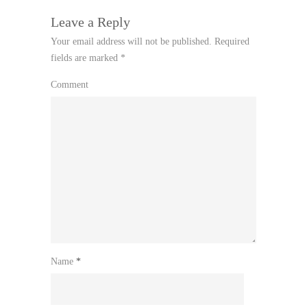
Leave a Reply
Your email address will not be published.
Required
fields are marked
*
Comment
Name
*