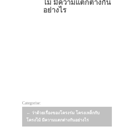
ไม้ มีความแตกต่างกัน
อย่างไร
Categorise:
Post
←
ว่าด้วยเรื่องของโครงร่ม โครงเหล็กกับ
โครงไม้ มีความแตกต่างกันอย่างไร
navigation