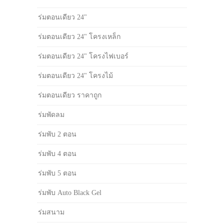
ร่มตอนเดียว 24"
ร่มตอนเดียว 24" โครงเหล็ก
ร่มตอนเดียว 24" โครงไฟเบอร์
ร่มตอนเดียว 24" โครงไม้
ร่มตอนเดียว ราคาถูก
ร่มพัดลม
ร่มพับ 2 ตอน
ร่มพับ 4 ตอน
ร่มพับ 5 ตอน
ร่มพับ Auto Black Gel
ร่มสนาม