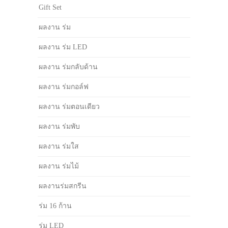
Gift Set
ผลงาน ร่ม
ผลงาน ร่ม LED
ผลงาน ร่มกลับด้าน
ผลงาน ร่มกอล์ฟ
ผลงาน ร่มตอนเดียว
ผลงาน ร่มพับ
ผลงาน ร่มใส
ผลงาน ร่มไม้
ผลงานร่มสกรีน
ร่ม 16 ก้าน
ร่ม LED