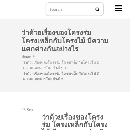
MENU
Skip
to
ว่าด้วยเรื่องของโครงร่ม
content
โครงเหล็กกับโครงไม้ มีความ
แตกต่างกันอย่างไร
Home
ว่าด้วยเรื่องของโครงร่ม โครงเหล็กกับโครงไม้ มี
ความแตกต่างกันอย่างไร
ว่าด้วยเรื่องของโครงร่ม โครงเหล็กกับโครงไม้ มี
ความแตกต่างกันอย่างไร
26
Sep
ว่าด้วยเรื่องของโครง
ร่ม โครงเหล็กกับโครง