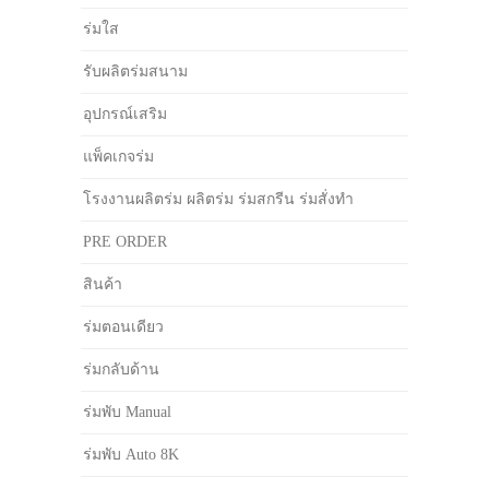
ร่มใส
รับผลิตร่มสนาม
อุปกรณ์เสริม
แพ็คเกจร่ม
โรงงานผลิตร่ม ผลิตร่ม ร่มสกรีน ร่มสั่งทำ
PRE ORDER
สินค้า
ร่มตอนเดียว
ร่มกลับด้าน
ร่มพับ Manual
ร่มพับ Auto 8K