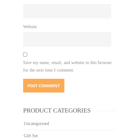
Website
Save my name, email, and website in this browser
for the next time I comment.
PRODUCT CATEGORIES
Uncategorized
Gift Set