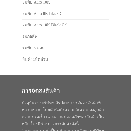
ร่มพับ Auto 10K
ร่มพับ Auto 8K Black Gel
ร่มพับ Auto 10K Black Gel
ร่มกอล์ฟ
ร่มพับ 3 ตอน
สินค้าผลิตด่วน
การจัดส่งสินค้า
ปัจจุบันทางบริษัทฯ มีรูปแบบการจัดส่งสินค้าที่
หลากหลาย โดยคำนึงถึงความสะดวกของลูกค้า
ความรวดเร็ว และความปลอดภัยของสินค้าเป็น
หลัก โดยมีช่องทางการจัดส่งดังนี้
1.แมสเซนเจอร์ เป็นพนักงานประจำของบริษัทฯ