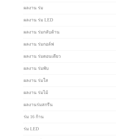
ผลงาน ร่ม
ผลงาน ร่ม LED
ผลงาน ร่มกลับด้าน
ผลงาน ร่มกอล์ฟ
ผลงาน ร่มตอนเดียว
ผลงาน ร่มพับ
ผลงาน ร่มใส
ผลงาน ร่มไม้
ผลงานร่มสกรีน
ร่ม 16 ก้าน
ร่ม LED