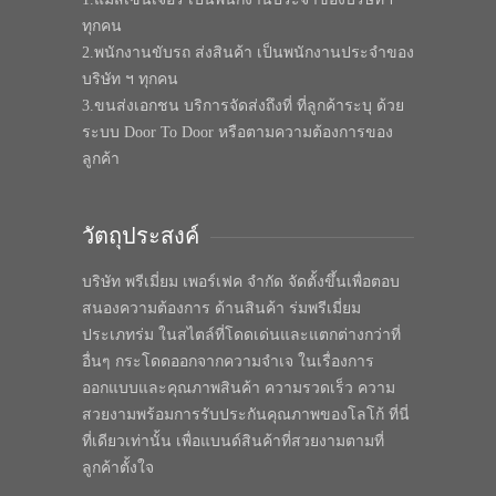
ทุกคน
2.พนักงานขับรถ ส่งสินค้า เป็นพนักงานประจำของ
บริษัท ฯ ทุกคน
3.ขนส่งเอกชน บริการจัดส่งถึงที่ ที่ลูกค้าระบุ ด้วย
ระบบ Door To Door หรือตามความต้องการของ
ลูกค้า
วัตถุประสงค์
บริษัท พรีเมี่ยม เพอร์เฟค จำกัด จัดตั้งขึ้นเพื่อตอบ
สนองความต้องการ ด้านสินค้า ร่มพรีเมี่ยม
ประเภทร่ม ในสไตล์ที่โดดเด่นและแตกต่างกว่าที่
อื่นๆ กระโดดออกจากความจำเจ ในเรื่องการ
ออกแบบและคุณภาพสินค้า ความรวดเร็ว ความ
สวยงามพร้อมการรับประกันคุณภาพของโลโก้ ที่นี่
ที่เดียวเท่านั้น เพื่อแบนด์สินค้าที่สวยงามตามที่
ลูกค้าตั้งใจ