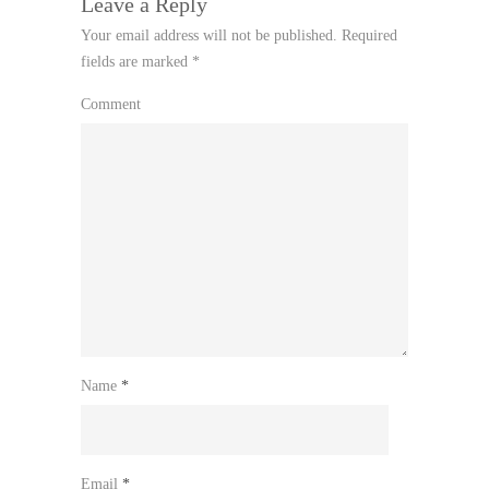
Leave a Reply
Your email address will not be published.
Required
fields are marked
*
Comment
Name
*
Email
*