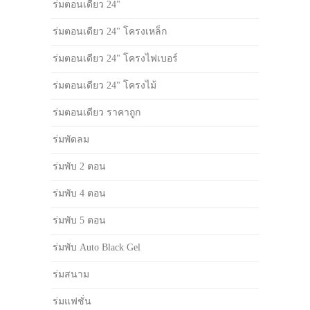
ร่มตอนเดียว 24"
ร่มตอนเดียว 24" โครงเหล็ก
ร่มตอนเดียว 24" โครงไฟเบอร์
ร่มตอนเดียว 24" โครงไม้
ร่มตอนเดียว ราคาถูก
ร่มพัดลม
ร่มพับ 2 ตอน
ร่มพับ 4 ตอน
ร่มพับ 5 ตอน
ร่มพับ Auto Black Gel
ร่มสนาม
ร่มแฟชั่น