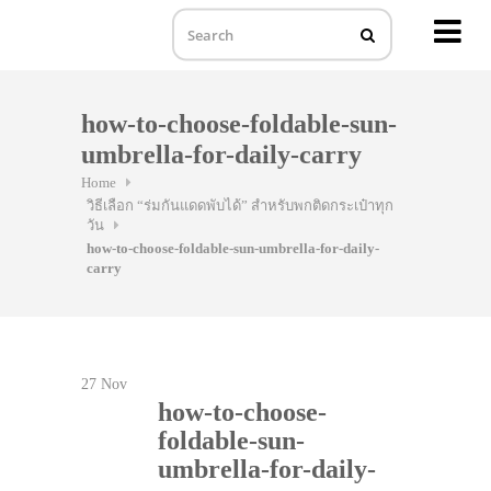
MENU
Skip
to
how-to-choose-foldable-sun-
content
umbrella-for-daily-carry
Home
วิธีเลือก “ร่มกันแดดพับได้” สำหรับพกติดกระเป๋าทุก
วัน
how-to-choose-foldable-sun-umbrella-for-daily-
carry
27
Nov
how-to-choose-
foldable-sun-
umbrella-for-daily-