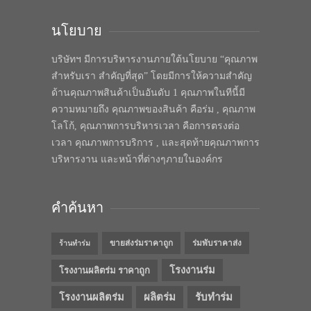
นโยบาย
บริษัทฯ มีการบริหารงานภายใต้นโยบาย “คุณภาพ
สำหรับเรา สำคัญที่สุด” โดยมีการให้ความสำคัญ
ด้านคุณภาพสินค้าเป็นอันดับ 1 คุณภาพในทีนี้มี
ความหมายถึง คุณภาพของสินค้า คือร่ม , คุณภาพ
โลโก้, คุณภาพการบริหารเวลา คือการตรงต่อ
เวลา คุณภาพการบริการ , และสุดท้ายคุณภาพการ
บริหารงาน และหน้าที่ต่างๆภายในองค์กร
คำค้นหา
ขายส่งร่มราคาถูก
ร่มพับราคาส่ง
ร้านทำร่ม
โรงงานร่ม
โรงงานผลิตร่ม ราคาถูก
โรงงานผลิตร่ม
ผลิตร่ม
รับทำร่ม