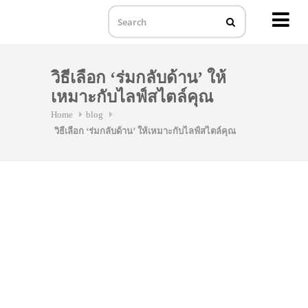
MENU
Skip
to
วิธีเลือก ‘ร่มกลับด้าน’ ให้
content
เหมาะกับไลฟ์สไตล์คุณ
Home
blog
วิธีเลือก ‘ร่มกลับด้าน’ ให้เหมาะกับไลฟ์สไตล์คุณ