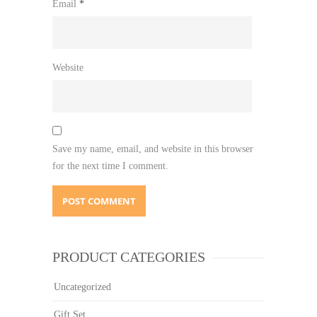
Email
*
Website
Save my name, email, and website in this browser
for the next time I comment.
PRODUCT CATEGORIES
Uncategorized
Gift Set