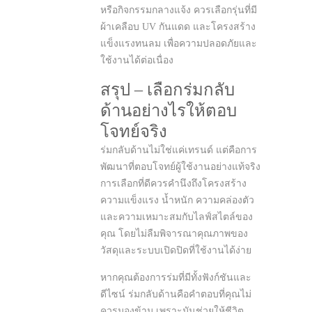
หรือกิจกรรมกลางแจ้ง ควรเลือกรุ่นที่มี
ผ้าเคลือบ UV กันแดด และโครงสร้าง
แข็งแรงทนลม เพื่อความปลอดภัยและ
ใช้งานได้ต่อเนื่อง
สรุป – เลือกร่มกลับ
ด้านอย่างไรให้ตอบ
โจทย์จริง
ร่มกลับด้านไม่ใช่แค่เทรนด์ แต่คือการ
พัฒนาที่ตอบโจทย์ผู้ใช้งานอย่างแท้จริง
การเลือกที่ดีควรคำนึงถึงโครงสร้าง
ความแข็งแรง น้ำหนัก ความคล่องตัว
และความเหมาะสมกับไลฟ์สไตล์ของ
คุณ โดยไม่ลืมพิจารณาคุณภาพของ
วัสดุและระบบเปิดปิดที่ใช้งานได้ง่าย
หากคุณต้องการร่มที่มีทั้งฟังก์ชันและ
ดีไซน์ ร่มกลับด้านคือคำตอบที่คุณไม่
ควรมองข้าม เพราะมันช่วยให้ชีวิต