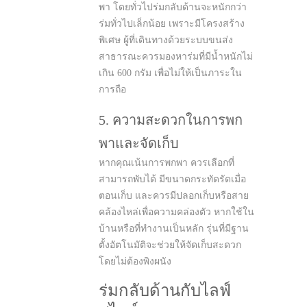
พา โดยทั่วไปร่มกลับด้านจะหนักกว่า
ร่มทั่วไปเล็กน้อย เพราะมีโครงสร้าง
พิเศษ ผู้ที่เดินทางด้วยระบบขนส่ง
สาธารณะควรมองหาร่มที่มีน้ำหนักไม่
เกิน 600 กรัม เพื่อไม่ให้เป็นภาระใน
การถือ
5. ความสะดวกในการพก
พาและจัดเก็บ
หากคุณเน้นการพกพา ควรเลือกที่
สามารถพับได้ มีขนาดกระทัดรัดเมื่อ
ตอนเก็บ และควรมีปลอกเก็บหรือสาย
คล้องไหล่เพื่อความคล่องตัว หากใช้ใน
บ้านหรือที่ทำงานเป็นหลัก รุ่นที่มีฐาน
ตั้งอัตโนมัติจะช่วยให้จัดเก็บสะดวก
โดยไม่ต้องพิงผนัง
ร่มกลับด้านกับไลฟ์