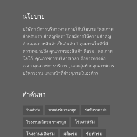
นโยบาย
บริษัทฯ มีการบริหารงานภายใต้นโยบาย “คุณภาพ
สำหรับเรา สำคัญที่สุด” โดยมีการให้ความสำคัญ
ด้านคุณภาพสินค้าเป็นอันดับ 1 คุณภาพในทีนี้มี
ความหมายถึง คุณภาพของสินค้า คือร่ม , คุณภาพ
โลโก้, คุณภาพการบริหารเวลา คือการตรงต่อ
เวลา คุณภาพการบริการ , และสุดท้ายคุณภาพการ
บริหารงาน และหน้าที่ต่างๆภายในองค์กร
คำค้นหา
ขายส่งร่มราคาถูก
ร่มพับราคาส่ง
ร้านทำร่ม
โรงงานร่ม
โรงงานผลิตร่ม ราคาถูก
โรงงานผลิตร่ม
ผลิตร่ม
รับทำร่ม