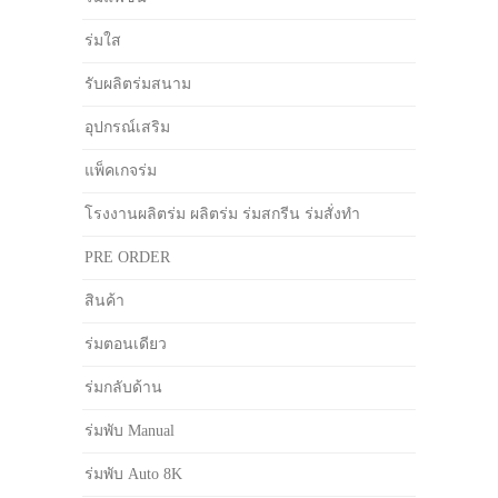
ร่มใส
รับผลิตร่มสนาม
อุปกรณ์เสริม
แพ็คเกจร่ม
โรงงานผลิตร่ม ผลิตร่ม ร่มสกรีน ร่มสั่งทำ
PRE ORDER
สินค้า
ร่มตอนเดียว
ร่มกลับด้าน
ร่มพับ Manual
ร่มพับ Auto 8K