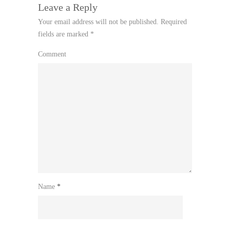
Leave a Reply
Your email address will not be published.
Required
fields are marked
*
Comment
Name
*