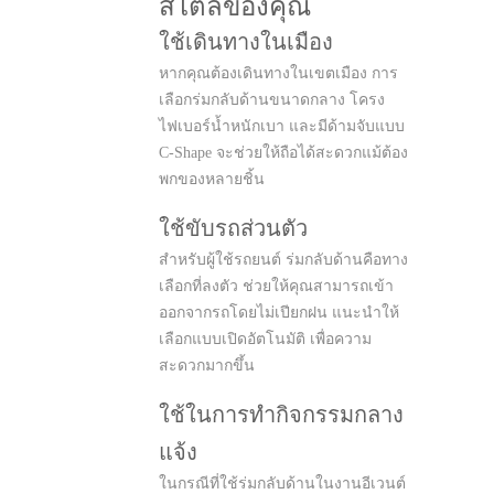
สไตล์ของคุณ
ใช้เดินทางในเมือง
หากคุณต้องเดินทางในเขตเมือง การ
เลือกร่มกลับด้านขนาดกลาง โครง
ไฟเบอร์น้ำหนักเบา และมีด้ามจับแบบ
C-Shape จะช่วยให้ถือได้สะดวกแม้ต้อง
พกของหลายชิ้น
ใช้ขับรถส่วนตัว
สำหรับผู้ใช้รถยนต์ ร่มกลับด้านคือทาง
เลือกที่ลงตัว ช่วยให้คุณสามารถเข้า
ออกจากรถโดยไม่เปียกฝน แนะนำให้
เลือกแบบเปิดอัตโนมัติ เพื่อความ
สะดวกมากขึ้น
ใช้ในการทำกิจกรรมกลาง
แจ้ง
ในกรณีที่ใช้ร่มกลับด้านในงานอีเวนต์