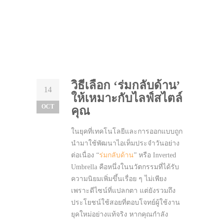
วิธีเลือก ‘ร่มกลับด้าน’
14
ให้เหมาะกับไลฟ์สไตล์
OCT
คุณ
ในยุคที่เทคโนโลยีและการออกแบบถูก
นำมาใช้พัฒนาไอเท็มประจำวันอย่าง
ต่อเนื่อง “
ร่มกลับด้าน
” หรือ Inverted
Umbrella คือหนึ่งในนวัตกรรมที่ได้รับ
ความนิยมเพิ่มขึ้นเรื่อย ๆ ไม่เพียง
เพราะดีไซน์ที่แปลกตา แต่ยังรวมถึง
ประโยชน์ใช้สอยที่ตอบโจทย์ผู้ใช้งาน
ยุคใหม่อย่างแท้จริง หากคุณกำลัง