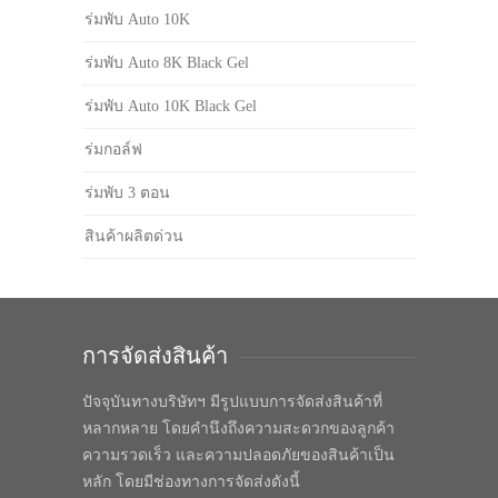
ร่มพับ Auto 10K
ร่มพับ Auto 8K Black Gel
ร่มพับ Auto 10K Black Gel
ร่มกอล์ฟ
ร่มพับ 3 ตอน
สินค้าผลิตด่วน
การจัดส่งสินค้า
ปัจจุบันทางบริษัทฯ มีรูปแบบการจัดส่งสินค้าที่
หลากหลาย โดยคำนึงถึงความสะดวกของลูกค้า
ความรวดเร็ว และความปลอดภัยของสินค้าเป็น
หลัก โดยมีช่องทางการจัดส่งดังนี้