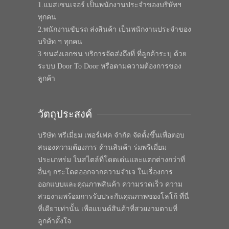
1.แมสเซนเจอร์ เป็นพนักงานประจำของบริษัทฯ
ทุกคน
2.พนักงานขับรถ ส่งสินค้า เป็นพนักงานประจำของ
บริษัท ฯ ทุกคน
3.ขนส่งเอกชน บริการจัดส่งถึงที่ ที่ลูกค้าระบุ ด้วย
ระบบ Door To Door หรือตามความต้องการของ
ลูกค้า
วัตถุประสงค์
บริษัท พรีเมี่ยม เพอร์เฟค จำกัด จัดตั้งขึ้นเพื่อตอบ
สนองความต้องการ ด้านสินค้า ร่มพรีเมี่ยม
ประเภทร่ม ในสไตล์ที่โดดเด่นและแตกต่างกว่าที่
อื่นๆ กระโดดออกจากความจำเจ ในเรื่องการ
ออกแบบและคุณภาพสินค้า ความรวดเร็ว ความ
สวยงามพร้อมการรับประกันคุณภาพของโลโก้ ที่นี่
ที่เดียวเท่านั้น เพื่อแบนด์สินค้าที่สวยงามตามที่
ลูกค้าตั้งใจ