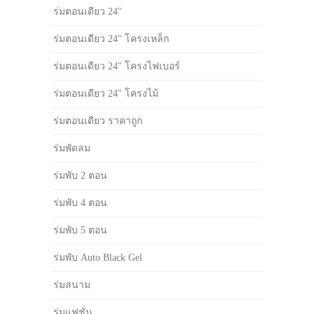
ร่มตอนเดียว 24"
ร่มตอนเดียว 24" โครงเหล็ก
ร่มตอนเดียว 24" โครงไฟเบอร์
ร่มตอนเดียว 24" โครงไม้
ร่มตอนเดียว ราคาถูก
ร่มพัดลม
ร่มพับ 2 ตอน
ร่มพับ 4 ตอน
ร่มพับ 5 ตอน
ร่มพับ Auto Black Gel
ร่มสนาม
ร่มแฟชั่น