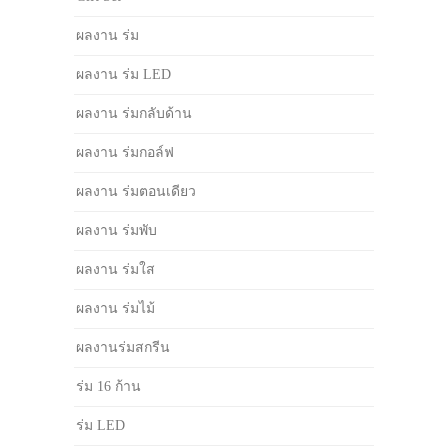
ผลงาน ร่ม
ผลงาน ร่ม LED
ผลงาน ร่มกลับด้าน
ผลงาน ร่มกอล์ฟ
ผลงาน ร่มตอนเดียว
ผลงาน ร่มพับ
ผลงาน ร่มใส
ผลงาน ร่มไม้
ผลงานร่มสกรีน
ร่ม 16 ก้าน
ร่ม LED