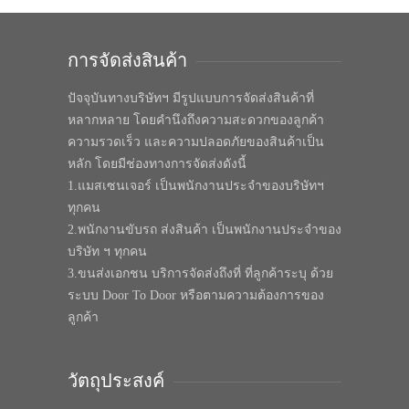
การจัดส่งสินค้า
ปัจจุบันทางบริษัทฯ มีรูปแบบการจัดส่งสินค้าที่
หลากหลาย โดยคำนึงถึงความสะดวกของลูกค้า
ความรวดเร็ว และความปลอดภัยของสินค้าเป็น
หลัก โดยมีช่องทางการจัดส่งดังนี้
1.แมสเซนเจอร์ เป็นพนักงานประจำของบริษัทฯ
ทุกคน
2.พนักงานขับรถ ส่งสินค้า เป็นพนักงานประจำของ
บริษัท ฯ ทุกคน
3.ขนส่งเอกชน บริการจัดส่งถึงที่ ที่ลูกค้าระบุ ด้วย
ระบบ Door To Door หรือตามความต้องการของ
ลูกค้า
วัตถุประสงค์