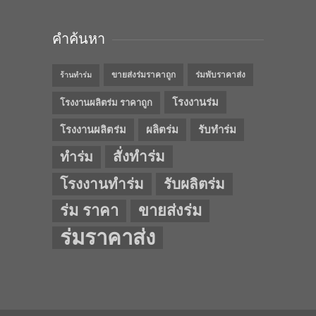
คำค้นหา
ขายส่งร่มราคาถูก
ร่มพับราคาส่ง
ร้านทำร่ม
โรงงานร่ม
โรงงานผลิตร่ม ราคาถูก
โรงงานผลิตร่ม
ผลิตร่ม
รับทำร่ม
สั่งทำร่ม
ทำร่ม
โรงงานทำร่ม
รับผลิตร่ม
ร่ม ราคา
ขายส่งร่ม
ร่มราคาส่ง