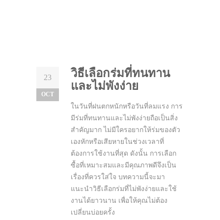
วิธีเลือกร่มที่ทนทาน
23
และไม่พังง่าย
OCT
ในวันที่ฝนตกหนักหรือวันที่ลมแรง การ
มีร่มที่ทนทานและไม่พังง่ายถือเป็นสิ่ง
สำคัญมาก ไม่มีใครอยากให้ร่มของตัว
เองหักหรือเสียหายในช่วงเวลาที่
ต้องการใช้งานที่สุด ดังนั้น การเลือก
ซื้อที่เหมาะสมและมีคุณภาพดีจึงเป็น
เรื่องที่ควรใส่ใจ บทความนี้จะมา
แนะนำวิธีเลือกร่มที่ไม่พังง่ายและใช้
งานได้ยาวนาน เพื่อให้คุณไม่ต้อง
เปลี่ยนบ่อยครั้ง