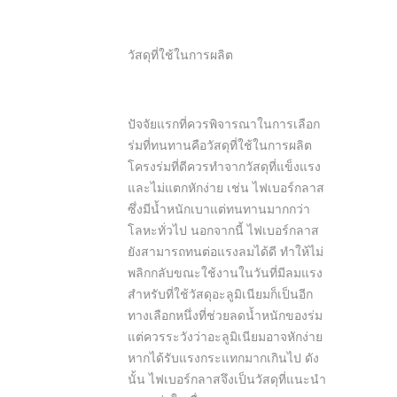
วัสดุที่ใช้ในการผลิต
ปัจจัยแรกที่ควรพิจารณาในการเลือก
ร่มที่ทนทานคือวัสดุที่ใช้ในการผลิต
โครงร่มที่ดีควรทำจากวัสดุที่แข็งแรง
และไม่แตกหักง่าย เช่น ไฟเบอร์กลาส
ซึ่งมีน้ำหนักเบาแต่ทนทานมากกว่า
โลหะทั่วไป นอกจากนี้ ไฟเบอร์กลาส
ยังสามารถทนต่อแรงลมได้ดี ทำให้ไม่
พลิกกลับขณะใช้งานในวันที่มีลมแรง
สำหรับที่ใช้วัสดุอะลูมิเนียมก็เป็นอีก
ทางเลือกหนึ่งที่ช่วยลดน้ำหนักของร่ม
แต่ควรระวังว่าอะลูมิเนียมอาจหักง่าย
หากได้รับแรงกระแทกมากเกินไป ดัง
นั้น ไฟเบอร์กลาสจึงเป็นวัสดุที่แนะนำ