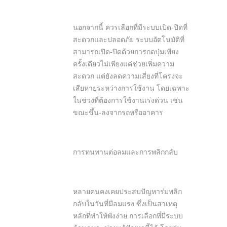
นอกจากนี้ ควรเลือกที่มีระบบเปิด-ปิดที่
สะดวกและปลอดภัย ระบบอัตโนมัติที่
สามารถเปิด-ปิดด้วยการกดปุ่มเพียง
ครั้งเดียวไม่เพียงแค่ช่วยเพิ่มความ
สะดวก แต่ยังลดความเสี่ยงที่โครงจะ
เสียหายระหว่างการใช้งาน โดยเฉพาะ
ในช่วงที่ต้องการใช้งานเร่งด่วน เช่น
ขณะขึ้น-ลงจากรถหรืออาคาร
การทนทานต่อลมและการพลิกกลับ
หลายคนคงเคยประสบปัญหาร่มพลิก
กลับในวันที่มีลมแรง ซึ่งเป็นสาเหตุ
หลักที่ทำให้พังง่าย การเลือกที่มีระบบ