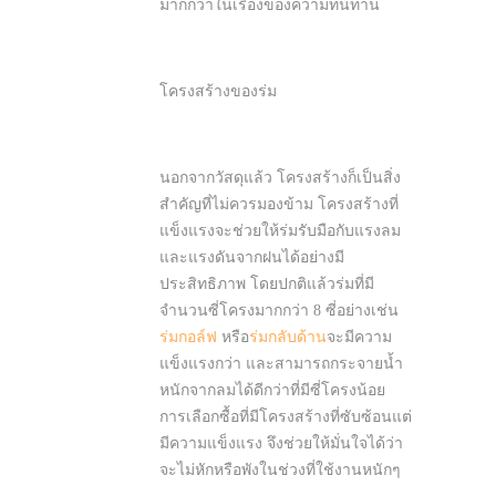
มากกว่าในเรื่องของความทนทาน
โครงสร้างของร่ม
นอกจากวัสดุแล้ว โครงสร้างก็เป็นสิ่ง
สำคัญที่ไม่ควรมองข้าม โครงสร้างที่
แข็งแรงจะช่วยให้ร่มรับมือกับแรงลม
และแรงดันจากฝนได้อย่างมี
ประสิทธิภาพ โดยปกติแล้วร่มที่มี
จำนวนซี่โครงมากกว่า 8 ซี่อย่างเช่น
ร่มกอล์ฟ
หรือ
ร่มกลับด้าน
จะมีความ
แข็งแรงกว่า และสามารถกระจายน้ำ
หนักจากลมได้ดีกว่าที่มีซี่โครงน้อย
การเลือกซื้อที่มีโครงสร้างที่ซับซ้อนแต่
มีความแข็งแรง จึงช่วยให้มั่นใจได้ว่า
จะไม่หักหรือพังในช่วงที่ใช้งานหนักๆ