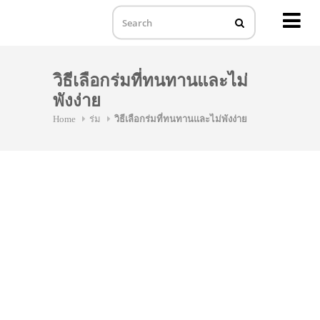
MENU
Skip
to
วิธีเลือกร่มที่ทนทานและไม่
content
พังง่าย
Home
ร่ม
วิธีเลือกร่มที่ทนทานและไม่พังง่าย