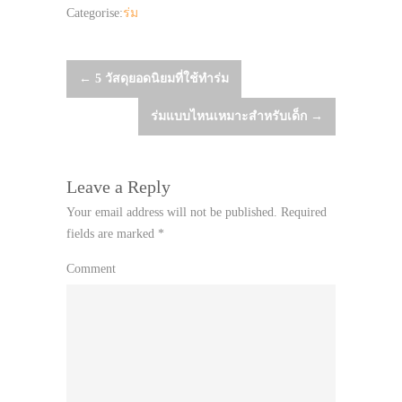
Categorise:
ร่ม
Post
←
5 วัสดุยอดนิยมที่ใช้ทำร่ม
ร่มแบบไหนเหมาะสำหรับเด็ก
→
navigation
Leave a Reply
Your email address will not be published.
Required
fields are marked
*
Comment