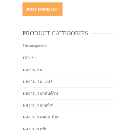
PRODUCT CATEGORIES
Uncategorized
Gift Set
ผลงาน ร่ม
ผลงาน ร่ม LED
ผลงาน ร่มกลับด้าน
ผลงาน ร่มกอล์ฟ
ผลงาน ร่มตอนเดียว
ผลงาน ร่มพับ