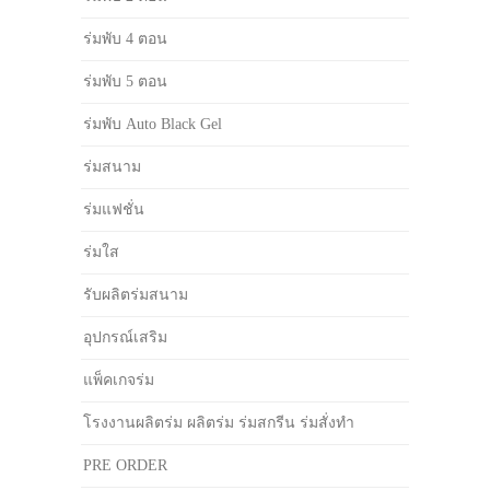
ร่มพับ 4 ตอน
ร่มพับ 5 ตอน
ร่มพับ Auto Black Gel
ร่มสนาม
ร่มแฟชั่น
ร่มใส
รับผลิตร่มสนาม
อุปกรณ์เสริม
แพ็คเกจร่ม
โรงงานผลิตร่ม ผลิตร่ม ร่มสกรีน ร่มสั่งทำ
PRE ORDER