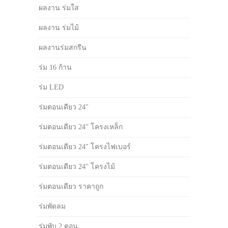
ผลงาน ร่มใส
ผลงาน ร่มไม้
ผลงานร่มสกรีน
ร่ม 16 ก้าน
ร่ม LED
ร่มตอนเดียว 24"
ร่มตอนเดียว 24" โครงเหล็ก
ร่มตอนเดียว 24" โครงไฟเบอร์
ร่มตอนเดียว 24" โครงไม้
ร่มตอนเดียว ราคาถูก
ร่มพัดลม
ร่มพับ 2 ตอน