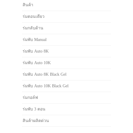
สินค้า
ร่มตอนเดียว
ร่มกลับด้าน
ร่มพับ Manual
ร่มพับ Auto 8K
ร่มพับ Auto 10K
ร่มพับ Auto 8K Black Gel
ร่มพับ Auto 10K Black Gel
ร่มกอล์ฟ
ร่มพับ 3 ตอน
สินค้าผลิตด่วน