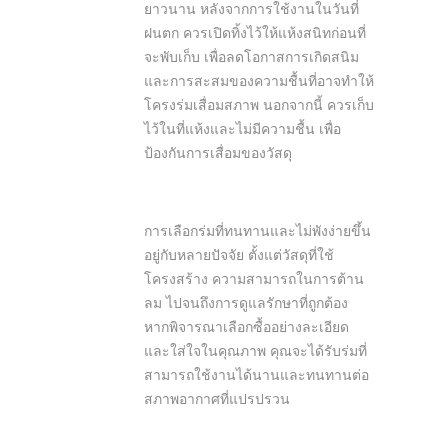
ยาวนาน หลังจากการใช้งานในวันที่
ฝนตก ควรเปิดทิ้งไว้ให้แห้งสนิทก่อนที่
จะพับเก็บ เพื่อลดโอกาสการเกิดสนิม
และการสะสมของความชื้นที่อาจทำให้
โครงร่มเสื่อมสภาพ นอกจากนี้ ควรเก็บ
ไว้ในที่แห้งและไม่มีความชื้น เพื่อ
ป้องกันการเสื่อมของวัสดุ
การเลือกร่มที่ทนทานและไม่พังง่ายขึ้น
อยู่กับหลายปัจจัย ตั้งแต่วัสดุที่ใช้
โครงสร้าง ความสามารถในการต้าน
ลม ไปจนถึงการดูแลรักษาที่ถูกต้อง
หากพิจารณาเลือกซื้ออย่างละเอียด
และใส่ใจในคุณภาพ คุณจะได้รับร่มที่
สามารถใช้งานได้นานและทนทานต่อ
สภาพอากาศที่แปรปรวน