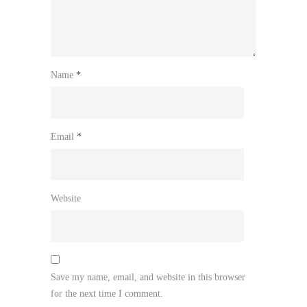
Name
*
Email
*
Website
Save my name, email, and website in this browser
for the next time I comment.