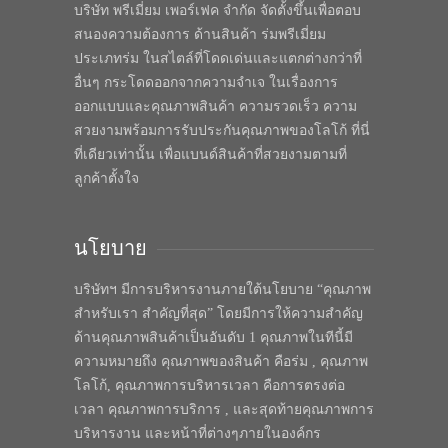
บริษัท พรีเมี่ยม เพอร์เฟค จำกัด จัดตั้งขึ้นเพื่อตอบ
สนองความต้องการ ด้านสินค้า ร่มพรีเมี่ยม
ประเภทร่ม ในสไตล์ที่โดดเด่นและแตกต่างกว่าที่
อื่นๆ กระโดดออกจากความจำเจ ในเรื่องการ
ออกแบบและคุณภาพสินค้า ความรวดเร็ว ความ
สวยงามพร้อมการรับประกันคุณภาพของโลโก้ ที่นี่
ที่เดียวเท่านั้น เพื่อแบนด์สินค้าที่สวยงามตามที่
ลูกค้าตั้งใจ
นโยบาย
บริษัทฯ มีการบริหารงานภายใต้นโยบาย “คุณภาพ
สำหรับเรา สำคัญที่สุด” โดยมีการให้ความสำคัญ
ด้านคุณภาพสินค้าเป็นอันดับ 1 คุณภาพในทีนี้มี
ความหมายถึง คุณภาพของสินค้า คือร่ม , คุณภาพ
โลโก้, คุณภาพการบริหารเวลา คือการตรงต่อ
เวลา คุณภาพการบริการ , และสุดท้ายคุณภาพการ
บริหารงาน และหน้าที่ต่างๆภายในองค์กร