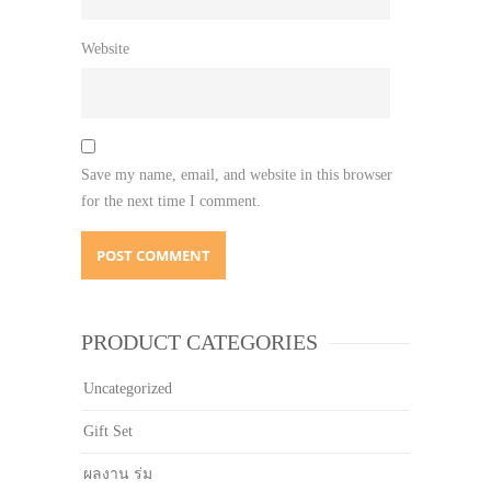
Website
Save my name, email, and website in this browser
for the next time I comment.
PRODUCT CATEGORIES
Uncategorized
Gift Set
ผลงาน ร่ม