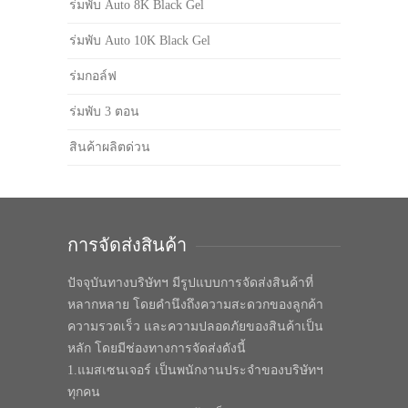
ร่มพับ Auto 8K Black Gel
ร่มพับ Auto 10K Black Gel
ร่มกอล์ฟ
ร่มพับ 3 ตอน
สินค้าผลิตด่วน
การจัดส่งสินค้า
ปัจจุบันทางบริษัทฯ มีรูปแบบการจัดส่งสินค้าที่
หลากหลาย โดยคำนึงถึงความสะดวกของลูกค้า
ความรวดเร็ว และความปลอดภัยของสินค้าเป็น
หลัก โดยมีช่องทางการจัดส่งดังนี้
1.แมสเซนเจอร์ เป็นพนักงานประจำของบริษัทฯ
ทุกคน