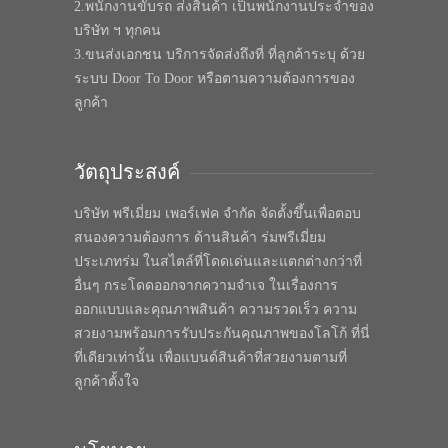
2.พนักงานขับรถ ส่งสินค้า เป็นพนักงานประจำของ
บริษัท ฯ ทุกคน
3.ขนส่งเอกชน บริการจัดส่งถึงที่ ที่ลูกค้าระบุ ด้วย
ระบบ Door To Door หรือตามความต้องการของ
ลูกค้า
วัตถุประสงค์
บริษัท พรีเมี่ยม เพอร์เฟค จำกัด จัดตั้งขึ้นเพื่อตอบ
สนองความต้องการ ด้านสินค้า ร่มพรีเมี่ยม
ประเภทร่ม ในสไตล์ที่โดดเด่นและแตกต่างกว่าที่
อื่นๆ กระโดดออกจากความจำเจ ในเรื่องการ
ออกแบบและคุณภาพสินค้า ความรวดเร็ว ความ
สวยงามพร้อมการรับประกันคุณภาพของโลโก้ ที่นี่
ที่เดียวเท่านั้น เพื่อแบนด์สินค้าที่สวยงามตามที่
ลูกค้าตั้งใจ