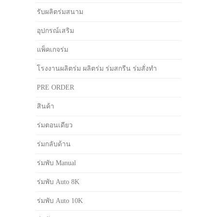
รับผลิตร่มสนาม
อุปกรณ์เสริม
แพ็คเกจร่ม
โรงงานผลิตร่ม ผลิตร่ม ร่มสกรีน ร่มสั่งทำ
PRE ORDER
สินค้า
ร่มตอนเดียว
ร่มกลับด้าน
ร่มพับ Manual
ร่มพับ Auto 8K
ร่มพับ Auto 10K