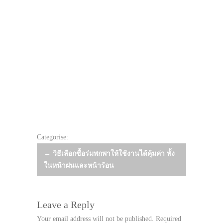
Categorise:
Post
←
วิธีเลือกซื้อร่มพกพาให้ใช้งานได้คุ้มค่า ทั้ง
ในหน้าฝนและหน้าร้อน
navigation
Leave a Reply
Your email address will not be published.
Required