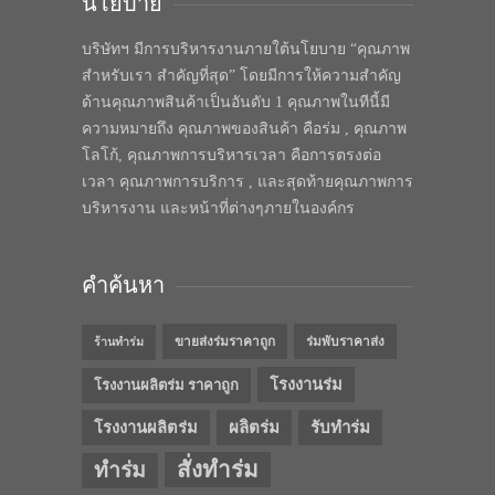
นโยบาย
บริษัทฯ มีการบริหารงานภายใต้นโยบาย “คุณภาพ
สำหรับเรา สำคัญที่สุด” โดยมีการให้ความสำคัญ
ด้านคุณภาพสินค้าเป็นอันดับ 1 คุณภาพในทีนี้มี
ความหมายถึง คุณภาพของสินค้า คือร่ม , คุณภาพ
โลโก้, คุณภาพการบริหารเวลา คือการตรงต่อ
เวลา คุณภาพการบริการ , และสุดท้ายคุณภาพการ
บริหารงาน และหน้าที่ต่างๆภายในองค์กร
คำค้นหา
ขายส่งร่มราคาถูก
ร่มพับราคาส่ง
ร้านทำร่ม
โรงงานร่ม
โรงงานผลิตร่ม ราคาถูก
โรงงานผลิตร่ม
ผลิตร่ม
รับทำร่ม
สั่งทำร่ม
ทำร่ม