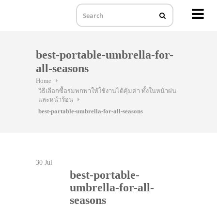
MENU
Skip
to
best-portable-umbrella-for-
content
all-seasons
Home
วิธีเลือกซื้อร่มพกพาให้ใช้งานได้คุ้มค่า ทั้งในหน้าฝน
และหน้าร้อน
best-portable-umbrella-for-all-seasons
30
Jul
best-portable-
umbrella-for-all-
seasons