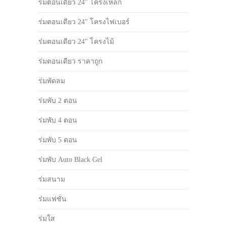
ร่มตอนเดียว 24" โครงเหล็ก
ร่มตอนเดียว 24" โครงไฟเบอร์
ร่มตอนเดียว 24" โครงไม้
ร่มตอนเดียว ราคาถูก
ร่มพัดลม
ร่มพับ 2 ตอน
ร่มพับ 4 ตอน
ร่มพับ 5 ตอน
ร่มพับ Auto Black Gel
ร่มสนาม
ร่มแฟชั่น
ร่มใส