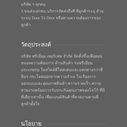
บริษัท ฯ ทุกคน
3.ขนส่งเอกชน บริการจัดส่งถึงที่ ที่ลูกค้าระบุ ด้วย
ระบบ Door To Door หรือตามความต้องการของ
ลูกค้า
วัตถุประสงค์
บริษัท พรีเมี่ยม เพอร์เฟค จำกัด จัดตั้งขึ้นเพื่อตอบ
สนองความต้องการ ด้านสินค้า ร่มพรีเมี่ยม
ประเภทร่ม ในสไตล์ที่โดดเด่นและแตกต่างกว่าที่
อื่นๆ กระโดดออกจากความจำเจ ในเรื่องการ
ออกแบบและคุณภาพสินค้า ความรวดเร็ว ความ
สวยงามพร้อมการรับประกันคุณภาพของโลโก้ ที่นี่
ที่เดียวเท่านั้น เพื่อแบนด์สินค้าที่สวยงามตามที่
ลูกค้าตั้งใจ
นโยบาย