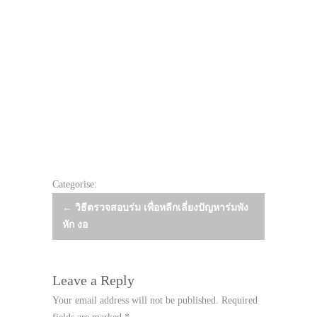
Categorise:
Post
←
วิธีตรวจสอบร่ม เพื่อหลีกเลี่ยงปัญหาร่มพัง
หัก งอ
navigation
Leave a Reply
Your email address will not be published.
Required