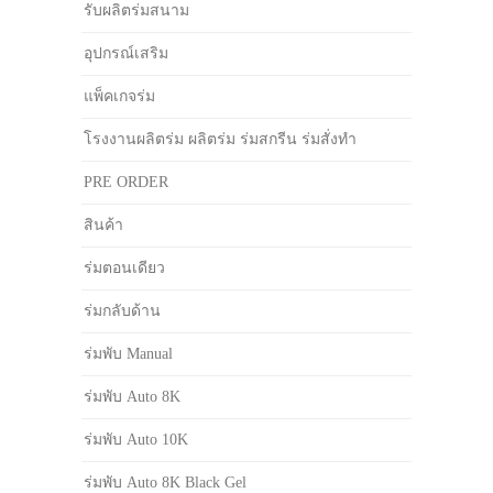
รับผลิตร่มสนาม
อุปกรณ์เสริม
แพ็คเกจร่ม
โรงงานผลิตร่ม ผลิตร่ม ร่มสกรีน ร่มสั่งทำ
PRE ORDER
สินค้า
ร่มตอนเดียว
ร่มกลับด้าน
ร่มพับ Manual
ร่มพับ Auto 8K
ร่มพับ Auto 10K
ร่มพับ Auto 8K Black Gel