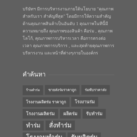
บริษัทฯ มีการบริหารงานภายใต้นโยบาย “คุณภาพ
สำหรับเรา สำคัญที่สุด” โดยมีการให้ความสำคัญ
ด้านคุณภาพสินค้าเป็นอันดับ 1 คุณภาพในทีนี้มี
ความหมายถึง คุณภาพของสินค้า คือร่ม , คุณภาพ
โลโก้, คุณภาพการบริหารเวลา คือการตรงต่อ
เวลา คุณภาพการบริการ , และสุดท้ายคุณภาพการ
บริหารงาน และหน้าที่ต่างๆภายในองค์กร
คำค้นหา
ขายส่งร่มราคาถูก
ร่มพับราคาส่ง
ร้านทำร่ม
โรงงานร่ม
โรงงานผลิตร่ม ราคาถูก
โรงงานผลิตร่ม
ผลิตร่ม
รับทำร่ม
สั่งทำร่ม
ทำร่ม