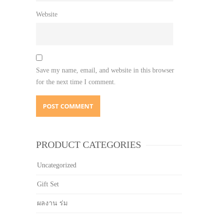
Website
Save my name, email, and website in this browser
for the next time I comment.
PRODUCT CATEGORIES
Uncategorized
Gift Set
ผลงาน ร่ม