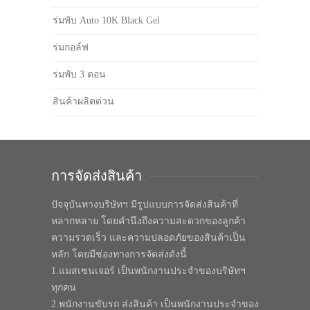
ร่มพับ Auto 10K Black Gel
ร่มกอล์ฟ
ร่มพับ 3 ตอน
สินค้าผลิตด่วน
การจัดส่งสินค้า
ปัจจุบันทางบริษัทฯ มีรูปแบบการจัดส่งสินค้าที่
หลากหลาย โดยคำนึงถึงความสะดวกของลูกค้า
ความรวดเร็ว และความปลอดภัยของสินค้าเป็น
หลัก โดยมีช่องทางการจัดส่งดังนี้
1.แมสเซนเจอร์ เป็นพนักงานประจำของบริษัทฯ
ทุกคน
2.พนักงานขับรถ ส่งสินค้า เป็นพนักงานประจำของ