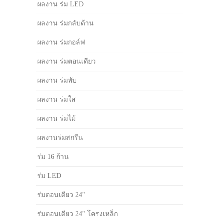
ผลงาน ร่ม LED
ผลงาน ร่มกลับด้าน
ผลงาน ร่มกอล์ฟ
ผลงาน ร่มตอนเดียว
ผลงาน ร่มพับ
ผลงาน ร่มใส
ผลงาน ร่มไม้
ผลงานร่มสกรีน
ร่ม 16 ก้าน
ร่ม LED
ร่มตอนเดียว 24"
ร่มตอนเดียว 24" โครงเหล็ก