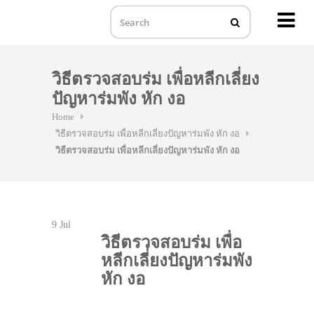
MENU
Skip
to
วิธีตรวจสอบร่ม เพื่อหลีกเลี่ยง
content
ปัญหาร่มพัง หัก งอ
Home
วิธีตรวจสอบร่ม เพื่อหลีกเลี่ยงปัญหาร่มพัง หัก งอ
วิธีตรวจสอบร่ม เพื่อหลีกเลี่ยงปัญหาร่มพัง หัก งอ
9
Jul
วิธีตรวจสอบร่ม เพื่อ
หลีกเลี่ยงปัญหาร่มพัง
หัก งอ