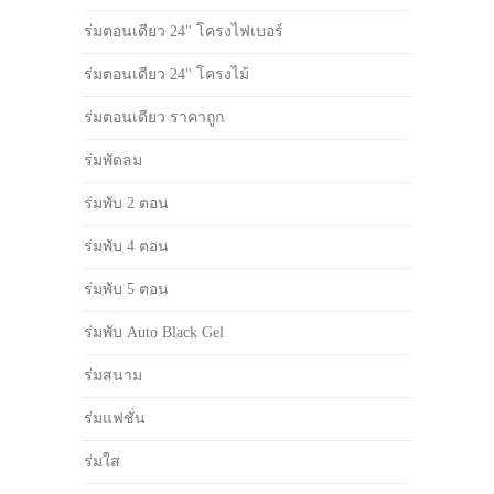
ร่มตอนเดียว 24" โครงไฟเบอร์
ร่มตอนเดียว 24" โครงไม้
ร่มตอนเดียว ราคาถูก
ร่มพัดลม
ร่มพับ 2 ตอน
ร่มพับ 4 ตอน
ร่มพับ 5 ตอน
ร่มพับ Auto Black Gel
ร่มสนาม
ร่มแฟชั่น
ร่มใส