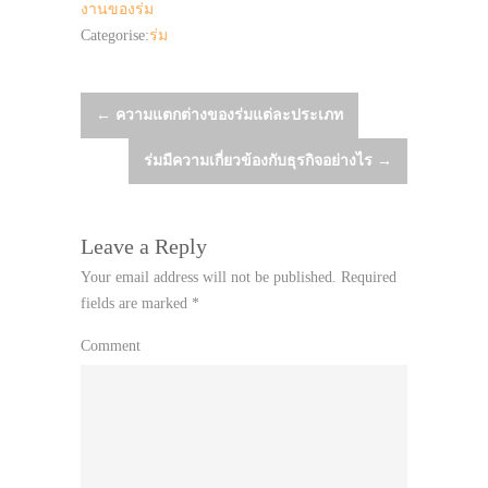
งานของร่ม
Categorise:
ร่ม
Post
←
ความแตกต่างของร่มแต่ละประเภท
ร่มมีความเกี่ยวข้องกับธุรกิจอย่างไร
→
navigation
Leave a Reply
Your email address will not be published.
Required
fields are marked
*
Comment