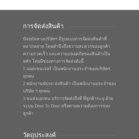
การจัดส่งสินค้า
ปัจจุบันทางบริษัทฯ มีรูปแบบการจัดส่งสินค้าที่
หลากหลาย โดยคำนึงถึงความสะดวกของลูกค้า
ความรวดเร็ว และความปลอดภัยของสินค้าเป็น
หลัก โดยมีช่องทางการจัดส่งดังนี้
1.แมสเซนเจอร์ เป็นพนักงานประจำของบริษัทฯ
ทุกคน
2.พนักงานขับรถ ส่งสินค้า เป็นพนักงานประจำของ
บริษัท ฯ ทุกคน
3.ขนส่งเอกชน บริการจัดส่งถึงที่ ที่ลูกค้าระบุ ด้วย
ระบบ Door To Door หรือตามความต้องการของ
ลูกค้า
วัตถุประสงค์