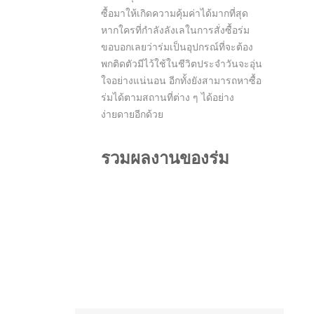
ซื้อมาให้เกิดความคุ้มค่าได้มากที่สุด
หากใครที่กำลังลังเลในการสั่งซื้อร่ม
ขอบอกเลยว่าร่มเป็นอุปกรณ์ที่จะต้อง
พกติดตัวมีไว้ใช้ในชีวิตประจำวันจะอุ่น
ใจอย่างแน่นอน อีกทั้งยังสามารถหาซื้อ
ร่มได้ตามสถานที่ต่าง ๆ ได้อย่าง
ง่ายดายอีกด้วย
รวมผลงานของร่ม