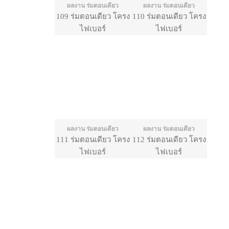
ผลงาน ร่มตอนเดียว
ผลงาน ร่มตอนเดียว
109 ร่มตอนเดียว โครง
110 ร่มตอนเดียว โครง
ไฟเบอร์
ไฟเบอร์
ผลงาน ร่มตอนเดียว
ผลงาน ร่มตอนเดียว
111 ร่มตอนเดียว โครง
112 ร่มตอนเดียว โครง
ไฟเบอร์
ไฟเบอร์