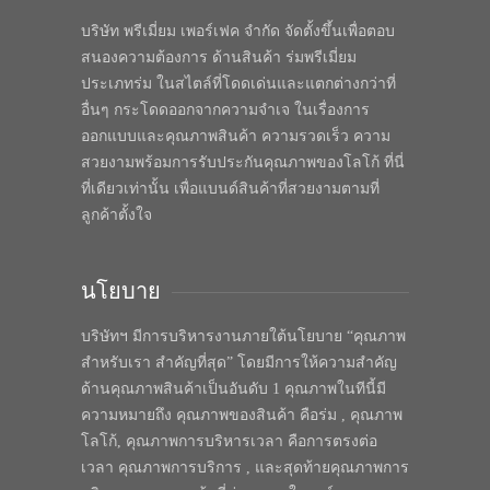
บริษัท พรีเมี่ยม เพอร์เฟค จำกัด จัดตั้งขึ้นเพื่อตอบ
สนองความต้องการ ด้านสินค้า ร่มพรีเมี่ยม
ประเภทร่ม ในสไตล์ที่โดดเด่นและแตกต่างกว่าที่
อื่นๆ กระโดดออกจากความจำเจ ในเรื่องการ
ออกแบบและคุณภาพสินค้า ความรวดเร็ว ความ
สวยงามพร้อมการรับประกันคุณภาพของโลโก้ ที่นี่
ที่เดียวเท่านั้น เพื่อแบนด์สินค้าที่สวยงามตามที่
ลูกค้าตั้งใจ
นโยบาย
บริษัทฯ มีการบริหารงานภายใต้นโยบาย “คุณภาพ
สำหรับเรา สำคัญที่สุด” โดยมีการให้ความสำคัญ
ด้านคุณภาพสินค้าเป็นอันดับ 1 คุณภาพในทีนี้มี
ความหมายถึง คุณภาพของสินค้า คือร่ม , คุณภาพ
โลโก้, คุณภาพการบริหารเวลา คือการตรงต่อ
เวลา คุณภาพการบริการ , และสุดท้ายคุณภาพการ