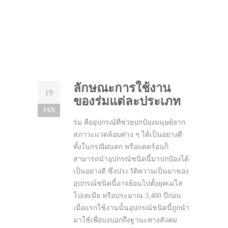
ลักษณะการใช้งาน
19
ของร่มแต่ละประเภท
JAN
ร่ม คืออุปกรณ์ที่ช่วยปกป้องมนุษย์จาก
สภาวะแวดล้อมต่าง ๆ ได้เป็นอย่างดี
ทั้งในกรณีฝนตก หรือแดดร้อนก็
สามารถนำอุปกรณ์ชนิดนี้มาปกป้องได้
เป็นอย่างดี ซึ่งประวัติความเป็นมาของ
อุปกรณ์ชนิดนี้อาจย้อนไปตั้งยุคเมโส
โปเตเมีย หรือประมาณ 3,400 ปีก่อน
เมื่อแรกใช้งานนั้นอุปกรณ์ชนิดนี้ถูกนำ
มาใช้เพื่อบ่งบอกถึงฐานะทางสังคม