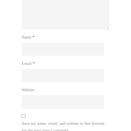
Name
*
Email
*
Website
Save my name, email, and website in this browser
for the next time I comment.