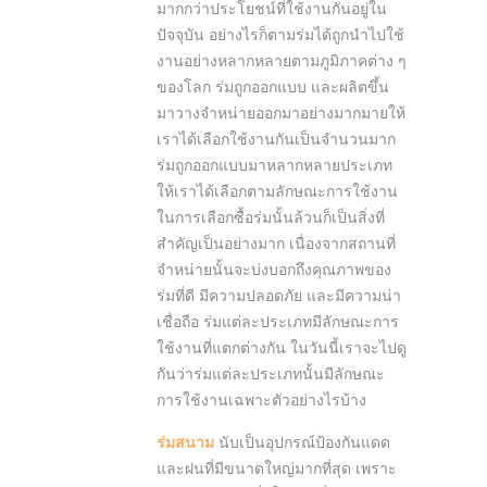
มากกว่าประโยชน์ที่ใช้งานกันอยู่ใน
ปัจจุบัน อย่างไรก็ตามร่มได้ถูกนำไปใช้
งานอย่างหลากหลายตามภูมิภาคต่าง ๆ
ของโลก ร่มถูกออกแบบ และผลิตขึ้น
มาวางจำหน่ายออกมาอย่างมากมายให้
เราได้เลือกใช้งานกันเป็นจำนวนมาก
ร่มถูกออกแบบมาหลากหลายประเภท
ให้เราได้เลือกตามลักษณะการใช้งาน
ในการเลือกซื้อร่มนั้นล้วนก็เป็นสิ่งที่
สำคัญเป็นอย่างมาก เนื่องจากสถานที่
จำหน่ายนั้นจะบ่งบอกถึงคุณภาพของ
ร่มที่ดี มีความปลอดภัย และมีความน่า
เชื่อถือ ร่มแต่ละประเภทมีลักษณะการ
ใช้งานที่แตกต่างกัน ในวันนี้เราจะไปดู
กันว่าร่มแต่ละประเภทนั้นมีลักษณะ
การใช้งานเฉพาะตัวอย่างไรบ้าง
ร่มสนาม
นับเป็นอุปกรณ์ป้องกันแดด
และฝนที่มีขนาดใหญ่มากที่สุด เพราะ