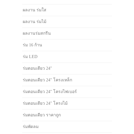
ผลงาน ร่มใส
ผลงาน ร่มไม้
ผลงานร่มสกรีน
ร่ม 16 ก้าน
ร่ม LED
ร่มตอนเดียว 24"
ร่มตอนเดียว 24" โครงเหล็ก
ร่มตอนเดียว 24" โครงไฟเบอร์
ร่มตอนเดียว 24" โครงไม้
ร่มตอนเดียว ราคาถูก
ร่มพัดลม