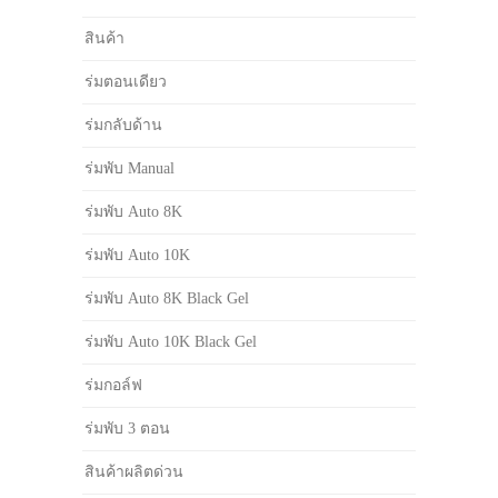
สินค้า
ร่มตอนเดียว
ร่มกลับด้าน
ร่มพับ Manual
ร่มพับ Auto 8K
ร่มพับ Auto 10K
ร่มพับ Auto 8K Black Gel
ร่มพับ Auto 10K Black Gel
ร่มกอล์ฟ
ร่มพับ 3 ตอน
สินค้าผลิตด่วน