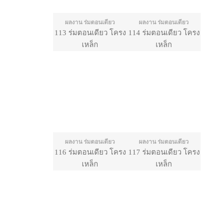
ผลงาน ร่มตอนเดียว
ผลงาน ร่มตอนเดียว
113 ร่มตอนเดียว โครง
114 ร่มตอนเดียว โครง
เหล็ก
เหล็ก
ผลงาน ร่มตอนเดียว
ผลงาน ร่มตอนเดียว
116 ร่มตอนเดียว โครง
117 ร่มตอนเดียว โครง
เหล็ก
เหล็ก