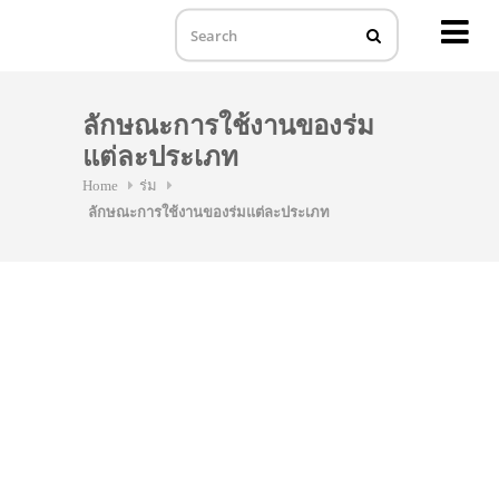
MENU
Skip
to
ลักษณะการใช้งานของร่ม
content
แต่ละประเภท
Home
ร่ม
ลักษณะการใช้งานของร่มแต่ละประเภท