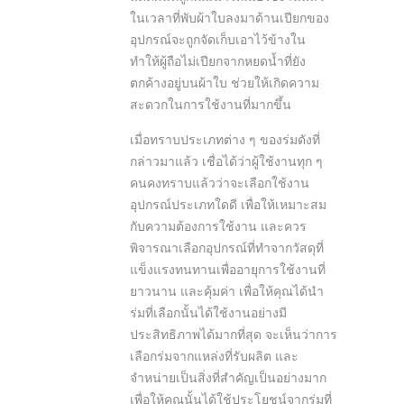
ในเวลาที่พับผ้าใบลงมาด้านเปียกของ
อุปกรณ์จะถูกจัดเก็บเอาไว้ข้างใน
ทำให้ผู้ถือไม่เปียกจากหยดน้ำที่ยัง
ตกค้างอยู่บนผ้าใบ ช่วยให้เกิดความ
สะดวกในการใช้งานที่มากขึ้น
เมื่อทราบประเภทต่าง ๆ ของร่มดังที่
กล่าวมาแล้ว เชื่อได้ว่าผู้ใช้งานทุก ๆ
คนคงทราบแล้วว่าจะเลือกใช้งาน
อุปกรณ์ประเภทใดดี เพื่อให้เหมาะสม
กับความต้องการใช้งาน และควร
พิจารณาเลือกอุปกรณ์ที่ทำจากวัสดุที่
แข็งแรงทนทานเพื่ออายุการใช้งานที่
ยาวนาน และคุ้มค่า เพื่อให้คุณได้นำ
ร่มที่เลือกนั้นได้ใช้งานอย่างมี
ประสิทธิภาพได้มากที่สุด จะเห็นว่าการ
เลือกร่มจากแหล่งที่รับผลิต และ
จำหน่ายเป็นสิ่งที่สำคัญเป็นอย่างมาก
เพื่อให้คุณนั้นได้ใช้ประโยชน์จากร่มที่