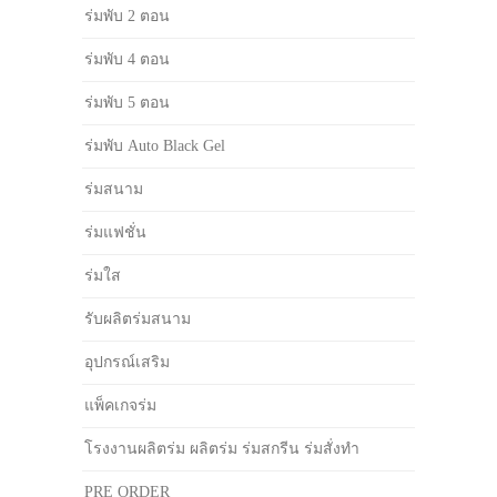
ร่มพับ 2 ตอน
ร่มพับ 4 ตอน
ร่มพับ 5 ตอน
ร่มพับ Auto Black Gel
ร่มสนาม
ร่มแฟชั่น
ร่มใส
รับผลิตร่มสนาม
อุปกรณ์เสริม
แพ็คเกจร่ม
โรงงานผลิตร่ม ผลิตร่ม ร่มสกรีน ร่มสั่งทำ
PRE ORDER