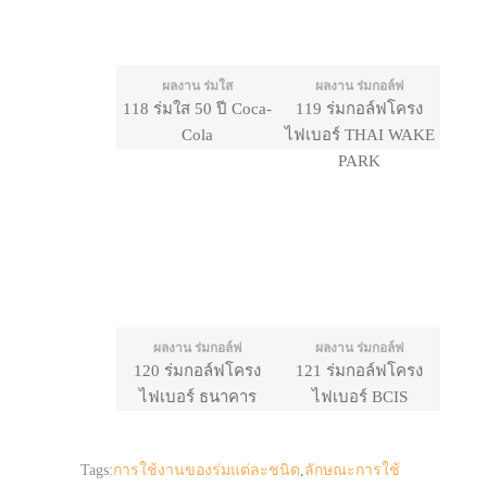
ผลงาน ร่มใส
ผลงาน ร่มกอล์ฟ
118 ร่มใส 50 ปี Coca-
119 ร่มกอล์ฟโครง
Cola
ไฟเบอร์ THAI WAKE
PARK
ผลงาน ร่มกอล์ฟ
ผลงาน ร่มกอล์ฟ
120 ร่มกอล์ฟโครง
121 ร่มกอล์ฟโครง
ไฟเบอร์ ธนาคาร
ไฟเบอร์ BCIS
ออมสิน
Tags:
การใช้งานของร่มแต่ละชนิด
,
ลักษณะการใช้