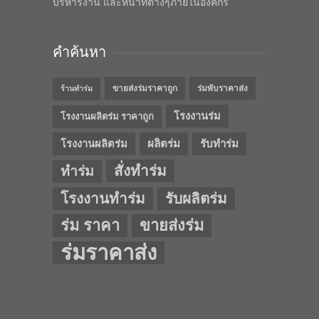
บริหารงาน และหน้าที่ต่างๆภายในองค์กร
คำค้นหา
ขายส่งร่มราคาถูก
ร่มพับราคาส่ง
ร้านทำร่ม
โรงงานร่ม
โรงงานผลิตร่ม ราคาถูก
โรงงานผลิตร่ม
ผลิตร่ม
รับทำร่ม
สั่งทำร่ม
ทำร่ม
โรงงานทำร่ม
รับผลิตร่ม
ร่ม ราคา
ขายส่งร่ม
ร่มราคาส่ง