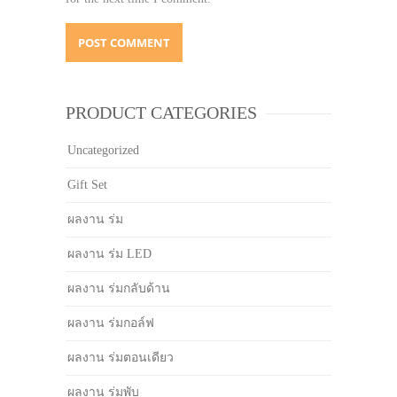
PRODUCT CATEGORIES
Uncategorized
Gift Set
ผลงาน ร่ม
ผลงาน ร่ม LED
ผลงาน ร่มกลับด้าน
ผลงาน ร่มกอล์ฟ
ผลงาน ร่มตอนเดียว
ผลงาน ร่มพับ