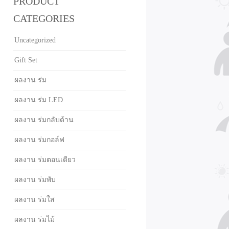
PRODUCT
CATEGORIES
Uncategorized
Gift Set
ผลงาน ร่ม
ผลงาน ร่ม LED
ผลงาน ร่มกลับด้าน
ผลงาน ร่มกอล์ฟ
ผลงาน ร่มตอนเดียว
ผลงาน ร่มพับ
ผลงาน ร่มใส
ผลงาน ร่มไม้