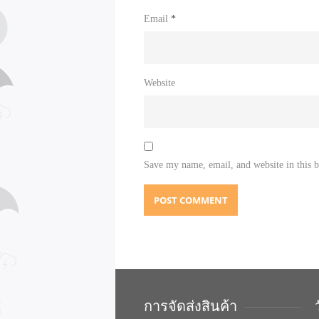
Email
*
Website
Save my name, email, and website in this 
การจัดส่งสินค้า