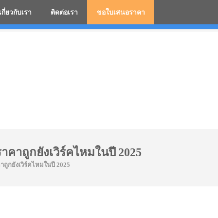
เกี่ยวกับเรา
ติดต่อเรา
ขอใบเสนอราคา
มสกรีนโลโก้ ร่มพรีเมี่ยม ร่มตอนเดียว ร่มกอล์ฟ ร่มกลับด้า
ราคาถูกยังเวิร์คไหมในปี 2025
าถูกยังเวิร์คไหมในปี 2025