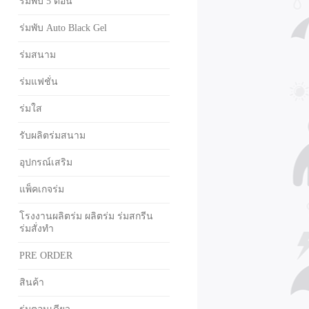
ร่มพับ 5 ตอน
ร่มพับ Auto Black Gel
ร่มสนาม
ร่มแฟชั่น
ร่มใส
รับผลิตร่มสนาม
อุปกรณ์เสริม
แพ็คเกจร่ม
โรงงานผลิตร่ม ผลิตร่ม ร่มสกรีน
ร่มสั่งทำ
PRE ORDER
สินค้า