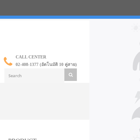
น ราคาส่ง
CALL CENTER
02-408-1377 (อัตโนมัติ 10 คู่สาย)