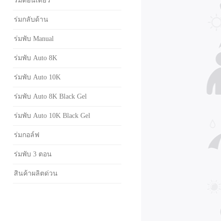
ร่มตอนเดียว
ร่มกลับด้าน
ร่มพับ Manual
ร่มพับ Auto 8K
ร่มพับ Auto 10K
ร่มพับ Auto 8K Black Gel
ร่มพับ Auto 10K Black Gel
ร่มกอล์ฟ
ร่มพับ 3 ตอน
สินค้าผลิตด่วน