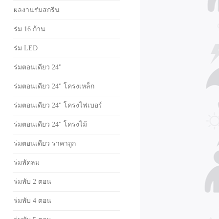
ผลงานร่มสกรีน
ร่ม 16 ก้าน
ร่ม LED
ร่มตอนเดียว 24"
ร่มตอนเดียว 24" โครงเหล็ก
ร่มตอนเดียว 24" โครงไฟเบอร์
ร่มตอนเดียว 24" โครงไม้
ร่มตอนเดียว ราคาถูก
ร่มพัดลม
ร่มพับ 2 ตอน
ร่มพับ 4 ตอน