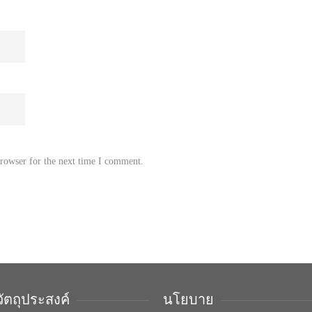
browser for the next time I comment.
วัตถุประสงค์
นโยบาย