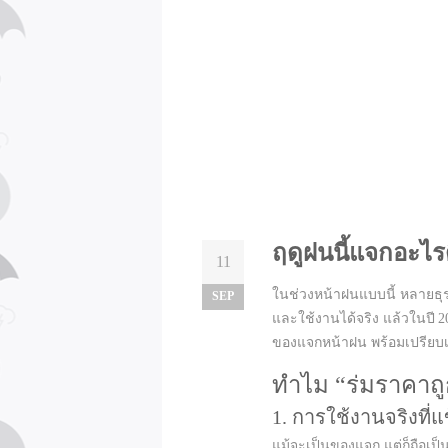
ฤดูฝนนี้แจกอะไรด
11
ในช่วงหน้าฝนแบบนี้ หลายธุร
SEP
และใช้งานได้จริง แล้วในปี 2
ของแจกหน้าฝน พร้อมเปรียบเที
ทำไม “ร่มราคาถูก
1. การใช้งานจริงที่แ
แม้จะเป็นของแจก แต่ก็ถือเป