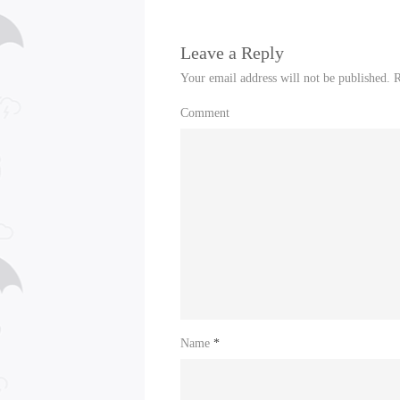
Leave a Reply
Your email address will not be published.
R
Comment
Name
*