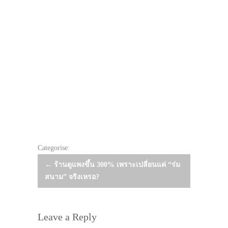
Categorise:
Post
←
ร้านดูแพงขึ้น 300% เพราะเปลี่ยนแค่ “ร่ม
สนาม” จริงเหรอ?
navigation
Leave a Reply