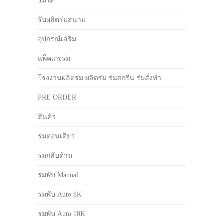
ร่มใส
รับผลิตร่มสนาม
อุปกรณ์เสริม
แพ็คเกจร่ม
โรงงานผลิตร่ม ผลิตร่ม ร่มสกรีน ร่มสั่งทำ
PRE ORDER
สินค้า
ร่มตอนเดียว
ร่มกลับด้าน
ร่มพับ Manual
ร่มพับ Auto 8K
ร่มพับ Auto 10K