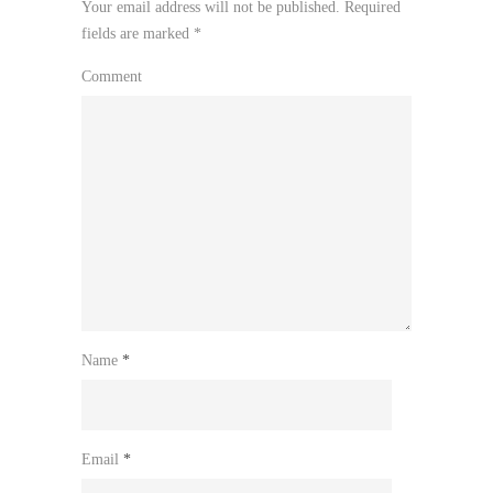
Your email address will not be published.
Required
fields are marked
*
Comment
Name
*
Email
*