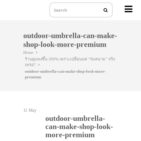
MENU
Skip
to
outdoor-umbrella-can-make-
content
shop-look-more-premium
Home
ร้านดูแพงขึ้น 300% เพราะเปลี่ยนแค่ “ร่มสนาม” จริง
เหรอ?
outdoor-umbrella-can-make-shop-look-more-
premium
11
May
outdoor-umbrella-
can-make-shop-look-
more-premium