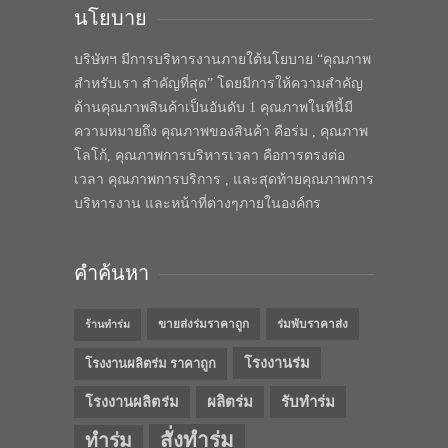
นโยบาย
บริษัทฯ มีการบริหารงานภายใต้นโยบาย “คุณภาพ
สำหรับเรา สำคัญที่สุด” โดยมีการให้ความสำคัญ
ด้านคุณภาพสินค้าเป็นอันดับ 1 คุณภาพในทีนี้มี
ความหมายถึง คุณภาพของสินค้า คือร่ม , คุณภาพ
โลโก้, คุณภาพการบริหารเวลา คือการตรงต่อ
เวลา คุณภาพการบริการ , และสุดท้ายคุณภาพการ
บริหารงาน และหน้าที่ต่างๆภายในองค์กร
คำค้นหา
ขายส่งร่มราคาถูก
ร่มพับราคาส่ง
ร้านทำร่ม
โรงงานร่ม
โรงงานผลิตร่ม ราคาถูก
โรงงานผลิตร่ม
ผลิตร่ม
รับทำร่ม
สั่งทำร่ม
ทำร่ม