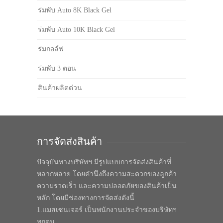
ร่มพับ Auto 8K Black Gel
ร่มพับ Auto 10K Black Gel
ร่มกอล์ฟ
ร่มพับ 3 ตอน
สินค้าผลิตด่วน
การจัดส่งสินค้า
ปัจจุบันทางบริษัทฯ มีรูปแบบการจัดส่งสินค้าที่
หลากหลาย โดยคำนึงถึงความสะดวกของลูกค้า
ความรวดเร็ว และความปลอดภัยของสินค้าเป็น
หลัก โดยมีช่องทางการจัดส่งดังนี้
1.แมสเซนเจอร์ เป็นพนักงานประจำของบริษัทฯ
ทุกคน