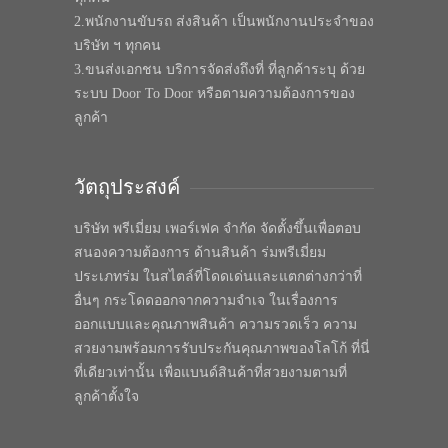
2.พนักงานขับรถ ส่งสินค้า เป็นพนักงานประจำของ
บริษัท ฯ ทุกคน
3.ขนส่งเอกชน บริการจัดส่งถึงที่ ที่ลูกค้าระบุ ด้วย
ระบบ Door To Door หรือตามความต้องการของ
ลูกค้า
วัตถุประสงค์
บริษัท พรีเมี่ยม เพอร์เฟค จำกัด จัดตั้งขึ้นเพื่อตอบ
สนองความต้องการ ด้านสินค้า ร่มพรีเมี่ยม
ประเภทร่ม ในสไตล์ที่โดดเด่นและแตกต่างกว่าที่
อื่นๆ กระโดดออกจากความจำเจ ในเรื่องการ
ออกแบบและคุณภาพสินค้า ความรวดเร็ว ความ
สวยงามพร้อมการรับประกันคุณภาพของโลโก้ ที่นี่
ที่เดียวเท่านั้น เพื่อแบนด์สินค้าที่สวยงามตามที่
ลูกค้าตั้งใจ