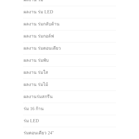
ผลงาน ร่ม LED
ผลงาน ร่มกลับด้าน
ผลงาน ร่มกอล์ฟ
ผลงาน ร่มตอนเดียว
ผลงาน ร่มพับ
ผลงาน ร่มใส
ผลงาน ร่มไม้
ผลงานร่มสกรีน
ร่ม 16 ก้าน
ร่ม LED
ร่มตอนเดียว 24"