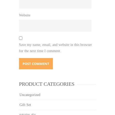
Website
Save my name, email, and website in this browser
for the next time I comment.
PRODUCT CATEGORIES
Uncategorized
Gift Set
ผลงาน ร่ม