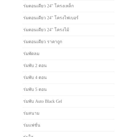
ร่มตอนเดียว 24" โครงเหล็ก
ร่มตอนเดียว 24" โครงไฟเบอร์
ร่มตอนเดียว 24" โครงไม้
ร่มตอนเดียว ราคาถูก
ร่มพัดลม
ร่มพับ 2 ตอน
ร่มพับ 4 ตอน
ร่มพับ 5 ตอน
ร่มพับ Auto Black Gel
ร่มสนาม
ร่มแฟชั่น