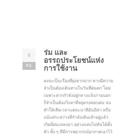
ร่ม และ
6
อรรถประโยชน์แห่ง
JUL
การใช้งาน
คงจะเป็นเรื่องที่ยุ่งยากมาก หากมีความ
จำเป็นต้องเดินทางในวันที่ฝนตก โดย
เฉพาะหากกำลังอยู่กลางแจ้งภายนอก
ก็จำเป็นต้องวิ่งหาที่หยุดรอหลบฝน จน
ทำให้เสียเวลาแต่ละนาทีอันมีค่า หรือ
แม้แต่ระหว่างที่กำลังเดินเท้าอยู่แล้ว
เกิดมีฝนเทลงมา อย่างแทบไม่ทันได้ตั้ง
ตัว ทั้ง ๆ ที่มีการพยากรณ์อากาศเอาไว้