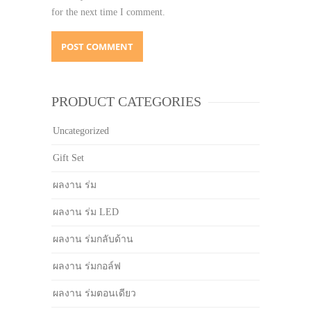
for the next time I comment.
PRODUCT CATEGORIES
Uncategorized
Gift Set
ผลงาน ร่ม
ผลงาน ร่ม LED
ผลงาน ร่มกลับด้าน
ผลงาน ร่มกอล์ฟ
ผลงาน ร่มตอนเดียว