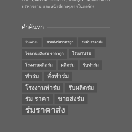
บริหารงาน และหน้าที่ต่างๆภายในองค์กร
คำค้นหา
ขายส่งร่มราคาถูก
ร่มพับราคาส่ง
ร้านทำร่ม
โรงงานร่ม
โรงงานผลิตร่ม ราคาถูก
โรงงานผลิตร่ม
ผลิตร่ม
รับทำร่ม
สั่งทำร่ม
ทำร่ม
โรงงานทำร่ม
รับผลิตร่ม
ร่ม ราคา
ขายส่งร่ม
ร่มราคาส่ง