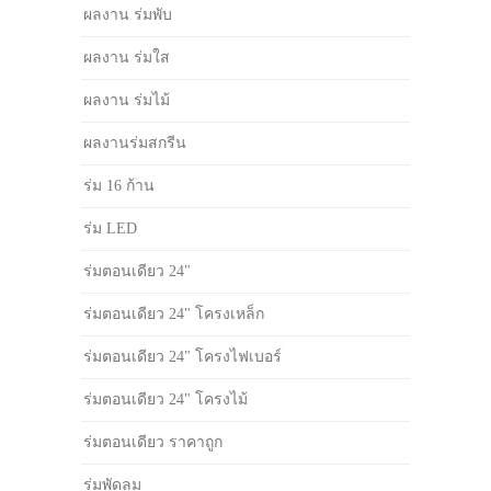
ผลงาน ร่มพับ
ผลงาน ร่มใส
ผลงาน ร่มไม้
ผลงานร่มสกรีน
ร่ม 16 ก้าน
ร่ม LED
ร่มตอนเดียว 24"
ร่มตอนเดียว 24" โครงเหล็ก
ร่มตอนเดียว 24" โครงไฟเบอร์
ร่มตอนเดียว 24" โครงไม้
ร่มตอนเดียว ราคาถูก
ร่มพัดลม