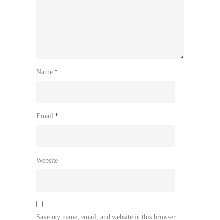
Name
*
Email
*
Website
Save my name, email, and website in this browser