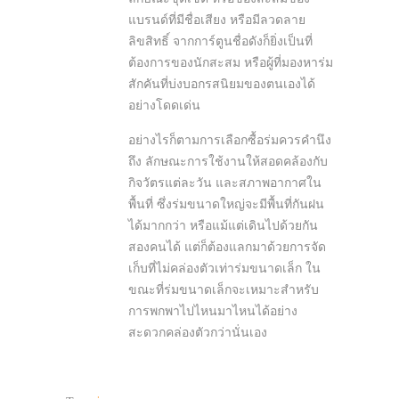
แบรนด์ที่มีชื่อเสียง หรือมีลวดลาย
ลิขสิทธิ์ จากการ์ตูนชื่อดังก็ยิ่งเป็นที่
ต้องการของนักสะสม หรือผู้ที่มองหาร่ม
สักคันที่บ่งบอกรสนิยมของตนเองได้
อย่างโดดเด่น
อย่างไรก็ตามการเลือกซื้อร่มควรคำนึง
ถึง ลักษณะการใช้งานให้สอดคล้องกับ
กิจวัตรแต่ละวัน และสภาพอากาศใน
พื้นที่ ซึ่งร่มขนาดใหญ่จะมีพื้นที่กันฝน
ได้มากกว่า หรือแม้แต่เดินไปด้วยกัน
สองคนได้ แต่ก็ต้องแลกมาด้วยการจัด
เก็บที่ไม่คล่องตัวเท่าร่มขนาดเล็ก ใน
ขณะที่ร่มขนาดเล็กจะเหมาะสำหรับ
การพกพาไปไหนมาไหนได้อย่าง
สะดวกคล่องตัวกว่านั่นเอง