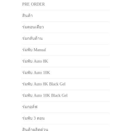
PRE ORDER
สินค้า
ร่มตอนเดียว
ร่มกลับด้าน
ร่มพับ Manual
ร่มพับ Auto 8K
ร่มพับ Auto 10K
ร่มพับ Auto 8K Black Gel
ร่มพับ Auto 10K Black Gel
ร่มกอล์ฟ
ร่มพับ 3 ตอน
สินค้าผลิตด่วน