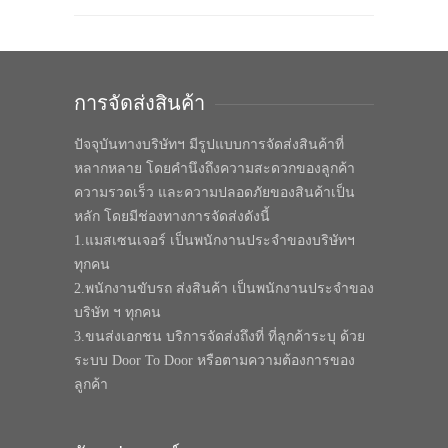
การจัดส่งสินค้า
ปัจจุบันทางบริษัทฯ มีรูปแบบการจัดส่งสินค้าที่
หลากหลาย โดยคำนึงถึงความสะดวกของลูกค้า
ความรวดเร็ว และความปลอดภัยของสินค้าเป็น
หลัก โดยมีช่องทางการจัดส่งดังนี้
1.แมสเซนเจอร์ เป็นพนักงานประจำของบริษัทฯ
ทุกคน
2.พนักงานขับรถ ส่งสินค้า เป็นพนักงานประจำของ
บริษัท ฯ ทุกคน
3.ขนส่งเอกชน บริการจัดส่งถึงที่ ที่ลูกค้าระบุ ด้วย
ระบบ Door To Door หรือตามความต้องการของ
ลูกค้า