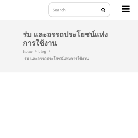
MENU
Skip
to
ร่ม และอรรถประโยชน์แห่ง
content
การใช้งาน
Home
blog
ร่ม และอรรถประโยชน์แห่งการใช้งาน