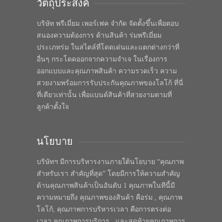
วัตถุประสงค์
บริษัท พรีเมี่ยม เพอร์เฟค จำกัด จัดตั้งขึ้นเพื่อตอบ
สนองความต้องการ ด้านสินค้า ร่มพรีเมี่ยม
ประเภทร่ม ในสไตล์ที่โดดเด่นและแตกต่างกว่าที่
อื่นๆ กระโดดออกจากความจำเจ ในเรื่องการ
ออกแบบและคุณภาพสินค้า ความรวดเร็ว ความ
สวยงามพร้อมการรับประกันคุณภาพของโลโก้ ที่นี่
ที่เดียวเท่านั้น เพื่อแบนด์สินค้าที่สวยงามตามที่
ลูกค้าตั้งใจ
นโยบาย
บริษัทฯ มีการบริหารงานภายใต้นโยบาย “คุณภาพ
สำหรับเรา สำคัญที่สุด” โดยมีการให้ความสำคัญ
ด้านคุณภาพสินค้าเป็นอันดับ 1 คุณภาพในทีนี้มี
ความหมายถึง คุณภาพของสินค้า คือร่ม , คุณภาพ
โลโก้, คุณภาพการบริหารเวลา คือการตรงต่อ
เวลา คุณภาพการบริการ , และสุดท้ายคุณภาพการ