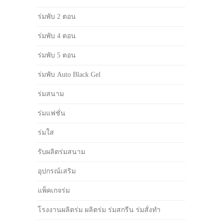
ร่มพับ 2 ตอน
ร่มพับ 4 ตอน
ร่มพับ 5 ตอน
ร่มพับ Auto Black Gel
ร่มสนาม
ร่มแฟชั่น
ร่มใส
รับผลิตร่มสนาม
อุปกรณ์เสริม
แพ็คเกจร่ม
โรงงานผลิตร่ม ผลิตร่ม ร่มสกรีน ร่มสั่งทำ