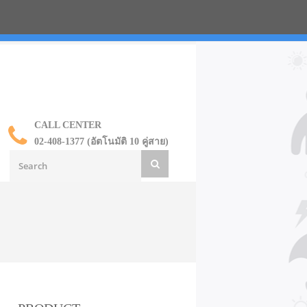
น ราคาส่ง
CALL CENTER
02-408-1377 (อัตโนมัติ 10 คู่สาย)