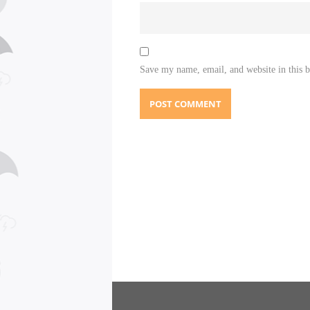
Save my name, email, and website in this 