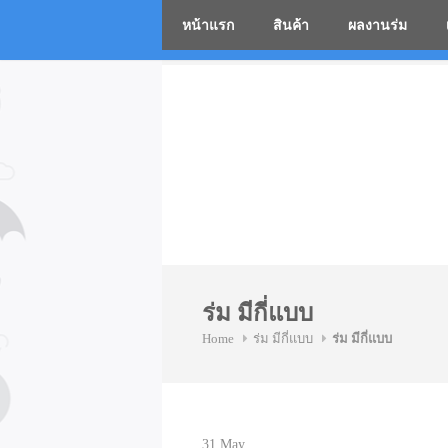
หน้าแรก
สินค้า
ผลงานร่ม
โรงงานร่
Skip
to
content
ร่ม มีกี่แบบ
Home
ร่ม มีกี่แบบ
ร่ม มีกี่แบบ
31
May