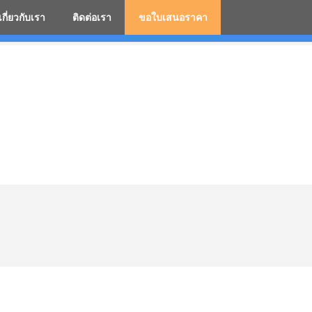
เกี่ยวกับเรา
ติดต่อเรา
ขอใบเสนอราคา
มสกรีนโลโก้ ร่มพรีเมี่ยม ร่มตอนเดียว ร่มกอล์ฟ ร่มกลับด้า