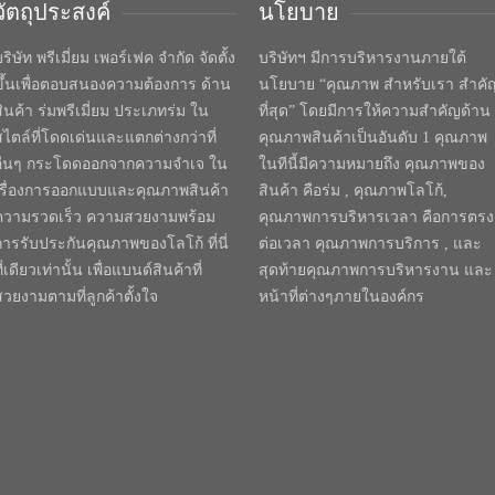
วัตถุประสงค์
นโยบาย
ริษัท พรีเมี่ยม เพอร์เฟค จำกัด จัดตั้ง
บริษัทฯ มีการบริหารงานภายใต้
ขึ้นเพื่อตอบสนองความต้องการ ด้าน
นโยบาย “คุณภาพ สำหรับเรา สำคั
สินค้า ร่มพรีเมี่ยม ประเภทร่ม ใน
ที่สุด” โดยมีการให้ความสำคัญด้าน
สไตล์ที่โดดเด่นและแตกต่างกว่าที่
คุณภาพสินค้าเป็นอันดับ 1 คุณภาพ
อื่นๆ กระโดดออกจากความจำเจ ใน
ในทีนี้มีความหมายถึง คุณภาพของ
เรื่องการออกแบบและคุณภาพสินค้า
สินค้า คือร่ม , คุณภาพโลโก้,
ความรวดเร็ว ความสวยงามพร้อม
คุณภาพการบริหารเวลา คือการตรง
การรับประกันคุณภาพของโลโก้ ที่นี่
ต่อเวลา คุณภาพการบริการ , และ
ี่เดียวเท่านั้น เพื่อแบนด์สินค้าที่
สุดท้ายคุณภาพการบริหารงาน และ
สวยงามตามที่ลูกค้าตั้งใจ
หน้าที่ต่างๆภายในองค์กร