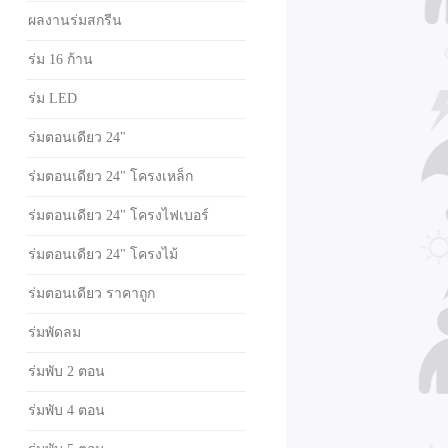
ผลงานร่มสกรีน
ร่ม 16 ก้าน
ร่ม LED
ร่มตอนเดียว 24"
ร่มตอนเดียว 24" โครงเหล็ก
ร่มตอนเดียว 24" โครงไฟเบอร์
ร่มตอนเดียว 24" โครงไม้
ร่มตอนเดียว ราคาถูก
ร่มพัดลม
ร่มพับ 2 ตอน
ร่มพับ 4 ตอน