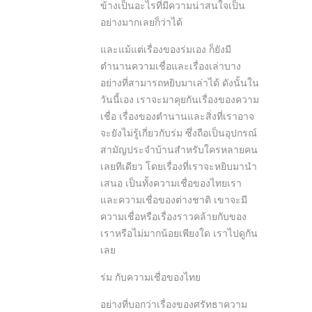
ข้างเป็นอะไรที่มีความน่าสนใจเป็น
อย่างมากเลยก็ว่าได้
และแม้แต่เรื่องของร่มเอง ก็ยังมี
ตำนานความเชื่อและเรื่องเล่าบาง
อย่างที่สามารถหยิบมาเล่าได้ ดังนั้นใน
วันนี้เอง เราจะมาคุยกันเรื่องของความ
เชื่อ เรื่องของตำนานและสิ่งที่เราอาจ
จะยังไม่รู้เกี่ยวกับร่ม ซึ่งถือเป็นอุปกรณ์
สามัญประจำบ้านสำหรับใครหลายคน
เลยทีเดียว โดยเรื่องที่เราจะหยิบมานำ
เสนอ เป็นทั้งความเชื่อของไทยเรา
และความเชื่อของต่างชาติ เขาจะมี
ความเชื่อหรือเรื่องราวคล้ายกับของ
เราหรือไม่มากน้อยเพียงใด เราไปดูกัน
เลย
ร่ม กับความเชื่อของไทย
อย่างที่บอกว่าเรื่องของศรัทธาความ