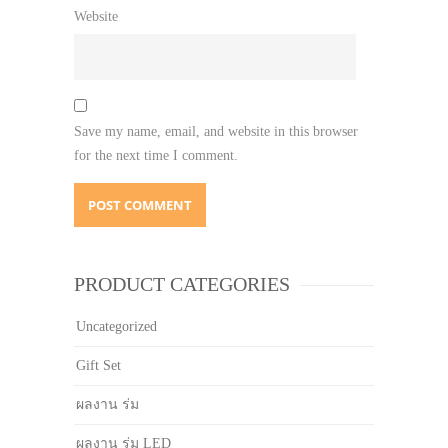
Website
Save my name, email, and website in this browser
for the next time I comment.
PRODUCT CATEGORIES
Uncategorized
Gift Set
ผลงาน ร่ม
ผลงาน ร่ม LED