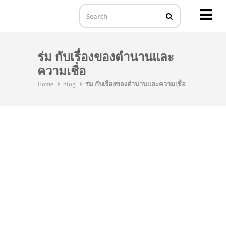
MENU
Skip
to
ร่ม กับเรื่องของตำนานและ
content
ความเชื่อ
Home
blog
ร่ม กับเรื่องของตำนานและความเชื่อ