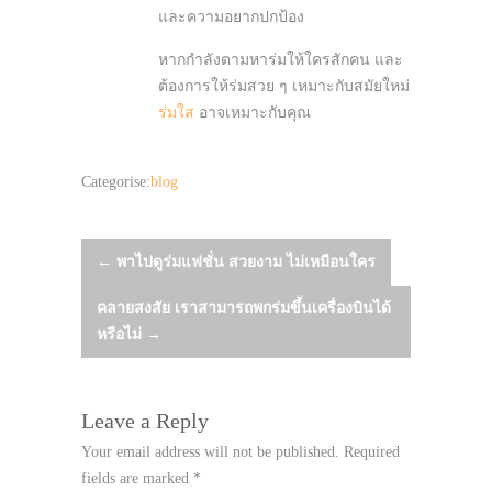
และความอยากปกป้อง
หากกำลังตามหาร่มให้ใครสักคน และ
ต้องการให้ร่มสวย ๆ เหมาะกับสมัยใหม่
ร่มใส
อาจเหมาะกับคุณ
Categorise:
blog
Post
←
พาไปดูร่มแฟชั่น สวยงาม ไม่เหมือนใคร
คลายสงสัย เราสามารถพกร่มขึ้นเครื่องบินได้
navigation
หรือไม่
→
Leave a Reply
Your email address will not be published.
Required
fields are marked
*