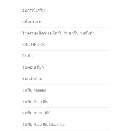
อุปกรณ์เสริม
แพ็คเกจร่ม
โรงงานผลิตร่ม ผลิตร่ม ร่มสกรีน ร่มสั่งทำ
PRE ORDER
สินค้า
ร่มตอนเดียว
ร่มกลับด้าน
ร่มพับ Manual
ร่มพับ Auto 8K
ร่มพับ Auto 10K
ร่มพับ Auto 8K Black Gel