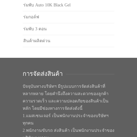
ร่มพับ Auto 10K Black Gel
ร่มกอล์ฟ
ร่มพับ 3 ตอน
สินค้าผลิตด่วน
การจัดส่งสินค้า
ปัจจุบันทางบริษัทฯ มีรูปแบบการจัดส่งสินค้าที่
หลากหลาย โดยคำนึงถึงความสะดวกของลูกค้า
ความรวดเร็ว และความปลอดภัยของสินค้าเป็น
หลัก โดยมีช่องทางการจัดส่งดังนี้
1.แมสเซนเจอร์ เป็นพนักงานประจำของบริษัทฯ
ทุกคน
2.พนักงานขับรถ ส่งสินค้า เป็นพนักงานประจำของ