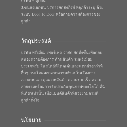
บริษัท ฯ ทุกคน
3.ขนส่งเอกชน บริการจัดส่งถึงที่ ที่ลูกค้าระบุ ด้วย
ระบบ Door To Door หรือตามความต้องการของ
ลูกค้า
วัตถุประสงค์
บริษัท พรีเมี่ยม เพอร์เฟค จำกัด จัดตั้งขึ้นเพื่อตอบ
สนองความต้องการ ด้านสินค้า ร่มพรีเมี่ยม
ประเภทร่ม ในสไตล์ที่โดดเด่นและแตกต่างกว่าที่
อื่นๆ กระโดดออกจากความจำเจ ในเรื่องการ
ออกแบบและคุณภาพสินค้า ความรวดเร็ว ความ
สวยงามพร้อมการรับประกันคุณภาพของโลโก้ ที่นี่
ที่เดียวเท่านั้น เพื่อแบนด์สินค้าที่สวยงามตามที่
ลูกค้าตั้งใจ
นโยบาย