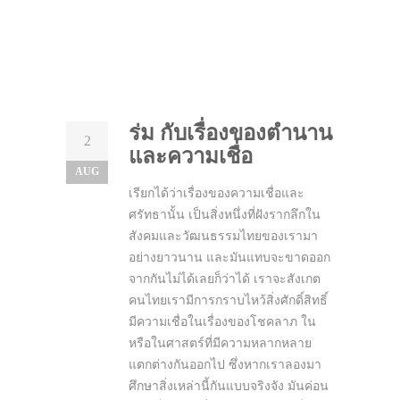
ร่ม กับเรื่องของตำนาน
2
และความเชื่อ
AUG
เรียกได้ว่าเรื่องของความเชื่อและ
ศรัทธานั้น เป็นสิ่งหนึ่งที่ฝังรากลึกใน
สังคมและวัฒนธรรมไทยของเรามา
อย่างยาวนาน และมันแทบจะขาดออก
จากกันไม่ได้เลยก็ว่าได้ เราจะสังเกต
คนไทยเรามีการกราบไหว้สิ่งศักดิ์สิทธิ์
มีความเชื่อในเรื่องของโชคลาภ ใน
หรือในศาสตร์ที่มีความหลากหลาย
แตกต่างกันออกไป ซึ่งหากเราลองมา
ศึกษาสิ่งเหล่านี้กันแบบจริงจัง มันค่อน