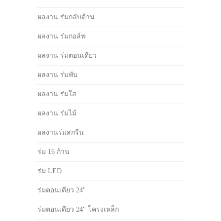
ผลงาน ร่มกลับด้าน
ผลงาน ร่มกอล์ฟ
ผลงาน ร่มตอนเดียว
ผลงาน ร่มพับ
ผลงาน ร่มใส
ผลงาน ร่มไม้
ผลงานร่มสกรีน
ร่ม 16 ก้าน
ร่ม LED
ร่มตอนเดียว 24"
ร่มตอนเดียว 24" โครงเหล็ก