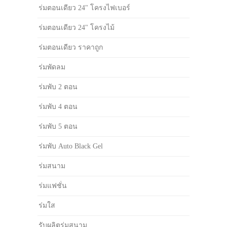
ร่มตอนเดียว 24" โครงไฟเบอร์
ร่มตอนเดียว 24" โครงไม้
ร่มตอนเดียว ราคาถูก
ร่มพัดลม
ร่มพับ 2 ตอน
ร่มพับ 4 ตอน
ร่มพับ 5 ตอน
ร่มพับ Auto Black Gel
ร่มสนาม
ร่มแฟชั่น
ร่มใส
รับผลิตร่มสนาม