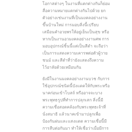
โอกาสต่างๆ ในงานที่แตกต่างกันก็ย่อม
สื่อความหมายแตกต่างกันไปด้วย ยก
ตัวอย่างเช่นงานที่เป็นมงคลอย่างงาน
ขึ้นบ้านใหม่ การมอบสิ่งนี้เปรียบ
เสมือนคำอวยพรให้อยู่เย็นเป็นสุข หรือ
หากเป็นงานอวมงคลอย่างงานศพ การ
มอบอุปกรณ์ชิ้นนี้แต่เป็นสีดำ จะถือว่า
เป็นการแสดงความเคารพต่อตัวผู้วาย
ชนม์ และสีดำที่ว่ายังแสดงถึงความ
ไว้อาลัยด้วยเหมือนกัน
ยังมีในงานมงคลอย่างงานบวช กับการ
ใช้อุปกรณ์ชนิดนี้บังแดดให้กับพระหรือ
นาคก่อนเข้าโบสถ์ หรืออาจจะบาง
พระพุทธรูปที่ทำการปลุกเสก สิ่งนี้มี
ความเชื่อสอดคล้องกับพระพุทธเจ้าที่
นั่งสมาธิ แล้วนาคเข้ามาปลูกเพื่อ
ป้องกันฝนและแสงแดด ความเชื่อนี้มี
การสืบต่อกันมา ทำให้เชื่อว่าเมื่อมีการ