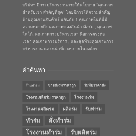
บริษัทฯ มีการบริหารงานภายใต้นโยบาย “คุณภาพ
สำหรับเรา สำคัญที่สุด” โดยมีการให้ความสำคัญ
ด้านคุณภาพสินค้าเป็นอันดับ 1 คุณภาพในทีนี้มี
ความหมายถึง คุณภาพของสินค้า คือร่ม , คุณภาพ
โลโก้, คุณภาพการบริหารเวลา คือการตรงต่อ
เวลา คุณภาพการบริการ , และสุดท้ายคุณภาพการ
บริหารงาน และหน้าที่ต่างๆภายในองค์กร
คำค้นหา
ขายส่งร่มราคาถูก
ร่มพับราคาส่ง
ร้านทำร่ม
โรงงานร่ม
โรงงานผลิตร่ม ราคาถูก
โรงงานผลิตร่ม
ผลิตร่ม
รับทำร่ม
สั่งทำร่ม
ทำร่ม
โรงงานทำร่ม
รับผลิตร่ม