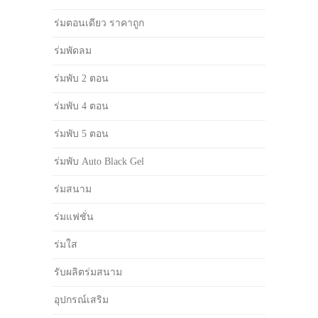
ร่มตอนเดียว ราคาถูก
ร่มพัดลม
ร่มพับ 2 ตอน
ร่มพับ 4 ตอน
ร่มพับ 5 ตอน
ร่มพับ Auto Black Gel
ร่มสนาม
ร่มแฟชั่น
ร่มใส
รับผลิตร่มสนาม
อุปกรณ์เสริม