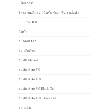
แพ็คเกจร่ม
โรงงานผลิตร่ม ผลิตร่ม ร่มสกรีน ร่มสั่งทำ
PRE ORDER
สินค้า
ร่มตอนเดียว
ร่มกลับด้าน
ร่มพับ Manual
ร่มพับ Auto 8K
ร่มพับ Auto 10K
ร่มพับ Auto 8K Black Gel
ร่มพับ Auto 10K Black Gel
ร่มกอล์ฟ