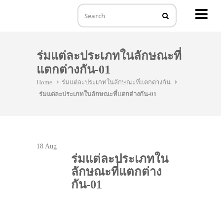
MENU
Skip
to
ร่มแต่ละประเภทในลักษณะที่
content
แตกต่างกัน-01
Home
ร่มแต่ละประเภทในลักษณะที่แตกต่างกัน
ร่มแต่ละประเภทในลักษณะที่แตกต่างกัน-01
18
Aug
ร่มแต่ละประเภทใน
ลักษณะที่แตกต่าง
กัน-01