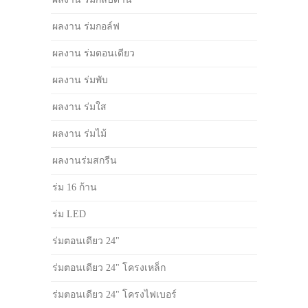
ผลงาน ร่มกอล์ฟ
ผลงาน ร่มตอนเดียว
ผลงาน ร่มพับ
ผลงาน ร่มใส
ผลงาน ร่มไม้
ผลงานร่มสกรีน
ร่ม 16 ก้าน
ร่ม LED
ร่มตอนเดียว 24"
ร่มตอนเดียว 24" โครงเหล็ก
ร่มตอนเดียว 24" โครงไฟเบอร์