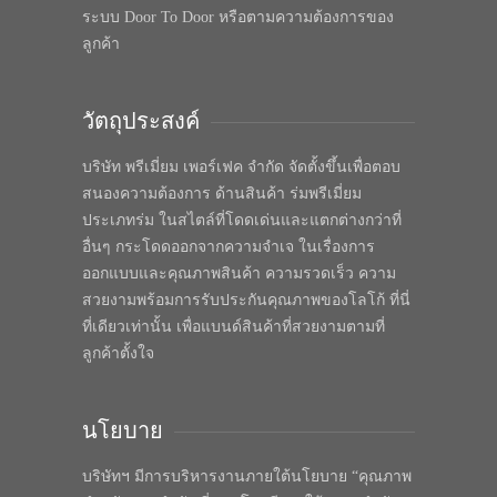
ระบบ Door To Door หรือตามความต้องการของ
ลูกค้า
วัตถุประสงค์
บริษัท พรีเมี่ยม เพอร์เฟค จำกัด จัดตั้งขึ้นเพื่อตอบ
สนองความต้องการ ด้านสินค้า ร่มพรีเมี่ยม
ประเภทร่ม ในสไตล์ที่โดดเด่นและแตกต่างกว่าที่
อื่นๆ กระโดดออกจากความจำเจ ในเรื่องการ
ออกแบบและคุณภาพสินค้า ความรวดเร็ว ความ
สวยงามพร้อมการรับประกันคุณภาพของโลโก้ ที่นี่
ที่เดียวเท่านั้น เพื่อแบนด์สินค้าที่สวยงามตามที่
ลูกค้าตั้งใจ
นโยบาย
บริษัทฯ มีการบริหารงานภายใต้นโยบาย “คุณภาพ