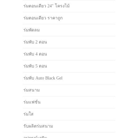
ร่มตอนเดียว 24" โครงไม้
ร่มตอนเดียว ราคาถูก
ร่มพัดลม
ร่มพับ 2 ตอน
ร่มพับ 4 ตอน
ร่มพับ 5 ตอน
ร่มพับ Auto Black Gel
ร่มสนาม
ร่มแฟชั่น
ร่มใส
รับผลิตร่มสนาม