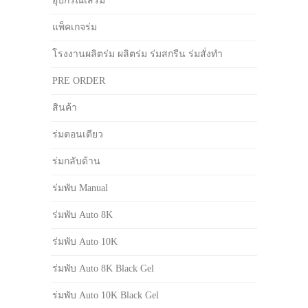
อุปกรณ์เสริม
แพ็คเกจร่ม
โรงงานผลิตร่ม ผลิตร่ม ร่มสกรีน ร่มสั่งทำ
PRE ORDER
สินค้า
ร่มตอนเดียว
ร่มกลับด้าน
ร่มพับ Manual
ร่มพับ Auto 8K
ร่มพับ Auto 10K
ร่มพับ Auto 8K Black Gel
ร่มพับ Auto 10K Black Gel