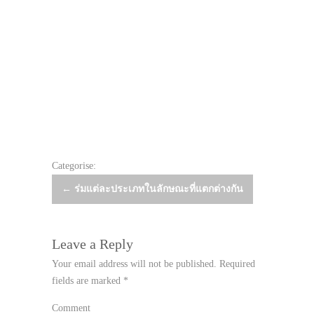
Categorise:
Post
←
ร่มแต่ละประเภทในลักษณะที่แตกต่างกัน
navigation
Leave a Reply
Your email address will not be published.
Required
fields are marked
*
Comment