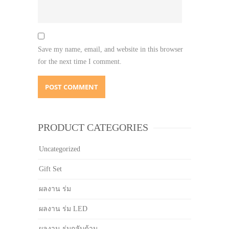
Save my name, email, and website in this browser
for the next time I comment.
PRODUCT CATEGORIES
Uncategorized
Gift Set
ผลงาน ร่ม
ผลงาน ร่ม LED
ผลงาน ร่มกลับด้าน