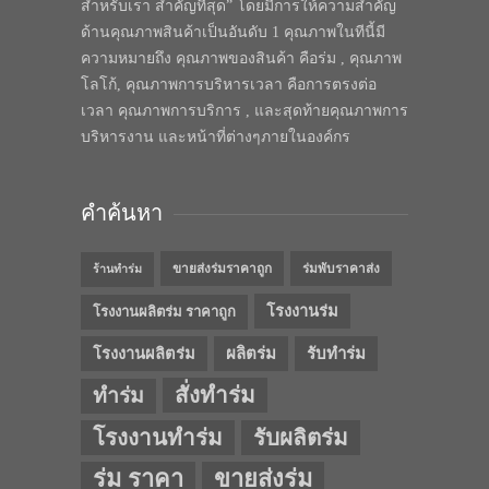
สำหรับเรา สำคัญที่สุด” โดยมีการให้ความสำคัญ
ด้านคุณภาพสินค้าเป็นอันดับ 1 คุณภาพในทีนี้มี
ความหมายถึง คุณภาพของสินค้า คือร่ม , คุณภาพ
โลโก้, คุณภาพการบริหารเวลา คือการตรงต่อ
เวลา คุณภาพการบริการ , และสุดท้ายคุณภาพการ
บริหารงาน และหน้าที่ต่างๆภายในองค์กร
คำค้นหา
ขายส่งร่มราคาถูก
ร่มพับราคาส่ง
ร้านทำร่ม
โรงงานร่ม
โรงงานผลิตร่ม ราคาถูก
โรงงานผลิตร่ม
ผลิตร่ม
รับทำร่ม
สั่งทำร่ม
ทำร่ม
โรงงานทำร่ม
รับผลิตร่ม
ร่ม ราคา
ขายส่งร่ม