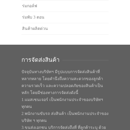
ร่มกอล์ฟ
ร่มพับ 3 ตอน
สินค้าผลิตด่วน
การจัดส่งสินค้า
ปัจจุบันทางบริษัทฯ มีรูปแบบการจัดส่งสินค้าที่
หลากหลาย โดยคำนึงถึงความสะดวกของลูกค้า
ความรวดเร็ว และความปลอดภัยของสินค้าเป็น
หลัก โดยมีช่องทางการจัดส่งดังนี้
1.แมสเซนเจอร์ เป็นพนักงานประจำของบริษัทฯ
ทุกคน
2.พนักงานขับรถ ส่งสินค้า เป็นพนักงานประจำของ
บริษัท ฯ ทุกคน
3.ขนส่งเอกชน บริการจัดส่งถึงที่ ที่ลูกค้าระบุ ด้วย