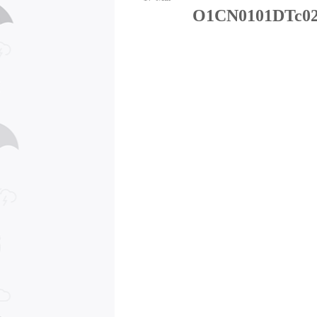
O1CN0101DTc02