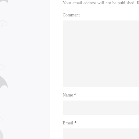
Your email address will not be published.
R
Comment
Name
*
Email
*