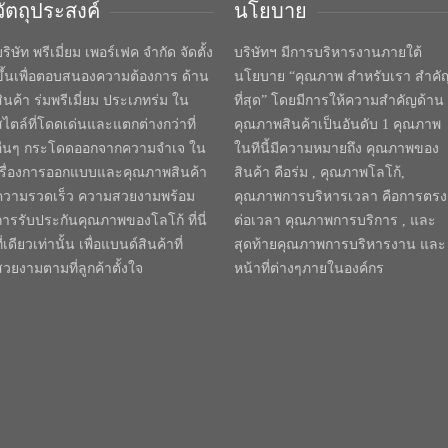
วัตถุประสงค์
นโยบาย
ริษัท พรีเมี่ยม เพอร์เฟค จำกัด จัดตั้ง
บริษัทฯ มีการบริหารงานภายใต้
ขึ้นเพื่อตอบสนองความต้องการ ด้าน
นโยบาย “คุณภาพ สำหรับเรา สำคั
สินค้า ร่มพรีเมี่ยม ประเภทร่ม ใน
ที่สุด” โดยมีการให้ความสำคัญด้าน
สไตล์ที่โดดเด่นและแตกต่างกว่าที่
คุณภาพสินค้าเป็นอันดับ 1 คุณภาพ
อื่นๆ กระโดดออกจากความจำเจ ใน
ในทีนี้มีความหมายถึง คุณภาพของ
เรื่องการออกแบบและคุณภาพสินค้า
สินค้า คือร่ม , คุณภาพโลโก้,
ความรวดเร็ว ความสวยงามพร้อม
คุณภาพการบริหารเวลา คือการตรง
การรับประกันคุณภาพของโลโก้ ที่นี่
ต่อเวลา คุณภาพการบริการ , และ
ี่เดียวเท่านั้น เพื่อแบนด์สินค้าที่
สุดท้ายคุณภาพการบริหารงาน และ
สวยงามตามที่ลูกค้าตั้งใจ
หน้าที่ต่างๆภายในองค์กร