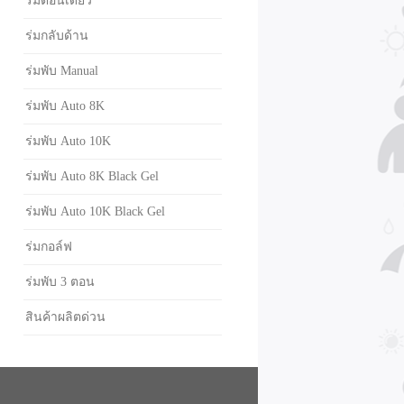
ร่มตอนเดียว
ร่มกลับด้าน
ร่มพับ Manual
ร่มพับ Auto 8K
ร่มพับ Auto 10K
ร่มพับ Auto 8K Black Gel
ร่มพับ Auto 10K Black Gel
ร่มกอล์ฟ
ร่มพับ 3 ตอน
สินค้าผลิตด่วน