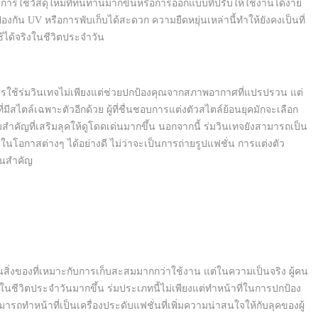
การใช้วัสดุใหม่ที่ทนทานมากขึ้นหรือการออกแบบที่ปรับให้ใช้งานได้ง่าย
รป้องกัน UV หรือการพับเก็บได้สะดวก ความยืดหยุ่นเหล่านี้ทำให้ยังคงเป็นที่
ได้จริงในชีวิตประจำวัน
ารใช้ร่มวินเทจไม่เพียงแต่ช่วยปกป้องคุณจากสภาพอากาศที่แปรปรวน แต่
มีสไตล์เฉพาะตัวอีกด้วย ผู้ที่ชื่นชอบการแต่งตัวสไตล์ย้อนยุคมักจะเลือก
มสำคัญที่เสริมลุคให้ดูโดดเด่นมากขึ้น นอกจากนี้ ร่มวินเทจยังสามารถเป็น
วในโอกาสต่างๆ ได้อย่างดี ไม่ว่าจะเป็นการถ่ายรูปแฟชั่น การแต่งตัว
านสำคัญ
็นสิ่งของที่เหมาะกับการเก็บสะสมมากกว่าใช้งาน แต่ในความเป็นจริง ผู้คน
ในชีวิตประจำวันมากขึ้น ร่มประเภทนี้ไม่เพียงแต่ทำหน้าที่ในการปกป้อง
ทำหน้าที่เป็นเครื่องประดับแฟชั่นที่เพิ่มความน่าสนใจให้กับลุคของผู้