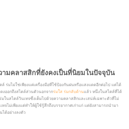
ามคลาสสิกที่ยังคงเป็นที่นิยมในปัจจุบัน
ร่มไม่ใช่เพียงแค่เครื่องมือที่ใช้ป้องกันฝนหรือแสงแดดอีกต่อไป แต่ได้
สดงออกถึงสไตล์ส่วนตัวนอกจาก
ร่มใส
ร่มกลับด้าน
แล้ว หนึ่งในสไตล์ที่ได้
อร่มในสไตล์วินเทจซึ่งเต็มไปด้วยความคลาสสิกและเสน่ห์เฉพาะตัวที่ไม่
จไม่เพียงแต่ทำให้ผู้ใช้รู้สึกถึงบรรยากาศเก่าแก่ แต่ยังสามารถนำมา
ันได้อย่างลงตัว