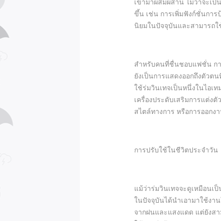
เข้ามาผสมผสาน ไม่ว่าจะเป็น
ขึ้น เช่น การเพิ่มฟังก์ชั่นกา
นิยมในปัจจุบันและสามารถใช้
สำหรับคนที่ชื่นชอบแฟชั่น ก
ยังเป็นการแสดงออกถึงตัวตนที่
ใช้ร่มวินเทจเป็นหนึ่งในไอเท
เครื่องประดับเสริมการแต่งตั
สไตล์ทางการ หรือการออกง
การปรับใช้ในชีวิตประจำวัน
แม้ว่าร่มวินเทจจะดูเหมือนเป
ในปัจจุบันได้นำเอามาใช้งาน
จากฝนและแสงแดด แต่ยังสามารถ