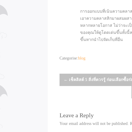
การออกแบบที่เน้นความคลาสส
เอาความคลาสสิกมาผสมผสานกับ
หลากหลายโอกาส ไม่ว่าจะเป็นก
ของคุณให้ดูโดดเด่นขึ้นทั้งนี
ขึ้นหากนำไปจัดเก็บที่อื่น
Categorise:
blog
Post
←
เช็คลิสต์ 5 สิ่งที่ควรรู้ ก่อนเลือกซื้
navigation
Leave a Reply
Your email address will not be published.
R