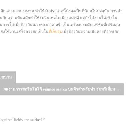
ิกและความงดงาม ทำให้ร่มประเภทนี้ยังคงเป็นที่นิยมในปัจจุบัน การนำ
ความทันสมัยทำให้ร่มวินเทจไม่เพียงแค่ดูดี แต่ยังใช้งานได้จริงใน
ารใช้เพื่อป้องกันสภาพอากาศ หรือเป็นเครื่องประดับแฟชั่นที่เสริมลุค
้หลังใช้งานเสร็จควรจัดเก็บใน
ที่เก็บร่ม
เพื่อป้องกันความเสียหายที่อาจเกิด
อร่มสนาม
ผลงานการสกรีนโลโก้ seameo searca บนผ้าสำหรับทำ ร่มพรีเมี่ยม
→
equired fields are marked
*