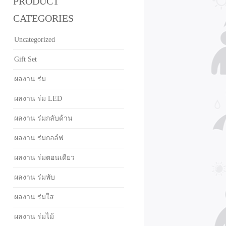
PRODUCT
CATEGORIES
Uncategorized
Gift Set
ผลงาน ร่ม
ผลงาน ร่ม LED
ผลงาน ร่มกลับด้าน
ผลงาน ร่มกอล์ฟ
ผลงาน ร่มตอนเดียว
ผลงาน ร่มพับ
ผลงาน ร่มใส
ผลงาน ร่มไม้