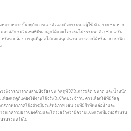
มหลากหลายขึ้นอยู่กับการแต่งตัวและกิจกรรมของผู้ใช้ ตัวอย่างเช่น หาก
ละคลาสสิก ร่มวินเทจที่มีขอบลูกไม้และโครงร่มไม้ธรรมชาติจะช่วยเสริม
ขึ้น หรือหากต้องการลุคที่ดูสดใสและสนุกสนาน ลายดอกไม้หรือลายกราฟิก
ม
จ ควรพิจารณาจากหลายปัจจัย เช่น วัสดุที่ใช้ในการผลิต ขนาด และน้ำหนัก
กไม่เพียงแค่ดูดีแต่ยังใช้งานได้จริงในชีวิตประจำวัน ควรเลือกใช้ที่มีวัสดุ
าพอากาศได้อย่างมีประสิทธิภาพ เช่น ร่มที่มีผ้าที่ทนต่อน้ำและ
พิจารณาความยาวของด้ามและโครงสร้างว่ามีความแข็งแรงเพียงพอสำหรับ
ปรปรวนหรือไม่