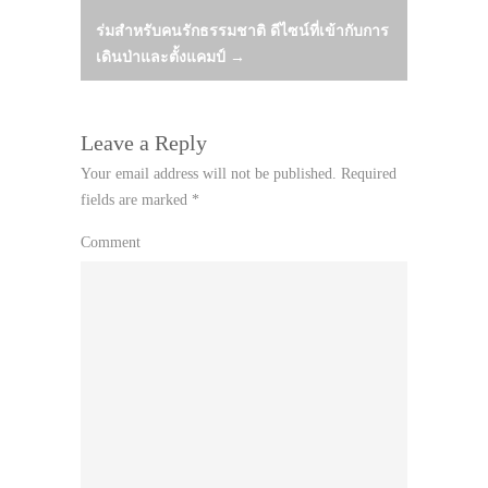
navigation
ร่มสำหรับคนรักธรรมชาติ ดีไซน์ที่เข้ากับการ
เดินป่าและตั้งแคมป์
→
Leave a Reply
Your email address will not be published.
Required
fields are marked
*
Comment