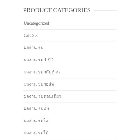
PRODUCT CATEGORIES
Uncategorized
Gift Set
ผลงาน ร่ม
ผลงาน ร่ม LED
ผลงาน ร่มกลับด้าน
ผลงาน ร่มกอล์ฟ
ผลงาน ร่มตอนเดียว
ผลงาน ร่มพับ
ผลงาน ร่มใส
ผลงาน ร่มไม้