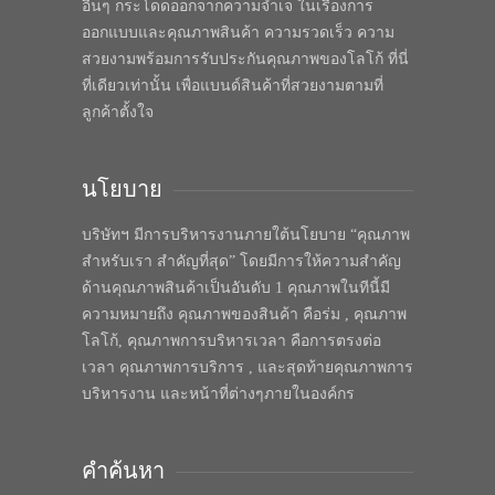
อื่นๆ กระโดดออกจากความจำเจ ในเรื่องการ
ออกแบบและคุณภาพสินค้า ความรวดเร็ว ความ
สวยงามพร้อมการรับประกันคุณภาพของโลโก้ ที่นี่
ที่เดียวเท่านั้น เพื่อแบนด์สินค้าที่สวยงามตามที่
ลูกค้าตั้งใจ
นโยบาย
บริษัทฯ มีการบริหารงานภายใต้นโยบาย “คุณภาพ
สำหรับเรา สำคัญที่สุด” โดยมีการให้ความสำคัญ
ด้านคุณภาพสินค้าเป็นอันดับ 1 คุณภาพในทีนี้มี
ความหมายถึง คุณภาพของสินค้า คือร่ม , คุณภาพ
โลโก้, คุณภาพการบริหารเวลา คือการตรงต่อ
เวลา คุณภาพการบริการ , และสุดท้ายคุณภาพการ
บริหารงาน และหน้าที่ต่างๆภายในองค์กร
คำค้นหา