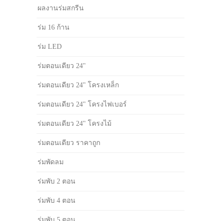
ผลงานร่มสกรีน
ร่ม 16 ก้าน
ร่ม LED
ร่มตอนเดียว 24"
ร่มตอนเดียว 24" โครงเหล็ก
ร่มตอนเดียว 24" โครงไฟเบอร์
ร่มตอนเดียว 24" โครงไม้
ร่มตอนเดียว ราคาถูก
ร่มพัดลม
ร่มพับ 2 ตอน
ร่มพับ 4 ตอน
ร่มพับ 5 ตอน