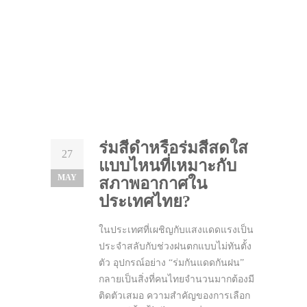
ร่มสีดำหรือร่มสีสดใส
27
แบบไหนที่เหมาะกับ
MAY
สภาพอากาศใน
ประเทศไทย?
ในประเทศที่เผชิญกับแสงแดดแรงเป็น
ประจำสลับกับช่วงฝนตกแบบไม่ทันตั้ง
ตัว อุปกรณ์อย่าง “ร่มกันแดดกันฝน”
กลายเป็นสิ่งที่คนไทยจำนวนมากต้องมี
ติดตัวเสมอ ความสำคัญของการเลือก