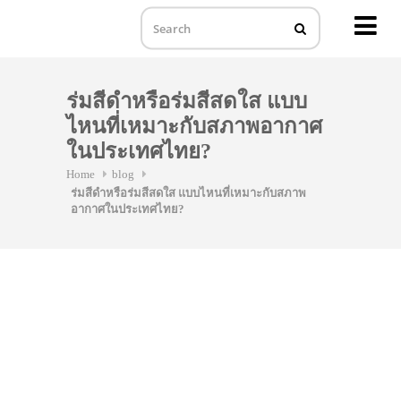
MENU
Skip
to
ร่มสีดำหรือร่มสีสดใส แบบ
content
ไหนที่เหมาะกับสภาพอากาศ
ในประเทศไทย?
Home
blog
ร่มสีดำหรือร่มสีสดใส แบบไหนที่เหมาะกับสภาพ
อากาศในประเทศไทย?