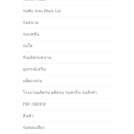
ร่มพับ Auto Black Gel
ร่มสนาม
ร่มแฟชั่น
ร่มใส
รับผลิตร่มสนาม
อุปกรณ์เสริม
แพ็คเกจร่ม
โรงงานผลิตร่ม ผลิตร่ม ร่มสกรีน ร่มสั่งทำ
PRE ORDER
สินค้า
ร่มตอนเดียว