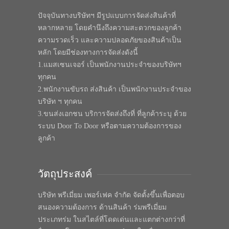
ปัจจุบันทางบริษัทฯ มีรูปแบบการจัดส่งสินค้าที่
หลากหลาย โดยคำนึงถึงความสะดวกของลูกค้า
ความรวดเร็ว และความปลอดภัยของสินค้าเป็น
หลัก โดยมีช่องทางการจัดส่งดังนี้
1.แมสเซนเจอร์ เป็นพนักงานประจำของบริษัทฯ
ทุกคน
2.พนักงานขับรถ ส่งสินค้า เป็นพนักงานประจำของ
บริษัท ฯ ทุกคน
3.ขนส่งเอกชน บริการจัดส่งถึงที่ ที่ลูกค้าระบุ ด้วย
ระบบ Door To Door หรือตามความต้องการของ
ลูกค้า
วัตถุประสงค์
บริษัท พรีเมี่ยม เพอร์เฟค จำกัด จัดตั้งขึ้นเพื่อตอบ
สนองความต้องการ ด้านสินค้า ร่มพรีเมี่ยม
ประเภทร่ม ในสไตล์ที่โดดเด่นและแตกต่างกว่าที่