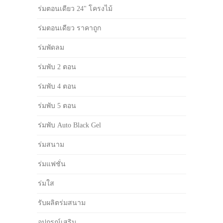
ร่มตอนเดียว 24" โครงไม้
ร่มตอนเดียว ราคาถูก
ร่มพัดลม
ร่มพับ 2 ตอน
ร่มพับ 4 ตอน
ร่มพับ 5 ตอน
ร่มพับ Auto Black Gel
ร่มสนาม
ร่มแฟชั่น
ร่มใส
รับผลิตร่มสนาม
อุปกรณ์เสริม