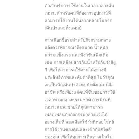
ตัวสำหรับการใช้งานในเวลากลางคืน
เหมาะสำหรับคนที่ต้องการอุปกรณ์ที่
สามารถใช้งานได้หลากหลายในการ
เดินป่าและตั้งแคมป์
การเลือกซื้อร่มสำหรับกิจกรรมกลาง
แจ้งควรพิจารณาถึงขนาด น้ำหนัก
ความแข็งแรง และฟังก์ชันเพิ่มเติม
เช่น การเคลือบสารกันน้ำหรือกันรังสียู
วี เพื่อให้สามารถใช้งานได้อย่างมี
ประสิทธิภาพและคุ้มค่าที่สุด ไม่ว่าคุณ
จะเป็นนักเดินป่าตัวยง นักตั้งแคมป์มือ
อาชีพ หรือเพียงแค่คนที่ชื่นชอบการใช้
เวลาท่ามกลางธรรมชาติ การมีร่มที่
เหมาะสมจะช่วยให้คุณสามารถ
เพลิดเพลินกับกิจกรรมกลางแจ้งได้
อย่างเต็มที่ ลองเลือกใช้ร่มที่ตอบโจทย์
การใช้งานของคุณและเข้ากับสไตล์
ของคุณ เพื่อให้ทุกการเดินทางเป็นไป