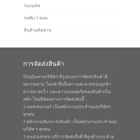
ร่มกอล์ฟ
ร่มพับ 3 ตอน
สินค้าผลิตด่วน
การจัดส่งสินค้า
ปัจจุบันทางบริษัทฯ มีรูปแบบการจัดส่งสินค้าที่
หลากหลาย โดยคำนึงถึงความสะดวกของลูกค้า
ความรวดเร็ว และความปลอดภัยของสินค้าเป็น
หลัก โดยมีช่องทางการจัดส่งดังนี้
1.แมสเซนเจอร์ เป็นพนักงานประจำของบริษัทฯ
ทุกคน
2.พนักงานขับรถ ส่งสินค้า เป็นพนักงานประจำของ
บริษัท ฯ ทุกคน
3.ขนส่งเอกชน บริการจัดส่งถึงที่ ที่ลูกค้าระบุ ด้วย