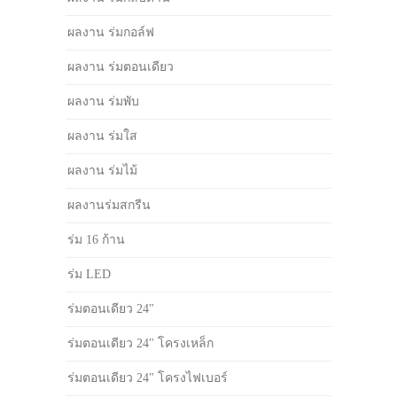
ผลงาน ร่มกอล์ฟ
ผลงาน ร่มตอนเดียว
ผลงาน ร่มพับ
ผลงาน ร่มใส
ผลงาน ร่มไม้
ผลงานร่มสกรีน
ร่ม 16 ก้าน
ร่ม LED
ร่มตอนเดียว 24"
ร่มตอนเดียว 24" โครงเหล็ก
ร่มตอนเดียว 24" โครงไฟเบอร์