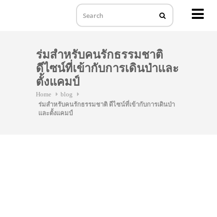
MENU
Skip
to
ร่มสำหรับคนรักธรรมชาติ
content
ดีไซน์ที่เข้ากับการเดินป่าและ
ตั้งแคมป์
Home
blog
ร่มสำหรับคนรักธรรมชาติ ดีไซน์ที่เข้ากับการเดินป่า
และตั้งแคมป์