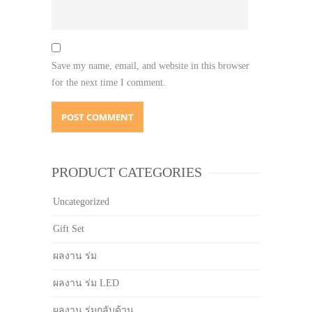
Save my name, email, and website in this browser
for the next time I comment.
PRODUCT CATEGORIES
Uncategorized
Gift Set
ผลงาน ร่ม
ผลงาน ร่ม LED
ผลงาน ร่มกลับด้าน