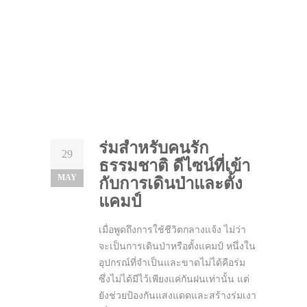
ร่มสำหรับคนรัก
29
ธรรมชาติ ดีไซน์ที่เข้า
MAY
กับการเดินป่าและตั้ง
แคมป์
เมื่อพูดถึงการใช้ชีวิตกลางแจ้ง ไม่ว่า
จะเป็นการเดินป่าหรือตั้งแคมป์ หนึ่งใน
อุปกรณ์ที่จำเป็นและขาดไม่ได้คือร่ม
ซึ่งไม่ได้มีไว้เพียงแค่กันฝนเท่านั้น แต่
ยังช่วยป้องกันแสงแดดและสร้างร่มเงา