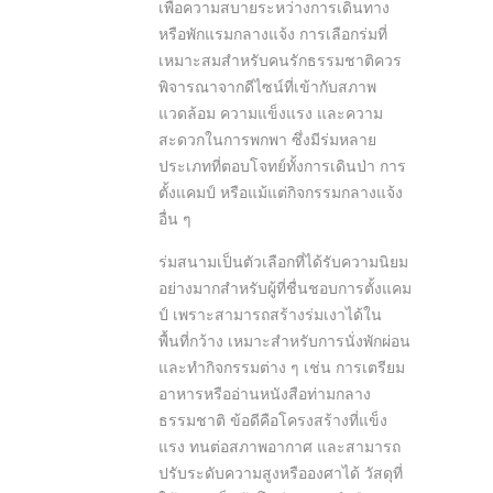
เพื่อความสบายระหว่างการเดินทาง
หรือพักแรมกลางแจ้ง การเลือกร่มที่
เหมาะสมสำหรับคนรักธรรมชาติควร
พิจารณาจากดีไซน์ที่เข้ากับสภาพ
แวดล้อม ความแข็งแรง และความ
สะดวกในการพกพา ซึ่งมีร่มหลาย
ประเภทที่ตอบโจทย์ทั้งการเดินป่า การ
ตั้งแคมป์ หรือแม้แต่กิจกรรมกลางแจ้ง
อื่น ๆ
ร่มสนามเป็นตัวเลือกที่ได้รับความนิยม
อย่างมากสำหรับผู้ที่ชื่นชอบการตั้งแคม
ป์ เพราะสามารถสร้างร่มเงาได้ใน
พื้นที่กว้าง เหมาะสำหรับการนั่งพักผ่อน
และทำกิจกรรมต่าง ๆ เช่น การเตรียม
อาหารหรืออ่านหนังสือท่ามกลาง
ธรรมชาติ ข้อดีคือโครงสร้างที่แข็ง
แรง ทนต่อสภาพอากาศ และสามารถ
ปรับระดับความสูงหรือองศาได้ วัสดุที่