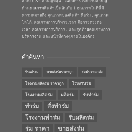
สำหรับเรา สำคัญที่สุด” โดยมีการให้ความสำคัญ
ด้านคุณภาพสินค้าเป็นอันดับ 1 คุณภาพในทีนี้มี
ความหมายถึง คุณภาพของสินค้า คือร่ม , คุณภาพ
โลโก้, คุณภาพการบริหารเวลา คือการตรงต่อ
เวลา คุณภาพการบริการ , และสุดท้ายคุณภาพการ
บริหารงาน และหน้าที่ต่างๆภายในองค์กร
คำค้นหา
ขายส่งร่มราคาถูก
ร่มพับราคาส่ง
ร้านทำร่ม
โรงงานร่ม
โรงงานผลิตร่ม ราคาถูก
โรงงานผลิตร่ม
ผลิตร่ม
รับทำร่ม
สั่งทำร่ม
ทำร่ม
โรงงานทำร่ม
รับผลิตร่ม
ร่ม ราคา
ขายส่งร่ม