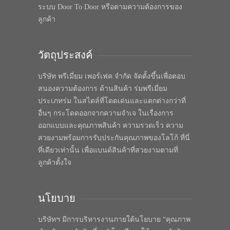
ระบบ Door To Door หรือตามความต้องการของ
ลูกค้า
วัตถุประสงค์
บริษัท พรีเมี่ยม เพอร์เฟค จำกัด จัดตั้งขึ้นเพื่อตอบ
สนองความต้องการ ด้านสินค้า ร่มพรีเมี่ยม
ประเภทร่ม ในสไตล์ที่โดดเด่นและแตกต่างกว่าที่
อื่นๆ กระโดดออกจากความจำเจ ในเรื่องการ
ออกแบบและคุณภาพสินค้า ความรวดเร็ว ความ
สวยงามพร้อมการรับประกันคุณภาพของโลโก้ ที่นี่
ที่เดียวเท่านั้น เพื่อแบนด์สินค้าที่สวยงามตามที่
ลูกค้าตั้งใจ
นโยบาย
บริษัทฯ มีการบริหารงานภายใต้นโยบาย “คุณภาพ