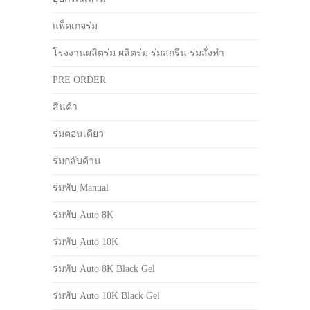
แพ็คเกจร่ม
โรงงานผลิตร่ม ผลิตร่ม ร่มสกรีน ร่มสั่งทำ
PRE ORDER
สินค้า
ร่มตอนเดียว
ร่มกลับด้าน
ร่มพับ Manual
ร่มพับ Auto 8K
ร่มพับ Auto 10K
ร่มพับ Auto 8K Black Gel
ร่มพับ Auto 10K Black Gel