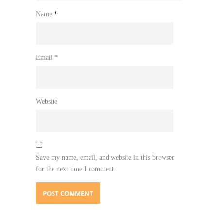
Name
*
Email
*
Website
Save my name, email, and website in this browser
for the next time I comment.