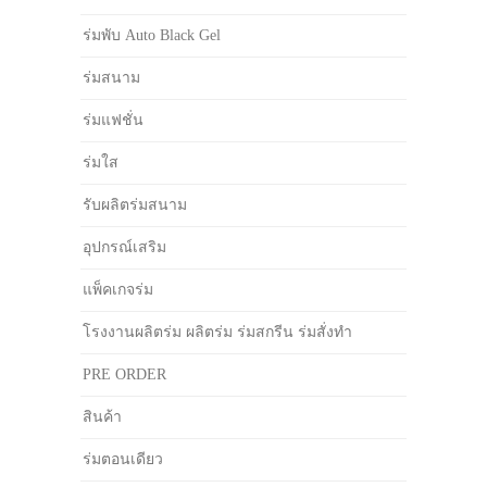
ร่มพับ Auto Black Gel
ร่มสนาม
ร่มแฟชั่น
ร่มใส
รับผลิตร่มสนาม
อุปกรณ์เสริม
แพ็คเกจร่ม
โรงงานผลิตร่ม ผลิตร่ม ร่มสกรีน ร่มสั่งทำ
PRE ORDER
สินค้า
ร่มตอนเดียว