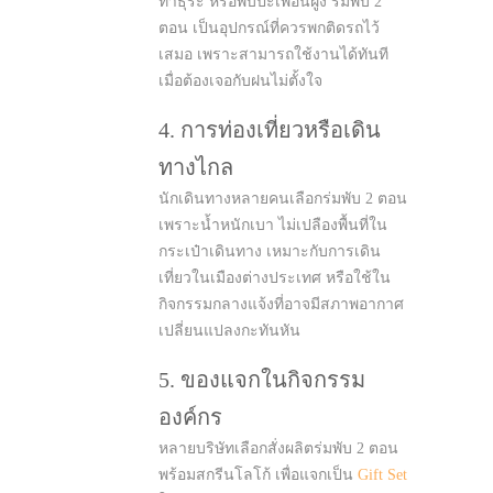
ทำธุระ หรือพบปะเพื่อนฝูง ร่มพับ 2
ตอน เป็นอุปกรณ์ที่ควรพกติดรถไว้
เสมอ เพราะสามารถใช้งานได้ทันที
เมื่อต้องเจอกับฝนไม่ตั้งใจ
4. การท่องเที่ยวหรือเดิน
ทางไกล
นักเดินทางหลายคนเลือกร่มพับ 2 ตอน
เพราะน้ำหนักเบา ไม่เปลืองพื้นที่ใน
กระเป๋าเดินทาง เหมาะกับการเดิน
เที่ยวในเมืองต่างประเทศ หรือใช้ใน
กิจกรรมกลางแจ้งที่อาจมีสภาพอากาศ
เปลี่ยนแปลงกะทันหัน
5. ของแจกในกิจกรรม
องค์กร
หลายบริษัทเลือกสั่งผลิตร่มพับ 2 ตอน
พร้อมสกรีนโลโก้ เพื่อแจกเป็น
Gift Set