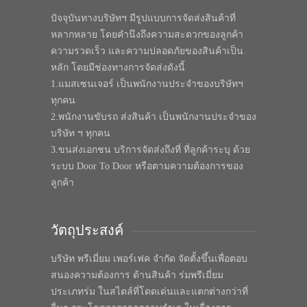
ปัจจุบันทางบริษัทฯ มีรูปแบบการจัดส่งสินค้าที่
หลากหลาย โดยคำนึงถึงความสะดวกของลูกค้า
ความรวดเร็ว และความปลอดภัยของสินค้าเป็น
หลัก โดยมีช่องทางการจัดส่งดังนี้
1.แมสเซนเจอร์ เป็นพนักงานประจำของบริษัทฯ
ทุกคน
2.พนักงานขับรถ ส่งสินค้า เป็นพนักงานประจำของ
บริษัท ฯ ทุกคน
3.ขนส่งเอกชน บริการจัดส่งถึงที่ ที่ลูกค้าระบุ ด้วย
ระบบ Door To Door หรือตามความต้องการของ
ลูกค้า
วัตถุประสงค์
บริษัท พรีเมี่ยม เพอร์เฟค จำกัด จัดตั้งขึ้นเพื่อตอบ
สนองความต้องการ ด้านสินค้า ร่มพรีเมี่ยม
ประเภทร่ม ในสไตล์ที่โดดเด่นและแตกต่างกว่าที่