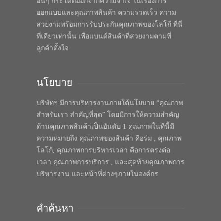
อื่นๆ กระโดดออกจากความจำเจ ในเรื่องการ
ออกแบบและคุณภาพสินค้า ความรวดเร็ว ความ
สวยงามพร้อมการรับประกันคุณภาพของโลโก้ ที่นี่
ที่เดียวเท่านั้น เพื่อแบนด์สินค้าที่สวยงามตามที่
ลูกค้าตั้งใจ
นโยบาย
บริษัทฯ มีการบริหารงานภายใต้นโยบาย “คุณภาพ
สำหรับเรา สำคัญที่สุด” โดยมีการให้ความสำคัญ
ด้านคุณภาพสินค้าเป็นอันดับ 1 คุณภาพในทีนี้มี
ความหมายถึง คุณภาพของสินค้า คือร่ม , คุณภาพ
โลโก้, คุณภาพการบริหารเวลา คือการตรงต่อ
เวลา คุณภาพการบริการ , และสุดท้ายคุณภาพการ
บริหารงาน และหน้าที่ต่างๆภายในองค์กร
คำค้นหา