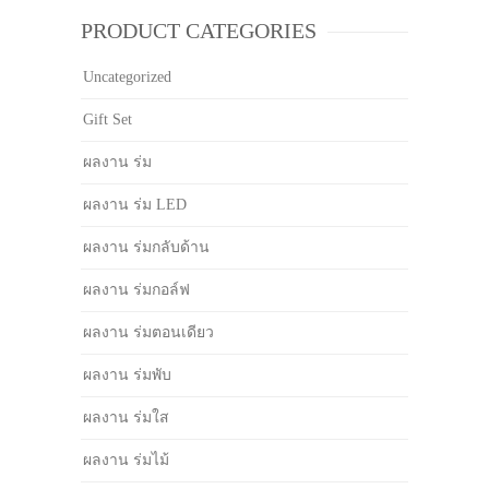
PRODUCT CATEGORIES
Uncategorized
Gift Set
ผลงาน ร่ม
ผลงาน ร่ม LED
ผลงาน ร่มกลับด้าน
ผลงาน ร่มกอล์ฟ
ผลงาน ร่มตอนเดียว
ผลงาน ร่มพับ
ผลงาน ร่มใส
ผลงาน ร่มไม้