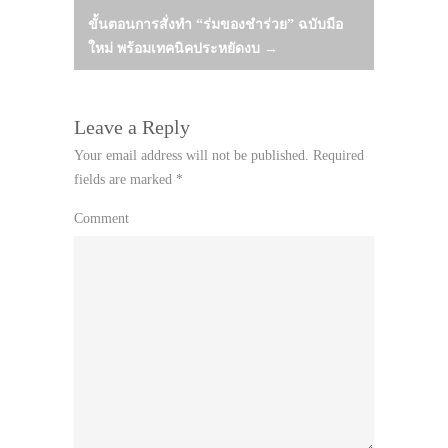
navigation
ขั้นตอนการสั่งทำ “ร่มของชำร่วย” ฉบับมือ
ใหม่ พร้อมเทคนิคประหยัดงบ
→
Leave a Reply
Your email address will not be published.
Required
fields are marked
*
Comment