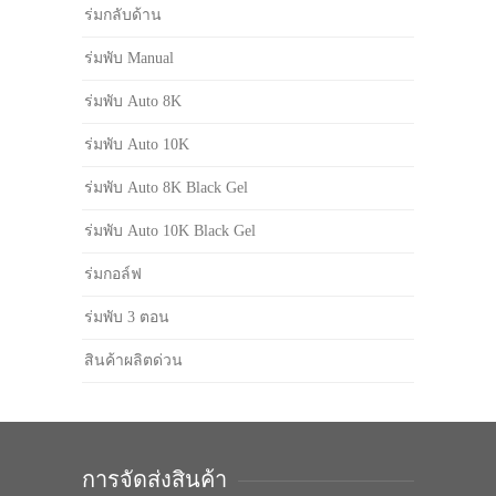
ร่มกลับด้าน
ร่มพับ Manual
ร่มพับ Auto 8K
ร่มพับ Auto 10K
ร่มพับ Auto 8K Black Gel
ร่มพับ Auto 10K Black Gel
ร่มกอล์ฟ
ร่มพับ 3 ตอน
สินค้าผลิตด่วน
การจัดส่งสินค้า