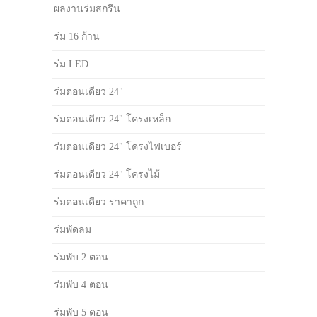
ผลงานร่มสกรีน
ร่ม 16 ก้าน
ร่ม LED
ร่มตอนเดียว 24"
ร่มตอนเดียว 24" โครงเหล็ก
ร่มตอนเดียว 24" โครงไฟเบอร์
ร่มตอนเดียว 24" โครงไม้
ร่มตอนเดียว ราคาถูก
ร่มพัดลม
ร่มพับ 2 ตอน
ร่มพับ 4 ตอน
ร่มพับ 5 ตอน