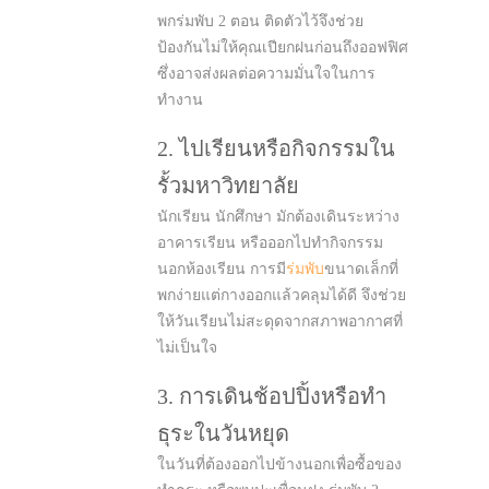
พกร่มพับ 2 ตอน ติดตัวไว้จึงช่วย
ป้องกันไม่ให้คุณเปียกฝนก่อนถึงออฟฟิศ
ซึ่งอาจส่งผลต่อความมั่นใจในการ
ทำงาน
2. ไปเรียนหรือกิจกรรมใน
รั้วมหาวิทยาลัย
นักเรียน นักศึกษา มักต้องเดินระหว่าง
อาคารเรียน หรือออกไปทำกิจกรรม
นอกห้องเรียน การมี
ร่มพับ
ขนาดเล็กที่
พกง่ายแต่กางออกแล้วคลุมได้ดี จึงช่วย
ให้วันเรียนไม่สะดุดจากสภาพอากาศที่
ไม่เป็นใจ
3. การเดินช้อปปิ้งหรือทำ
ธุระในวันหยุด
ในวันที่ต้องออกไปข้างนอกเพื่อซื้อของ