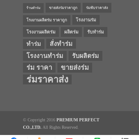
ขายส่งร่มราคาถูก
ร่มพับราคาส่ง
ร้านทำร่ม
โรงงานร่ม
โรงงานผลิตร่ม ราคาถูก
โรงงานผลิตร่ม
ผลิตร่ม
รับทำร่ม
สั่งทำร่ม
ทำร่ม
โรงงานทำร่ม
รับผลิตร่ม
ร่ม ราคา
ขายส่งร่ม
ร่มราคาส่ง
© Copyright 2016
PREMIUM PERFECT
CO.,LTD.
All Rights Reserved.