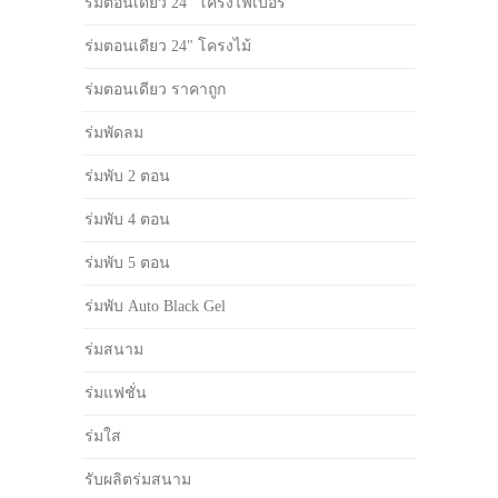
ร่มตอนเดียว 24" โครงไฟเบอร์
ร่มตอนเดียว 24" โครงไม้
ร่มตอนเดียว ราคาถูก
ร่มพัดลม
ร่มพับ 2 ตอน
ร่มพับ 4 ตอน
ร่มพับ 5 ตอน
ร่มพับ Auto Black Gel
ร่มสนาม
ร่มแฟชั่น
ร่มใส
รับผลิตร่มสนาม