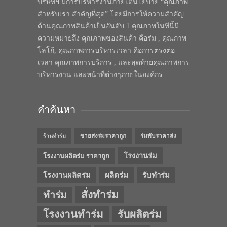
บริษัทฯ มีการบริหารงานภายใต้นโยบาย “คุณภาพ
สำหรับเรา สำคัญที่สุด” โดยมีการให้ความสำคัญ
ด้านคุณภาพสินค้าเป็นอันดับ 1 คุณภาพในทีนี้มี
ความหมายถึง คุณภาพของสินค้า คือร่ม , คุณภาพ
โลโก้, คุณภาพการบริหารเวลา คือการตรงต่อ
เวลา คุณภาพการบริการ , และสุดท้ายคุณภาพการ
บริหารงาน และหน้าที่ต่างๆภายในองค์กร
คำค้นหา
ขายส่งร่มราคาถูก
ร่มพับราคาส่ง
ร้านทำร่ม
โรงงานร่ม
โรงงานผลิตร่ม ราคาถูก
โรงงานผลิตร่ม
ผลิตร่ม
รับทำร่ม
สั่งทำร่ม
ทำร่ม
โรงงานทำร่ม
รับผลิตร่ม