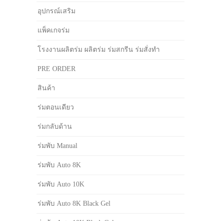
อุปกรณ์เสริม
แพ็คเกจร่ม
โรงงานผลิตร่ม ผลิตร่ม ร่มสกรีน ร่มสั่งทำ
PRE ORDER
สินค้า
ร่มตอนเดียว
ร่มกลับด้าน
ร่มพับ Manual
ร่มพับ Auto 8K
ร่มพับ Auto 10K
ร่มพับ Auto 8K Black Gel