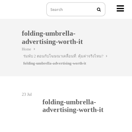
MENU
Skip
to
folding-umbrella-
content
advertising-worth-it
Home
ร่มพับ 2 ตอนกับโฆษณาเคลื่อนที่: คุ้มค่าจริงไหม?
folding-umbrella-advertising-worth-it
23
Jul
folding-umbrella-
advertising-worth-it