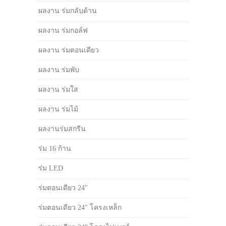
ผลงาน ร่มกลับด้าน
ผลงาน ร่มกอล์ฟ
ผลงาน ร่มตอนเดียว
ผลงาน ร่มพับ
ผลงาน ร่มใส
ผลงาน ร่มไม้
ผลงานร่มสกรีน
ร่ม 16 ก้าน
ร่ม LED
ร่มตอนเดียว 24"
ร่มตอนเดียว 24" โครงเหล็ก