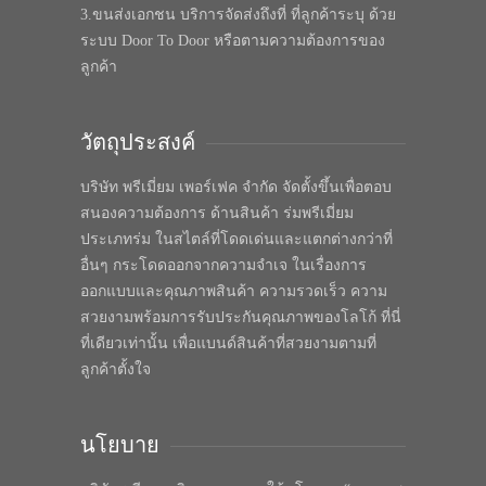
3.ขนส่งเอกชน บริการจัดส่งถึงที่ ที่ลูกค้าระบุ ด้วย
ระบบ Door To Door หรือตามความต้องการของ
ลูกค้า
วัตถุประสงค์
บริษัท พรีเมี่ยม เพอร์เฟค จำกัด จัดตั้งขึ้นเพื่อตอบ
สนองความต้องการ ด้านสินค้า ร่มพรีเมี่ยม
ประเภทร่ม ในสไตล์ที่โดดเด่นและแตกต่างกว่าที่
อื่นๆ กระโดดออกจากความจำเจ ในเรื่องการ
ออกแบบและคุณภาพสินค้า ความรวดเร็ว ความ
สวยงามพร้อมการรับประกันคุณภาพของโลโก้ ที่นี่
ที่เดียวเท่านั้น เพื่อแบนด์สินค้าที่สวยงามตามที่
ลูกค้าตั้งใจ
นโยบาย