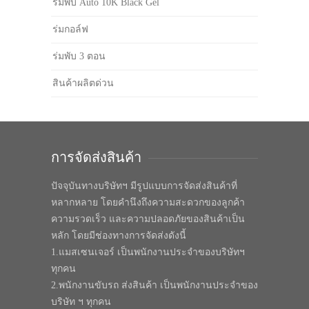
ร่มพับ Auto 10K Black Gel
ร่มกอล์ฟ
ร่มพับ 3 ตอน
สินค้าผลิตด่วน
การจัดส่งสินค้า
ปัจจุบันทางบริษัทฯ มีรูปแบบการจัดส่งสินค้าที่
หลากหลาย โดยคำนึงถึงความสะดวกของลูกค้า
ความรวดเร็ว และความปลอดภัยของสินค้าเป็น
หลัก โดยมีช่องทางการจัดส่งดังนี้
1.แมสเซนเจอร์ เป็นพนักงานประจำของบริษัทฯ
ทุกคน
2.พนักงานขับรถ ส่งสินค้า เป็นพนักงานประจำของ
บริษัท ฯ ทุกคน