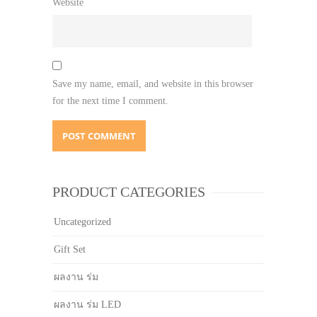
Website
Save my name, email, and website in this browser
for the next time I comment.
PRODUCT CATEGORIES
Uncategorized
Gift Set
ผลงาน ร่ม
ผลงาน ร่ม LED