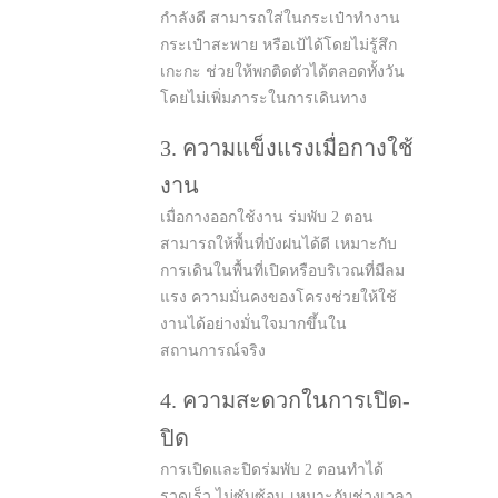
กำลังดี สามารถใส่ในกระเป๋าทำงาน
กระเป๋าสะพาย หรือเป้ได้โดยไม่รู้สึก
เกะกะ ช่วยให้พกติดตัวได้ตลอดทั้งวัน
โดยไม่เพิ่มภาระในการเดินทาง
3. ความแข็งแรงเมื่อกางใช้
งาน
เมื่อกางออกใช้งาน ร่มพับ 2 ตอน
สามารถให้พื้นที่บังฝนได้ดี เหมาะกับ
การเดินในพื้นที่เปิดหรือบริเวณที่มีลม
แรง ความมั่นคงของโครงช่วยให้ใช้
งานได้อย่างมั่นใจมากขึ้นใน
สถานการณ์จริง
4. ความสะดวกในการเปิด-
ปิด
การเปิดและปิดร่มพับ 2 ตอนทำได้
รวดเร็ว ไม่ซับซ้อน เหมาะกับช่วงเวลา