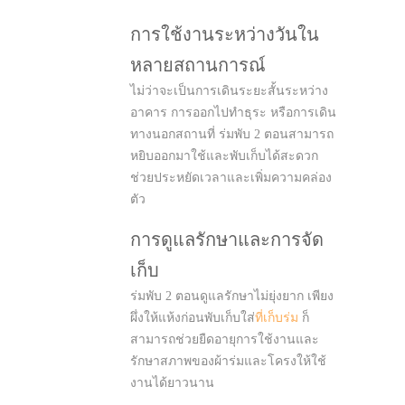
การใช้งานระหว่างวันใน
หลายสถานการณ์
ไม่ว่าจะเป็นการเดินระยะสั้นระหว่าง
อาคาร การออกไปทำธุระ หรือการเดิน
ทางนอกสถานที่ ร่มพับ 2 ตอนสามารถ
หยิบออกมาใช้และพับเก็บได้สะดวก
ช่วยประหยัดเวลาและเพิ่มความคล่อง
ตัว
การดูแลรักษาและการจัด
เก็บ
ร่มพับ 2 ตอนดูแลรักษาไม่ยุ่งยาก เพียง
ผึ่งให้แห้งก่อนพับเก็บใส่
ที่เก็บร่ม
ก็
สามารถช่วยยืดอายุการใช้งานและ
รักษาสภาพของผ้าร่มและโครงให้ใช้
งานได้ยาวนาน