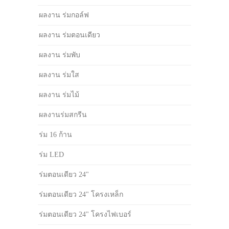
ผลงาน ร่มกอล์ฟ
ผลงาน ร่มตอนเดียว
ผลงาน ร่มพับ
ผลงาน ร่มใส
ผลงาน ร่มไม้
ผลงานร่มสกรีน
ร่ม 16 ก้าน
ร่ม LED
ร่มตอนเดียว 24"
ร่มตอนเดียว 24" โครงเหล็ก
ร่มตอนเดียว 24" โครงไฟเบอร์