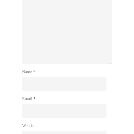
Name
*
Email
*
Website