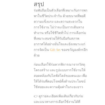
สรุป
ร่มพับถือเป็นตัวเลือกที่เหมาะกับการพก
พาในชีวิตประจำวัน ด้วยขนาดที่พอดี
ความแข็งแรง และความสะดวกใน
การใช้งาน ไม่ว่าจะเป็นการเดินทาง
ทำงาน หรือใช้ชีวิตทั่วไป การเลือกร่ม
ที่เหมาะสมช่วยให้รับมือกับสภาพ
อากาศได้อย่างมั่นใจและยังเหมาะแก่
การจัดเป็น
Gift Set
ของขวัญองค์กรอีก
ด้วย
ก่อนเลือกใช้ร่มควรพิจารณาจากวัสดุ
โครงสร้าง และรูปแบบการใช้งานให้
สอดคล้องกับไลฟ์สไตล์ของตนเอง เพื่อ
ให้ได้ร่มที่ตอบโจทย์ทั้งด้านประโยชน์
ใช้สอยและความคุ้มค่าในระยะยาว
👉 ดูรายละเอียดเพิ่มเติมเกี่ยวกับร่ม
และแนวทางการเลือกใช้งานได้ที่