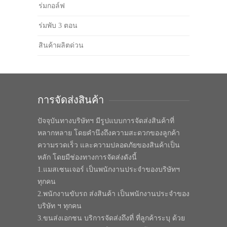
ร่มกอล์ฟ
ร่มพับ 3 ตอน
สินค้าผลิตด่วน
การจัดส่งสินค้า
ปัจจุบันทางบริษัทฯ มีรูปแบบการจัดส่งสินค้าที่
หลากหลาย โดยคำนึงถึงความสะดวกของลูกค้า
ความรวดเร็ว และความปลอดภัยของสินค้าเป็น
หลัก โดยมีช่องทางการจัดส่งดังนี้
1.แมสเซนเจอร์ เป็นพนักงานประจำของบริษัทฯ
ทุกคน
2.พนักงานขับรถ ส่งสินค้า เป็นพนักงานประจำของ
บริษัท ฯ ทุกคน
3.ขนส่งเอกชน บริการจัดส่งถึงที่ ที่ลูกค้าระบุ ด้วย