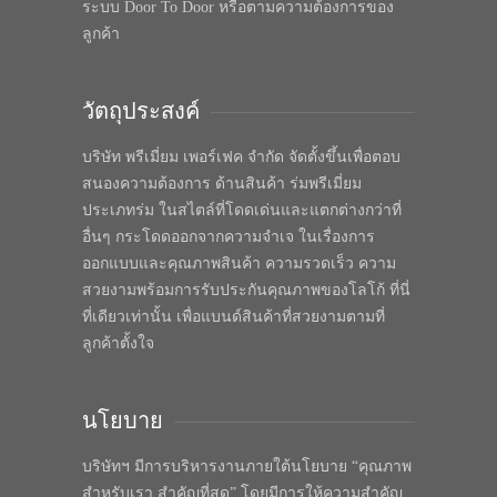
ระบบ Door To Door หรือตามความต้องการของ
ลูกค้า
วัตถุประสงค์
บริษัท พรีเมี่ยม เพอร์เฟค จำกัด จัดตั้งขึ้นเพื่อตอบ
สนองความต้องการ ด้านสินค้า ร่มพรีเมี่ยม
ประเภทร่ม ในสไตล์ที่โดดเด่นและแตกต่างกว่าที่
อื่นๆ กระโดดออกจากความจำเจ ในเรื่องการ
ออกแบบและคุณภาพสินค้า ความรวดเร็ว ความ
สวยงามพร้อมการรับประกันคุณภาพของโลโก้ ที่นี่
ที่เดียวเท่านั้น เพื่อแบนด์สินค้าที่สวยงามตามที่
ลูกค้าตั้งใจ
นโยบาย
บริษัทฯ มีการบริหารงานภายใต้นโยบาย “คุณภาพ
สำหรับเรา สำคัญที่สุด” โดยมีการให้ความสำคัญ