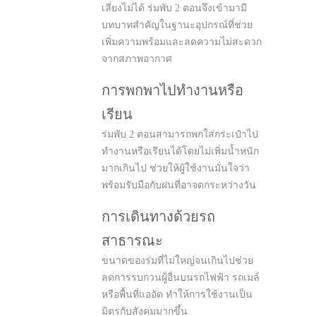
เลี่ยงไม่ได้ ร่มพับ 2 ตอนจึงเข้ามามี
บทบาทสำคัญในฐานะอุปกรณ์ที่ช่วย
เพิ่มความพร้อมและลดความไม่สะดวก
จากสภาพอากาศ
การพกพาไปทำงานหรือ
เรียน
ร่มพับ 2 ตอนสามารถพกใส่กระเป๋าไป
ทำงานหรือเรียนได้โดยไม่เพิ่มน้ำหนัก
มากเกินไป ช่วยให้ผู้ใช้งานมั่นใจว่า
พร้อมรับมือกับฝนที่อาจตกระหว่างวัน
การเดินทางด้วยรถ
สาธารณะ
ขนาดของร่มที่ไม่ใหญ่จนเกินไปช่วย
ลดการรบกวนผู้อื่นบนรถไฟฟ้า รถเมล์
หรือพื้นที่แออัด ทำให้การใช้งานเป็น
มิตรกับสังคมมากขึ้น