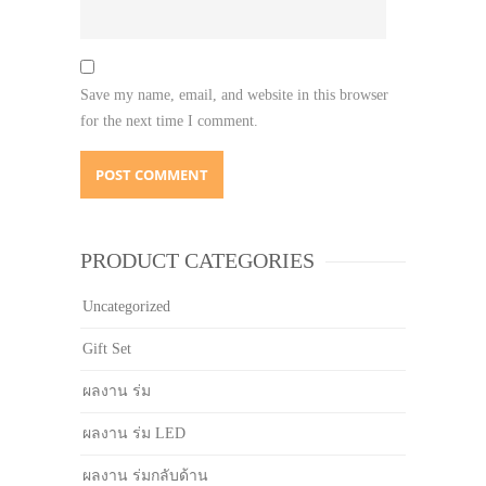
Save my name, email, and website in this browser
for the next time I comment.
PRODUCT CATEGORIES
Uncategorized
Gift Set
ผลงาน ร่ม
ผลงาน ร่ม LED
ผลงาน ร่มกลับด้าน