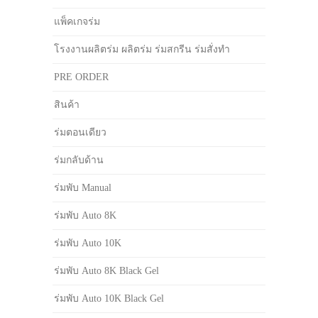
แพ็คเกจร่ม
โรงงานผลิตร่ม ผลิตร่ม ร่มสกรีน ร่มสั่งทำ
PRE ORDER
สินค้า
ร่มตอนเดียว
ร่มกลับด้าน
ร่มพับ Manual
ร่มพับ Auto 8K
ร่มพับ Auto 10K
ร่มพับ Auto 8K Black Gel
ร่มพับ Auto 10K Black Gel