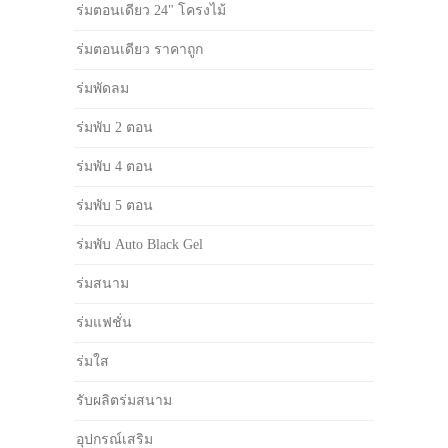
ร่มตอนเดียว 24" โครงไม้
ร่มตอนเดียว ราคาถูก
ร่มพัดลม
ร่มพับ 2 ตอน
ร่มพับ 4 ตอน
ร่มพับ 5 ตอน
ร่มพับ Auto Black Gel
ร่มสนาม
ร่มแฟชั่น
ร่มใส
รับผลิตร่มสนาม
อุปกรณ์เสริม