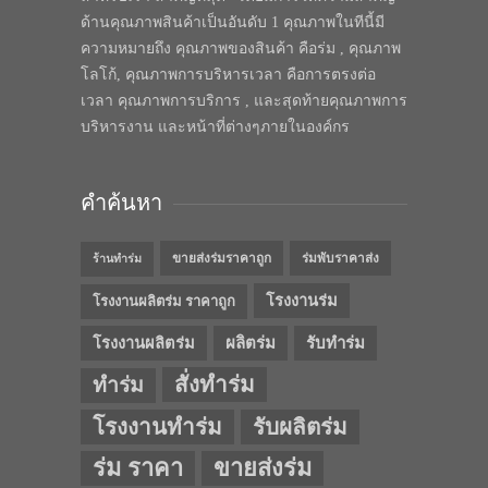
ด้านคุณภาพสินค้าเป็นอันดับ 1 คุณภาพในทีนี้มี
ความหมายถึง คุณภาพของสินค้า คือร่ม , คุณภาพ
โลโก้, คุณภาพการบริหารเวลา คือการตรงต่อ
เวลา คุณภาพการบริการ , และสุดท้ายคุณภาพการ
บริหารงาน และหน้าที่ต่างๆภายในองค์กร
คำค้นหา
ขายส่งร่มราคาถูก
ร่มพับราคาส่ง
ร้านทำร่ม
โรงงานร่ม
โรงงานผลิตร่ม ราคาถูก
โรงงานผลิตร่ม
ผลิตร่ม
รับทำร่ม
สั่งทำร่ม
ทำร่ม
โรงงานทำร่ม
รับผลิตร่ม
ร่ม ราคา
ขายส่งร่ม