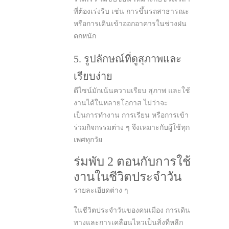
ที่ต้องเร่งรีบ เช่น การขึ้นรถสาธารณะ
หรือการเดินเข้าออกอาคารในช่วงฝน
ตกหนัก
5. รูปลักษณ์ที่ดูสุภาพและ
เรียบง่าย
ดีไซน์มักเน้นความเรียบ สุภาพ และใช้
งานได้ในหลายโอกาส ไม่ว่าจะ
เป็นการทำงาน การเรียน หรือการเข้า
ร่วมกิจกรรมต่าง ๆ จึงเหมาะกับผู้ใช้ทุก
เพศทุกวัย
ร่มพับ 2 ตอนกับการใช้
งานในชีวิตประจำวัน
รายละเอียดต่าง ๆ
ในชีวิตประจำวันของคนเมือง การเดิน
ทางและการเคลื่อนไหวเป็นสิ่งที่หลีก