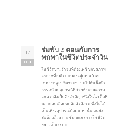
ร่มพับ 2 ตอนกับการ
17
พกพาในชีวิตประจำวัน
FEB
ในชีวิตประจำวันที่ต้องเผชิญกับสภาพ
อากาศที่เปลี่ยนแปลงอยู่เสมอ โดย
เฉพาะฤดูฝนที่อาจมาแบบไม่ทันตั้งตัว
การเตรียมอุปกรณ์ที่ช่วยอำนวยความ
สะดวกจึงเป็นสิ่งสำคัญ หนึ่งในไอเท็มที่
หลายคนเลือกพกติดตัวคือร่ม ซึ่งไม่ได้
เป็นเพียงอุปกรณ์กันฝนเท่านั้น แต่ยัง
สะท้อนถึงความพร้อมและการใช้ชีวิต
อย่างเป็นระบบ