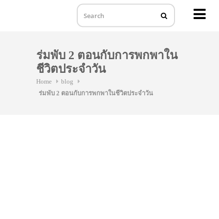
MENU
Skip
to
ร่มพับ 2 ตอนกับการพกพาใน
content
ชีวิตประจำวัน
Home
blog
ร่มพับ 2 ตอนกับการพกพาในชีวิตประจำวัน