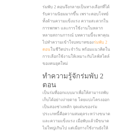
ร่มพับ 2 ตอนจึงกลายเป็นทางเลือกที่ได้
รับความนิยมมากขึ้น เพราะตอบโจทย์
ทั้งด้านความแข็งแรง ความสะดวกใน
การพกพา และการใช้งานในหลาก
หลายสถานการณ์ บทความนี้จะพาคุณ
ไปทำความเข้าใจบทบาทของ
ร่มพับ 2
ตอน
ในชีวิตประจำวัน พร้อมแนวคิดใน
การเลือกใช้งานให้เหมาะกับไลฟ์สไตล์
ของคนยุคใหม่
ทำความรู้จักร่มพับ 2
ตอน
เป็นร่มที่ออกแบบมาเพื่อให้สามารถพับ
เก็บได้อย่างง่ายดาย โดยแบ่งโครงออก
เป็นสองช่วงหลัก จุดเด่นของร่ม
ประเภทนี้คือความสมดุลระหว่างขนาด
และความแข็งแรง เมื่อพับแล้วมีขนาด
ไม่ใหญ่เกินไป แต่เมื่อกางใช้งานยังให้