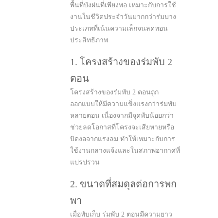
พื้นที่บังฝนที่เพียงพอ เหมาะกับการใช้
งานในชีวิตประจำวันมากกว่าร่มบาง
ประเภทที่เน้นความเล็กจนลดทอน
ประสิทธิภาพ
1. โครงสร้างของร่มพับ 2
ตอน
โครงสร้างของร่มพับ 2 ตอนถูก
ออกแบบให้มีความแข็งแรงกว่าร่มพับ
หลายตอน เนื่องจากมีจุดพับน้อยกว่า
ช่วยลดโอกาสที่โครงจะเสียหายหรือ
บิดงอจากแรงลม ทำให้เหมาะกับการ
ใช้งานกลางแจ้งและในสภาพอากาศที่
แปรปรวน
2. ขนาดที่สมดุลต่อการพก
พา
เมื่อพับเก็บ ร่มพับ 2 ตอนมีความยาว