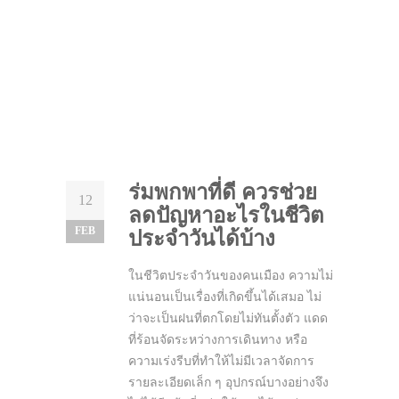
ร่มพกพาที่ดี ควรช่วย
12
ลดปัญหาอะไรในชีวิต
FEB
ประจำวันได้บ้าง
ในชีวิตประจำวันของคนเมือง ความไม่
แน่นอนเป็นเรื่องที่เกิดขึ้นได้เสมอ ไม่
ว่าจะเป็นฝนที่ตกโดยไม่ทันตั้งตัว แดด
ที่ร้อนจัดระหว่างการเดินทาง หรือ
ความเร่งรีบที่ทำให้ไม่มีเวลาจัดการ
รายละเอียดเล็ก ๆ อุปกรณ์บางอย่างจึง