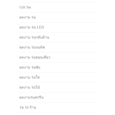
Gift Set
ผลงาน ร่ม
ผลงาน ร่ม LED
ผลงาน ร่มกลับด้าน
ผลงาน ร่มกอล์ฟ
ผลงาน ร่มตอนเดียว
ผลงาน ร่มพับ
ผลงาน ร่มใส
ผลงาน ร่มไม้
ผลงานร่มสกรีน
ร่ม 16 ก้าน