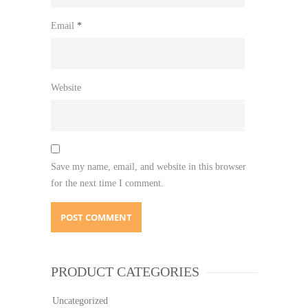
Email
*
Website
Save my name, email, and website in this browser
for the next time I comment.
PRODUCT CATEGORIES
Uncategorized