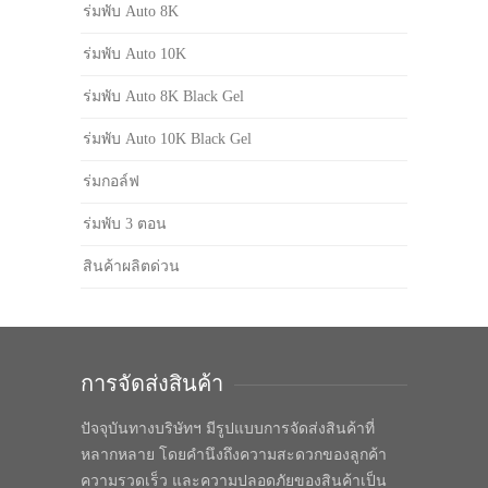
ร่มพับ Auto 8K
ร่มพับ Auto 10K
ร่มพับ Auto 8K Black Gel
ร่มพับ Auto 10K Black Gel
ร่มกอล์ฟ
ร่มพับ 3 ตอน
สินค้าผลิตด่วน
การจัดส่งสินค้า
ปัจจุบันทางบริษัทฯ มีรูปแบบการจัดส่งสินค้าที่
หลากหลาย โดยคำนึงถึงความสะดวกของลูกค้า
ความรวดเร็ว และความปลอดภัยของสินค้าเป็น