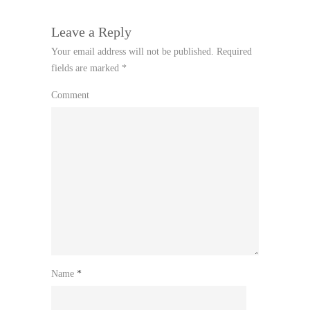
Leave a Reply
Your email address will not be published.
Required
fields are marked
*
Comment
Name
*