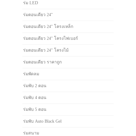
ร่ม LED
ร่มตอนเดียว 24"
ร่มตอนเดียว 24" โครงเหล็ก
ร่มตอนเดียว 24" โครงไฟเบอร์
ร่มตอนเดียว 24" โครงไม้
ร่มตอนเดียว ราคาถูก
ร่มพัดลม
ร่มพับ 2 ตอน
ร่มพับ 4 ตอน
ร่มพับ 5 ตอน
ร่มพับ Auto Black Gel
ร่มสนาม