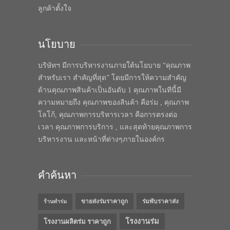
ลูกค้าตั้งใจ
นโยบาย
บริษัทฯ มีการบริหารงานภายใต้นโยบาย “คุณภาพ
สำหรับเรา สำคัญที่สุด” โดยมีการให้ความสำคัญ
ด้านคุณภาพสินค้าเป็นอันดับ 1 คุณภาพในทีนี้มี
ความหมายถึง คุณภาพของสินค้า คือร่ม , คุณภาพ
โลโก้, คุณภาพการบริหารเวลา คือการตรงต่อ
เวลา คุณภาพการบริการ , และสุดท้ายคุณภาพการ
บริหารงาน และหน้าที่ต่างๆภายในองค์กร
คำค้นหา
ขายส่งร่มราคาถูก
ร่มพับราคาส่ง
ร้านทำร่ม
โรงงานร่ม
โรงงานผลิตร่ม ราคาถูก