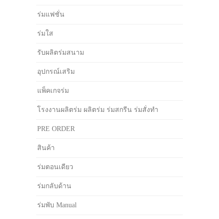
ร่มแฟชั่น
ร่มใส
รับผลิตร่มสนาม
อุปกรณ์เสริม
แพ็คเกจร่ม
โรงงานผลิตร่ม ผลิตร่ม ร่มสกรีน ร่มสั่งทำ
PRE ORDER
สินค้า
ร่มตอนเดียว
ร่มกลับด้าน
ร่มพับ Manual