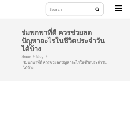
MENU
Skip
to
ร่มพกพาที่ดี ควรช่วยลด
content
ปัญหาอะไรในชีวิตประจำวัน
ได้บ้าง
Home
blog
ร่มพกพาที่ดี ควรช่วยลดปัญหาอะไรในชีวิตประจำวัน
ได้บ้าง