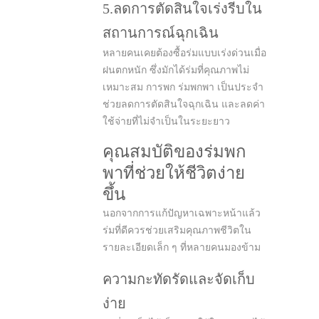
5.ลดการตัดสินใจเร่งรีบใน
สถานการณ์ฉุกเฉิน
หลายคนเคยต้องซื้อร่มแบบเร่งด่วนเมื่อ
ฝนตกหนัก ซึ่งมักได้ร่มที่คุณภาพไม่
เหมาะสม การพก ร่มพกพา เป็นประจำ
ช่วยลดการตัดสินใจฉุกเฉิน และลดค่า
ใช้จ่ายที่ไม่จำเป็นในระยะยาว
คุณสมบัติของร่มพก
พาที่ช่วยให้ชีวิตง่าย
ขึ้น
นอกจากการแก้ปัญหาเฉพาะหน้าแล้ว
ร่มที่ดีควรช่วยเสริมคุณภาพชีวิตใน
รายละเอียดเล็ก ๆ ที่หลายคนมองข้าม
ความกะทัดรัดและจัดเก็บ
ง่าย