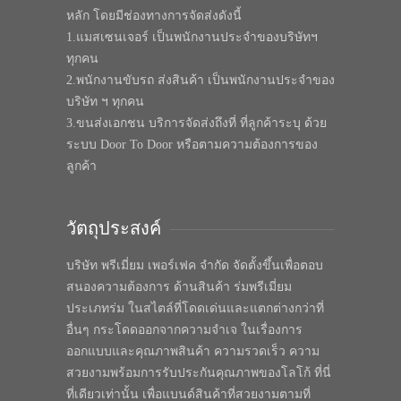
หลัก โดยมีช่องทางการจัดส่งดังนี้
1.แมสเซนเจอร์ เป็นพนักงานประจำของบริษัทฯ
ทุกคน
2.พนักงานขับรถ ส่งสินค้า เป็นพนักงานประจำของ
บริษัท ฯ ทุกคน
3.ขนส่งเอกชน บริการจัดส่งถึงที่ ที่ลูกค้าระบุ ด้วย
ระบบ Door To Door หรือตามความต้องการของ
ลูกค้า
วัตถุประสงค์
บริษัท พรีเมี่ยม เพอร์เฟค จำกัด จัดตั้งขึ้นเพื่อตอบ
สนองความต้องการ ด้านสินค้า ร่มพรีเมี่ยม
ประเภทร่ม ในสไตล์ที่โดดเด่นและแตกต่างกว่าที่
อื่นๆ กระโดดออกจากความจำเจ ในเรื่องการ
ออกแบบและคุณภาพสินค้า ความรวดเร็ว ความ
สวยงามพร้อมการรับประกันคุณภาพของโลโก้ ที่นี่
ที่เดียวเท่านั้น เพื่อแบนด์สินค้าที่สวยงามตามที่