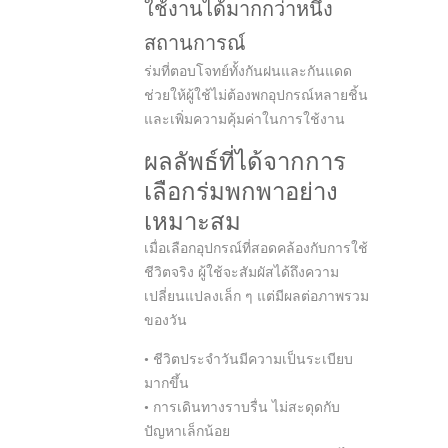
ใช้งานได้มากกว่าหนึ่ง
สถานการณ์
ร่มที่ตอบโจทย์ทั้งกันฝนและกันแดด
ช่วยให้ผู้ใช้ไม่ต้องพกอุปกรณ์หลายชิ้น
และเพิ่มความคุ้มค่าในการใช้งาน
ผลลัพธ์ที่ได้จากการ
เลือกร่มพกพาอย่าง
เหมาะสม
เมื่อเลือกอุปกรณ์ที่สอดคล้องกับการใช้
ชีวิตจริง ผู้ใช้จะสัมผัสได้ถึงความ
เปลี่ยนแปลงเล็ก ๆ แต่มีผลต่อภาพรวม
ของวัน
• ชีวิตประจำวันมีความเป็นระเบียบ
มากขึ้น
• การเดินทางราบรื่น ไม่สะดุดกับ
ปัญหาเล็กน้อย