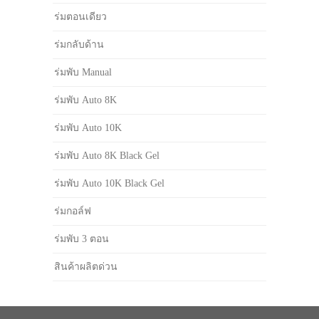
ร่มตอนเดียว
ร่มกลับด้าน
ร่มพับ Manual
ร่มพับ Auto 8K
ร่มพับ Auto 10K
ร่มพับ Auto 8K Black Gel
ร่มพับ Auto 10K Black Gel
ร่มกอล์ฟ
ร่มพับ 3 ตอน
สินค้าผลิตด่วน