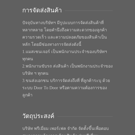
การจัดส่งสินค้า
ปัจจุบันทางบริษัทฯ มีรูปแบบการจัดส่งสินค้าที่
หลากหลาย โดยคำนึงถึงความสะดวกของลูกค้า
ความรวดเร็ว และความปลอดภัยของสินค้าเป็น
หลัก โดยมีช่องทางการจัดส่งดังนี้
1.แมสเซนเจอร์ เป็นพนักงานประจำของบริษัทฯ
ทุกคน
2.พนักงานขับรถ ส่งสินค้า เป็นพนักงานประจำของ
บริษัท ฯ ทุกคน
3.ขนส่งเอกชน บริการจัดส่งถึงที่ ที่ลูกค้าระบุ ด้วย
ระบบ Door To Door หรือตามความต้องการของ
ลูกค้า
วัตถุประสงค์
บริษัท พรีเมี่ยม เพอร์เฟค จำกัด จัดตั้งขึ้นเพื่อตอบ