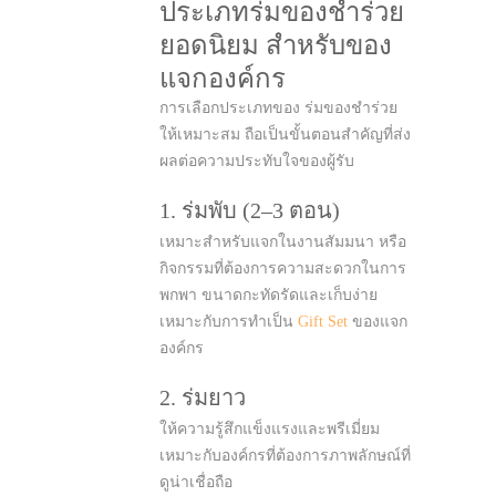
ประเภทร่มของชำร่วย
ยอดนิยม สำหรับของ
แจกองค์กร
การเลือกประเภทของ ร่มของชำร่วย
ให้เหมาะสม ถือเป็นขั้นตอนสำคัญที่ส่ง
ผลต่อความประทับใจของผู้รับ
1.
ร่มพับ
(2–3 ตอน)
เหมาะสำหรับแจกในงานสัมมนา หรือ
กิจกรรมที่ต้องการความสะดวกในการ
พกพา ขนาดกะทัดรัดและเก็บง่าย
เหมาะกับการทำเป็น
Gift Set
ของแจก
องค์กร
2. ร่มยาว
ให้ความรู้สึกแข็งแรงและพรีเมี่ยม
เหมาะกับองค์กรที่ต้องการภาพลักษณ์ที่
ดูน่าเชื่อถือ