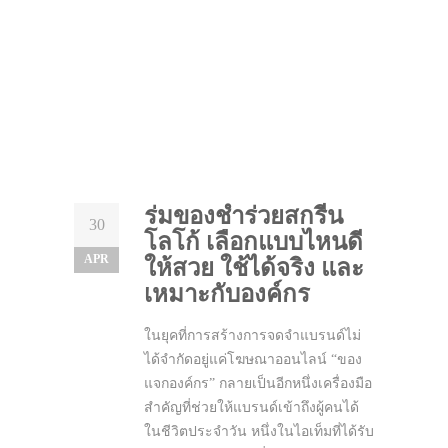
ร่มของชำร่วยสกรีน
30
โลโก้ เลือกแบบไหนดี
APR
ให้สวย ใช้ได้จริง และ
เหมาะกับองค์กร
ในยุคที่การสร้างการจดจำแบรนด์ไม่
ได้จำกัดอยู่แค่โฆษณาออนไลน์ “ของ
แจกองค์กร” กลายเป็นอีกหนึ่งเครื่องมือ
สำคัญที่ช่วยให้แบรนด์เข้าถึงผู้คนได้
ในชีวิตประจำวัน หนึ่งในไอเท็มที่ได้รับ