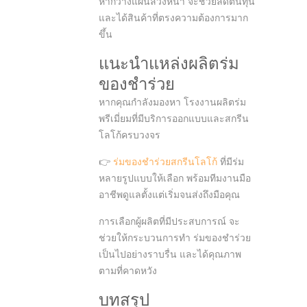
หากวางแผนล่วงหน้า จะช่วยลดต้นทุน
และได้สินค้าที่ตรงความต้องการมาก
ขึ้น
แนะนำแหล่งผลิตร่ม
ของชำร่วย
หากคุณกำลังมองหา โรงงานผลิตร่ม
พรีเมี่ยมที่มีบริการออกแบบและสกรีน
โลโก้ครบวงจร
👉
ร่มของชำร่วยสกรีนโลโก้
ที่มีร่ม
หลายรูปแบบให้เลือก พร้อมทีมงานมือ
อาชีพดูแลตั้งแต่เริ่มจนส่งถึงมือคุณ
การเลือกผู้ผลิตที่มีประสบการณ์ จะ
ช่วยให้กระบวนการทำ ร่มของชำร่วย
เป็นไปอย่างราบรื่น และได้คุณภาพ
ตามที่คาดหวัง
บทสรุป