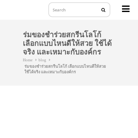
MENU
Skip
to
ร่มของชำร่วยสกรีนโลโก้
content
เลือกแบบไหนดีให้สวย ใช้ได้
จริง และเหมาะกับองค์กร
Home
blog
ร่มของชำร่วยสกรีนโลโก้ เลือกแบบไหนดีให้สวย
ใช้ได้จริง และเหมาะกับองค์กร