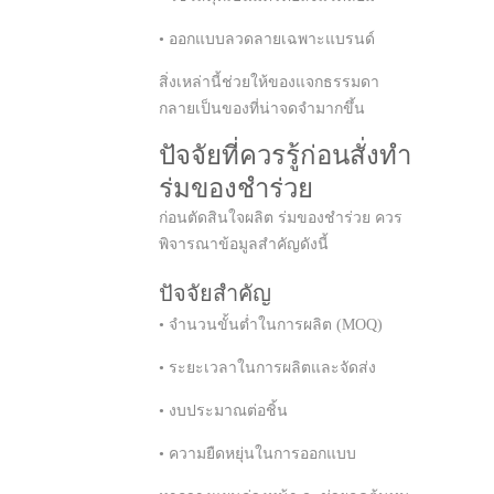
• ออกแบบลวดลายเฉพาะแบรนด์
สิ่งเหล่านี้ช่วยให้ของแจกธรรมดา
กลายเป็นของที่น่าจดจำมากขึ้น
ปัจจัยที่ควรรู้ก่อนสั่งทำ
ร่มของชำร่วย
ก่อนตัดสินใจผลิต ร่มของชำร่วย ควร
พิจารณาข้อมูลสำคัญดังนี้
ปัจจัยสำคัญ
• จำนวนขั้นต่ำในการผลิต (MOQ)
• ระยะเวลาในการผลิตและจัดส่ง
• งบประมาณต่อชิ้น
• ความยืดหยุ่นในการออกแบบ