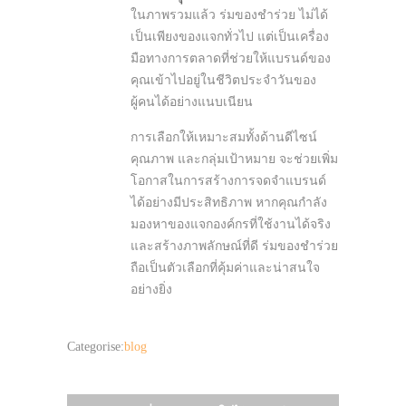
ในภาพรวมแล้ว ร่มของชำร่วย ไม่ได้
เป็นเพียงของแจกทั่วไป แต่เป็นเครื่อง
มือทางการตลาดที่ช่วยให้แบรนด์ของ
คุณเข้าไปอยู่ในชีวิตประจำวันของ
ผู้คนได้อย่างแนบเนียน
การเลือกให้เหมาะสมทั้งด้านดีไซน์
คุณภาพ และกลุ่มเป้าหมาย จะช่วยเพิ่ม
โอกาสในการสร้างการจดจำแบรนด์
ได้อย่างมีประสิทธิภาพ หากคุณกำลัง
มองหาของแจกองค์กรที่ใช้งานได้จริง
และสร้างภาพลักษณ์ที่ดี ร่มของชำร่วย
ถือเป็นตัวเลือกที่คุ้มค่าและน่าสนใจ
อย่างยิ่ง
Categorise:
blog