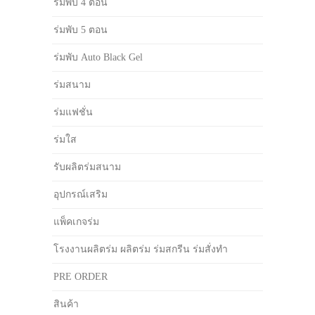
ร่มพับ 4 ตอน
ร่มพับ 5 ตอน
ร่มพับ Auto Black Gel
ร่มสนาม
ร่มแฟชั่น
ร่มใส
รับผลิตร่มสนาม
อุปกรณ์เสริม
แพ็คเกจร่ม
โรงงานผลิตร่ม ผลิตร่ม ร่มสกรีน ร่มสั่งทำ
PRE ORDER
สินค้า