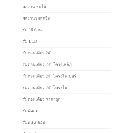
ผลงาน ร่มไม้
ผลงานร่มสกรีน
ร่ม 16 ก้าน
ร่ม LED
ร่มตอนเดียว 24"
ร่มตอนเดียว 24" โครงเหล็ก
ร่มตอนเดียว 24" โครงไฟเบอร์
ร่มตอนเดียว 24" โครงไม้
ร่มตอนเดียว ราคาถูก
ร่มพัดลม
ร่มพับ 2 ตอน