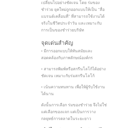
เปลี่ยนไปอย่างชัดเจน โดย ร่มของ
ชำร่วย ยุคใหม่ถูกออกแบบให้เป็น “สื่อ
แบรนด์เคลื่อนที่” ที่สามารถใช้งานได้
จริงในชีวิตประจำวัน และเหมาะกับ
การเป็นของชำร่วยบริษัท
จุดเด่นสำคัญ
• มีการออกแบบให้ทันสมัยและ
สอดคล้องกับภาพลักษณ์องค์กร
• สามารถพิมพ์หรือสกรีนโลโก้ได้อย่าง
ชัดเจน เหมาะกับร่มสกรีนโลโก้
• เน้นความทนทาน เพื่อให้ผู้รับใช้งาน
ได้นาน
ดังนั้นการเลือก ร่มของชำร่วย จึงไม่ใช่
แค่เลือกของแจก แต่เป็นการวาง
กลยุทธ์การตลาดในระยะยาว