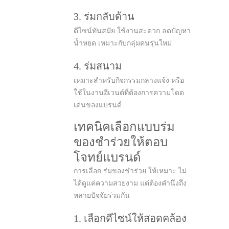
3. ร่มกลับด้าน
ดีไซน์ทันสมัย ใช้งานสะดวก ลดปัญหา
น้ำหยด เหมาะกับกลุ่มคนรุ่นใหม่
4.
ร่มสนาม
เหมาะสำหรับกิจกรรมกลางแจ้ง หรือ
ใช้ในงานอีเวนต์ที่ต้องการความโดด
เด่นของแบรนด์
เทคนิคเลือกแบบร่ม
ของชำร่วยให้ตอบ
โจทย์แบรนด์
การเลือก ร่มของชำร่วย ให้เหมาะ ไม่
ได้ดูแค่ความสวยงาม แต่ต้องคำนึงถึง
หลายปัจจัยร่วมกัน
1. เลือกดีไซน์ให้สอดคล้อง