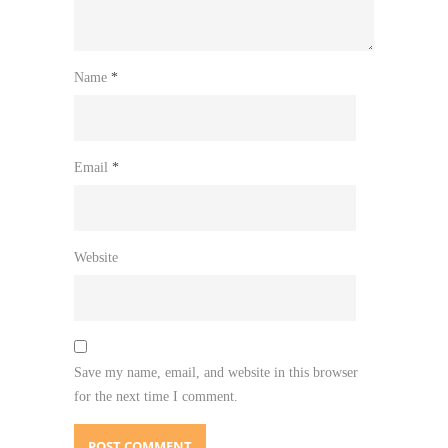
Name
*
Email
*
Website
Save my name, email, and website in this browser
for the next time I comment.