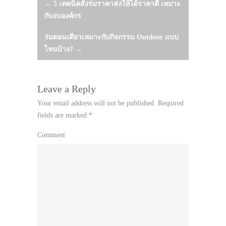
Post
←
5 เทคนิคสั่งร่มราคาส่งให้ได้ราคาดี เหมาะ
กับงบองค์กร
navigation
ร่มตอนเดียวเหมาะกับกิจกรรม Outdoor แบบ
ไหนบ้าง?
→
Leave a Reply
Your email address will not be published.
Required
fields are marked
*
Comment