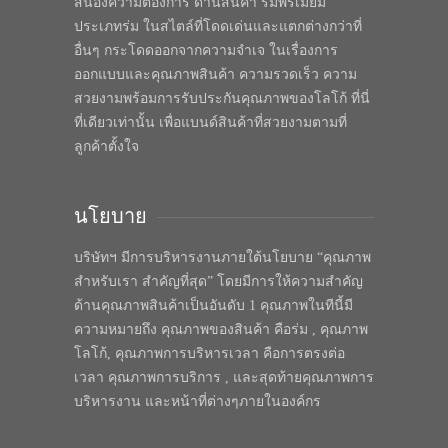
สนองความต้องการ ด้านสินค้า ร่มพรีเมี่ยม
ประเภทร่ม ในสไตล์ที่โดดเด่นและแตกต่างกว่าที่
อื่นๆ กระโดดออกจากความจำเจ ในเรื่องการ
ออกแบบและคุณภาพสินค้า ความรวดเร็ว ความ
สวยงามพร้อมการรับประกันคุณภาพของโลโก้ ที่นี่
ที่เดียวเท่านั้น เพื่อแบนด์สินค้าที่สวยงามตามที่
ลูกค้าตั้งใจ
นโยบาย
บริษัทฯ มีการบริหารงานภายใต้นโยบาย “คุณภาพ
สำหรับเรา สำคัญที่สุด” โดยมีการให้ความสำคัญ
ด้านคุณภาพสินค้าเป็นอันดับ 1 คุณภาพในทีนี้มี
ความหมายถึง คุณภาพของสินค้า คือร่ม , คุณภาพ
โลโก้, คุณภาพการบริหารเวลา คือการตรงต่อ
เวลา คุณภาพการบริการ , และสุดท้ายคุณภาพการ
บริหารงาน และหน้าที่ต่างๆภายในองค์กร