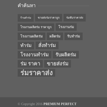
คำค้นหา
ขายส่งร่มราคาถูก
ร่มพับราคาส่ง
ร้านทำร่ม
โรงงานร่ม
โรงงานผลิตร่ม ราคาถูก
โรงงานผลิตร่ม
ผลิตร่ม
รับทำร่ม
สั่งทำร่ม
ทำร่ม
โรงงานทำร่ม
รับผลิตร่ม
ร่ม ราคา
ขายส่งร่ม
ร่มราคาส่ง
© Copyright 2016
PREMIUM PERFECT