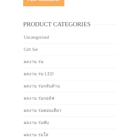
PRODUCT CATEGORIES
Uncategorized
Gift Set
ผลงาน ร่ม
ผลงาน ร่ม LED
ผลงาน ร่มกลับด้าน
ผลงาน ร่มกอล์ฟ
ผลงาน ร่มตอนเดียว
ผลงาน ร่มพับ
ผลงาน ร่มใส