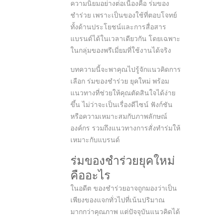
ความนิยมอย่างต่อเนื่องคือ ร่มของ
ชำร่วย เพราะเป็นของใช้ที่ตอบโจทย์
ทั้งด้านประโยชน์และการสื่อสาร
แบรนด์ได้ในเวลาเดียวกัน โดยเฉพาะ
ในกลุ่มของพรีเมี่ยมที่ใช้งานได้จริง
บทความนี้จะพาคุณไปรู้จักแนวคิดการ
เลือก ร่มของชำร่วย ยุคใหม่ พร้อม
แนวทางที่ช่วยให้คุณตัดสินใจได้ง่าย
ขึ้น ไม่ว่าจะเป็นเรื่องดีไซน์ ฟังก์ชัน
หรือความเหมาะสมกับภาพลักษณ์
องค์กร รวมถึงแนวทางการสั่งทำร่มให้
เหมาะกับแบรนด์
ร่มของชำร่วยยุคใหม่
คืออะไร
ในอดีต ของชำร่วยอาจถูกมองว่าเป็น
เพียงของแจกทั่วไปที่เน้นปริมาณ
มากกว่าคุณภาพ แต่ปัจจุบันแนวคิดได้