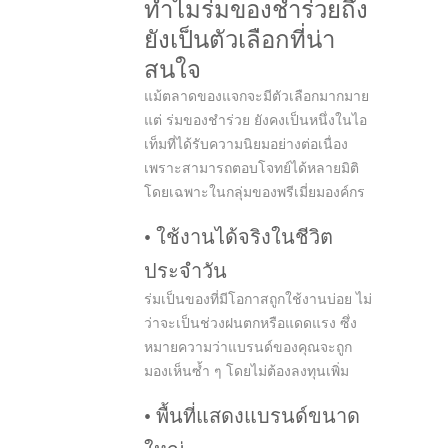
ทำไมร่มของชำร่วยถึง
ยังเป็นตัวเลือกที่น่า
สนใจ
แม้ตลาดของแจกจะมีตัวเลือกมากมาย
แต่ ร่มของชำร่วย ยังคงเป็นหนึ่งในไอ
เท็มที่ได้รับความนิยมอย่างต่อเนื่อง
เพราะสามารถตอบโจทย์ได้หลายมิติ
โดยเฉพาะในกลุ่มของพรีเมี่ยมองค์กร
• ใช้งานได้จริงในชีวิต
ประจำวัน
ร่มเป็นของที่มีโอกาสถูกใช้งานบ่อย ไม่
ว่าจะเป็นช่วงฝนตกหรือแดดแรง ซึ่ง
หมายความว่าแบรนด์ของคุณจะถูก
มองเห็นซ้ำ ๆ โดยไม่ต้องลงทุนเพิ่ม
• พื้นที่แสดงแบรนด์ขนาด