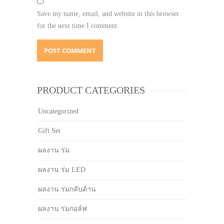
Save my name, email, and website in this browser
for the next time I comment.
PRODUCT CATEGORIES
Uncategorized
Gift Set
ผลงาน ร่ม
ผลงาน ร่ม LED
ผลงาน ร่มกลับด้าน
ผลงาน ร่มกอล์ฟ