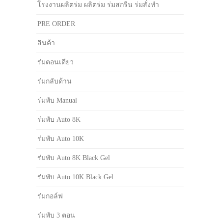
โรงงานผลิตร่ม ผลิตร่ม ร่มสกรีน ร่มสั่งทำ
PRE ORDER
สินค้า
ร่มตอนเดียว
ร่มกลับด้าน
ร่มพับ Manual
ร่มพับ Auto 8K
ร่มพับ Auto 10K
ร่มพับ Auto 8K Black Gel
ร่มพับ Auto 10K Black Gel
ร่มกอล์ฟ
ร่มพับ 3 ตอน