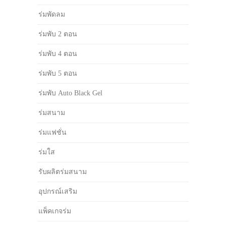
ร่มพัดลม
ร่มพับ 2 ตอน
ร่มพับ 4 ตอน
ร่มพับ 5 ตอน
ร่มพับ Auto Black Gel
ร่มสนาม
ร่มแฟชั่น
ร่มใส
รับผลิตร่มสนาม
อุปกรณ์เสริม
แพ็คเกจร่ม