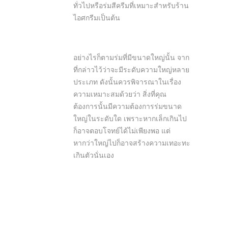
ทั่วไปหรือร่มสีครีมที่เหมาะสำหรับร้าน
ไอศกรีมเป็นต้น
อย่างไรก็ตามร่มที่มีขนาดใหญ่นั้น จาก
ที่กล่าวไว้ว่าจะมีระดับความใหญ่หลาย
ประเภท ดังนั้นควรพิจารณาในเรื่อง
ความเหมาะสมด้วยว่า สิ่งที่คุณ
ต้องการนั้นมีความต้องการร่มขนาด
ใหญ่ในระดับใด เพราะหากเล็กเกินไป
ก็อาจตอบโจทย์ได้ไม่เพียงพอ แต่
หากว่าใหญ่ไปก็อาจสร้างความเทอะทะ
เกินตัวนั่นเอง