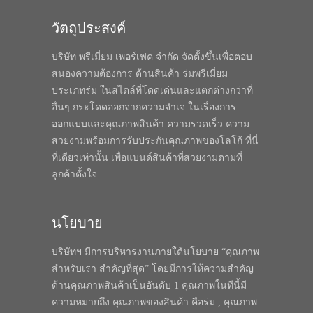
วัตถุประสงค์
บริษัท พรีเมี่ยม เพอร์เฟค จำกัด จัดตั้งขึ้นเพื่อตอบ
สนองความต้องการ ด้านสินค้า ร่มพรีเมี่ยม
ประเภทร่ม ในสไตล์ที่โดดเด่นและแตกต่างกว่าที่
อื่นๆ กระโดดออกจากความจำเจ ในเรื่องการ
ออกแบบและคุณภาพสินค้า ความรวดเร็ว ความ
สวยงามพร้อมการรับประกันคุณภาพของโลโก้ ที่นี่
ที่เดียวเท่านั้น เพื่อแบนด์สินค้าที่สวยงามตามที่
ลูกค้าตั้งใจ
นโยบาย
บริษัทฯ มีการบริหารงานภายใต้นโยบาย “คุณภาพ
สำหรับเรา สำคัญที่สุด” โดยมีการให้ความสำคัญ
ด้านคุณภาพสินค้าเป็นอันดับ 1 คุณภาพในทีนี้มี
ความหมายถึง คุณภาพของสินค้า คือร่ม , คุณภาพ