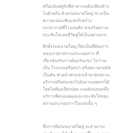
หรือแม้แต่คู่รักที่สามารถเดินเคียงข้าง
ไปด้วยกัน ด้วยร่มขนาดใหญ่ ช่างเป็น
ความแน่นแฟ้นแห่งรักสร้าง
บรรยากาศที่โรแมนติก ส่งเสริมความ
ประทับใจแห่งชีวิตคู่ได้เป็นอย่างมาก
อีกทั้งร่มขนาดใหญ่ ก็ยังเป็นที่ต้องการ
ของบรรดาสถานประกอบการ ที่
เกี่ยวข้องกับการต้อนรับแขก ไม่ว่าจะ
เป็น โรงแรมหรือสปา หรือสนามกอล์ฟ
เป็นต้น ช่วยนำพาแขกเข้ามายังสถาน
บริการหรือส่งแขกไปยังลานจอดรถได้
โดยไม่ต้องเปียกปอน แถมยังบ่งบอกถึง
บริการที่ครอบคลุมและประทับใจของ
สถานประกอบการในแห่งนั้น ๆ
ซึ่งการถือร่มขนาดใหญ่ จะสามารถ