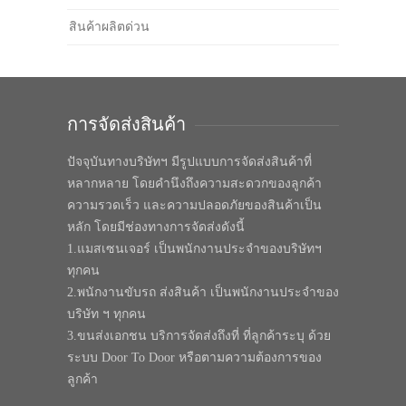
สินค้าผลิตด่วน
การจัดส่งสินค้า
ปัจจุบันทางบริษัทฯ มีรูปแบบการจัดส่งสินค้าที่
หลากหลาย โดยคำนึงถึงความสะดวกของลูกค้า
ความรวดเร็ว และความปลอดภัยของสินค้าเป็น
หลัก โดยมีช่องทางการจัดส่งดังนี้
1.แมสเซนเจอร์ เป็นพนักงานประจำของบริษัทฯ
ทุกคน
2.พนักงานขับรถ ส่งสินค้า เป็นพนักงานประจำของ
บริษัท ฯ ทุกคน
3.ขนส่งเอกชน บริการจัดส่งถึงที่ ที่ลูกค้าระบุ ด้วย
ระบบ Door To Door หรือตามความต้องการของ
ลูกค้า