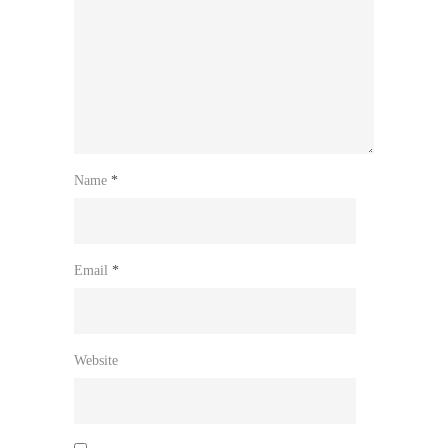
Name
*
Email
*
Website