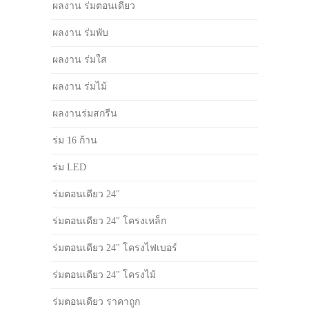
ผลงาน ร่มตอนเดียว
ผลงาน ร่มพับ
ผลงาน ร่มใส
ผลงาน ร่มไม้
ผลงานร่มสกรีน
ร่ม 16 ก้าน
ร่ม LED
ร่มตอนเดียว 24"
ร่มตอนเดียว 24" โครงเหล็ก
ร่มตอนเดียว 24" โครงไฟเบอร์
ร่มตอนเดียว 24" โครงไม้
ร่มตอนเดียว ราคาถูก