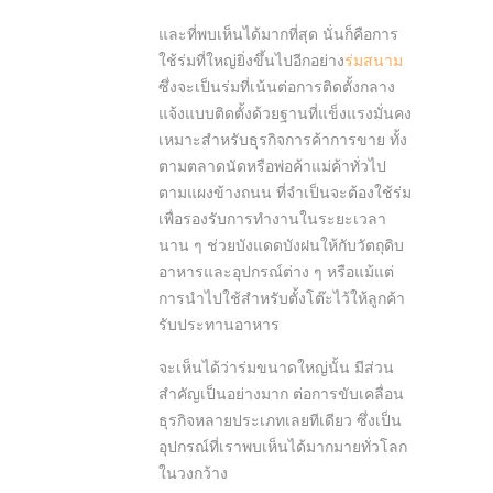
และที่พบเห็นได้มากที่สุด นั่นก็คือการ
ใช้ร่มที่ใหญ่ยิ่งขึ้นไปอีกอย่าง
ร่มสนาม
ซึ่งจะเป็นร่มที่เน้นต่อการติดตั้งกลาง
แจ้งแบบติดตั้งด้วยฐานที่แข็งแรงมั่นคง
เหมาะสำหรับธุรกิจการค้าการขาย ทั้ง
ตามตลาดนัดหรือพ่อค้าแม่ค้าทั่วไป
ตามแผงข้างถนน ที่จำเป็นจะต้องใช้ร่ม
เพื่อรองรับการทำงานในระยะเวลา
นาน ๆ ช่วยบังแดดบังฝนให้กับวัตถุดิบ
อาหารและอุปกรณ์ต่าง ๆ หรือแม้แต่
การนำไปใช้สำหรับตั้งโต๊ะไว้ให้ลูกค้า
รับประทานอาหาร
จะเห็นได้ว่าร่มขนาดใหญ่นั้น มีส่วน
สำคัญเป็นอย่างมาก ต่อการขับเคลื่อน
ธุรกิจหลายประเภทเลยทีเดียว ซึ่งเป็น
อุปกรณ์ที่เราพบเห็นได้มากมายทั่วโลก
ในวงกว้าง