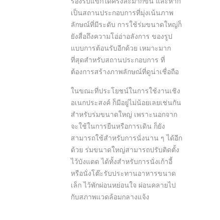
รองรับแขกได้ครั้งละมากขึ้น และหาก
เป็นสถานประกอบการที่มุ่งเน้นภาพ
ลักษณ์ที่มีระดับ การใช้ร่มขนาดใหญ่ก็
ยังสื่อถึงความโอ่อ่าอลังการ ของรูป
แบบการต้อนรับอีกด้วย เหมาะมาก
ที่สุดสำหรับสถานประกอบการ ที่
ต้องการสร้างภาพลักษณ์ที่ดูน่าเชื่อถือ
ในขณะที่ประโยชน์ในการใช้งานเชิง
อเนกประสงค์ ก็มีอยู่ไม่น้อยเลยเช่นกัน
สำหรับร่มขนาดใหญ่ เพราะนอกจาก
จะใช้ในการยืนหรือการเดิน ก็ยัง
สามารถใช้สำหรับการนั่งนาน ๆ ได้อีก
ด้วย ร่มขนาดใหญ่สามารถปรับติดตั้ง
ไว้บังแดด ได้ทั้งสำหรับการนั่งเก้าอี้
หรือนั่งโต๊ะรับประทานอาหารขนาด
เล็ก ไว้พักผ่อนหย่อนใจ ผ่อนคลายไป
กับสภาพแวดล้อมกลางแจ้ง