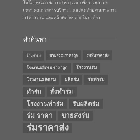
โลโก้, คุณภาพการบริหารเวลา คือการตรงต่อ
เวลา คุณภาพการบริการ , และสุดท้ายคุณภาพการ
บริหารงาน และหน้าที่ต่างๆภายในองค์กร
คำค้นหา
ขายส่งร่มราคาถูก
ร่มพับราคาส่ง
ร้านทำร่ม
โรงงานร่ม
โรงงานผลิตร่ม ราคาถูก
โรงงานผลิตร่ม
ผลิตร่ม
รับทำร่ม
สั่งทำร่ม
ทำร่ม
โรงงานทำร่ม
รับผลิตร่ม
ร่ม ราคา
ขายส่งร่ม
ร่มราคาส่ง