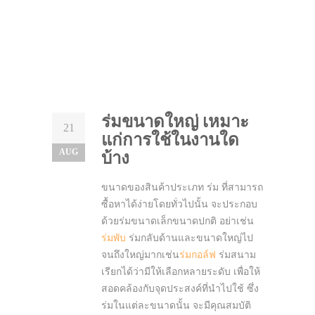
ร่มขนาดใหญ่ เหมาะ
21
แก่การใช้ในงานใด
AUG
บ้าง
ขนาดของสินค้าประเภท ร่ม ที่สามารถ
ซื้อหาได้ง่ายโดยทั่วไปนั้น จะประกอบ
ด้วยร่มขนาดเล็กขนาดปกติ อย่าเช่น
ร่มพับ
ร่มกลับด้านและขนาดใหญ่ไป
จนถึงใหญ่มากเช่น
ร่มกอล์ฟ
ร่มสนาม
เรียกได้ว่ามีให้เลือกหลายระดับ เพื่อให้
สอดคล้องกับจุดประสงค์ที่นำไปใช้ ซึ่ง
ร่มในแต่ละขนาดนั้น จะมีคุณสมบัติ