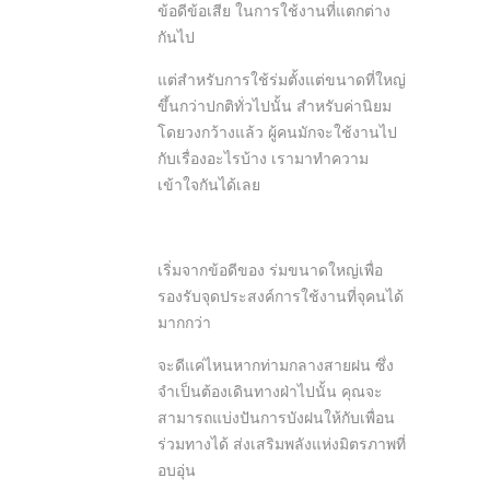
ข้อดีข้อเสีย ในการใช้งานที่แตกต่าง
กันไป
แต่สำหรับการใช้ร่มตั้งแต่ขนาดที่ใหญ่
ขึ้นกว่าปกติทั่วไปนั้น สำหรับค่านิยม
โดยวงกว้างแล้ว ผู้คนมักจะใช้งานไป
กับเรื่องอะไรบ้าง เรามาทำความ
เข้าใจกันได้เลย
เริ่มจากข้อดีของ ร่มขนาดใหญ่เพื่อ
รองรับจุดประสงค์การใช้งานที่จุคนได้
มากกว่า
จะดีแค่ไหนหากท่ามกลางสายฝน ซึ่ง
จำเป็นต้องเดินทางฝ่าไปนั้น คุณจะ
สามารถแบ่งปันการบังฝนให้กับเพื่อน
ร่วมทางได้ ส่งเสริมพลังแห่งมิตรภาพที่
อบอุ่น