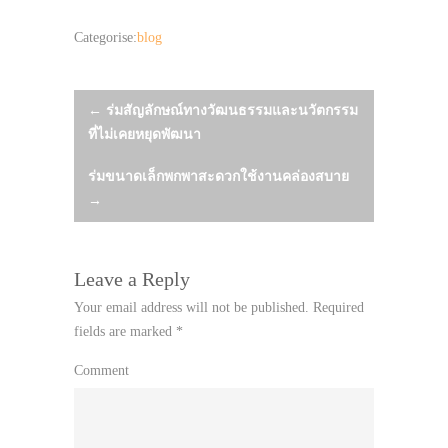
Categorise:
blog
Post
←
ร่มสัญลักษณ์ทางวัฒนธรรมและนวัตกรรม
ที่ไม่เคยหยุดพัฒนา
navigation
ร่มขนาดเล็กพกพาสะดวกใช้งานคล่องสบาย
→
Leave a Reply
Your email address will not be published.
Required
fields are marked
*
Comment