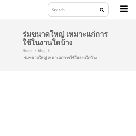
MENU
Skip
to
ร่มขนาดใหญ่ เหมาะแก่การ
content
ใช้ในงานใดบ้าง
Home
blog
ร่มขนาดใหญ่ เหมาะแก่การใช้ในงานใดบ้าง