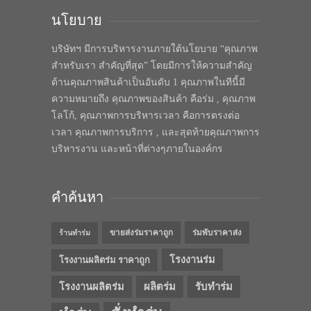
นโยบาย
บริษัทฯ มีการบริหารงานภายใต้นโยบาย “คุณภาพ
สำหรับเรา สำคัญที่สุด” โดยมีการให้ความสำคัญ
ด้านคุณภาพสินค้าเป็นอันดับ 1 คุณภาพในทีนี้มี
ความหมายถึง คุณภาพของสินค้า คือร่ม , คุณภาพ
โลโก้, คุณภาพการบริหารเวลา คือการตรงต่อ
เวลา คุณภาพการบริการ , และสุดท้ายคุณภาพการ
บริหารงาน และหน้าที่ต่างๆภายในองค์กร
คำค้นหา
ขายส่งร่มราคาถูก
ร่มพับราคาส่ง
ร้านทำร่ม
โรงงานร่ม
โรงงานผลิตร่ม ราคาถูก
โรงงานผลิตร่ม
ผลิตร่ม
รับทำร่ม