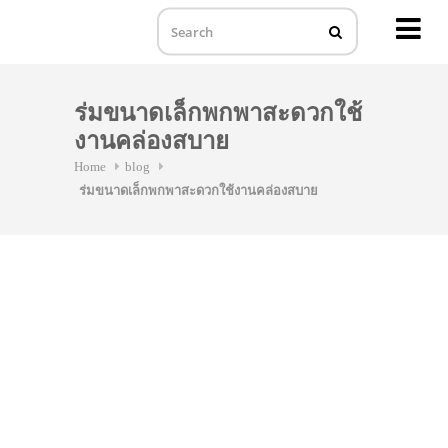
MENU
Skip
to
ร่มขนาดเล็กพกพาสะดวกใช้
content
งานคล่องสบาย
Home
blog
ร่มขนาดเล็กพกพาสะดวกใช้งานคล่องสบาย