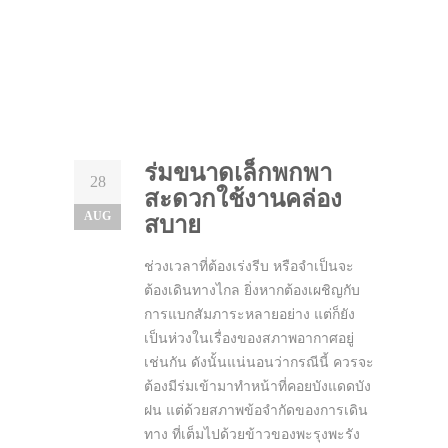
ร่มขนาดเล็กพกพา
28
สะดวกใช้งานคล่อง
AUG
สบาย
ช่วงเวลาที่ต้องเร่งรีบ หรือจำเป็นจะ
ต้องเดินทางไกล ยิ่งหากต้องเผชิญกับ
การแบกสัมภาระหลายอย่าง แต่ก็ยัง
เป็นห่วงในเรื่องของสภาพอากาศอยู่
เช่นกัน ดังนั้นแน่นอนว่ากรณีนี้ ควรจะ
ต้องมีร่มเข้ามาทำหน้าที่คอยบังแดดบัง
ฝน แต่ด้วยสภาพข้อจำกัดของการเดิน
ทาง ที่เต็มไปด้วยข้าวของพะรุงพะรัง