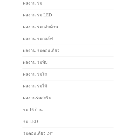
ผลงาน ร่ม
ผลงาน ร่ม LED
ผลงาน ร่มกลับด้าน
ผลงาน ร่มกอล์ฟ
ผลงาน ร่มตอนเดียว
ผลงาน ร่มพับ
ผลงาน ร่มใส
ผลงาน ร่มไม้
ผลงานร่มสกรีน
ร่ม 16 ก้าน
ร่ม LED
ร่มตอนเดียว 24"