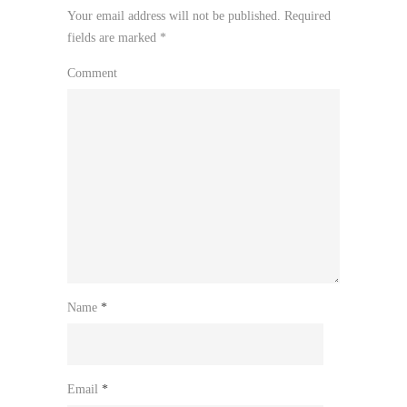
Your email address will not be published.
Required
fields are marked
*
Comment
Name
*
Email
*