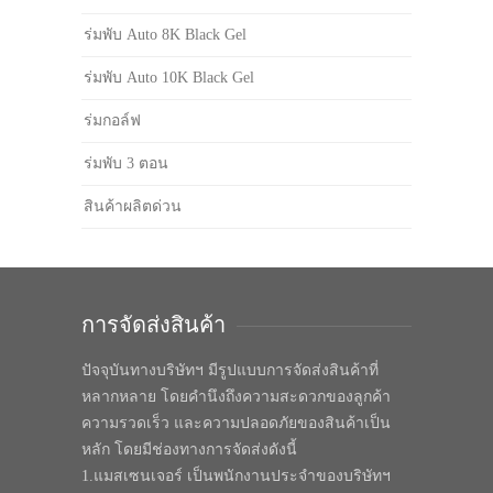
ร่มพับ Auto 8K Black Gel
ร่มพับ Auto 10K Black Gel
ร่มกอล์ฟ
ร่มพับ 3 ตอน
สินค้าผลิตด่วน
การจัดส่งสินค้า
ปัจจุบันทางบริษัทฯ มีรูปแบบการจัดส่งสินค้าที่
หลากหลาย โดยคำนึงถึงความสะดวกของลูกค้า
ความรวดเร็ว และความปลอดภัยของสินค้าเป็น
หลัก โดยมีช่องทางการจัดส่งดังนี้
1.แมสเซนเจอร์ เป็นพนักงานประจำของบริษัทฯ