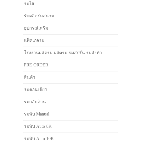
ร่มใส
รับผลิตร่มสนาม
อุปกรณ์เสริม
แพ็คเกจร่ม
โรงงานผลิตร่ม ผลิตร่ม ร่มสกรีน ร่มสั่งทำ
PRE ORDER
สินค้า
ร่มตอนเดียว
ร่มกลับด้าน
ร่มพับ Manual
ร่มพับ Auto 8K
ร่มพับ Auto 10K