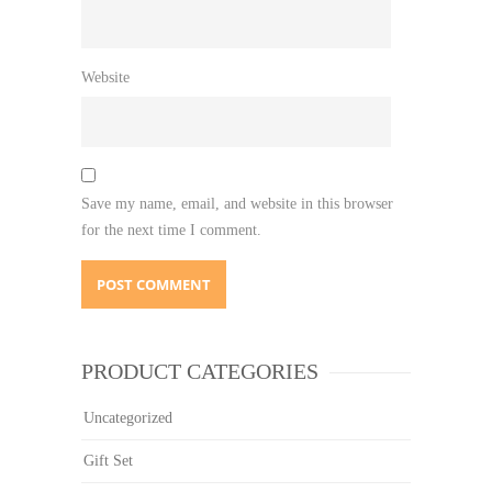
Website
Save my name, email, and website in this browser
for the next time I comment.
PRODUCT CATEGORIES
Uncategorized
Gift Set