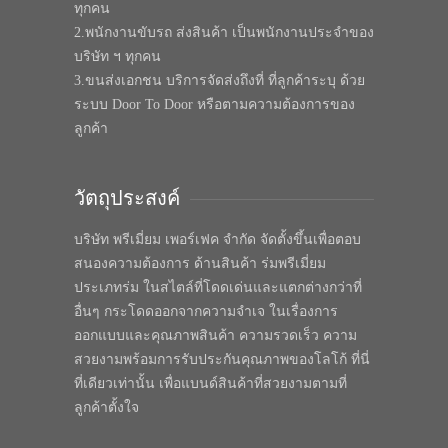
ทุกคน
2.พนักงานขับรถ ส่งสินค้า เป็นพนักงานประจำของ
บริษัท ฯ ทุกคน
3.ขนส่งเอกชน บริการจัดส่งถึงที่ ที่ลูกค้าระบุ ด้วย
ระบบ Door To Door หรือตามความต้องการของ
ลูกค้า
วัตถุประสงค์
บริษัท พรีเมี่ยม เพอร์เฟค จำกัด จัดตั้งขึ้นเพื่อตอบ
สนองความต้องการ ด้านสินค้า ร่มพรีเมี่ยม
ประเภทร่ม ในสไตล์ที่โดดเด่นและแตกต่างกว่าที่
อื่นๆ กระโดดออกจากความจำเจ ในเรื่องการ
ออกแบบและคุณภาพสินค้า ความรวดเร็ว ความ
สวยงามพร้อมการรับประกันคุณภาพของโลโก้ ที่นี่
ที่เดียวเท่านั้น เพื่อแบนด์สินค้าที่สวยงามตามที่
ลูกค้าตั้งใจ