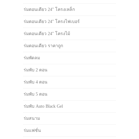
ร่มตอนเดียว 24" โครงเหล็ก
ร่มตอนเดียว 24" โครงไฟเบอร์
ร่มตอนเดียว 24" โครงไม้
ร่มตอนเดียว ราคาถูก
ร่มพัดลม
ร่มพับ 2 ตอน
ร่มพับ 4 ตอน
ร่มพับ 5 ตอน
ร่มพับ Auto Black Gel
ร่มสนาม
ร่มแฟชั่น