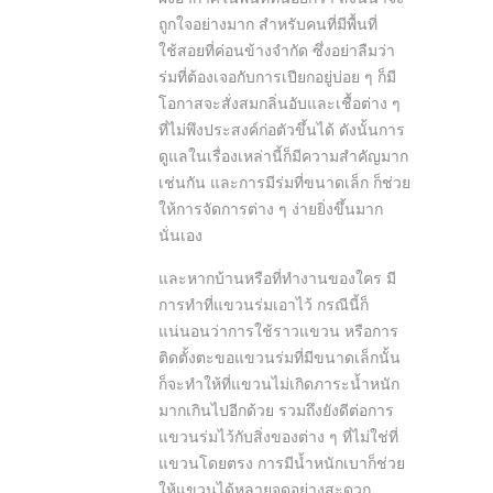
ถูกใจอย่างมาก สำหรับคนที่มีพื้นที่
ใช้สอยที่ค่อนข้างจำกัด ซึ่งอย่าลืมว่า
ร่มที่ต้องเจอกับการเปียกอยู่บ่อย ๆ ก็มี
โอกาสจะสั่งสมกลิ่นอับและเชื้อต่าง ๆ
ที่ไม่พึงประสงค์ก่อตัวขึ้นได้ ดังนั้นการ
ดูแลในเรื่องเหล่านี้ก็มีความสำคัญมาก
เช่นกัน และการมีร่มที่ขนาดเล็ก ก็ช่วย
ให้การจัดการต่าง ๆ ง่ายยิ่งขึ้นมาก
นั่นเอง
และหากบ้านหรือที่ทำงานของใคร มี
การทำที่แขวนร่มเอาไว้ กรณีนี้ก็
แน่นอนว่าการใช้ราวแขวน หรือการ
ติดตั้งตะขอแขวนร่มที่มีขนาดเล็กนั้น
ก็จะทำให้ที่แขวนไม่เกิดภาระน้ำหนัก
มากเกินไปอีกด้วย รวมถึงยังดีต่อการ
แขวนร่มไว้กับสิ่งของต่าง ๆ ที่ไม่ใช่ที่
แขวนโดยตรง การมีน้ำหนักเบาก็ช่วย
ให้แขวนได้หลายจุดอย่างสะดวก