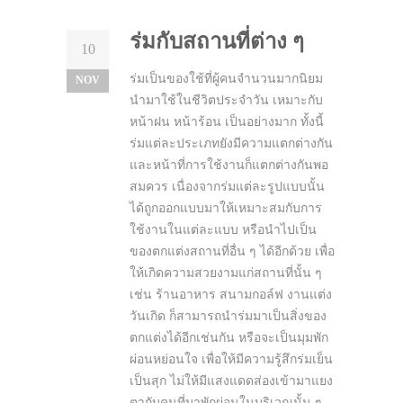
ร่มกับสถานที่ต่าง ๆ
10
ร่มเป็นของใช้ที่ผู้คนจำนวนมากนิยม
NOV
นำมาใช้ในชีวิตประจำวัน เหมาะกับ
หน้าฝน หน้าร้อน เป็นอย่างมาก ทั้งนี้
ร่มแต่ละประเภทยังมีความแตกต่างกัน
และหน้าที่การใช้งานก็แตกต่างกันพอ
สมควร เนื่องจากร่มแต่ละรูปแบบนั้น
ได้ถูกออกแบบมาให้เหมาะสมกับการ
ใช้งานในแต่ละแบบ หรือนำไปเป็น
ของตกแต่งสถานที่อื่น ๆ ได้อีกด้วย เพื่อ
ให้เกิดความสวยงามแก่สถานที่นั้น ๆ
เช่น ร้านอาหาร สนามกอล์ฟ งานแต่ง
วันเกิด ก็สามารถนำร่มมาเป็นสิ่งของ
ตกแต่งได้อีกเช่นกัน หรือจะเป็นมุมพัก
ผ่อนหย่อนใจ เพื่อให้มีความรู้สึกร่มเย็น
เป็นสุก ไม่ให้มีแสงแดดส่องเข้ามาแยง
ตากับคนที่มาพักผ่อนในบริเวณนั้น ๆ