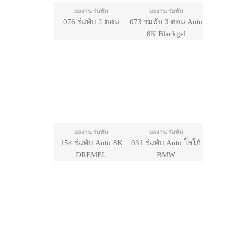
ผลงาน ร่มพับ
ผลงาน ร่มพับ
076 ร่มพับ 2 ตอน
073 ร่มพับ 3 ตอน Auto
8K Blackgel
ผลงาน ร่มพับ
ผลงาน ร่มพับ
154 ร่มพับ Auto 8K
031 ร่มพับ Auto โลโก้
DREMEL
BMW