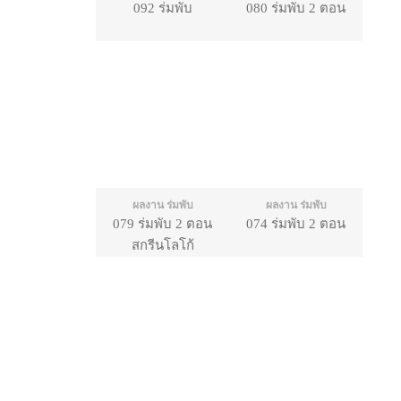
092 ร่มพับ
080 ร่มพับ 2 ตอน
ผลงาน ร่มพับ
ผลงาน ร่มพับ
079 ร่มพับ 2 ตอน
074 ร่มพับ 2 ตอน
สกรีนโลโก้