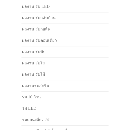
ผลงาน ร่ม LED
ผลงาน ร่มกลับด้าน
ผลงาน ร่มกอล์ฟ
ผลงาน ร่มตอนเดียว
ผลงาน ร่มพับ
ผลงาน ร่มใส
ผลงาน ร่มไม้
ผลงานร่มสกรีน
ร่ม 16 ก้าน
ร่ม LED
ร่มตอนเดียว 24"