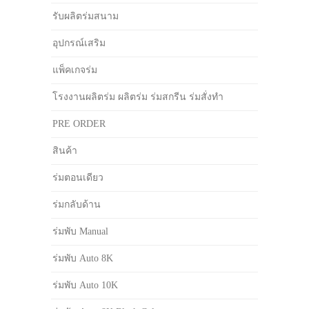
รับผลิตร่มสนาม
อุปกรณ์เสริม
แพ็คเกจร่ม
โรงงานผลิตร่ม ผลิตร่ม ร่มสกรีน ร่มสั่งทำ
PRE ORDER
สินค้า
ร่มตอนเดียว
ร่มกลับด้าน
ร่มพับ Manual
ร่มพับ Auto 8K
ร่มพับ Auto 10K