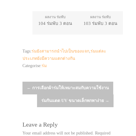
ผลงาน ร่มพับ
ผลงาน ร่มพับ
104 ร่มพับ 3 ตอน
103 ร่มพับ 3 ตอน
Tags:
ร่มยังสามารถนำไปเป็นของแจก
,
ร่มแต่ละ
ประเภทยังมีความแตกต่างกัน
Categorise:
ร่ม
Post
←
การเลือกผ้าร่มให้เหมาะสมกับความใช้งาน
ร่มกันแดด UV ขนาดเล็กพกพาง่าย
→
navigation
Leave a Reply
Your email address will not be published.
Required