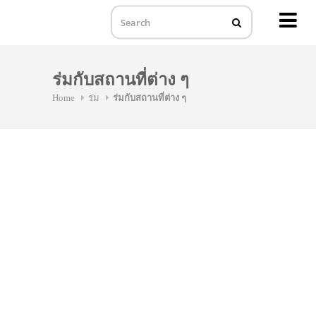
MENU
Skip
to
ร่มกับสถานที่ต่าง ๆ
content
Home
ร่ม
ร่มกับสถานที่ต่าง ๆ