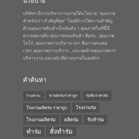
นโยบาย
บริษัทฯ มีการบริหารงานภายใต้นโยบาย “คุณภาพ
สำหรับเรา สำคัญที่สุด” โดยมีการให้ความสำคัญ
ด้านคุณภาพสินค้าเป็นอันดับ 1 คุณภาพในทีนี้มี
ความหมายถึง คุณภาพของสินค้า คือร่ม , คุณภาพ
โลโก้, คุณภาพการบริหารเวลา คือการตรงต่อ
เวลา คุณภาพการบริการ , และสุดท้ายคุณภาพการ
บริหารงาน และหน้าที่ต่างๆภายในองค์กร
คำค้นหา
ขายส่งร่มราคาถูก
ร่มพับราคาส่ง
ร้านทำร่ม
โรงงานร่ม
โรงงานผลิตร่ม ราคาถูก
โรงงานผลิตร่ม
ผลิตร่ม
รับทำร่ม
สั่งทำร่ม
ทำร่ม