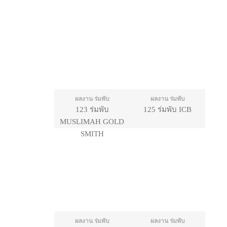
ผลงาน ร่มพับ
ผลงาน ร่มพับ
123 ร่มพับ
125 ร่มพับ ICB
MUSLIMAH GOLD
SMITH
ผลงาน ร่มพับ
ผลงาน ร่มพับ