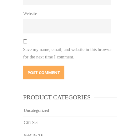
Website
Save my name, email, and website in this browser
for the next time I comment.
PRODUCT CATEGORIES
Uncategorized
Gift Set
ผลงาน ร่ม