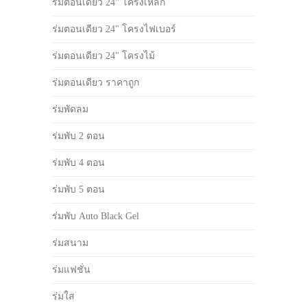
ร่มตอนเดียว 24" โครงเหล็ก
ร่มตอนเดียว 24" โครงไฟเบอร์
ร่มตอนเดียว 24" โครงไม้
ร่มตอนเดียว ราคาถูก
ร่มพัดลม
ร่มพับ 2 ตอน
ร่มพับ 4 ตอน
ร่มพับ 5 ตอน
ร่มพับ Auto Black Gel
ร่มสนาม
ร่มแฟชั่น
ร่มใส