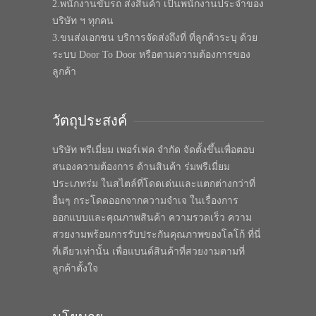
2.พนักงานขับรถ ส่งสินค้า เป็นพนักงานประจำของ
บริษัท ฯ ทุกคน
3.ขนส่งเอกชน บริการจัดส่งถึงที่ ที่ลูกค้าระบุ ด้วย
ระบบ Door To Door หรือตามความต้องการของ
ลูกค้า
วัตถุประสงค์
บริษัท พรีเมี่ยม เพอร์เฟค จำกัด จัดตั้งขึ้นเพื่อตอบ
สนองความต้องการ ด้านสินค้า ร่มพรีเมี่ยม
ประเภทร่ม ในสไตล์ที่โดดเด่นและแตกต่างกว่าที่
อื่นๆ กระโดดออกจากความจำเจ ในเรื่องการ
ออกแบบและคุณภาพสินค้า ความรวดเร็ว ความ
สวยงามพร้อมการรับประกันคุณภาพของโลโก้ ที่นี่
ที่เดียวเท่านั้น เพื่อแบนด์สินค้าที่สวยงามตามที่
ลูกค้าตั้งใจ