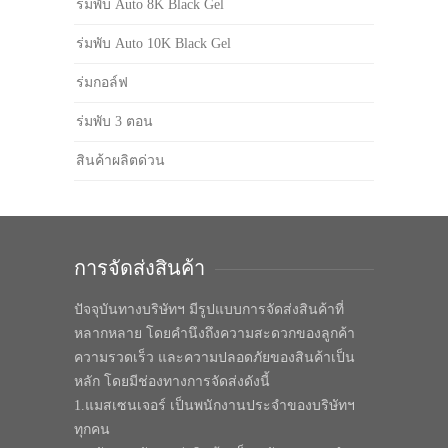
ร่มพับ Auto 8K Black Gel
ร่มพับ Auto 10K Black Gel
ร่มกอล์ฟ
ร่มพับ 3 ตอน
สินค้าผลิตด่วน
การจัดส่งสินค้า
ปัจจุบันทางบริษัทฯ มีรูปแบบการจัดส่งสินค้าที่
หลากหลาย โดยคำนึงถึงความสะดวกของลูกค้า
ความรวดเร็ว และความปลอดภัยของสินค้าเป็น
หลัก โดยมีช่องทางการจัดส่งดังนี้
1.แมสเซนเจอร์ เป็นพนักงานประจำของบริษัทฯ
ทุกคน