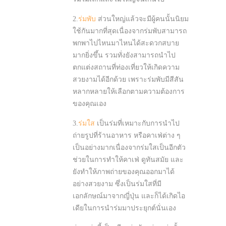
2.
ร่มพับ
ส่วนใหญ่แล้วจะมีผู้คนนั้นนิยม
ใช้กันมากที่สุดเนื่องจากร่มพับสามารถ
พกพาไปไหนมาไหนได้สะดวกสบาย
มากยิ่งขึ้น รวมทั่งยังสามารถนำไป
ตกแต่งสถานที่ท่องเที่ยวให้เกิดความ
สวยงามได้อีกด้วย เพราะร่มพับมีสีสัน
หลากหลายให้เลือกตามความต้องการ
ของคุณเอง
3.
ร่มใส
เป็นร่มที่เหมาะกับการนำไป
ถ่ายรูปที่ร้านอาหาร หรือคาเฟ่ต่าง ๆ
เป็นอย่างมากเนื่องจากร่มใสเป็นอีกตัว
ช่วยในการทำให้คาเฟ่ ดูทันสมัย และ
ยังทำให้ภาพถ่ายของคุณออกมาได้
อย่างสวยงาม ซึ่งเป็นร่มใสที่มี
เอกลักษณ์มาจากญี่ปุ่น และก็ได้เกิดไอ
เดียในการนำร่มมาประยุกต์นั่นเอง