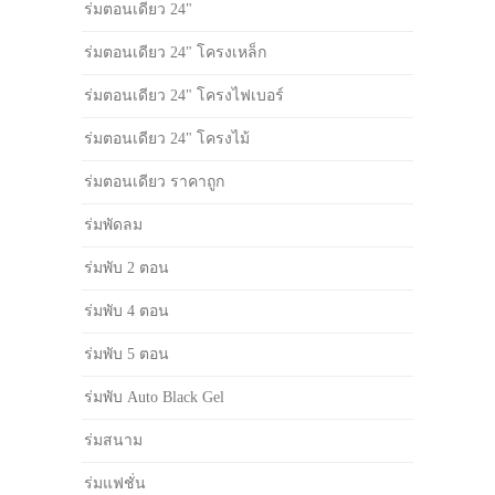
ร่มตอนเดียว 24"
ร่มตอนเดียว 24" โครงเหล็ก
ร่มตอนเดียว 24" โครงไฟเบอร์
ร่มตอนเดียว 24" โครงไม้
ร่มตอนเดียว ราคาถูก
ร่มพัดลม
ร่มพับ 2 ตอน
ร่มพับ 4 ตอน
ร่มพับ 5 ตอน
ร่มพับ Auto Black Gel
ร่มสนาม
ร่มแฟชั่น