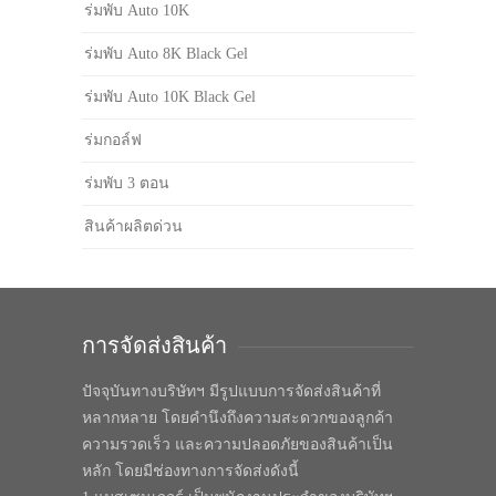
ร่มพับ Auto 10K
ร่มพับ Auto 8K Black Gel
ร่มพับ Auto 10K Black Gel
ร่มกอล์ฟ
ร่มพับ 3 ตอน
สินค้าผลิตด่วน
การจัดส่งสินค้า
ปัจจุบันทางบริษัทฯ มีรูปแบบการจัดส่งสินค้าที่
หลากหลาย โดยคำนึงถึงความสะดวกของลูกค้า
ความรวดเร็ว และความปลอดภัยของสินค้าเป็น
หลัก โดยมีช่องทางการจัดส่งดังนี้