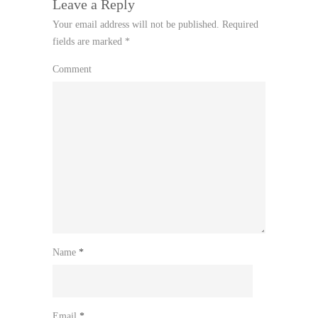
Leave a Reply
Your email address will not be published.
Required
fields are marked
*
Comment
Name
*
Email
*