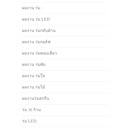
ผลงาน ร่ม
ผลงาน ร่ม LED
ผลงาน ร่มกลับด้าน
ผลงาน ร่มกอล์ฟ
ผลงาน ร่มตอนเดียว
ผลงาน ร่มพับ
ผลงาน ร่มใส
ผลงาน ร่มไม้
ผลงานร่มสกรีน
ร่ม 16 ก้าน
ร่ม LED