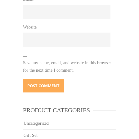
Website
Save my name, email, and website in this browser
for the next time I comment.
PRODUCT CATEGORIES
Uncategorized
Gift Set