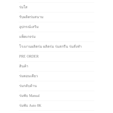
ร่มใส
รับผลิตร่มสนาม
อุปกรณ์เสริม
แพ็คเกจร่ม
โรงงานผลิตร่ม ผลิตร่ม ร่มสกรีน ร่มสั่งทำ
PRE ORDER
สินค้า
ร่มตอนเดียว
ร่มกลับด้าน
ร่มพับ Manual
ร่มพับ Auto 8K