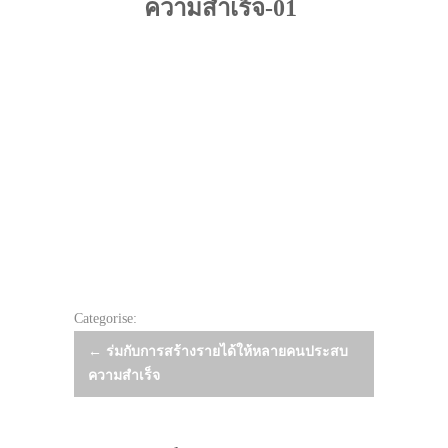
ความสำเร็จ-01
Categorise:
Post
←
ร่มกับการสร้างรายได้ให้หลายคนประสบ
ความสำเร็จ
navigation