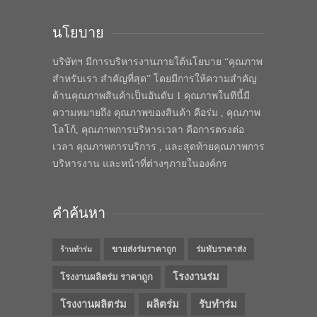
นโยบาย
บริษัทฯ มีการบริหารงานภายใต้นโยบาย “คุณภาพ
สำหรับเรา สำคัญที่สุด” โดยมีการให้ความสำคัญ
ด้านคุณภาพสินค้าเป็นอันดับ 1 คุณภาพในทีนี้มี
ความหมายถึง คุณภาพของสินค้า คือร่ม , คุณภาพ
โลโก้, คุณภาพการบริหารเวลา คือการตรงต่อ
เวลา คุณภาพการบริการ , และสุดท้ายคุณภาพการ
บริหารงาน และหน้าที่ต่างๆภายในองค์กร
คำค้นหา
ขายส่งร่มราคาถูก
ร่มพับราคาส่ง
ร้านทำร่ม
โรงงานร่ม
โรงงานผลิตร่ม ราคาถูก
โรงงานผลิตร่ม
ผลิตร่ม
รับทำร่ม