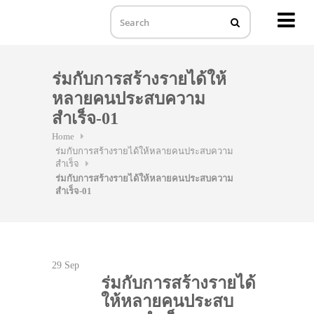
MENU
Skip
to
ร่มกับการสร้างรายได้ให้
content
หลายคนประสบความ
สำเร็จ-01
Home
ร่มกับการสร้างรายได้ให้หลายคนประสบความ
สำเร็จ
ร่มกับการสร้างรายได้ให้หลายคนประสบความ
สำเร็จ-01
29
Sep
ร่มกับการสร้างรายได้
ให้หลายคนประสบ