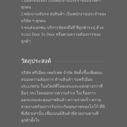
1.แมสเซนเจอร์ เป็นพนักงานประจำของบริษัทฯ
ทุกคน
2.พนักงานขับรถ ส่งสินค้า เป็นพนักงานประจำของ
บริษัท ฯ ทุกคน
3.ขนส่งเอกชน บริการจัดส่งถึงที่ ที่ลูกค้าระบุ ด้วย
ระบบ Door To Door หรือตามความต้องการของ
ลูกค้า
วัตถุประสงค์
บริษัท พรีเมี่ยม เพอร์เฟค จำกัด จัดตั้งขึ้นเพื่อตอบ
สนองความต้องการ ด้านสินค้า ร่มพรีเมี่ยม
ประเภทร่ม ในสไตล์ที่โดดเด่นและแตกต่างกว่าที่
อื่นๆ กระโดดออกจากความจำเจ ในเรื่องการ
ออกแบบและคุณภาพสินค้า ความรวดเร็ว ความ
สวยงามพร้อมการรับประกันคุณภาพของโลโก้ ที่นี่
ที่เดียวเท่านั้น เพื่อแบนด์สินค้าที่สวยงามตามที่
ลูกค้าตั้งใจ