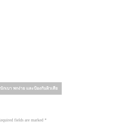
นักเบา พกง่าย และป้องกันผิวเสีย
equired fields are marked
*