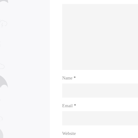
Name
*
Email
*
Website