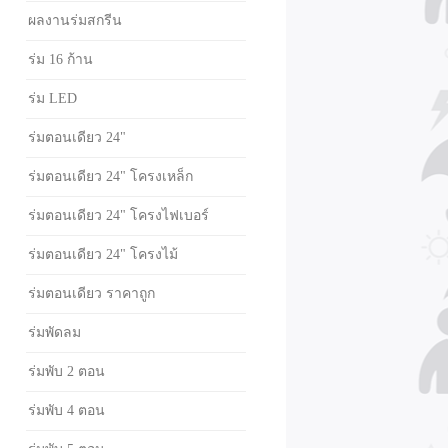
ผลงานร่มสกรีน
ร่ม 16 ก้าน
ร่ม LED
ร่มตอนเดียว 24"
ร่มตอนเดียว 24" โครงเหล็ก
ร่มตอนเดียว 24" โครงไฟเบอร์
ร่มตอนเดียว 24" โครงไม้
ร่มตอนเดียว ราคาถูก
ร่มพัดลม
ร่มพับ 2 ตอน
ร่มพับ 4 ตอน