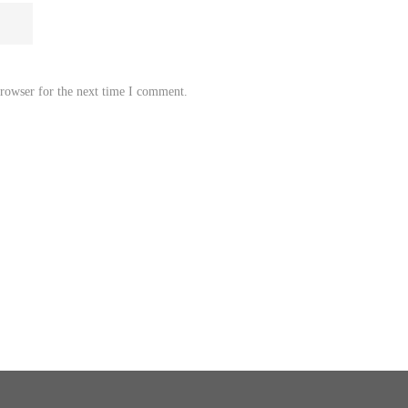
browser for the next time I comment.