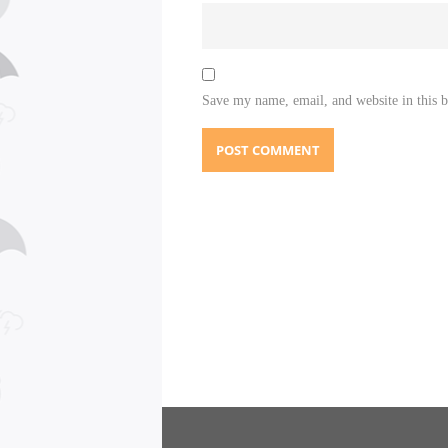
Save my name, email, and website in this 