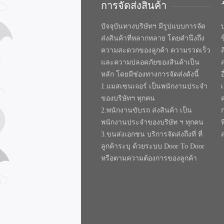
การจัดส่งสินค้า
ปัจจุบันทางบริษัทฯ มีรูปแบบการจัด
บ
ส่งสินค้าที่หลากหลาย โดยคำนึงถึง
ความสะดวกของลูกค้า ความรวดเร็ว
และความปลอดภัยของสินค้าเป็น
หลัก โดยมีช่องทางการจัดส่งดังนี้
1.แมสเซนเจอร์ เป็นพนักงานประจำ
ของบริษัทฯ ทุกคน
2.พนักงานขับรถ ส่งสินค้า เป็น
พนักงานประจำของบริษัท ฯ ทุกคน
ท
3.ขนส่งเอกชน บริการจัดส่งถึงที่ ที่
ลูกค้าระบุ ด้วยระบบ Door To Door
หรือตามความต้องการของลูกค้า