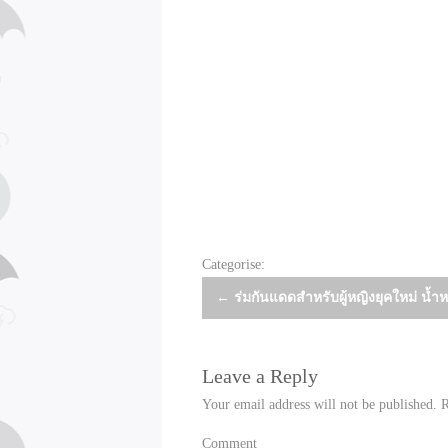
Categorise:
Post
←
ร่มกันแดดสำหรับผู้หญิงยุคใหม่ น้ำห
navigation
Leave a Reply
Your email address will not be published.
R
Comment