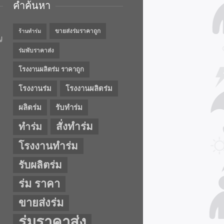
คำค้นหา
ขายส่งร่มราคาถูก
ร้านทำร่ม
ญ
ร่มพับราคาส่ง
โรงงานผลิตร่ม ราคาถูก
โรงงานร่ม
โรงงานผลิตร่ม
ผลิตร่ม
รับทำร่ม
สั่งทำร่ม
ทำร่ม
โรงงานทำร่ม
รับผลิตร่ม
ร่ม ราคา
ขายส่งร่ม
ร่มราคาส่ง