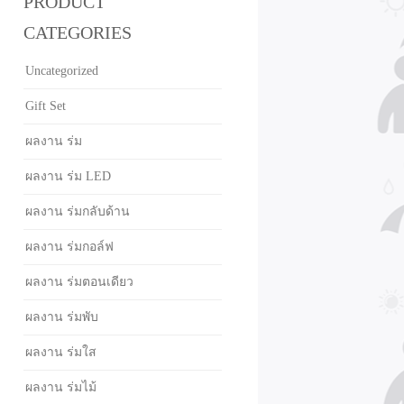
PRODUCT
CATEGORIES
Uncategorized
Gift Set
ผลงาน ร่ม
ผลงาน ร่ม LED
ผลงาน ร่มกลับด้าน
ผลงาน ร่มกอล์ฟ
ผลงาน ร่มตอนเดียว
ผลงาน ร่มพับ
ผลงาน ร่มใส
ผลงาน ร่มไม้