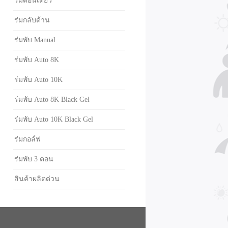
ร่มตอนเดียว
ร่มกลับด้าน
ร่มพับ Manual
ร่มพับ Auto 8K
ร่มพับ Auto 10K
ร่มพับ Auto 8K Black Gel
ร่มพับ Auto 10K Black Gel
ร่มกอล์ฟ
ร่มพับ 3 ตอน
สินค้าผลิตด่วน