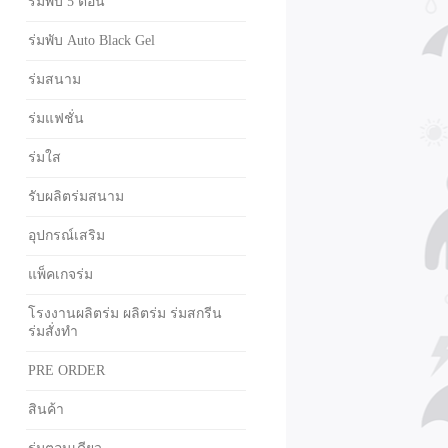
ร่มพับ 5 ตอน
ร่มพับ Auto Black Gel
ร่มสนาม
ร่มแฟชั่น
ร่มใส
รับผลิตร่มสนาม
อุปกรณ์เสริม
แพ็คเกจร่ม
โรงงานผลิตร่ม ผลิตร่ม ร่มสกรีน
ร่มสั่งทำ
PRE ORDER
สินค้า