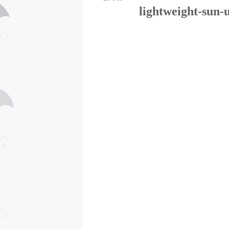
lightweight-sun