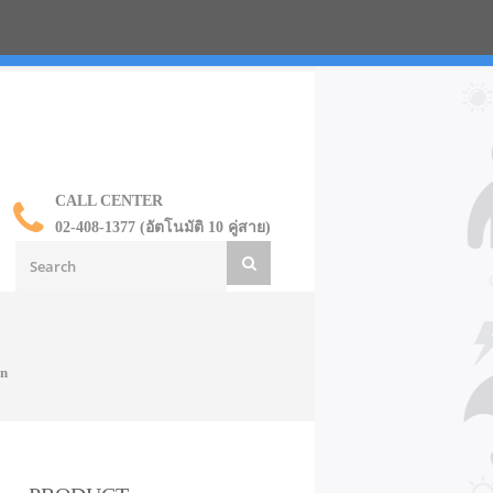
น ราคาส่ง
CALL CENTER
02-408-1377 (อัตโนมัติ 10 คู่สาย)
en