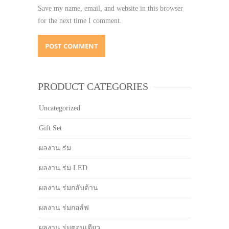
Save my name, email, and website in this browser
for the next time I comment.
PRODUCT CATEGORIES
Uncategorized
Gift Set
ผลงาน ร่ม
ผลงาน ร่ม LED
ผลงาน ร่มกลับด้าน
ผลงาน ร่มกอล์ฟ
ผลงาน ร่มตอนเดียว