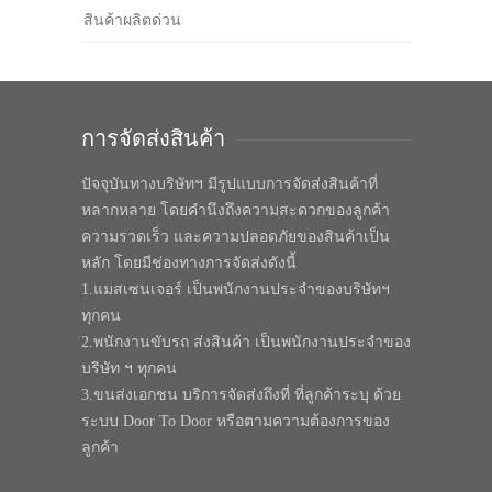
สินค้าผลิตด่วน
การจัดส่งสินค้า
ปัจจุบันทางบริษัทฯ มีรูปแบบการจัดส่งสินค้าที่
หลากหลาย โดยคำนึงถึงความสะดวกของลูกค้า
ความรวดเร็ว และความปลอดภัยของสินค้าเป็น
หลัก โดยมีช่องทางการจัดส่งดังนี้
1.แมสเซนเจอร์ เป็นพนักงานประจำของบริษัทฯ
ทุกคน
2.พนักงานขับรถ ส่งสินค้า เป็นพนักงานประจำของ
บริษัท ฯ ทุกคน
3.ขนส่งเอกชน บริการจัดส่งถึงที่ ที่ลูกค้าระบุ ด้วย
ระบบ Door To Door หรือตามความต้องการของ
ลูกค้า