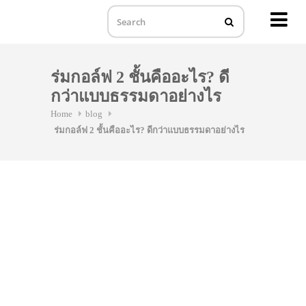
MENU
Skip
to
ร่มกอล์ฟ 2 ชั้นคืออะไร? ดี
content
กว่าแบบธรรมดาอย่างไร
Home
blog
ร่มกอล์ฟ 2 ชั้นคืออะไร? ดีกว่าแบบธรรมดาอย่างไร