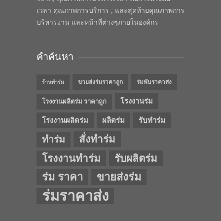
เวลา คุณภาพการบริการ , และสุดท้ายคุณภาพการ
บริหารงาน และหน้าที่ต่างๆภายในองค์กร
คำค้นหา
ขายส่งร่มราคาถูก
ร่มพับราคาส่ง
ร้านทำร่ม
โรงงานร่ม
โรงงานผลิตร่ม ราคาถูก
โรงงานผลิตร่ม
ผลิตร่ม
รับทำร่ม
สั่งทำร่ม
ทำร่ม
โรงงานทำร่ม
รับผลิตร่ม
ร่ม ราคา
ขายส่งร่ม
ร่มราคาส่ง