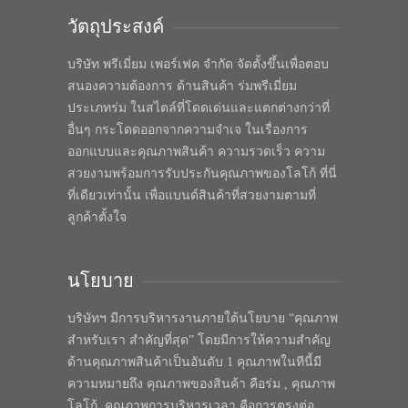
วัตถุประสงค์
บริษัท พรีเมี่ยม เพอร์เฟค จำกัด จัดตั้งขึ้นเพื่อตอบ
สนองความต้องการ ด้านสินค้า ร่มพรีเมี่ยม
ประเภทร่ม ในสไตล์ที่โดดเด่นและแตกต่างกว่าที่
อื่นๆ กระโดดออกจากความจำเจ ในเรื่องการ
ออกแบบและคุณภาพสินค้า ความรวดเร็ว ความ
สวยงามพร้อมการรับประกันคุณภาพของโลโก้ ที่นี่
ที่เดียวเท่านั้น เพื่อแบนด์สินค้าที่สวยงามตามที่
ลูกค้าตั้งใจ
นโยบาย
บริษัทฯ มีการบริหารงานภายใต้นโยบาย “คุณภาพ
สำหรับเรา สำคัญที่สุด” โดยมีการให้ความสำคัญ
ด้านคุณภาพสินค้าเป็นอันดับ 1 คุณภาพในทีนี้มี
ความหมายถึง คุณภาพของสินค้า คือร่ม , คุณภาพ
โลโก้, คุณภาพการบริหารเวลา คือการตรงต่อ