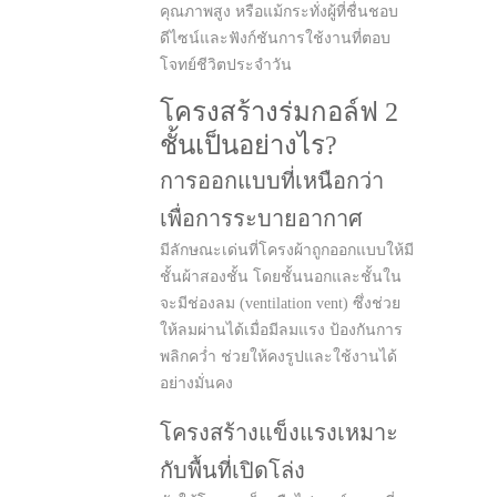
คุณภาพสูง หรือแม้กระทั่งผู้ที่ชื่นชอบ
ดีไซน์และฟังก์ชันการใช้งานที่ตอบ
โจทย์ชีวิตประจำวัน
โครงสร้างร่มกอล์ฟ 2
ชั้นเป็นอย่างไร?
การออกแบบที่เหนือกว่า
เพื่อการระบายอากาศ
มีลักษณะเด่นที่โครงผ้าถูกออกแบบให้มี
ชั้นผ้าสองชั้น โดยชั้นนอกและชั้นใน
จะมีช่องลม (ventilation vent) ซึ่งช่วย
ให้ลมผ่านได้เมื่อมีลมแรง ป้องกันการ
พลิกคว่ำ ช่วยให้คงรูปและใช้งานได้
อย่างมั่นคง
โครงสร้างแข็งแรงเหมาะ
กับพื้นที่เปิดโล่ง