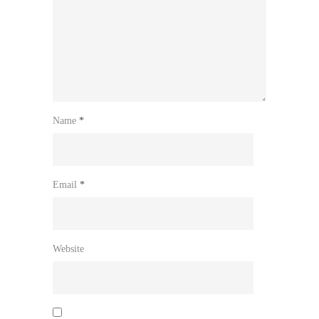
Name
*
Email
*
Website