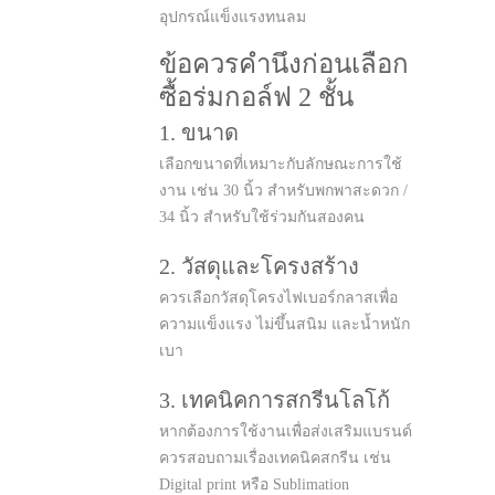
อุปกรณ์แข็งแรงทนลม
ข้อควรคำนึงก่อนเลือก
ซื้อร่มกอล์ฟ 2 ชั้น
1. ขนาด
เลือกขนาดที่เหมาะกับลักษณะการใช้
งาน เช่น 30 นิ้ว สำหรับพกพาสะดวก /
34 นิ้ว สำหรับใช้ร่วมกันสองคน
2. วัสดุและโครงสร้าง
ควรเลือกวัสดุโครงไฟเบอร์กลาสเพื่อ
ความแข็งแรง ไม่ขึ้นสนิม และน้ำหนัก
เบา
3. เทคนิคการสกรีนโลโก้
หากต้องการใช้งานเพื่อส่งเสริมแบรนด์
ควรสอบถามเรื่องเทคนิคสกรีน เช่น
Digital print หรือ Sublimation