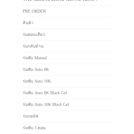
PRE ORDER
สินค้า
ร่มตอนเดียว
ร่มกลับด้าน
ร่มพับ Manual
ร่มพับ Auto 8K
ร่มพับ Auto 10K
ร่มพับ Auto 8K Black Gel
ร่มพับ Auto 10K Black Gel
ร่มกอล์ฟ
ร่มพับ 3 ตอน