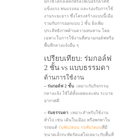
มักใช้โครงเหล็กหรือไฟเบอร์กลาสที่
แข็งแรง ทนแรงลม และรองรับการใช้
งานระยะยาว ซึ่งโครงสร้างแบบนี้เมื่อ
รวมกับการออกแบบ 2 ชั้น ยิ่งเพิ่ม
ประสิทธิภาพด้านความทนทาน โดย
เฉพาะในการใช้งานที่สนามกอล์ฟหรือ
พื้นที่กลางแจ้งอื่น ๆ
เปรียบเทียบ: ร่มกอล์ฟ
2 ชั้น vs แบบธรรมดา
ด้านการใช้งาน
– ร่มกอล์ฟ
2 ชั้น
: เหมาะกับกิจกรรม
กลางแจ้ง ใช้ได้ทั้งแดดและฝน ระบาย
อากาศดี
– ร่มธรรมดา
: เหมาะสำหรับใช้งาน
ทั่วไป เช่น เดินในเมือง หรือพกพาใน
รถยนต์
ร่มพับ2ตอน
ร่มพับ5ตอน
ที่มี
ขนาดเล็กกะทัดรัดแต่ไม่เหมาะกับพื้นที่