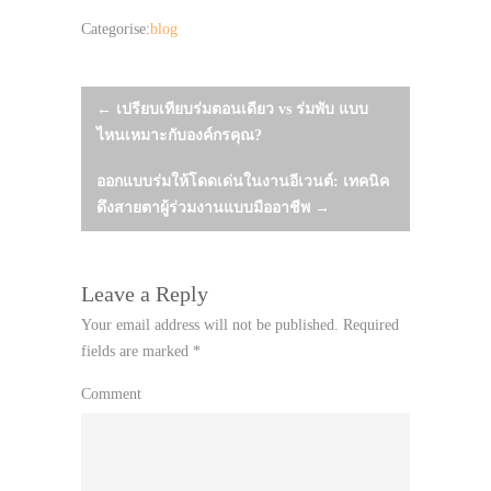
Categorise:
blog
Post
←
เปรียบเทียบร่มตอนเดียว vs ร่มพับ แบบ
ไหนเหมาะกับองค์กรคุณ?
navigation
ออกแบบร่มให้โดดเด่นในงานอีเวนต์: เทคนิค
ดึงสายตาผู้ร่วมงานแบบมืออาชีพ
→
Leave a Reply
Your email address will not be published.
Required
fields are marked
*
Comment