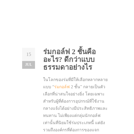
ร่มกอล์ฟ 2 ชั้นคือ
15
อะไร? ดีกว่าแบบ
JUL
ธรรมดาอย่างไร
ในโลกของร่มที่มีให้เลือกหลากหลาย
แบบ “
ร่มกอล์ฟ
2 ชั้น” กลายเป็นตัว
เลือกที่น่าสนใจอย่างยิ่ง โดยเฉพาะ
สำหรับผู้ที่ต้องการอุปกรณ์ที่ใช้งาน
กลางแจ้งได้อย่างมีประสิทธิภาพและ
ทนทาน ไม่เพียงแต่กลุ่มนักกอล์ฟ
เท่านั้นที่นิยมใช้ร่มประเภทนี้ แต่ยัง
รวมถึงองค์กรที่ต้องการของแจก