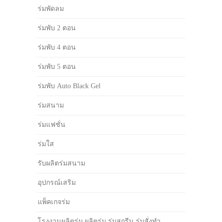
ร่มพัดลม
ร่มพับ 2 ตอน
ร่มพับ 4 ตอน
ร่มพับ 5 ตอน
ร่มพับ Auto Black Gel
ร่มสนาม
ร่มแฟชั่น
ร่มใส
รับผลิตร่มสนาม
อุปกรณ์เสริม
แพ็คเกจร่ม
โรงงานผลิตร่ม ผลิตร่ม ร่มสกรีน ร่มสั่งทำ