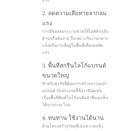
แรง
2. ลดความเสียหายจากลม
แรง
การมีช่องลมระบายช่วยให้ไม่พลิกกลับ
ด้านหรือล้มง่าย จึงเหมาะกับงานกลาง
แจ้งหรืองานที่อยู่ในพื้นที่เสี่ยงลมพัด
แรง
3. พื้นที่สกรีนโลโก้แบรนด์
ขนาดใหญ่
สำหรับธุรกิจที่ต้องการสร้างการจดจำ
แบรนด์ ร่มประเภทนี้ถือว่ามีจุดเด่น
เรื่องพื้นที่พิมพ์โลโก้บนผืนผ้าที่มองเห็น
ได้จากระยะไกล
4. ทนทาน ใช้งานได้นาน
ด้วยโครงสร้างวัสดุที่เน้นความแข็ง