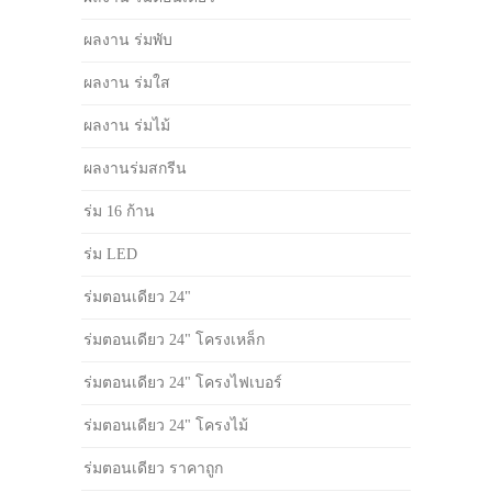
ผลงาน ร่มพับ
ผลงาน ร่มใส
ผลงาน ร่มไม้
ผลงานร่มสกรีน
ร่ม 16 ก้าน
ร่ม LED
ร่มตอนเดียว 24"
ร่มตอนเดียว 24" โครงเหล็ก
ร่มตอนเดียว 24" โครงไฟเบอร์
ร่มตอนเดียว 24" โครงไม้
ร่มตอนเดียว ราคาถูก