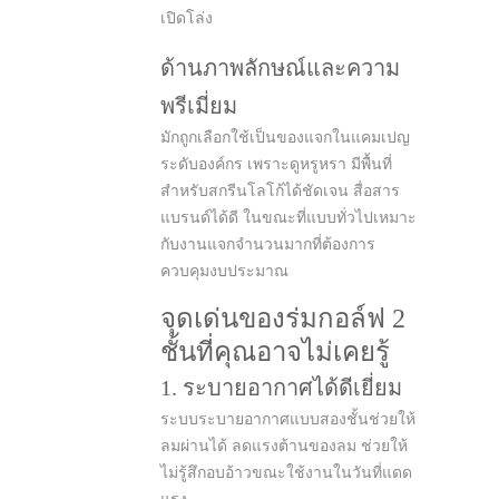
เปิดโล่ง
ด้านภาพลักษณ์และความ
พรีเมี่ยม
มักถูกเลือกใช้เป็นของแจกในแคมเปญ
ระดับองค์กร เพราะดูหรูหรา มีพื้นที่
สำหรับสกรีนโลโก้ได้ชัดเจน สื่อสาร
แบรนด์ได้ดี ในขณะที่แบบทั่วไปเหมาะ
กับงานแจกจำนวนมากที่ต้องการ
ควบคุมงบประมาณ
จุดเด่นของร่มกอล์ฟ 2
ชั้นที่คุณอาจไม่เคยรู้
1. ระบายอากาศได้ดีเยี่ยม
ระบบระบายอากาศแบบสองชั้นช่วยให้
ลมผ่านได้ ลดแรงต้านของลม ช่วยให้
ไม่รู้สึกอบอ้าวขณะใช้งานในวันที่แดด