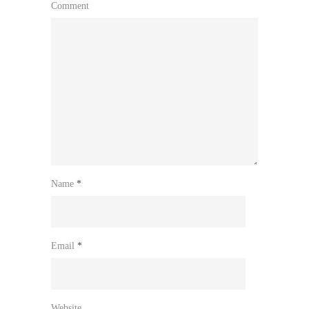
Comment
Name
*
Email
*
Website