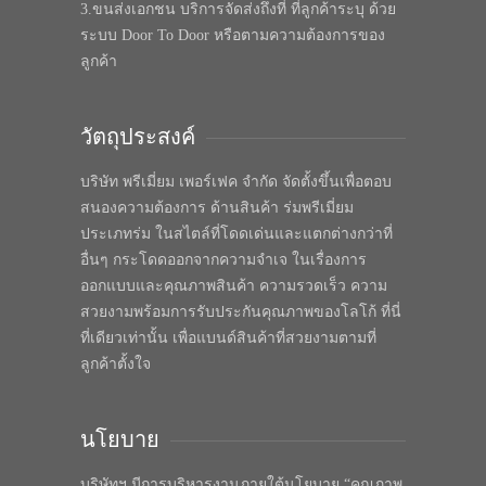
3.ขนส่งเอกชน บริการจัดส่งถึงที่ ที่ลูกค้าระบุ ด้วย
ระบบ Door To Door หรือตามความต้องการของ
ลูกค้า
วัตถุประสงค์
บริษัท พรีเมี่ยม เพอร์เฟค จำกัด จัดตั้งขึ้นเพื่อตอบ
สนองความต้องการ ด้านสินค้า ร่มพรีเมี่ยม
ประเภทร่ม ในสไตล์ที่โดดเด่นและแตกต่างกว่าที่
อื่นๆ กระโดดออกจากความจำเจ ในเรื่องการ
ออกแบบและคุณภาพสินค้า ความรวดเร็ว ความ
สวยงามพร้อมการรับประกันคุณภาพของโลโก้ ที่นี่
ที่เดียวเท่านั้น เพื่อแบนด์สินค้าที่สวยงามตามที่
ลูกค้าตั้งใจ
นโยบาย
บริษัทฯ มีการบริหารงานภายใต้นโยบาย “คุณภาพ