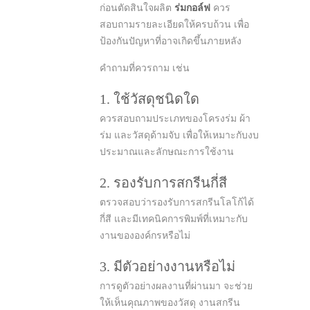
ก่อนตัดสินใจผลิต
ร่มกอล์ฟ
ควร
สอบถามรายละเอียดให้ครบถ้วน เพื่อ
ป้องกันปัญหาที่อาจเกิดขึ้นภายหลัง
คำถามที่ควรถาม เช่น
1. ใช้วัสดุชนิดใด
ควรสอบถามประเภทของโครงร่ม ผ้า
ร่ม และวัสดุด้ามจับ เพื่อให้เหมาะกับงบ
ประมาณและลักษณะการใช้งาน
2. รองรับการสกรีนกี่สี
ตรวจสอบว่ารองรับการสกรีนโลโก้ได้
กี่สี และมีเทคนิคการพิมพ์ที่เหมาะกับ
งานขององค์กรหรือไม่
3. มีตัวอย่างงานหรือไม่
การดูตัวอย่างผลงานที่ผ่านมา จะช่วย
ให้เห็นคุณภาพของวัสดุ งานสกรีน