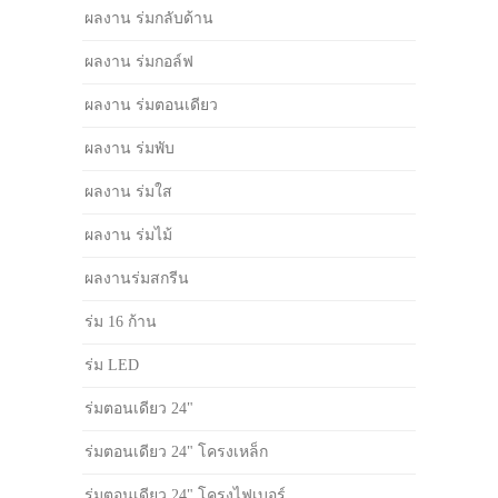
ผลงาน ร่มกลับด้าน
ผลงาน ร่มกอล์ฟ
ผลงาน ร่มตอนเดียว
ผลงาน ร่มพับ
ผลงาน ร่มใส
ผลงาน ร่มไม้
ผลงานร่มสกรีน
ร่ม 16 ก้าน
ร่ม LED
ร่มตอนเดียว 24"
ร่มตอนเดียว 24" โครงเหล็ก
ร่มตอนเดียว 24" โครงไฟเบอร์