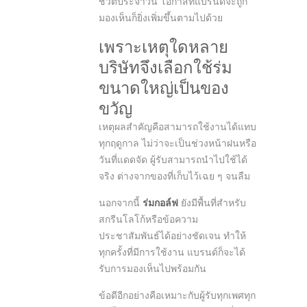
ชีวิตประจำวัน โอกาสที่แบรนด์จะถูก
มองเห็นก็ยิ่งเพิ่มขึ้นตามไปด้วย
เพราะเหตุใดหลาย
บริษัทจึงเลือกใช้ร่ม
ขนาดใหญ่เป็นของ
ขวัญ
เหตุผลสำคัญคือสามารถใช้งานได้แทบ
ทุกฤดูกาล ไม่ว่าจะเป็นช่วงหน้าฝนหรือ
วันที่แดดจัด ผู้รับสามารถนำไปใช้ได้
จริง ต่างจากของที่เก็บไว้เฉย ๆ จนลืม
นอกจากนี้
ร่มกอล์ฟ
ยังมีพื้นที่สำหรับ
สกรีนโลโก้หรือข้อความ
ประชาสัมพันธ์ได้อย่างชัดเจน ทำให้
ทุกครั้งที่มีการใช้งาน แบรนด์ก็จะได้
รับการมองเห็นไปพร้อมกัน
ข้อดีอีกอย่างคือเหมาะกับผู้รับทุกเพศทุก