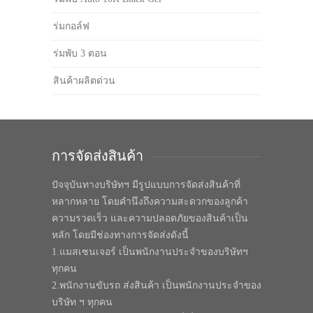
ร่มกอล์ฟ
ร่มพับ 3 ตอน
สินค้าผลิตด่วน
การจัดส่งสินค้า
ปัจจุบันทางบริษัทฯ มีรูปแบบการจัดส่งสินค้าที่
หลากหลาย โดยคำนึงถึงความสะดวกของลูกค้า
ความรวดเร็ว และความปลอดภัยของสินค้าเป็น
หลัก โดยมีช่องทางการจัดส่งดังนี้
1.แมสเซนเจอร์ เป็นพนักงานประจำของบริษัทฯ
ทุกคน
2.พนักงานขับรถ ส่งสินค้า เป็นพนักงานประจำของ
บริษัท ฯ ทุกคน