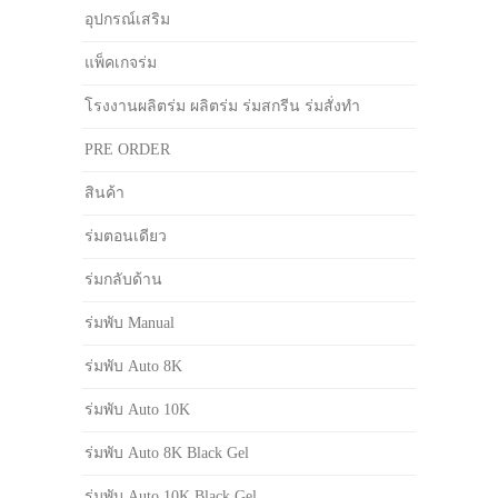
อุปกรณ์เสริม
แพ็คเกจร่ม
โรงงานผลิตร่ม ผลิตร่ม ร่มสกรีน ร่มสั่งทำ
PRE ORDER
สินค้า
ร่มตอนเดียว
ร่มกลับด้าน
ร่มพับ Manual
ร่มพับ Auto 8K
ร่มพับ Auto 10K
ร่มพับ Auto 8K Black Gel
ร่มพับ Auto 10K Black Gel