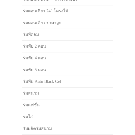
ร่มตอนเดียว 24" โครงไม้
ร่มตอนเดียว ราคาถูก
ร่มพัดลม
ร่มพับ 2 ตอน
ร่มพับ 4 ตอน
ร่มพับ 5 ตอน
ร่มพับ Auto Black Gel
ร่มสนาม
ร่มแฟชั่น
ร่มใส
รับผลิตร่มสนาม