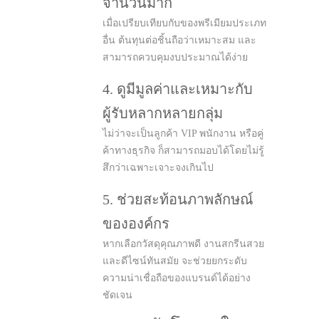
จำนวนมาก
เมื่อเปรียบเทียบกับของพรีเมียมประเภท
อื่น ต้นทุนต่อชิ้นถือว่าเหมาะสม และ
สามารถควบคุมงบประมาณได้ง่าย
4. ดูมีมูลค่าและเหมาะกับ
ผู้รับหลากหลายกลุ่ม
ไม่ว่าจะเป็นลูกค้า VIP พนักงาน หรือคู่
ค้าทางธุรกิจ ก็สามารถมอบได้โดยไม่รู้
สึกว่าเฉพาะเจาะจงเกินไป
5. ช่วยสะท้อนภาพลักษณ์
ขององค์กร
หากเลือกวัสดุคุณภาพดี งานสกรีนสวย
และดีไซน์ทันสมัย จะช่วยยกระดับ
ความน่าเชื่อถือของแบรนด์ได้อย่าง
ชัดเจน