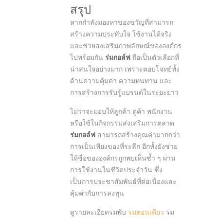
สรุป
หากกำลังมองหาของขวัญที่สามารถ
สร้างความประทับใจ ใช้งานได้จริง
และช่วยส่งเสริมภาพลักษณ์ขององค์กร
ไปพร้อมกัน
ร่มกอล์ฟ
ถือเป็นตัวเลือกที่
น่าสนใจอย่างมาก เพราะตอบโจทย์ทั้ง
ด้านความคุ้มค่า ความทนทาน และ
การสร้างการรับรู้แบรนด์ในระยะยาว
ไม่ว่าจะมอบให้ลูกค้า คู่ค้า พนักงาน
หรือใช้ในกิจกรรมส่งเสริมการตลาด
ร่มกอล์ฟ
สามารถสร้างคุณค่ามากกว่า
การเป็นเพียงของที่ระลึก อีกทั้งยังช่วย
ให้ชื่อขององค์กรถูกพบเห็นซ้ำ ๆ ผ่าน
การใช้งานในชีวิตประจำวัน ซึ่ง
เป็นการประชาสัมพันธ์ที่ต่อเนื่องและ
คุ้มค่ากับการลงทุน
ดูรายละเอียดร่มพับ
ร่มตอนเดียว
ร่ม