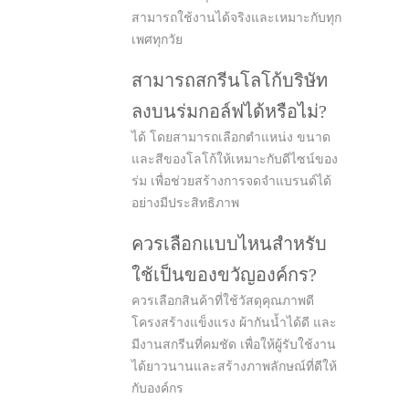
สามารถใช้งานได้จริงและเหมาะกับทุก
เพศทุกวัย
สามารถสกรีนโลโก้บริษัท
ลงบนร่มกอล์ฟได้หรือไม่?
ได้ โดยสามารถเลือกตำแหน่ง ขนาด
และสีของโลโก้ให้เหมาะกับดีไซน์ของ
ร่ม เพื่อช่วยสร้างการจดจำแบรนด์ได้
อย่างมีประสิทธิภาพ
ควรเลือกแบบไหนสำหรับ
ใช้เป็นของขวัญองค์กร?
ควรเลือกสินค้าที่ใช้วัสดุคุณภาพดี
โครงสร้างแข็งแรง ผ้ากันน้ำได้ดี และ
มีงานสกรีนที่คมชัด เพื่อให้ผู้รับใช้งาน
ได้ยาวนานและสร้างภาพลักษณ์ที่ดีให้
กับองค์กร