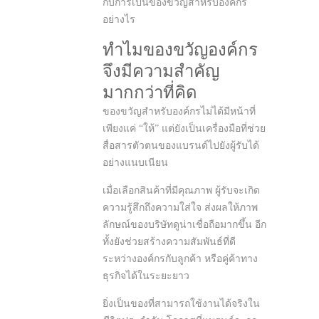
กับการเป็นของขวัญสำหรับองค์กร
อย่างไร
ทำไมของขวัญองค์กร
จึงมีความสำคัญ
มากกว่าที่คิด
ของขวัญสำหรับองค์กรไม่ได้มีหน้าที่
เพียงแค่ “ให้” แต่ยังเป็นเครื่องมือที่ช่วย
สื่อสารตัวตนของแบรนด์ไปยังผู้รับได้
อย่างแนบเนียน
เมื่อเลือกสินค้าที่มีคุณภาพ ผู้รับจะเกิด
ความรู้สึกถึงความใส่ใจ ส่งผลให้ภาพ
ลักษณ์ของบริษัทดูน่าเชื่อถือมากขึ้น อีก
ทั้งยังช่วยสร้างความสัมพันธ์ที่ดี
ระหว่างองค์กรกับลูกค้า หรือคู่ค้าทาง
ธุรกิจได้ในระยะยาว
ยิ่งเป็นของที่สามารถใช้งานได้จริงใน