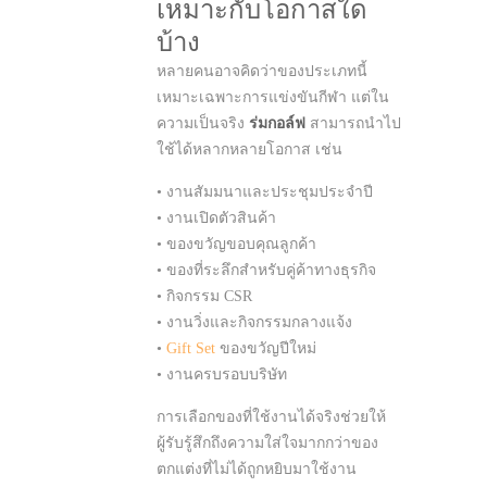
เหมาะกับโอกาสใด
บ้าง
หลายคนอาจคิดว่าของประเภทนี้
เหมาะเฉพาะการแข่งขันกีฬา แต่ใน
ความเป็นจริง
ร่มกอล์ฟ
สามารถนำไป
ใช้ได้หลากหลายโอกาส เช่น
• งานสัมมนาและประชุมประจำปี
• งานเปิดตัวสินค้า
• ของขวัญขอบคุณลูกค้า
• ของที่ระลึกสำหรับคู่ค้าทางธุรกิจ
• กิจกรรม CSR
• งานวิ่งและกิจกรรมกลางแจ้ง
•
Gift Set
ของขวัญปีใหม่
• งานครบรอบบริษัท
การเลือกของที่ใช้งานได้จริงช่วยให้
ผู้รับรู้สึกถึงความใส่ใจมากกว่าของ
ตกแต่งที่ไม่ได้ถูกหยิบมาใช้งาน