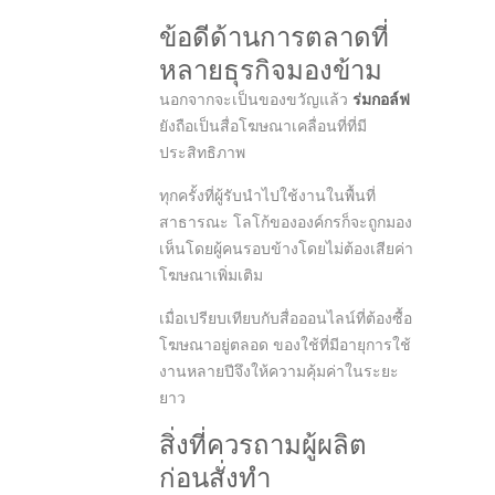
ข้อดีด้านการตลาดที่
หลายธุรกิจมองข้าม
นอกจากจะเป็นของขวัญแล้ว
ร่มกอล์ฟ
ยังถือเป็นสื่อโฆษณาเคลื่อนที่ที่มี
ประสิทธิภาพ
ทุกครั้งที่ผู้รับนำไปใช้งานในพื้นที่
สาธารณะ โลโก้ขององค์กรก็จะถูกมอง
เห็นโดยผู้คนรอบข้างโดยไม่ต้องเสียค่า
โฆษณาเพิ่มเติม
เมื่อเปรียบเทียบกับสื่อออนไลน์ที่ต้องซื้อ
โฆษณาอยู่ตลอด ของใช้ที่มีอายุการใช้
งานหลายปีจึงให้ความคุ้มค่าในระยะ
ยาว
สิ่งที่ควรถามผู้ผลิต
ก่อนสั่งทำ