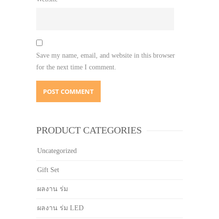
Save my name, email, and website in this browser
for the next time I comment.
PRODUCT CATEGORIES
Uncategorized
Gift Set
ผลงาน ร่ม
ผลงาน ร่ม LED