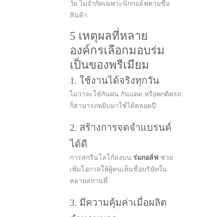
วัย ไม่จำกัดเฉพาะนักกอล์ฟตามชื่อ
สินค้า
5 เหตุผลที่หลาย
องค์กรเลือกมอบร่ม
เป็นของพรีเมียม
1. ใช้งานได้จริงทุกวัน
ไม่ว่าจะใช้กันฝน กันแดด หรือพกติดรถ
ก็สามารถหยิบมาใช้ได้ตลอดปี
2. สร้างการจดจำแบรนด์
ได้ดี
การสกรีนโลโก้ลงบน
ร่มกอล์ฟ
ช่วย
เพิ่มโอกาสให้ผู้คนเห็นชื่อบริษัทใน
หลายสถานที่
3. มีความคุ้มค่าเมื่อผลิต