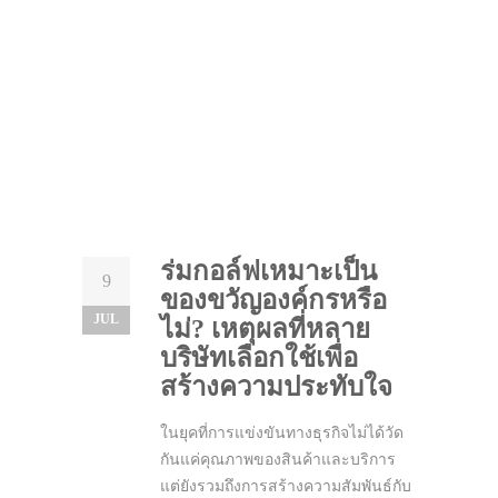
ร่มกอล์ฟเหมาะเป็น
9
ของขวัญองค์กรหรือ
JUL
ไม่? เหตุผลที่หลาย
บริษัทเลือกใช้เพื่อ
สร้างความประทับใจ
ในยุคที่การแข่งขันทางธุรกิจไม่ได้วัด
กันแค่คุณภาพของสินค้าและบริการ
แต่ยังรวมถึงการสร้างความสัมพันธ์กับ