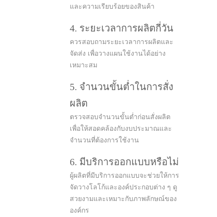
และความเรียบร้อยของสินค้า
4. ระยะเวลาการผลิตกี่วัน
ควรสอบถามระยะเวลาการผลิตและ
จัดส่ง เพื่อวางแผนใช้งานได้อย่าง
เหมาะสม
5. จำนวนขั้นต่ำในการสั่ง
ผลิต
ตรวจสอบจำนวนขั้นต่ำก่อนสั่งผลิต
เพื่อให้สอดคล้องกับงบประมาณและ
จำนวนที่ต้องการใช้งาน
6. มีบริการออกแบบหรือไม่
ผู้ผลิตที่มีบริการออกแบบจะช่วยให้การ
จัดวางโลโก้และองค์ประกอบต่าง ๆ ดู
สวยงามและเหมาะกับภาพลักษณ์ของ
องค์กร