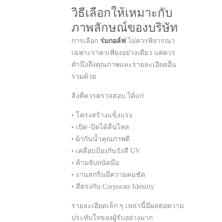
วิธีเลือกให้เหมาะกับ
ภาพลักษณ์ของบริษัท
การเลือก
ร่มกอล์ฟ
ไม่ควรพิจารณา
เฉพาะราคาเพียงอย่างเดียว แต่ควร
คำนึงถึงคุณภาพและรายละเอียดอื่น
ร่วมด้วย
สิ่งที่ควรตรวจสอบ ได้แก่
• โครงสร้างแข็งแรง
• เปิด–ปิดได้ลื่นไหล
• ผ้ากันน้ำคุณภาพดี
• เคลือบป้องกันรังสี UV
• ด้ามจับถนัดมือ
• งานสกรีนมีความคมชัด
• สีตรงกับ Corporate Identity
รายละเอียดเล็ก ๆ เหล่านี้มีผลต่อความ
ประทับใจของผู้รับอย่างมาก