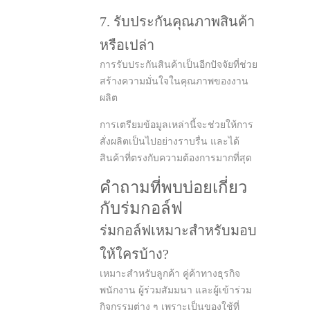
7. รับประกันคุณภาพสินค้า
หรือเปล่า
การรับประกันสินค้าเป็นอีกปัจจัยที่ช่วย
สร้างความมั่นใจในคุณภาพของงาน
ผลิต
การเตรียมข้อมูลเหล่านี้จะช่วยให้การ
สั่งผลิตเป็นไปอย่างราบรื่น และได้
สินค้าที่ตรงกับความต้องการมากที่สุด
คำถามที่พบบ่อยเกี่ยว
กับร่มกอล์ฟ
ร่มกอล์ฟเหมาะสำหรับมอบ
ให้ใครบ้าง?
เหมาะสำหรับลูกค้า คู่ค้าทางธุรกิจ
พนักงาน ผู้ร่วมสัมมนา และผู้เข้าร่วม
กิจกรรมต่าง ๆ เพราะเป็นของใช้ที่