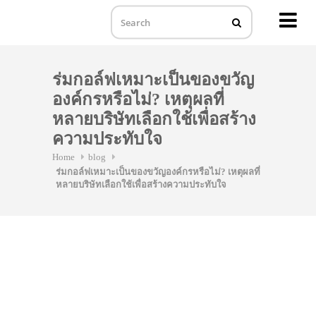
MENU
Skip
to
ร่มกอล์ฟเหมาะเป็นของขวัญ
content
องค์กรหรือไม่? เหตุผลที่
หลายบริษัทเลือกใช้เพื่อสร้าง
ความประทับใจ
Home
blog
ร่มกอล์ฟเหมาะเป็นของขวัญองค์กรหรือไม่? เหตุผลที่
หลายบริษัทเลือกใช้เพื่อสร้างความประทับใจ