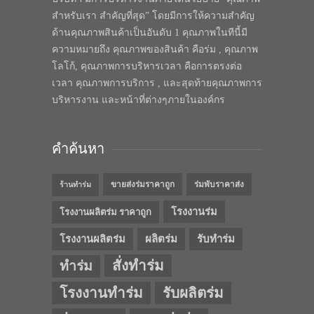
สำหรับเรา สำคัญที่สุด” โดยมีการให้ความสำคัญ
ด้านคุณภาพสินค้าเป็นอันดับ 1 คุณภาพในทีนี้มี
ความหมายถึง คุณภาพของสินค้า คือร่ม , คุณภาพ
โลโก้, คุณภาพการบริหารเวลา คือการตรงต่อ
เวลา คุณภาพการบริการ , และสุดท้ายคุณภาพการ
บริหารงาน และหน้าที่ต่างๆภายในองค์กร
คำค้นหา
ขายส่งร่มราคาถูก
ร่มพับราคาส่ง
ร้านทำร่ม
โรงงานร่ม
โรงงานผลิตร่ม ราคาถูก
โรงงานผลิตร่ม
ผลิตร่ม
รับทำร่ม
สั่งทำร่ม
ทำร่ม
โรงงานทำร่ม
รับผลิตร่ม