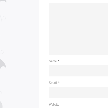
Name
*
Email
*
Website