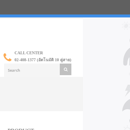
น ราคาส่ง
CALL CENTER
02-408-1377 (อัตโนมัติ 10 คู่สาย)