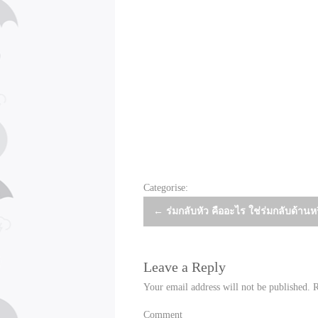
Categorise:
Post
←
ร่มกลับหัว คืออะไร ใช่ร่มกลับด้านหร
navigation
Leave a Reply
Your email address will not be published.
R
Comment