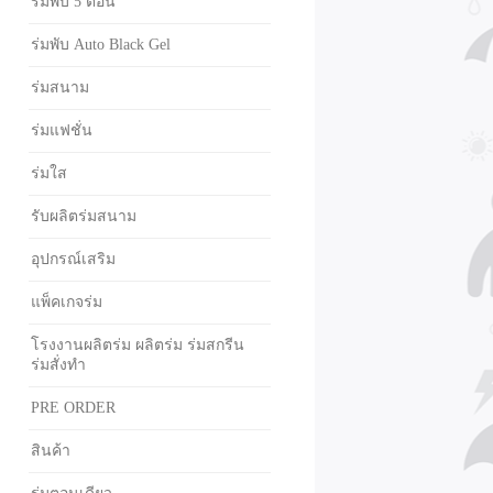
ร่มพับ 5 ตอน
ร่มพับ Auto Black Gel
ร่มสนาม
ร่มแฟชั่น
ร่มใส
รับผลิตร่มสนาม
อุปกรณ์เสริม
แพ็คเกจร่ม
โรงงานผลิตร่ม ผลิตร่ม ร่มสกรีน
ร่มสั่งทำ
PRE ORDER
สินค้า