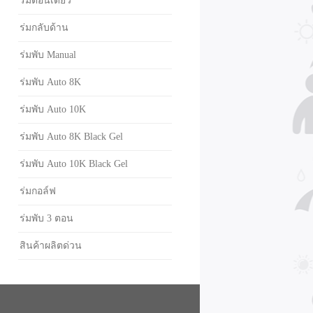
ร่มตอนเดียว
ร่มกลับด้าน
ร่มพับ Manual
ร่มพับ Auto 8K
ร่มพับ Auto 10K
ร่มพับ Auto 8K Black Gel
ร่มพับ Auto 10K Black Gel
ร่มกอล์ฟ
ร่มพับ 3 ตอน
สินค้าผลิตด่วน