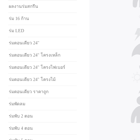
ผลงานร่มสกรีน
ร่ม 16 ก้าน
ร่ม LED
ร่มตอนเดียว 24"
ร่มตอนเดียว 24" โครงเหล็ก
ร่มตอนเดียว 24" โครงไฟเบอร์
ร่มตอนเดียว 24" โครงไม้
ร่มตอนเดียว ราคาถูก
ร่มพัดลม
ร่มพับ 2 ตอน
ร่มพับ 4 ตอน