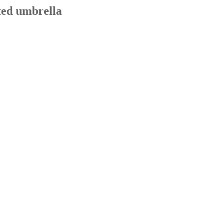
ted umbrella