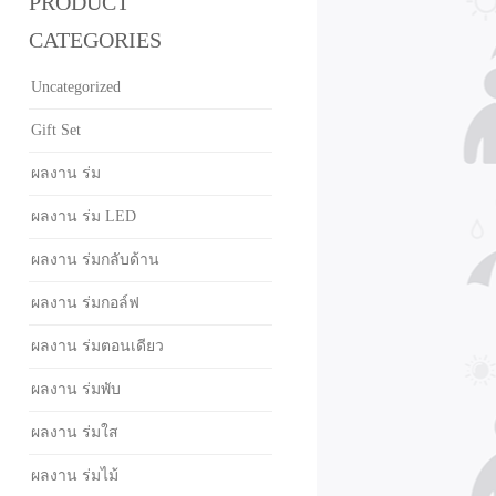
PRODUCT
CATEGORIES
Uncategorized
Gift Set
ผลงาน ร่ม
ผลงาน ร่ม LED
ผลงาน ร่มกลับด้าน
ผลงาน ร่มกอล์ฟ
ผลงาน ร่มตอนเดียว
ผลงาน ร่มพับ
ผลงาน ร่มใส
ผลงาน ร่มไม้