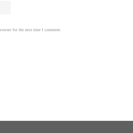
browser for the next time I comment.