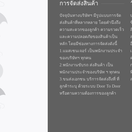
การจัดส่งสินค้า
ปัจจุบันทางบริษัทฯ มีรูปแบบการจัด
บ
ส่งสินค้าที่หลากหลาย โดยคำนึงถึง
ความสะดวกของลูกค้า ความรวดเร็ว
และความปลอดภัยของสินค้าเป็น
หลัก โดยมีช่องทางการจัดส่งดังนี้
1.แมสเซนเจอร์ เป็นพนักงานประจำ
ของบริษัทฯ ทุกคน
2.พนักงานขับรถ ส่งสินค้า เป็น
พนักงานประจำของบริษัท ฯ ทุกคน
ท
3.ขนส่งเอกชน บริการจัดส่งถึงที่ ที่
ลูกค้าระบุ ด้วยระบบ Door To Door
หรือตามความต้องการของลูกค้า