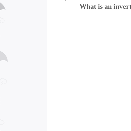
What is an inver