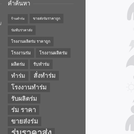
คำค้นหา
ขายส่งร่มราคาถูก
ร้านทำร่ม
ญ
ร่มพับราคาส่ง
โรงงานผลิตร่ม ราคาถูก
โรงงานร่ม
โรงงานผลิตร่ม
ผลิตร่ม
รับทำร่ม
สั่งทำร่ม
ทำร่ม
โรงงานทำร่ม
รับผลิตร่ม
ร่ม ราคา
ขายส่งร่ม
ร่มราคาส่ง