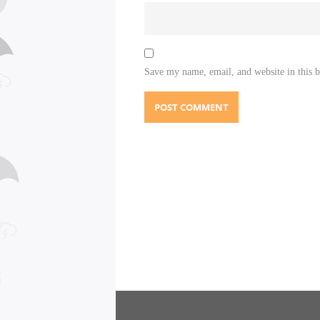
Save my name, email, and website in this 