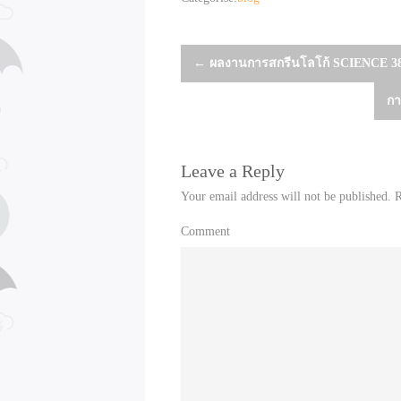
Post
←
ผลงานการสกรีนโลโก้ SCIENCE 38 
กา
navigation
Leave a Reply
Your email address will not be published.
R
Comment