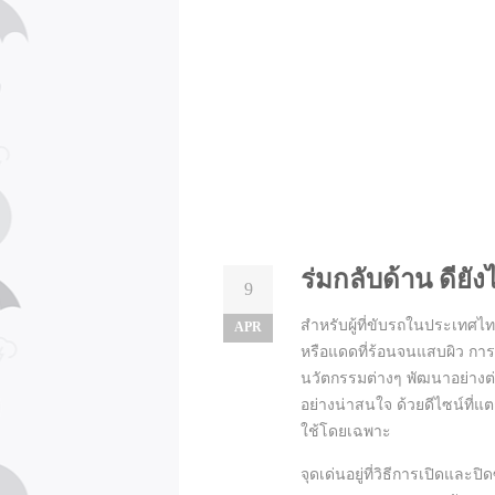
ร่มกลับด้าน ดียัง
9
สำหรับผู้ที่ขับรถในประเทศไท
APR
หรือแดดที่ร้อนจนแสบผิว การ
นวัตกรรมต่างๆ พัฒนาอย่างต่อ
อย่างน่าสนใจ ด้วยดีไซน์ที่แ
ใช้โดยเฉพาะ
จุดเด่นอยู่ที่วิธีการเปิดและ