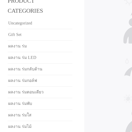
PRODUCT
CATEGORIES
Uncategorized
Gift Set
ผลงาน ร่ม
ผลงาน ร่ม LED
ผลงาน ร่มกลับด้าน
ผลงาน ร่มกอล์ฟ
ผลงาน ร่มตอนเดียว
ผลงาน ร่มพับ
ผลงาน ร่มใส
ผลงาน ร่มไม้