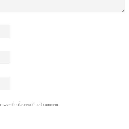
browser for the next time I comment.