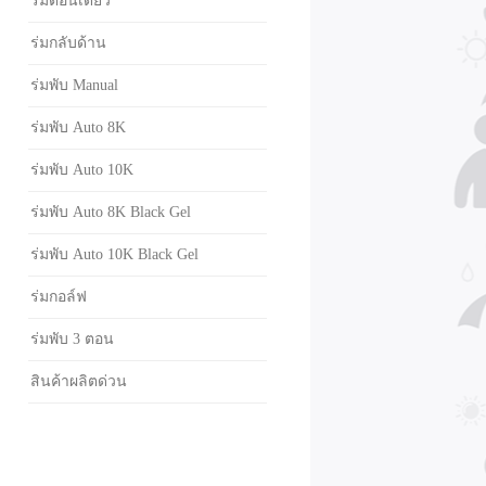
ร่มตอนเดียว
ร่มกลับด้าน
ร่มพับ Manual
ร่มพับ Auto 8K
ร่มพับ Auto 10K
ร่มพับ Auto 8K Black Gel
ร่มพับ Auto 10K Black Gel
ร่มกอล์ฟ
ร่มพับ 3 ตอน
สินค้าผลิตด่วน