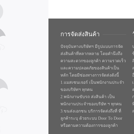
การจัดส่งสินค้า
ปัจจุบันทางบริษัทฯ มีรูปแบบการจัด
บ
ส่งสินค้าที่หลากหลาย โดยคำนึงถึง
ความสะดวกของลูกค้า ความรวดเร็ว
และความปลอดภัยของสินค้าเป็น
หลัก โดยมีช่องทางการจัดส่งดังนี้
1.แมสเซนเจอร์ เป็นพนักงานประจำ
ของบริษัทฯ ทุกคน
2.พนักงานขับรถ ส่งสินค้า เป็น
พนักงานประจำของบริษัท ฯ ทุกคน
ท
3.ขนส่งเอกชน บริการจัดส่งถึงที่ ที่
ลูกค้าระบุ ด้วยระบบ Door To Door
หรือตามความต้องการของลูกค้า