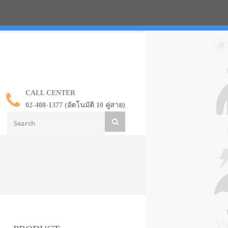
น ราคาส่ง
CALL CENTER
02-408-1377 (อัตโนมัติ 10 คู่สาย)