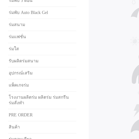
ร่มพับ 5 ตอน
ร่มพับ Auto Black Gel
ร่มสนาม
ร่มแฟชั่น
ร่มใส
รับผลิตร่มสนาม
อุปกรณ์เสริม
แพ็คเกจร่ม
โรงงานผลิตร่ม ผลิตร่ม ร่มสกรีน
ร่มสั่งทำ
PRE ORDER
สินค้า