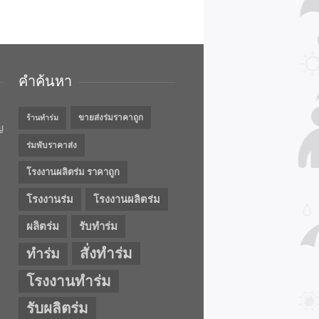
คำค้นหา
ขายส่งร่มราคาถูก
ร้านทำร่ม
ญ
ร่มพับราคาส่ง
โรงงานผลิตร่ม ราคาถูก
โรงงานร่ม
โรงงานผลิตร่ม
ผลิตร่ม
รับทำร่ม
สั่งทำร่ม
ทำร่ม
โรงงานทำร่ม
รับผลิตร่ม