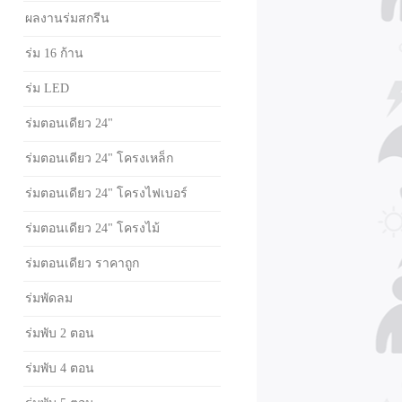
ผลงานร่มสกรีน
ร่ม 16 ก้าน
ร่ม LED
ร่มตอนเดียว 24"
ร่มตอนเดียว 24" โครงเหล็ก
ร่มตอนเดียว 24" โครงไฟเบอร์
ร่มตอนเดียว 24" โครงไม้
ร่มตอนเดียว ราคาถูก
ร่มพัดลม
ร่มพับ 2 ตอน
ร่มพับ 4 ตอน