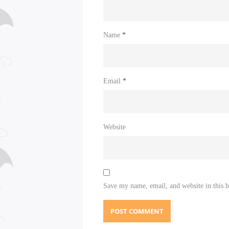
Name
*
Email
*
Website
Save my name, email, and website in this 