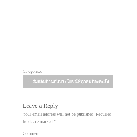
Categorise:
Post
←
ร่มกลับด้านกับประโยชน์ที่ทุกคนต้องตะลึง
navigation
Leave a Reply
Your email address will not be published.
Required
fields are marked
*
Comment