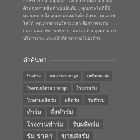
สำหรับเรา สำคัญที่สุด” โดยมีการให้ความสำคัญ
ด้านคุณภาพสินค้าเป็นอันดับ 1 คุณภาพในทีนี้มี
ความหมายถึง คุณภาพของสินค้า คือร่ม , คุณภาพ
โลโก้, คุณภาพการบริหารเวลา คือการตรงต่อ
เวลา คุณภาพการบริการ , และสุดท้ายคุณภาพการ
บริหารงาน และหน้าที่ต่างๆภายในองค์กร
คำค้นหา
ขายส่งร่มราคาถูก
ร่มพับราคาส่ง
ร้านทำร่ม
โรงงานร่ม
โรงงานผลิตร่ม ราคาถูก
โรงงานผลิตร่ม
ผลิตร่ม
รับทำร่ม
สั่งทำร่ม
ทำร่ม
โรงงานทำร่ม
รับผลิตร่ม
ร่ม ราคา
ขายส่งร่ม