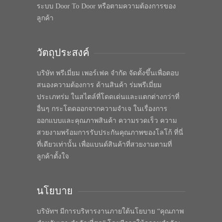
ระบบ Door To Door หรือตามความต้องการของ
ลูกค้า
วัตถุประสงค์
บริษัท พรีเมี่ยม เพอร์เฟค จำกัด จัดตั้งขึ้นเพื่อตอบ
สนองความต้องการ ด้านสินค้า ร่มพรีเมี่ยม
ประเภทร่ม ในสไตล์ที่โดดเด่นและแตกต่างกว่าที่
อื่นๆ กระโดดออกจากความจำเจ ในเรื่องการ
ออกแบบและคุณภาพสินค้า ความรวดเร็ว ความ
สวยงามพร้อมการรับประกันคุณภาพของโลโก้ ที่นี่
ที่เดียวเท่านั้น เพื่อแบนด์สินค้าที่สวยงามตามที่
ลูกค้าตั้งใจ
นโยบาย
บริษัทฯ มีการบริหารงานภายใต้นโยบาย “คุณภาพ