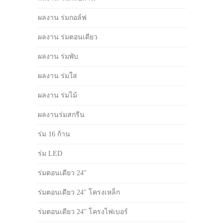
ผลงาน ร่มกอล์ฟ
ผลงาน ร่มตอนเดียว
ผลงาน ร่มพับ
ผลงาน ร่มใส
ผลงาน ร่มไม้
ผลงานร่มสกรีน
ร่ม 16 ก้าน
ร่ม LED
ร่มตอนเดียว 24"
ร่มตอนเดียว 24" โครงเหล็ก
ร่มตอนเดียว 24" โครงไฟเบอร์