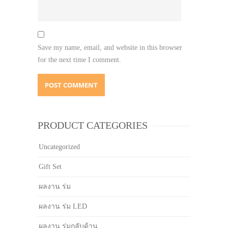
Save my name, email, and website in this browser
for the next time I comment.
PRODUCT CATEGORIES
Uncategorized
Gift Set
ผลงาน ร่ม
ผลงาน ร่ม LED
ผลงาน ร่มกลับด้าน