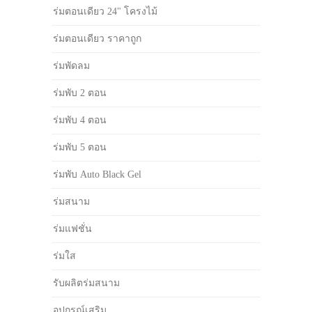
ร่มตอนเดียว 24" โครงไม้
ร่มตอนเดียว ราคาถูก
ร่มพัดลม
ร่มพับ 2 ตอน
ร่มพับ 4 ตอน
ร่มพับ 5 ตอน
ร่มพับ Auto Black Gel
ร่มสนาม
ร่มแฟชั่น
ร่มใส
รับผลิตร่มสนาม
อุปกรณ์เสริม