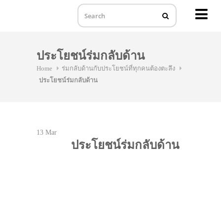
MENU
Skip
to
ประโยชน์ร่มกลับด้าน
content
Home
ร่มกลับด้านกับประโยชน์ที่ทุกคนต้องตะลึง
ประโยชน์ร่มกลับด้าน
13
Mar
ประโยชน์ร่มกลับด้าน