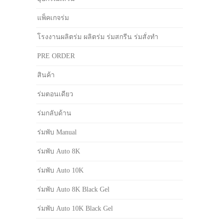
แพ็คเกจร่ม
โรงงานผลิตร่ม ผลิตร่ม ร่มสกรีน ร่มสั่งทำ
PRE ORDER
สินค้า
ร่มตอนเดียว
ร่มกลับด้าน
ร่มพับ Manual
ร่มพับ Auto 8K
ร่มพับ Auto 10K
ร่มพับ Auto 8K Black Gel
ร่มพับ Auto 10K Black Gel