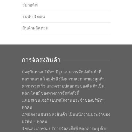
ร่มกอล์ฟ
ร่มพับ 3 ตอน
สินค้าผลิตด่วน
การจัดส่งสินค้า
ปัจจุบันทางบริษัทฯ มีรูปแบบการจัดส่งสินค้าที่
หลากหลาย โดยคำนึงถึงความสะดวกของลูกค้า
ความรวดเร็ว และความปลอดภัยของสินค้าเป็น
หลัก โดยมีช่องทางการจัดส่งดังนี้
1.แมสเซนเจอร์ เป็นพนักงานประจำของบริษัทฯ
ทุกคน
2.พนักงานขับรถ ส่งสินค้า เป็นพนักงานประจำของ
บริษัท ฯ ทุกคน
3.ขนส่งเอกชน บริการจัดส่งถึงที่ ที่ลูกค้าระบุ ด้วย