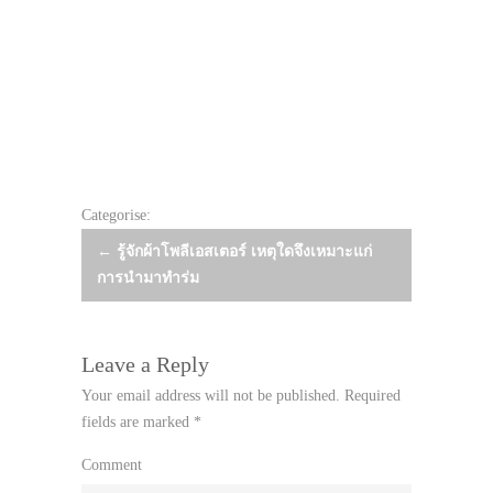
Categorise:
Post
←
รู้จักผ้าโพลีเอสเตอร์ เหตุใดจึงเหมาะแก่
การนำมาทำร่ม
navigation
Leave a Reply
Your email address will not be published.
Required
fields are marked
*
Comment