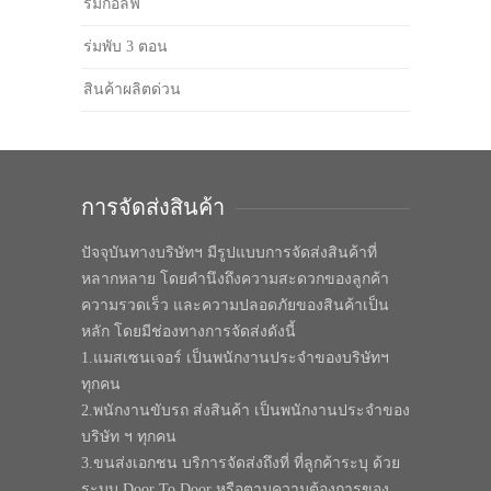
ร่มกอล์ฟ
ร่มพับ 3 ตอน
สินค้าผลิตด่วน
การจัดส่งสินค้า
ปัจจุบันทางบริษัทฯ มีรูปแบบการจัดส่งสินค้าที่
หลากหลาย โดยคำนึงถึงความสะดวกของลูกค้า
ความรวดเร็ว และความปลอดภัยของสินค้าเป็น
หลัก โดยมีช่องทางการจัดส่งดังนี้
1.แมสเซนเจอร์ เป็นพนักงานประจำของบริษัทฯ
ทุกคน
2.พนักงานขับรถ ส่งสินค้า เป็นพนักงานประจำของ
บริษัท ฯ ทุกคน
3.ขนส่งเอกชน บริการจัดส่งถึงที่ ที่ลูกค้าระบุ ด้วย
ระบบ Door To Door หรือตามความต้องการของ