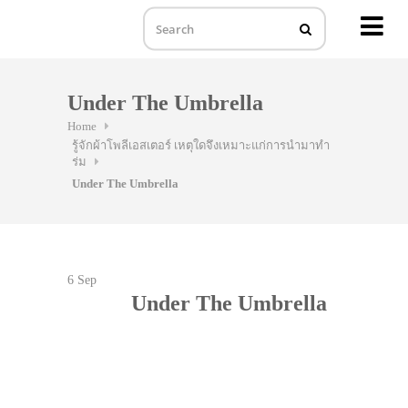
MENU
Skip
to
Under The Umbrella
content
Home
รู้จักผ้าโพลีเอสเตอร์ เหตุใดจึงเหมาะแก่การนำมาทำ
ร่ม
Under The Umbrella
6
Sep
Under The Umbrella