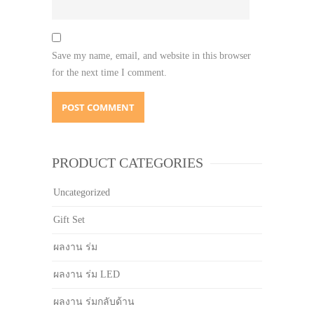
Save my name, email, and website in this browser
for the next time I comment.
PRODUCT CATEGORIES
Uncategorized
Gift Set
ผลงาน ร่ม
ผลงาน ร่ม LED
ผลงาน ร่มกลับด้าน