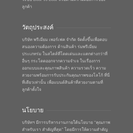
ลูกค้า
วัตถุประสงค์
บริษัท พรีเมี่ยม เพอร์เฟค จำกัด จัดตั้งขึ้นเพื่อตอบ
สนองความต้องการ ด้านสินค้า ร่มพรีเมี่ยม
ประเภทร่ม ในสไตล์ที่โดดเด่นและแตกต่างกว่าที่
อื่นๆ กระโดดออกจากความจำเจ ในเรื่องการ
ออกแบบและคุณภาพสินค้า ความรวดเร็ว ความ
สวยงามพร้อมการรับประกันคุณภาพของโลโก้ ที่นี่
ที่เดียวเท่านั้น เพื่อแบนด์สินค้าที่สวยงามตามที่
ลูกค้าตั้งใจ
นโยบาย
บริษัทฯ มีการบริหารงานภายใต้นโยบาย “คุณภาพ
สำหรับเรา สำคัญที่สุด” โดยมีการให้ความสำคัญ