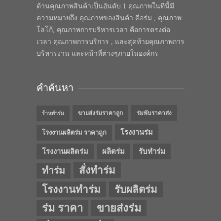
ด้านคุณภาพสินค้าเป็นอันดับ 1 คุณภาพในทีนี้มี
ความหมายถึง คุณภาพของสินค้า คือร่ม , คุณภาพ
โลโก้, คุณภาพการบริหารเวลา คือการตรงต่อ
เวลา คุณภาพการบริการ , และสุดท้ายคุณภาพการ
บริหารงาน และหน้าที่ต่างๆภายในองค์กร
คำค้นหา
ขายส่งร่มราคาถูก
ร่มพับราคาส่ง
ร้านทำร่ม
โรงงานร่ม
โรงงานผลิตร่ม ราคาถูก
โรงงานผลิตร่ม
ผลิตร่ม
รับทำร่ม
สั่งทำร่ม
ทำร่ม
โรงงานทำร่ม
รับผลิตร่ม
ร่ม ราคา
ขายส่งร่ม