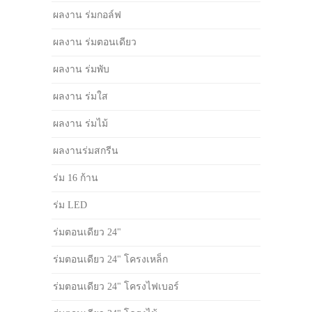
ผลงาน ร่มกอล์ฟ
ผลงาน ร่มตอนเดียว
ผลงาน ร่มพับ
ผลงาน ร่มใส
ผลงาน ร่มไม้
ผลงานร่มสกรีน
ร่ม 16 ก้าน
ร่ม LED
ร่มตอนเดียว 24"
ร่มตอนเดียว 24" โครงเหล็ก
ร่มตอนเดียว 24" โครงไฟเบอร์