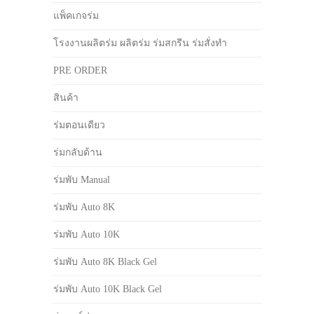
แพ็คเกจร่ม
โรงงานผลิตร่ม ผลิตร่ม ร่มสกรีน ร่มสั่งทำ
PRE ORDER
สินค้า
ร่มตอนเดียว
ร่มกลับด้าน
ร่มพับ Manual
ร่มพับ Auto 8K
ร่มพับ Auto 10K
ร่มพับ Auto 8K Black Gel
ร่มพับ Auto 10K Black Gel