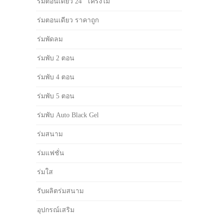
ร่มตอนเดียว 24" โครงไม้
ร่มตอนเดียว ราคาถูก
ร่มพัดลม
ร่มพับ 2 ตอน
ร่มพับ 4 ตอน
ร่มพับ 5 ตอน
ร่มพับ Auto Black Gel
ร่มสนาม
ร่มแฟชั่น
ร่มใส
รับผลิตร่มสนาม
อุปกรณ์เสริม