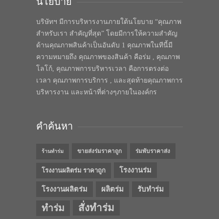
นโยบาย
บริษัทฯ มีการบริหารงานภายใต้นโยบาย “คุณภาพ
สำหรับเรา สำคัญที่สุด” โดยมีการให้ความสำคัญ
ด้านคุณภาพสินค้าเป็นอันดับ 1 คุณภาพในทีนี้มี
ความหมายถึง คุณภาพของสินค้า คือร่ม , คุณภาพ
โลโก้, คุณภาพการบริหารเวลา คือการตรงต่อ
เวลา คุณภาพการบริการ , และสุดท้ายคุณภาพการ
บริหารงาน และหน้าที่ต่างๆภายในองค์กร
คำค้นหา
ขายส่งร่มราคาถูก
ร่มพับราคาส่ง
ร้านทำร่ม
โรงงานร่ม
โรงงานผลิตร่ม ราคาถูก
โรงงานผลิตร่ม
ผลิตร่ม
รับทำร่ม
สั่งทำร่ม
ทำร่ม