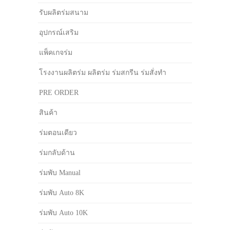
รับผลิตร่มสนาม
อุปกรณ์เสริม
แพ็คเกจร่ม
โรงงานผลิตร่ม ผลิตร่ม ร่มสกรีน ร่มสั่งทำ
PRE ORDER
สินค้า
ร่มตอนเดียว
ร่มกลับด้าน
ร่มพับ Manual
ร่มพับ Auto 8K
ร่มพับ Auto 10K