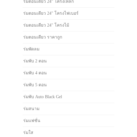
ร่มตอนเดียว 24" โครงเหล็ก
ร่มตอนเดียว 24" โครงไฟเบอร์
ร่มตอนเดียว 24" โครงไม้
ร่มตอนเดียว ราคาถูก
ร่มพัดลม
ร่มพับ 2 ตอน
ร่มพับ 4 ตอน
ร่มพับ 5 ตอน
ร่มพับ Auto Black Gel
ร่มสนาม
ร่มแฟชั่น
ร่มใส