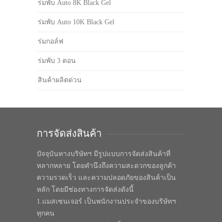
ร่มพับ Auto 8K Black Gel
ร่มพับ Auto 10K Black Gel
ร่มกอล์ฟ
ร่มพับ 3 ตอน
สินค้าผลิตด่วน
การจัดส่งสินค้า
ปัจจุบันทางบริษัทฯ มีรูปแบบการจัดส่งสินค้าที่
หลากหลาย โดยคำนึงถึงความสะดวกของลูกค้า
ความรวดเร็ว และความปลอดภัยของสินค้าเป็น
หลัก โดยมีช่องทางการจัดส่งดังนี้
1.แมสเซนเจอร์ เป็นพนักงานประจำของบริษัทฯ
ทุกคน