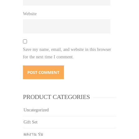
Website
Save my name, email, and website in this browser
for the next time I comment.
PRODUCT CATEGORIES
Uncategorized
Gift Set
ผลงาน ร่ม