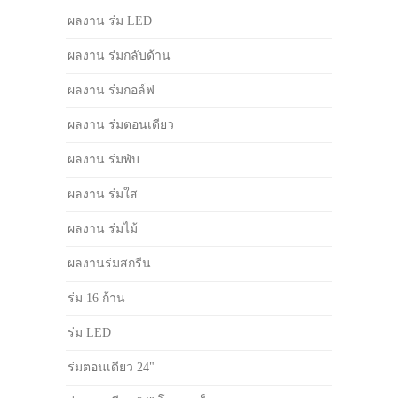
ผลงาน ร่ม LED
ผลงาน ร่มกลับด้าน
ผลงาน ร่มกอล์ฟ
ผลงาน ร่มตอนเดียว
ผลงาน ร่มพับ
ผลงาน ร่มใส
ผลงาน ร่มไม้
ผลงานร่มสกรีน
ร่ม 16 ก้าน
ร่ม LED
ร่มตอนเดียว 24"