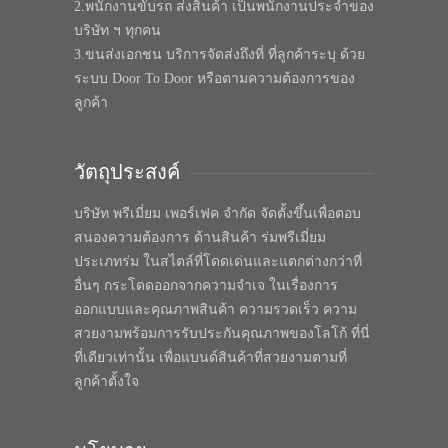
2.พนักงานขับรถ ส่งสินค้า เป็นพนักงานประจำของ
บริษัท ฯ ทุกคน
3.ขนส่งเอกชน บริการจัดส่งถึงที่ ที่ลูกค้าระบุ ด้วย
ระบบ Door To Door หรือตามความต้องการของ
ลูกค้า
วัตถุประสงค์
บริษัท พรีเมี่ยม เพอร์เฟค จำกัด จัดตั้งขึ้นเพื่อตอบ
สนองความต้องการ ด้านสินค้า ร่มพรีเมี่ยม
ประเภทร่ม ในสไตล์ที่โดดเด่นและแตกต่างกว่าที่
อื่นๆ กระโดดออกจากความจำเจ ในเรื่องการ
ออกแบบและคุณภาพสินค้า ความรวดเร็ว ความ
สวยงามพร้อมการรับประกันคุณภาพของโลโก้ ที่นี่
ที่เดียวเท่านั้น เพื่อแบนด์สินค้าที่สวยงามตามที่
ลูกค้าตั้งใจ