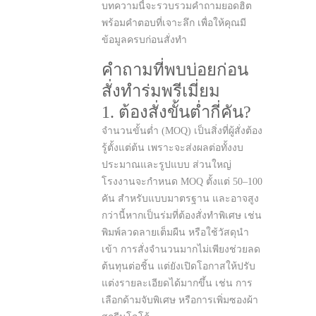
บทความนี้จะรวบรวมคำถามยอดฮิต
พร้อมคำตอบที่เจาะลึก เพื่อให้คุณมี
ข้อมูลครบก่อนสั่งทำ
คำถามที่พบบ่อยก่อน
สั่งทำร่มพรีเมี่ยม
1. ต้องสั่งขั้นต่ำกี่คัน?
จำนวนขั้นต่ำ (MOQ) เป็นสิ่งที่ผู้สั่งต้อง
รู้ตั้งแต่ต้น เพราะจะส่งผลต่อทั้งงบ
ประมาณและรูปแบบ ส่วนใหญ่
โรงงานจะกำหนด MOQ ตั้งแต่ 50–100
คัน สำหรับแบบมาตรฐาน และอาจสูง
กว่านี้หากเป็นร่มที่ต้องสั่งทำพิเศษ เช่น
พิมพ์ลวดลายเต็มผืน หรือใช้วัสดุนำ
เข้า การสั่งจำนวนมากไม่เพียงช่วยลด
ต้นทุนต่อชิ้น แต่ยังเปิดโอกาสให้ปรับ
แต่งรายละเอียดได้มากขึ้น เช่น การ
เลือกด้ามจับพิเศษ หรือการเพิ่มซองผ้า