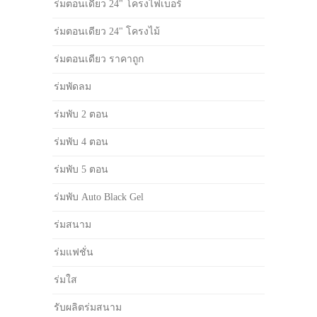
ร่มตอนเดียว 24" โครงไฟเบอร์
ร่มตอนเดียว 24" โครงไม้
ร่มตอนเดียว ราคาถูก
ร่มพัดลม
ร่มพับ 2 ตอน
ร่มพับ 4 ตอน
ร่มพับ 5 ตอน
ร่มพับ Auto Black Gel
ร่มสนาม
ร่มแฟชั่น
ร่มใส
รับผลิตร่มสนาม