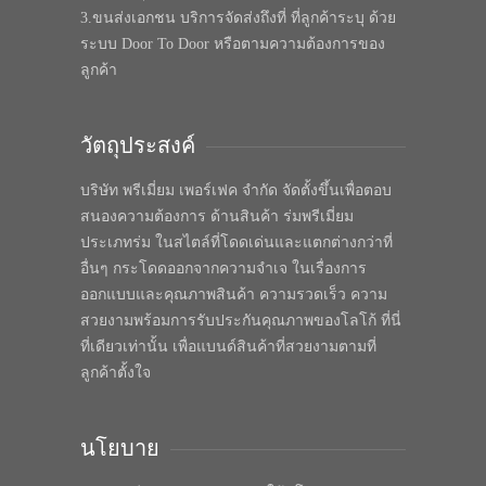
3.ขนส่งเอกชน บริการจัดส่งถึงที่ ที่ลูกค้าระบุ ด้วย
ระบบ Door To Door หรือตามความต้องการของ
ลูกค้า
วัตถุประสงค์
บริษัท พรีเมี่ยม เพอร์เฟค จำกัด จัดตั้งขึ้นเพื่อตอบ
สนองความต้องการ ด้านสินค้า ร่มพรีเมี่ยม
ประเภทร่ม ในสไตล์ที่โดดเด่นและแตกต่างกว่าที่
อื่นๆ กระโดดออกจากความจำเจ ในเรื่องการ
ออกแบบและคุณภาพสินค้า ความรวดเร็ว ความ
สวยงามพร้อมการรับประกันคุณภาพของโลโก้ ที่นี่
ที่เดียวเท่านั้น เพื่อแบนด์สินค้าที่สวยงามตามที่
ลูกค้าตั้งใจ
นโยบาย