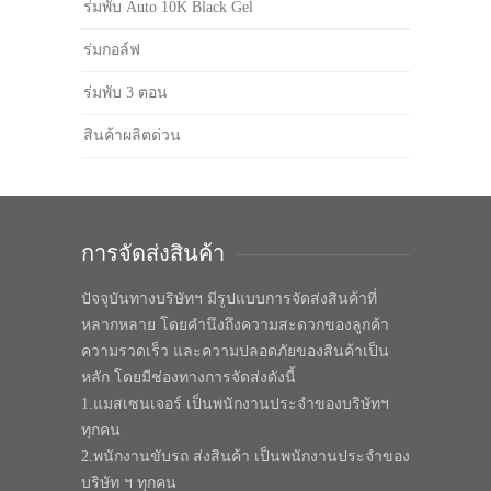
ร่มพับ Auto 10K Black Gel
ร่มกอล์ฟ
ร่มพับ 3 ตอน
สินค้าผลิตด่วน
การจัดส่งสินค้า
ปัจจุบันทางบริษัทฯ มีรูปแบบการจัดส่งสินค้าที่
หลากหลาย โดยคำนึงถึงความสะดวกของลูกค้า
ความรวดเร็ว และความปลอดภัยของสินค้าเป็น
หลัก โดยมีช่องทางการจัดส่งดังนี้
1.แมสเซนเจอร์ เป็นพนักงานประจำของบริษัทฯ
ทุกคน
2.พนักงานขับรถ ส่งสินค้า เป็นพนักงานประจำของ
บริษัท ฯ ทุกคน