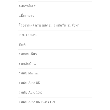
อุปกรณ์เสริม
แพ็คเกจร่ม
โรงงานผลิตร่ม ผลิตร่ม ร่มสกรีน ร่มสั่งทำ
PRE ORDER
สินค้า
ร่มตอนเดียว
ร่มกลับด้าน
ร่มพับ Manual
ร่มพับ Auto 8K
ร่มพับ Auto 10K
ร่มพับ Auto 8K Black Gel