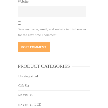
Website
Save my name, email, and website in this browser
for the next time I comment.
PRODUCT CATEGORIES
Uncategorized
Gift Set
ผลงาน ร่ม
ผลงาน ร่ม LED