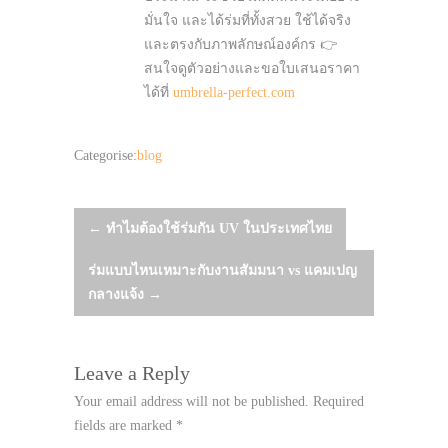
มั่นใจ และได้ร่มที่ทั้งสวย ใช้ได้จริง
และตรงกับภาพลักษณ์องค์กร 👉
สนใจดูตัวอย่างและขอใบเสนอราคา
ได้ที่
umbrella-perfect.com
Categorise:
blog
Post
←
ทำไมต้องใช้ร่มกัน UV ในประเทศไทย
ร่มแบบไหนเหมาะกับงานสัมมนา vs แคมเปญ
navigation
กลางแจ้ง
→
Leave a Reply
Your email address will not be published.
Required
fields are marked
*