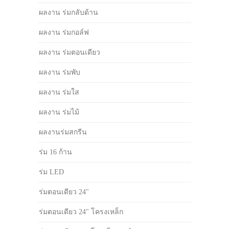
ผลงาน ร่มกลับด้าน
ผลงาน ร่มกอล์ฟ
ผลงาน ร่มตอนเดียว
ผลงาน ร่มพับ
ผลงาน ร่มใส
ผลงาน ร่มไม้
ผลงานร่มสกรีน
ร่ม 16 ก้าน
ร่ม LED
ร่มตอนเดียว 24"
ร่มตอนเดียว 24" โครงเหล็ก