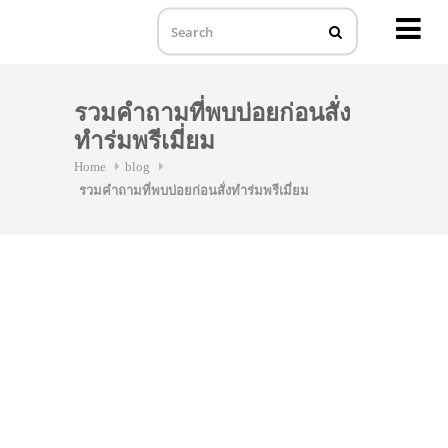
MENU
Skip
to
รวมคำถามที่พบบ่อยก่อนสั่ง
content
ทำร่มพรีเมี่ยม
Home
blog
รวมคำถามที่พบบ่อยก่อนสั่งทำร่มพรีเมี่ยม