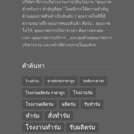
บริษัทฯ มีการบริหารงานภายใต้นโยบาย “คุณภาพ
สำหรับเรา สำคัญที่สุด” โดยมีการให้ความสำคัญ
ด้านคุณภาพสินค้าเป็นอันดับ 1 คุณภาพในทีนี้มี
ความหมายถึง คุณภาพของสินค้า คือร่ม , คุณภาพ
โลโก้, คุณภาพการบริหารเวลา คือการตรงต่อ
เวลา คุณภาพการบริการ , และสุดท้ายคุณภาพการ
บริหารงาน และหน้าที่ต่างๆภายในองค์กร
คำค้นหา
ขายส่งร่มราคาถูก
ร่มพับราคาส่ง
ร้านทำร่ม
โรงงานร่ม
โรงงานผลิตร่ม ราคาถูก
โรงงานผลิตร่ม
ผลิตร่ม
รับทำร่ม
สั่งทำร่ม
ทำร่ม
โรงงานทำร่ม
รับผลิตร่ม