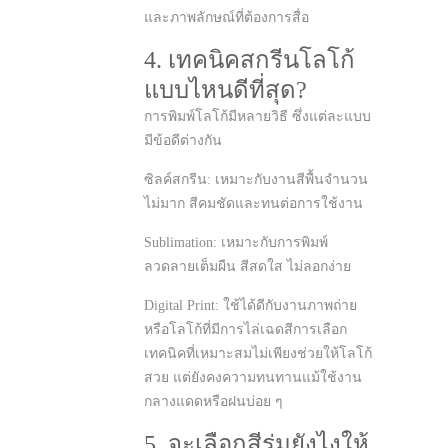
และภาพลักษณ์ที่ต้องการสื่อ
4. เทคนิคสกรีนโลโก้
แบบไหนดีที่สุด?
การพิมพ์โลโก้มีหลายวิธี ซึ่งแต่ละแบบ
มีข้อดีต่างกัน
ซิลค์สกรีน: เหมาะกับงานสีพื้นจำนวน
ไม่มาก สีคมชัดและทนต่อการใช้งาน
Sublimation: เหมาะกับการพิมพ์
ลวดลายเต็มผืน สีสดใส ไม่ลอกง่าย
Digital Print: ใช้ได้ดีกับงานภาพถ่าย
หรือโลโก้ที่มีการไล่เฉดสีการเลือก
เทคนิคที่เหมาะสมไม่เพียงช่วยให้โลโก้
สวย แต่ยังคงความทนทานแม้ใช้งาน
กลางแดดหรือฝนบ่อย ๆ
5. จะเลือกสีร่มยังไงให้