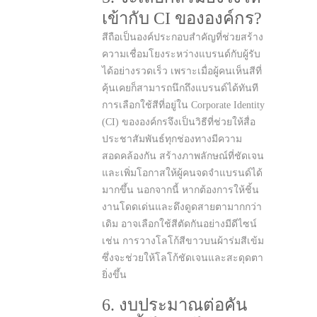
เข้ากับ CI ขององค์กร?
สีถือเป็นองค์ประกอบสำคัญที่ช่วยสร้าง
ความเชื่อมโยงระหว่างแบรนด์กับผู้รับ
ได้อย่างรวดเร็ว เพราะเมื่อผู้คนเห็นสีที่
คุ้นเคยก็สามารถนึกถึงแบรนด์ได้ทันที
การเลือกใช้สีที่อยู่ใน Corporate Identity
(CI) ขององค์กรจึงเป็นวิธีที่ช่วยให้สื่อ
ประชาสัมพันธ์ทุกช่องทางมีความ
สอดคล้องกัน สร้างภาพลักษณ์ที่ชัดเจน
และเพิ่มโอกาสให้ผู้คนจดจำแบรนด์ได้
มากขึ้น นอกจากนี้ หากต้องการให้ชิ้น
งานโดดเด่นและดึงดูดสายตามากกว่า
เดิม อาจเลือกใช้สีตัดกันอย่างมีดีไซน์
เช่น การวางโลโก้สีขาวบนผ้าร่มสีเข้ม
ซึ่งจะช่วยให้โลโก้ชัดเจนและสะดุดตา
ยิ่งขึ้น
6. งบประมาณต่อคัน