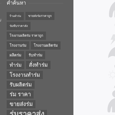
คำค้นหา
ขายส่งร่มราคาถูก
ร้านทำร่ม
ญ
ร่มพับราคาส่ง
โรงงานผลิตร่ม ราคาถูก
โรงงานร่ม
โรงงานผลิตร่ม
ผลิตร่ม
รับทำร่ม
สั่งทำร่ม
ทำร่ม
โรงงานทำร่ม
รับผลิตร่ม
ร่ม ราคา
ขายส่งร่ม
ร่มราคาส่ง