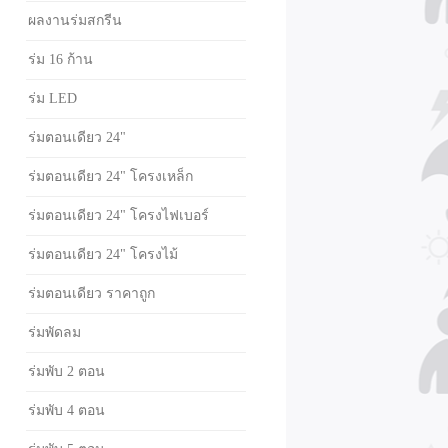
ผลงานร่มสกรีน
ร่ม 16 ก้าน
ร่ม LED
ร่มตอนเดียว 24"
ร่มตอนเดียว 24" โครงเหล็ก
ร่มตอนเดียว 24" โครงไฟเบอร์
ร่มตอนเดียว 24" โครงไม้
ร่มตอนเดียว ราคาถูก
ร่มพัดลม
ร่มพับ 2 ตอน
ร่มพับ 4 ตอน