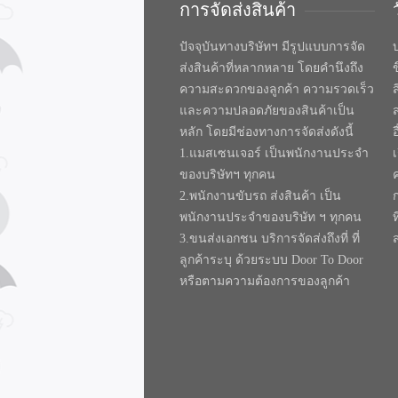
การจัดส่งสินค้า
ปัจจุบันทางบริษัทฯ มีรูปแบบการจัด
บ
ส่งสินค้าที่หลากหลาย โดยคำนึงถึง
ความสะดวกของลูกค้า ความรวดเร็ว
และความปลอดภัยของสินค้าเป็น
หลัก โดยมีช่องทางการจัดส่งดังนี้
1.แมสเซนเจอร์ เป็นพนักงานประจำ
ของบริษัทฯ ทุกคน
2.พนักงานขับรถ ส่งสินค้า เป็น
พนักงานประจำของบริษัท ฯ ทุกคน
ท
3.ขนส่งเอกชน บริการจัดส่งถึงที่ ที่
ลูกค้าระบุ ด้วยระบบ Door To Door
หรือตามความต้องการของลูกค้า