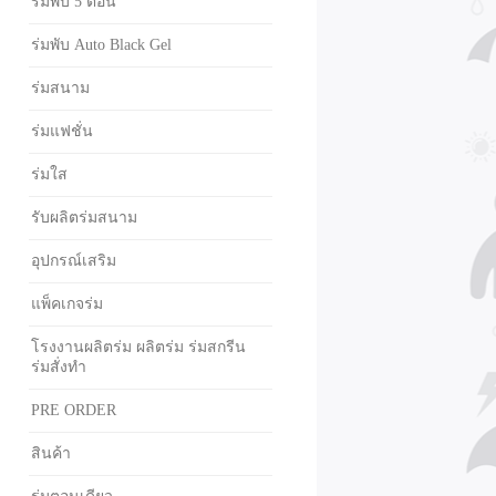
ร่มพับ 5 ตอน
ร่มพับ Auto Black Gel
ร่มสนาม
ร่มแฟชั่น
ร่มใส
รับผลิตร่มสนาม
อุปกรณ์เสริม
แพ็คเกจร่ม
โรงงานผลิตร่ม ผลิตร่ม ร่มสกรีน
ร่มสั่งทำ
PRE ORDER
สินค้า