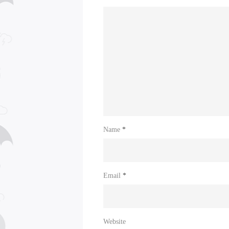
Name
*
Email
*
Website