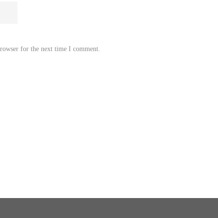
browser for the next time I comment.