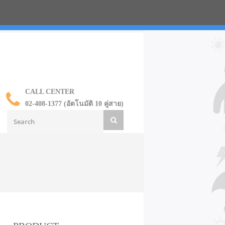
น ราคาส่ง
CALL CENTER
02-408-1377 (อัตโนมัติ 10 คู่สาย)