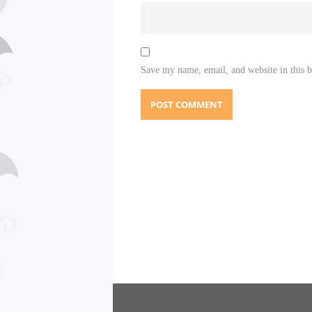
Save my name, email, and website in this 