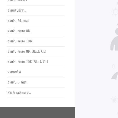
ร่มตอนเดียว
ร่มกลับด้าน
ร่มพับ Manual
ร่มพับ Auto 8K
ร่มพับ Auto 10K
ร่มพับ Auto 8K Black Gel
ร่มพับ Auto 10K Black Gel
ร่มกอล์ฟ
ร่มพับ 3 ตอน
สินค้าผลิตด่วน