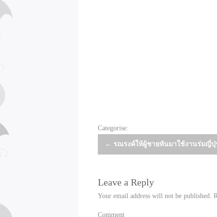
Categorise:
Post
←
รณรงค์ให้ผู้ชายหันมาใช้งานร่มญี่ปุ
navigation
Leave a Reply
Your email address will not be published.
R
Comment