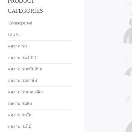
PRODUCT
CATEGORIES
Uncategorized
Gift Set
ผลงาน ร่ม
ผลงาน ร่ม LED
ผลงาน ร่มกลับด้าน
ผลงาน ร่มกอล์ฟ
ผลงาน ร่มตอนเดียว
ผลงาน ร่มพับ
ผลงาน ร่มใส
ผลงาน ร่มไม้