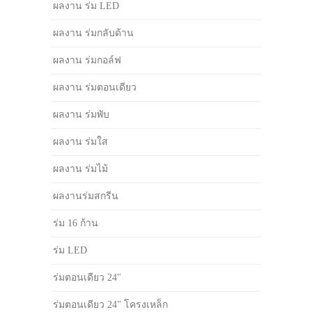
ผลงาน ร่ม LED
ผลงาน ร่มกลับด้าน
ผลงาน ร่มกอล์ฟ
ผลงาน ร่มตอนเดียว
ผลงาน ร่มพับ
ผลงาน ร่มใส
ผลงาน ร่มไม้
ผลงานร่มสกรีน
ร่ม 16 ก้าน
ร่ม LED
ร่มตอนเดียว 24"
ร่มตอนเดียว 24" โครงเหล็ก