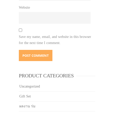
Website
Save my name, email, and website in this browser
for the next time I comment.
PRODUCT CATEGORIES
Uncategorized
Gift Set
ผลงาน ร่ม