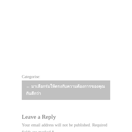
Categorise:
Post
←
มาเลือกร่มให้ตรงกับความต้องการของคุณ
กันดีกว่า
navigation
Leave a Reply
Your email address will not be published.
Required