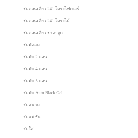
ร่มตอนเดียว 24" โครงไฟเบอร์
ร่มตอนเดียว 24" โครงไม้
ร่มตอนเดียว ราคาถูก
ร่มพัดลม
ร่มพับ 2 ตอน
ร่มพับ 4 ตอน
ร่มพับ 5 ตอน
ร่มพับ Auto Black Gel
ร่มสนาม
ร่มแฟชั่น
ร่มใส