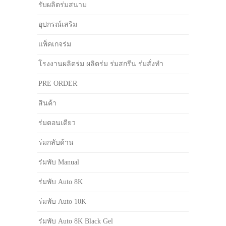
รับผลิตร่มสนาม
อุปกรณ์เสริม
แพ็คเกจร่ม
โรงงานผลิตร่ม ผลิตร่ม ร่มสกรีน ร่มสั่งทำ
PRE ORDER
สินค้า
ร่มตอนเดียว
ร่มกลับด้าน
ร่มพับ Manual
ร่มพับ Auto 8K
ร่มพับ Auto 10K
ร่มพับ Auto 8K Black Gel