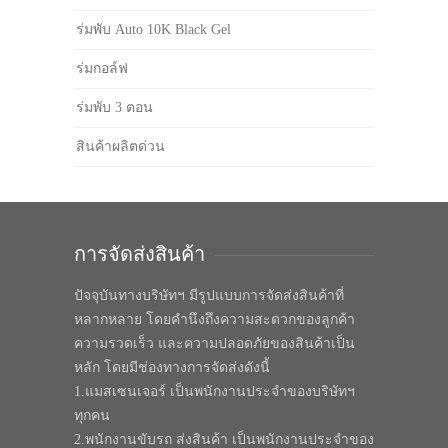
ร่มพับ Auto 10K Black Gel
ร่มกอล์ฟ
ร่มพับ 3 ตอน
สินค้าผลิตด่วน
การจัดส่งสินค้า
ปัจจุบันทางบริษัทฯ มีรูปแบบการจัดส่งสินค้าที่
หลากหลาย โดยคำนึงถึงความสะดวกของลูกค้า
ความรวดเร็ว และความปลอดภัยของสินค้าเป็น
หลัก โดยมีช่องทางการจัดส่งดังนี้
1.แมสเซนเจอร์ เป็นพนักงานประจำของบริษัทฯ
ทุกคน
2.พนักงานขับรถ ส่งสินค้า เป็นพนักงานประจำของ