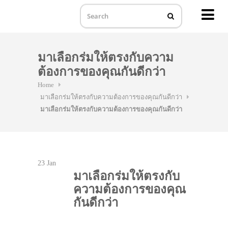
MENU
Skip
to
มาเลือกร่มให้ตรงกับความ
content
ต้องการของคุณกันดีกว่า
Home
มาเลือกร่มให้ตรงกับความต้องการของคุณกันดีกว่า
มาเลือกร่มให้ตรงกับความต้องการของคุณกันดีกว่า
23
Jan
มาเลือกร่มให้ตรงกับ
ความต้องการของคุณ
กันดีกว่า