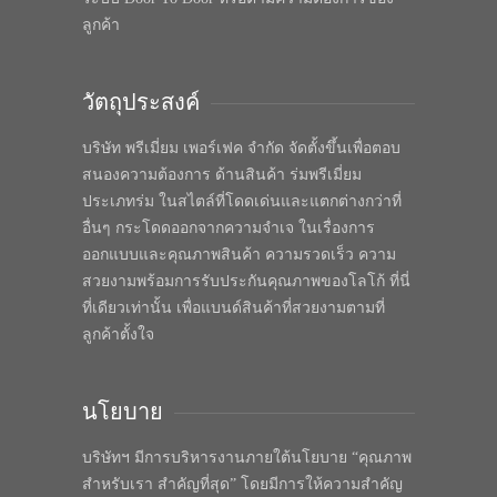
ลูกค้า
วัตถุประสงค์
บริษัท พรีเมี่ยม เพอร์เฟค จำกัด จัดตั้งขึ้นเพื่อตอบ
สนองความต้องการ ด้านสินค้า ร่มพรีเมี่ยม
ประเภทร่ม ในสไตล์ที่โดดเด่นและแตกต่างกว่าที่
อื่นๆ กระโดดออกจากความจำเจ ในเรื่องการ
ออกแบบและคุณภาพสินค้า ความรวดเร็ว ความ
สวยงามพร้อมการรับประกันคุณภาพของโลโก้ ที่นี่
ที่เดียวเท่านั้น เพื่อแบนด์สินค้าที่สวยงามตามที่
ลูกค้าตั้งใจ
นโยบาย
บริษัทฯ มีการบริหารงานภายใต้นโยบาย “คุณภาพ
สำหรับเรา สำคัญที่สุด” โดยมีการให้ความสำคัญ