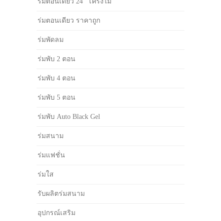
ร่มตอนเดียว 24" โครงไม้
ร่มตอนเดียว ราคาถูก
ร่มพัดลม
ร่มพับ 2 ตอน
ร่มพับ 4 ตอน
ร่มพับ 5 ตอน
ร่มพับ Auto Black Gel
ร่มสนาม
ร่มแฟชั่น
ร่มใส
รับผลิตร่มสนาม
อุปกรณ์เสริม