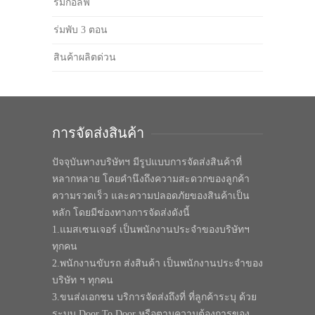
ร่มกอล์ฟ
ร่มพับ 3 ตอน
สินค้าผลิตด่วน
การจัดส่งสินค้า
ปัจจุบันทางบริษัทฯ มีรูปแบบการจัดส่งสินค้าที่
หลากหลาย โดยคำนึงถึงความสะดวกของลูกค้า
ความรวดเร็ว และความปลอดภัยของสินค้าเป็น
หลัก โดยมีช่องทางการจัดส่งดังนี้
1.แมสเซนเจอร์ เป็นพนักงานประจำของบริษัทฯ
ทุกคน
2.พนักงานขับรถ ส่งสินค้า เป็นพนักงานประจำของ
บริษัท ฯ ทุกคน
3.ขนส่งเอกชน บริการจัดส่งถึงที่ ที่ลูกค้าระบุ ด้วย
ระบบ Door To Door หรือตามความต้องการของ