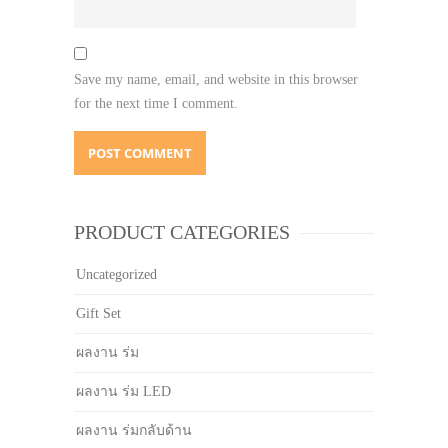
Save my name, email, and website in this browser
for the next time I comment.
PRODUCT CATEGORIES
Uncategorized
Gift Set
ผลงาน ร่ม
ผลงาน ร่ม LED
ผลงาน ร่มกลับด้าน