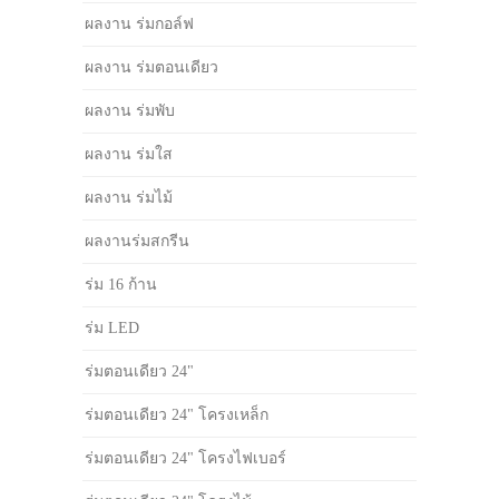
ผลงาน ร่มกอล์ฟ
ผลงาน ร่มตอนเดียว
ผลงาน ร่มพับ
ผลงาน ร่มใส
ผลงาน ร่มไม้
ผลงานร่มสกรีน
ร่ม 16 ก้าน
ร่ม LED
ร่มตอนเดียว 24"
ร่มตอนเดียว 24" โครงเหล็ก
ร่มตอนเดียว 24" โครงไฟเบอร์