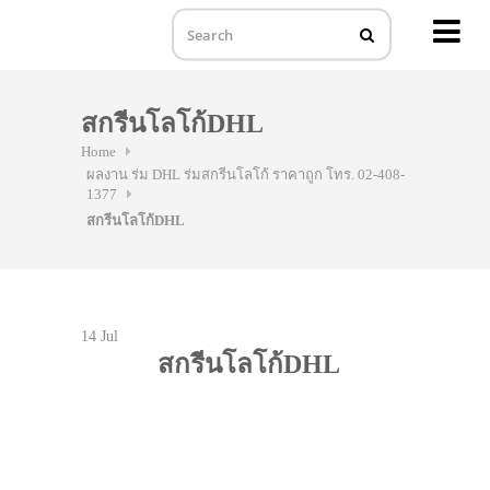
MENU
Skip
to
สกรีนโลโก้DHL
content
Home
ผลงาน ร่ม DHL ร่มสกรีนโลโก้ ราคาถูก โทร. 02-408-
1377
สกรีนโลโก้DHL
14
Jul
สกรีนโลโก้DHL