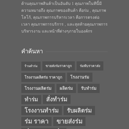
ด้านคุณภาพสินค้าเป็นอันดับ 1 คุณภาพในทีนี้มี
ความหมายถึง คุณภาพของสินค้า คือร่ม , คุณภาพ
โลโก้, คุณภาพการบริหารเวลา คือการตรงต่อ
เวลา คุณภาพการบริการ , และสุดท้ายคุณภาพการ
บริหารงาน และหน้าที่ต่างๆภายในองค์กร
คำค้นหา
ขายส่งร่มราคาถูก
ร่มพับราคาส่ง
ร้านทำร่ม
โรงงานร่ม
โรงงานผลิตร่ม ราคาถูก
โรงงานผลิตร่ม
ผลิตร่ม
รับทำร่ม
สั่งทำร่ม
ทำร่ม
โรงงานทำร่ม
รับผลิตร่ม
ร่ม ราคา
ขายส่งร่ม