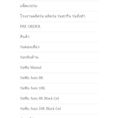
แพ็คเกจร่ม
โรงงานผลิตร่ม ผลิตร่ม ร่มสกรีน ร่มสั่งทำ
PRE ORDER
สินค้า
ร่มตอนเดียว
ร่มกลับด้าน
ร่มพับ Manual
ร่มพับ Auto 8K
ร่มพับ Auto 10K
ร่มพับ Auto 8K Black Gel
ร่มพับ Auto 10K Black Gel