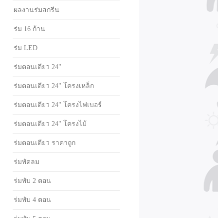
ผลงานร่มสกรีน
ร่ม 16 ก้าน
ร่ม LED
ร่มตอนเดียว 24"
ร่มตอนเดียว 24" โครงเหล็ก
ร่มตอนเดียว 24" โครงไฟเบอร์
ร่มตอนเดียว 24" โครงไม้
ร่มตอนเดียว ราคาถูก
ร่มพัดลม
ร่มพับ 2 ตอน
ร่มพับ 4 ตอน