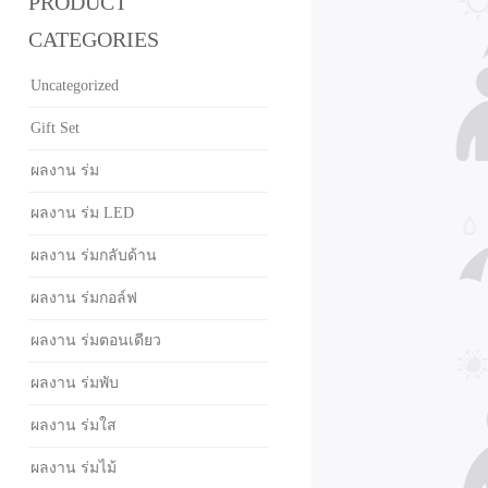
PRODUCT
CATEGORIES
Uncategorized
Gift Set
ผลงาน ร่ม
ผลงาน ร่ม LED
ผลงาน ร่มกลับด้าน
ผลงาน ร่มกอล์ฟ
ผลงาน ร่มตอนเดียว
ผลงาน ร่มพับ
ผลงาน ร่มใส
ผลงาน ร่มไม้