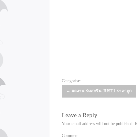
Categorise:
Post
←
ผลงาน ร่มสกรีน JUST1 ราคาถูก
navigation
Leave a Reply
Your email address will not be published.
R
Comment