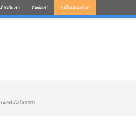
เกี่ยวกับเรา
ติดต่อเรา
ขอใบเสนอราคา
มสกรีนโลโก้ ร่มพรีเมี่ยม ร่มตอนเดียว ร่มกอล์ฟ ร่มกลับด้า
ร่มสกรีนโลโก้JUST1