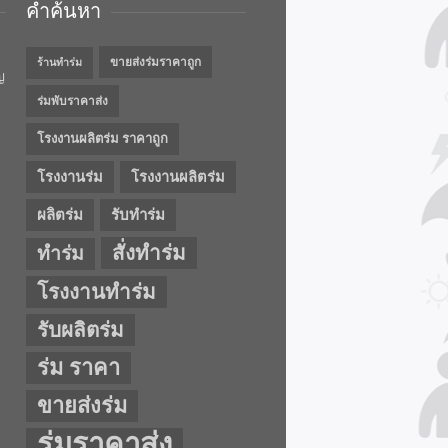
คำค้นหา
ขายส่งร่มราคาถูก
ร้านทำร่ม
ญ
ร่มพับราคาส่ง
โรงงานผลิตร่ม ราคาถูก
โรงงานร่ม
โรงงานผลิตร่ม
ผลิตร่ม
รับทำร่ม
สั่งทำร่ม
ทำร่ม
โรงงานทำร่ม
รับผลิตร่ม
ร่ม ราคา
ขายส่งร่ม
ร่มราคาส่ง