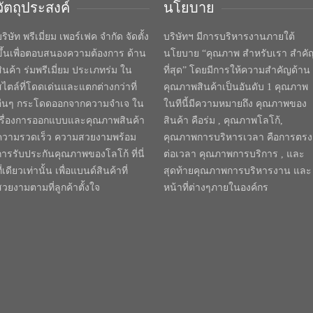
วัตถุประสงค์
นโยบาย
ริษัท พรีเมี่ยม เพอร์เฟค จำกัด จัดตั้ง
บริษัทฯ มีการบริหารงานภายใต้
ขึ้นเพื่อตอบสนองความต้องการ ด้าน
นโยบาย “คุณภาพ สำหรับเรา สำคั
สินค้า ร่มพรีเมี่ยม ประเภทร่ม ใน
ที่สุด” โดยมีการให้ความสำคัญด้าน
สไตล์ที่โดดเด่นและแตกต่างกว่าที่
คุณภาพสินค้าเป็นอันดับ 1 คุณภาพ
อื่นๆ กระโดดออกจากความจำเจ ใน
ในทีนี้มีความหมายถึง คุณภาพของ
เรื่องการออกแบบและคุณภาพสินค้า
สินค้า คือร่ม , คุณภาพโลโก้,
ความรวดเร็ว ความสวยงามพร้อม
คุณภาพการบริหารเวลา คือการตรง
การรับประกันคุณภาพของโลโก้ ที่นี่
ต่อเวลา คุณภาพการบริการ , และ
ี่เดียวเท่านั้น เพื่อแบนด์สินค้าที่
สุดท้ายคุณภาพการบริหารงาน และ
สวยงามตามที่ลูกค้าตั้งใจ
หน้าที่ต่างๆภายในองค์กร