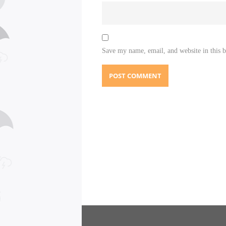
Save my name, email, and website in this 