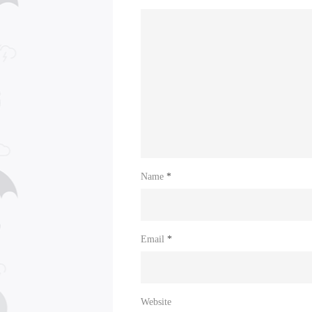
Name
*
Email
*
Website