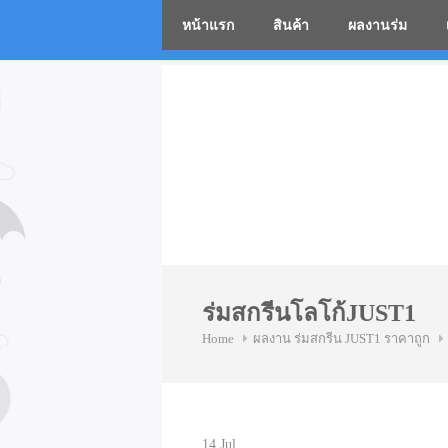
หน้าแรก
สินค้า
ผลงานร่ม
โรงงานร่
Skip
to
content
ร่มสกรีนโลโก้JUST1
Home
ผลงาน ร่มสกรีน JUST1 ราคาถูก
14
Jul