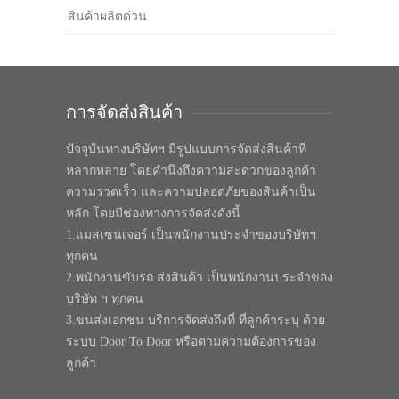
สินค้าผลิตด่วน
การจัดส่งสินค้า
ปัจจุบันทางบริษัทฯ มีรูปแบบการจัดส่งสินค้าที่
หลากหลาย โดยคำนึงถึงความสะดวกของลูกค้า
ความรวดเร็ว และความปลอดภัยของสินค้าเป็น
หลัก โดยมีช่องทางการจัดส่งดังนี้
1.แมสเซนเจอร์ เป็นพนักงานประจำของบริษัทฯ
ทุกคน
2.พนักงานขับรถ ส่งสินค้า เป็นพนักงานประจำของ
บริษัท ฯ ทุกคน
3.ขนส่งเอกชน บริการจัดส่งถึงที่ ที่ลูกค้าระบุ ด้วย
ระบบ Door To Door หรือตามความต้องการของ
ลูกค้า