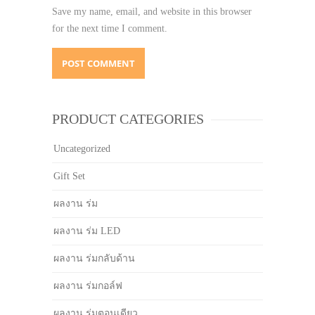
Save my name, email, and website in this browser
for the next time I comment.
PRODUCT CATEGORIES
Uncategorized
Gift Set
ผลงาน ร่ม
ผลงาน ร่ม LED
ผลงาน ร่มกลับด้าน
ผลงาน ร่มกอล์ฟ
ผลงาน ร่มตอนเดียว