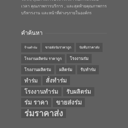
เวลา คุณภาพการบริการ , และสุดท้ายคุณภาพการ
บริหารงาน และหน้าที่ต่างๆภายในองค์กร
คำค้นหา
ขายส่งร่มราคาถูก
ร่มพับราคาส่ง
ร้านทำร่ม
โรงงานร่ม
โรงงานผลิตร่ม ราคาถูก
โรงงานผลิตร่ม
ผลิตร่ม
รับทำร่ม
สั่งทำร่ม
ทำร่ม
โรงงานทำร่ม
รับผลิตร่ม
ร่ม ราคา
ขายส่งร่ม
ร่มราคาส่ง