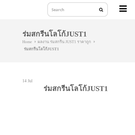
MENU
Skip
to
ร่มสกรีนโลโก้JUST1
content
Home
ผลงาน ร่มสกรีน JUST1 ราคาถูก
ร่มสกรีนโลโก้JUST1
14
Jul
ร่มสกรีนโลโก้JUST1