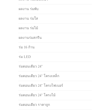
ผลงาน ร่มพับ
ผลงาน ร่มใส
ผลงาน ร่มไม้
ผลงานร่มสกรีน
ร่ม 16 ก้าน
ร่ม LED
ร่มตอนเดียว 24"
ร่มตอนเดียว 24" โครงเหล็ก
ร่มตอนเดียว 24" โครงไฟเบอร์
ร่มตอนเดียว 24" โครงไม้
ร่มตอนเดียว ราคาถูก