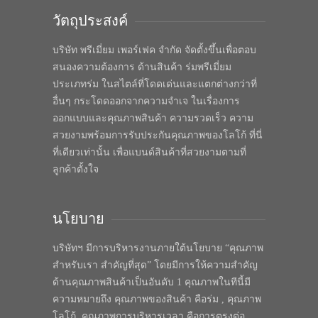
วัตถุประสงค์
บริษัท พรีเมี่ยม เพอร์เฟค จำกัด จัดตั้งขึ้นเพื่อตอบ
สนองความต้องการ ด้านสินค้า ร่มพรีเมี่ยม
ประเภทร่ม ในสไตล์ที่โดดเด่นและแตกต่างกว่าที่
อื่นๆ กระโดดออกจากความจำเจ ในเรื่องการ
ออกแบบและคุณภาพสินค้า ความรวดเร็ว ความ
สวยงามพร้อมการรับประกันคุณภาพของโลโก้ ที่นี่
ที่เดียวเท่านั้น เพื่อแบนด์สินค้าที่สวยงามตามที่
ลูกค้าตั้งใจ
นโยบาย
บริษัทฯ มีการบริหารงานภายใต้นโยบาย “คุณภาพ
สำหรับเรา สำคัญที่สุด” โดยมีการให้ความสำคัญ
ด้านคุณภาพสินค้าเป็นอันดับ 1 คุณภาพในทีนี้มี
ความหมายถึง คุณภาพของสินค้า คือร่ม , คุณภาพ
โลโก้, คุณภาพการบริหารเวลา คือการตรงต่อ