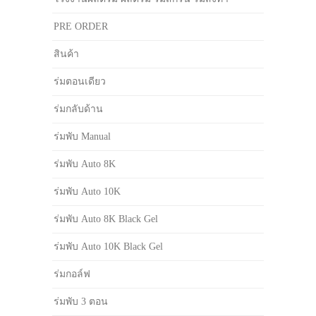
PRE ORDER
สินค้า
ร่มตอนเดียว
ร่มกลับด้าน
ร่มพับ Manual
ร่มพับ Auto 8K
ร่มพับ Auto 10K
ร่มพับ Auto 8K Black Gel
ร่มพับ Auto 10K Black Gel
ร่มกอล์ฟ
ร่มพับ 3 ตอน