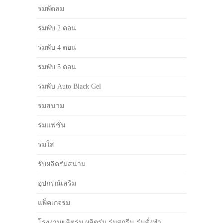
ร่มพัดลม
ร่มพับ 2 ตอน
ร่มพับ 4 ตอน
ร่มพับ 5 ตอน
ร่มพับ Auto Black Gel
ร่มสนาม
ร่มแฟชั่น
ร่มใส
รับผลิตร่มสนาม
อุปกรณ์เสริม
แพ็คเกจร่ม
โรงงานผลิตร่ม ผลิตร่ม ร่มสกรีน ร่มสั่งทำ